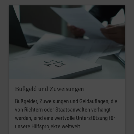
Bußgeld und Zuweisungen
Bußgelder, Zuweisungen und Geldauflagen, die
von Richtern oder Staatsanwälten verhängt
werden, sind eine wertvolle Unterstützung für
unsere Hilfsprojekte weltweit.