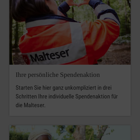
Ihre persönliche Spendenaktion
Starten Sie hier ganz unkompliziert in drei
Schritten Ihre individuelle Spendenaktion für
die Malteser.