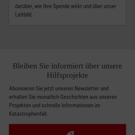
darüber, wie Ihre Spende wirkt und über unser
Leitbild.
Bleiben Sie informiert über unsere
Hilfsprojekte
Abonnieren Sie jetzt unseren Newsletter und
erhalten Sie monatlich Geschichten aus unseren
Projekten und schnelle Informationen im
Katastrophenfall.