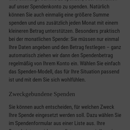
auf unser Spendenkonto zu spenden. Natürlich
können Sie auch einmalig eine größere Summe
spenden und uns zusätzlich jeden Monat mit einem
kleineren Betrag unterstützen. Besonders praktisch
bei der monatlichen Spende: Sie müssen nur einmal
Ihre Daten angeben und den Betrag festlegen – ganz
automatisch ziehen wir dann den Spendenbetrag
regelmäßig von Ihrem Konto ein. Wählen Sie einfach
das Spenden-Modell, das für Ihre Situation passend
ist und mit dem Sie sich wohlfühlen.
Zweckgebundene Spenden
Sie können auch entscheiden, für welchen Zweck
Ihre Spende eingesetzt werden soll. Dazu wählen Sie
im Spendenformular aus einer Liste aus. Ihre