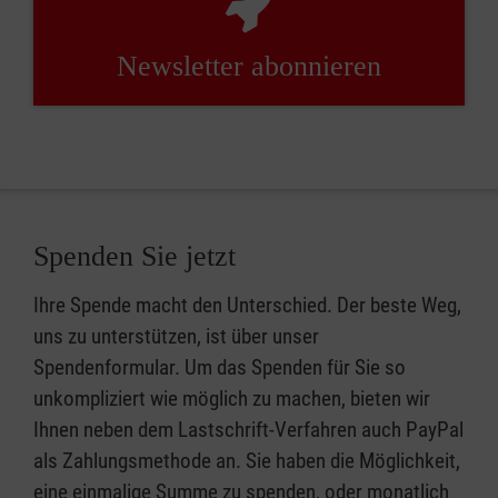
Newsletter abonnieren
Spenden Sie jetzt
Ihre Spende macht den Unterschied. Der beste Weg,
uns zu unterstützen, ist über unser
Spendenformular. Um das Spenden für Sie so
unkompliziert wie möglich zu machen, bieten wir
Ihnen neben dem Lastschrift-Verfahren auch PayPal
als Zahlungsmethode an. Sie haben die Möglichkeit,
eine einmalige Summe zu spenden, oder monatlich