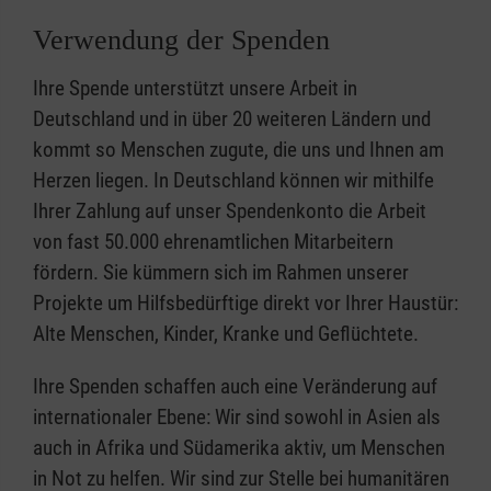
Verwendung der Spenden
Ihre Spende unterstützt unsere Arbeit in
Deutschland und in über 20 weiteren Ländern und
kommt so Menschen zugute, die uns und Ihnen am
Herzen liegen. In Deutschland können wir mithilfe
Ihrer Zahlung auf unser Spendenkonto die Arbeit
von fast 50.000 ehrenamtlichen Mitarbeitern
fördern. Sie kümmern sich im Rahmen unserer
Projekte um Hilfsbedürftige direkt vor Ihrer Haustür:
Alte Menschen, Kinder, Kranke und Geflüchtete.
Ihre Spenden schaffen auch eine Veränderung auf
internationaler Ebene: Wir sind sowohl in Asien als
auch in Afrika und Südamerika aktiv, um Menschen
in Not zu helfen. Wir sind zur Stelle bei humanitären