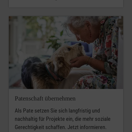
Patenschaft übernehmen
Als Pate setzen Sie sich langfristig und
nachhaltig für Projekte ein, die mehr soziale
Gerechtigkeit schaffen. Jetzt informieren.