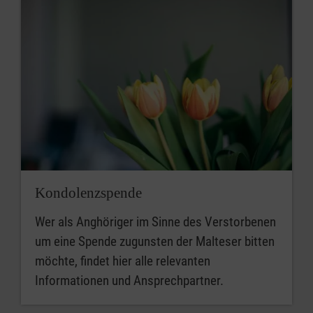
Kondolenzspende
Wer als Anghöriger im Sinne des Verstorbenen
um eine Spende zugunsten der Malteser bitten
möchte, findet hier alle relevanten
Informationen und Ansprechpartner.