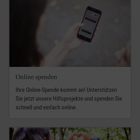
Online spenden
Ihre Online-Spende kommt an! Unterstützen
Sie jetzt unsere Hilfsprojekte und spenden Sie
schnell und einfach online.