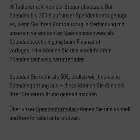
Hilfsdienst e.V. von der Steuer absetzen. Bei
Spenden bis 300 € auf unser Spendenkonto genügt
es, wenn Sie Ihren Kontoauszug in Verbindung mit
unserem vereinfachten Spendennachweis als
Spendenbescheinigung beim Finanzamt
vorlegen.
Hier können Sie den vereinfachten
Spendennachweis herunterladen
.
Spenden Sie mehr als 50€, stellen wir Ihnen eine
Spendenquittung aus – diese können Sie dann bei
Ihrer Steuererklärung geltend machen.
Über unser
Spendenformular
können Sie uns schnell
und komfortabel unterstützen.