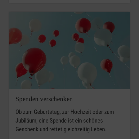
Spenden verschenken
Ob zum Geburtstag, zur Hochzeit oder zum
Jubiläum, eine Spende ist ein schönes
Geschenk und rettet gleichzeitig Leben.