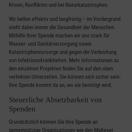
Krisen, Konflikten und bei Naturkatastrophen.
Wir helfen effektiv und langfristig – im Vordergrund
steht dabei immer die Gesundheit der Menschen.
Mithilfe Ihrer Spende machen wir uns stark für
Wasser- und Sanitärversorgung sowie
Katastrophenvorsorge und gegen die Verbreitung
von Infektionskrankheiten. Mehr Informationen zu
den einzelnen Projekten finden Sie auf den oben
verlinkten Unterseiten. Sie können sich sicher sein:
Ihre Spende kommt da an, wo sie benötigt wird.
Steuerliche Absetzbarkeit von
Spenden
Grundsätzlich können Sie Ihre Spende an
gemeinnützige Organisationen wie den Malteser