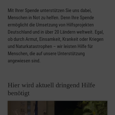
Mit Ihrer Spende unterstützen Sie uns dabei,
Menschen in Not zu helfen. Denn Ihre Spende
ermöglicht die Umsetzung von Hilfsprojekten
Deutschland und in über 20 Ländern weltweit. Egal,
ob durch Armut, Einsamkeit, Krankeit oder Kriegen
und Naturkatastrophen – wir leisten Hilfe für
Menschen, die auf unsere Unterstützung
angewiesen sind.
Hier wird aktuell dringend Hilfe
benötigt