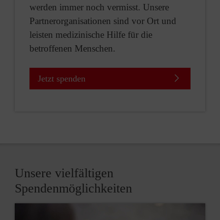
werden immer noch vermisst. Unsere
Partnerorganisationen sind vor Ort und
leisten medizinische Hilfe für die
betroffenen Menschen.
Jetzt spenden
Unsere vielfältigen
Spendenmöglichkeiten