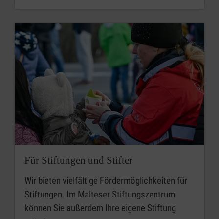
Für Stiftungen und Stifter
Wir bieten vielfältige Fördermöglichkeiten für
Stiftungen. Im Malteser Stiftungszentrum
können Sie außerdem Ihre eigene Stiftung