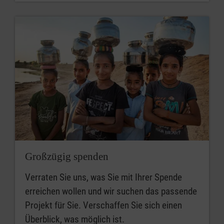
Großzügig spenden
Verraten Sie uns, was Sie mit Ihrer Spende
erreichen wollen und wir suchen das passende
Projekt für Sie. Verschaffen Sie sich einen
Überblick, was möglich ist.