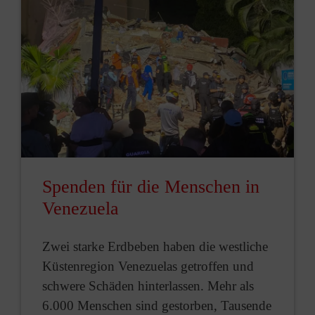
Spenden für die Menschen in
Venezuela
Zwei starke Erdbeben haben die westliche
Küstenregion Venezuelas getroffen und
schwere Schäden hinterlassen. Mehr als
6.000 Menschen sind gestorben, Tausende