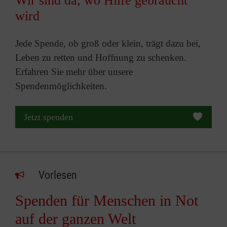
Wir sind da, wo Hilfe gebraucht
wird
Jede Spende, ob groß oder klein, trägt dazu bei,
Leben zu retten und Hoffnung zu schenken.
Erfahren Sie mehr über unsere
Spendenmöglichkeiten.
Jetzt spenden
Vorlesen
Spenden für Menschen in Not
auf der ganzen Welt