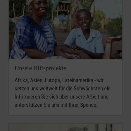
Unsere Hilfsprojekte
Afrika, Asien, Europa, Lateinamerika - wir
setzen uns weltweit für die Schwächsten ein.
Informieren Sie sich über unsere Arbeit und
unterstützen Sie uns mit Ihrer Spende.