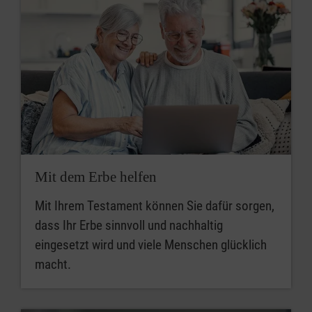
Mit dem Erbe helfen
Mit Ihrem Testament können Sie dafür sorgen,
dass Ihr Erbe sinnvoll und nachhaltig
eingesetzt wird und viele Menschen glücklich
macht.