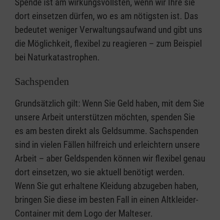
Spende ist am wirkungsvollsten, wenn wir Ihre sie
dort einsetzen dürfen, wo es am nötigsten ist. Das
bedeutet weniger Verwaltungsaufwand und gibt uns
die Möglichkeit, flexibel zu reagieren – zum Beispiel
bei Naturkatastrophen.
Sachspenden
Grundsätzlich gilt: Wenn Sie Geld haben, mit dem Sie
unsere Arbeit unterstützen möchten, spenden Sie
es am besten direkt als Geldsumme. Sachspenden
sind in vielen Fällen hilfreich und erleichtern unsere
Arbeit – aber Geldspenden können wir flexibel genau
dort einsetzen, wo sie aktuell benötigt werden.
Wenn Sie gut erhaltene Kleidung abzugeben haben,
bringen Sie diese im besten Fall in einen Altkleider-
Container mit dem Logo der Malteser.