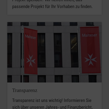
passende Projekt für Ihr Vorhaben zu finden.
Transparenz
Transparenz ist uns wichtig! Informieren Sie
sich über unseren Jahres- und Finanzbericht,