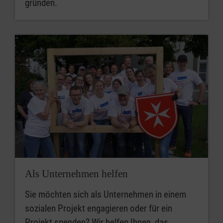
gründen.
Als Unternehmen helfen
Sie möchten sich als Unternehmen in einem
sozialen Projekt engagieren oder für ein
Projekt spenden? Wir helfen Ihnen, das