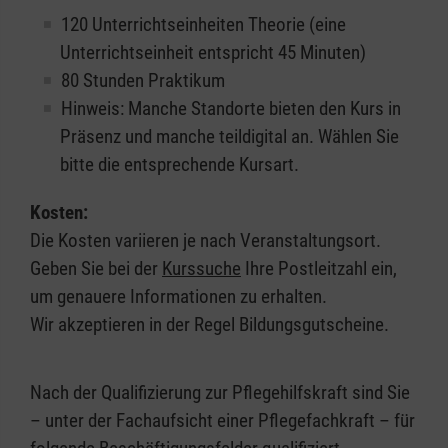
120 Unterrichtseinheiten Theorie (eine
Unterrichtseinheit entspricht 45 Minuten)
80 Stunden Praktikum
Hinweis: Manche Standorte bieten den Kurs in
Präsenz und manche teildigital an. Wählen Sie
bitte die entsprechende Kursart.
Kosten:
Die Kosten variieren je nach Veranstaltungsort.
Geben Sie bei der
Kurssuche
Ihre Postleitzahl ein,
um genauere Informationen zu erhalten.
Wir akzeptieren in der Regel Bildungsgutscheine.
Nach der Qualifizierung zur Pflegehilfskraft sind Sie
– unter der Fachaufsicht einer Pflegefachkraft – für