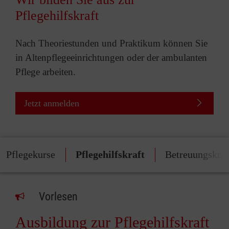
Pflegehilfskraft
Nach Theoriestunden und Praktikum können Sie
in Altenpflegeeinrichtungen oder der ambulanten
Pflege arbeiten.
Jetzt anmelden
Pflegekurse
Pflegehilfskraft
Betreuungskraf
Vorlesen
Ausbildung zur Pflegehilfskraft