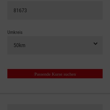
Umkreis
Passende Kurse suchen