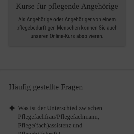
Kurse für pflegende Angehörige
Als Angehörige oder Angehöriger von einem
pflegebedürftigen Menschen können Sie auch
unseren Online-Kurs absolvieren.
Häufig gestellte Fragen
Was ist der Unterschied zwischen
Pflegefachfrau/Pflegefachmann,
Pflege(fach)assistenz und