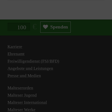
Spendenbetrag in Euro
Spenden
Karriere
Ehrenamt
Freiwilligendienst (FSJ/BFD)
Angebote und Leistungen
Presse und Medien
Malteserorden
Malteser Jugend
Malteser International
Malteser Werke