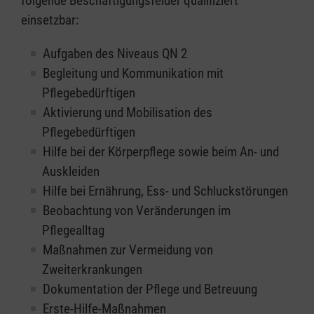
folgende Beschäftigungsfelder qualifiziert
einsetzbar:
Aufgaben des Niveaus QN 2
Begleitung und Kommunikation mit
Pflegebedürftigen
Aktivierung und Mobilisation des
Pflegebedürftigen
Hilfe bei der Körperpflege sowie beim An- und
Auskleiden
Hilfe bei Ernährung, Ess- und Schluckstörungen
Beobachtung von Veränderungen im
Pflegealltag
Maßnahmen zur Vermeidung von
Zweiterkrankungen
Dokumentation der Pflege und Betreuung
Erste-Hilfe-Maßnahmen