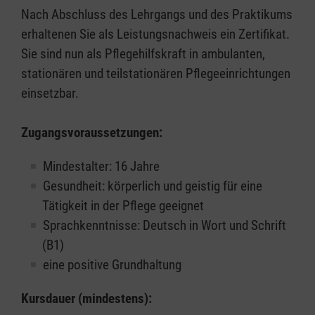
Nach Abschluss des Lehrgangs und des Praktikums
erhaltenen Sie als Leistungsnachweis ein Zertifikat.
Sie sind nun als Pflegehilfskraft in ambulanten,
stationären und teilstationären Pflegeeinrichtungen
einsetzbar.
Zugangsvoraussetzungen:
Mindestalter: 16 Jahre
Gesundheit: körperlich und geistig für eine
Tätigkeit in der Pflege geeignet
Sprachkenntnisse: Deutsch in Wort und Schrift
(B1)
eine positive Grundhaltung
Kursdauer (mindestens):