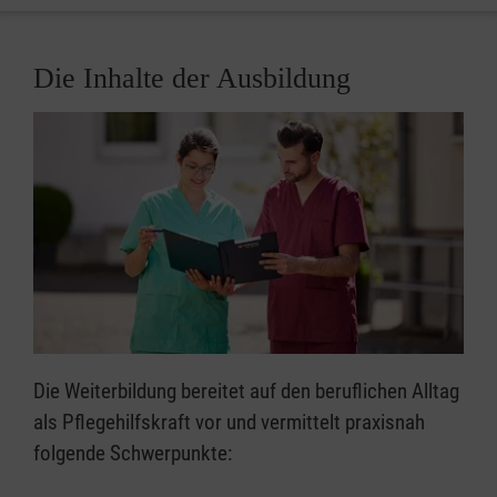
Die Inhalte der Ausbildung
Die Weiterbildung bereitet auf den beruflichen Alltag
als Pflegehilfskraft vor und vermittelt praxisnah
folgende Schwerpunkte: