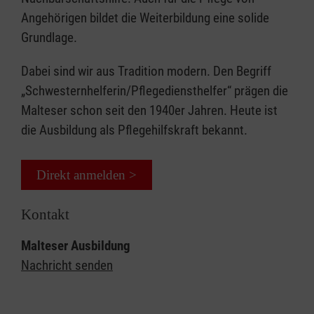
Angehörigen bildet die Weiterbildung eine solide
Grundlage.
Dabei sind wir aus Tradition modern. Den Begriff
„Schwesternhelferin/Pflegediensthelfer“ prägen die
Malteser schon seit den 1940er Jahren. Heute ist
die Ausbildung als Pflegehilfskraft bekannt.
Direkt anmelden >
Kontakt
Malteser Ausbildung
Nachricht senden