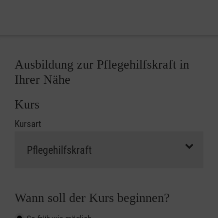
Ausbildung zur Pflegehilfskraft in
Ihrer Nähe
Kurs
Kursart
Wann soll der Kurs beginnen?