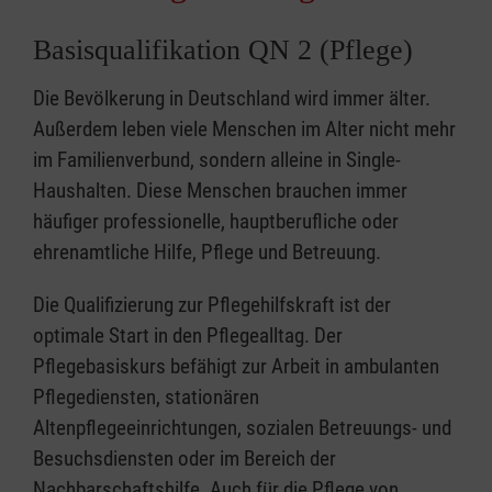
Basisqualifikation QN 2 (Pflege)
Die Bevölkerung in Deutschland wird immer älter.
Außerdem leben viele Menschen im Alter nicht mehr
im Familienverbund, sondern alleine in Single-
Haushalten. Diese Menschen brauchen immer
häufiger professionelle, hauptberufliche oder
ehrenamtliche Hilfe, Pflege und Betreuung.
Die Qualifizierung zur Pflegehilfskraft ist der
optimale Start in den Pflegealltag. Der
Pflegebasiskurs befähigt zur Arbeit in ambulanten
Pflegediensten, stationären
Altenpflegeeinrichtungen, sozialen Betreuungs- und
Besuchsdiensten oder im Bereich der
Nachbarschaftshilfe. Auch für die Pflege von