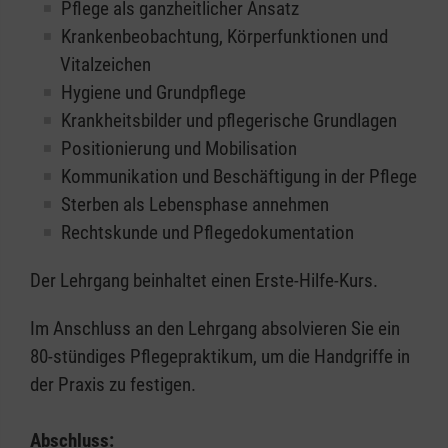
Pflege als ganzheitlicher Ansatz
Krankenbeobachtung, Körperfunktionen und
Vitalzeichen
Hygiene und Grundpflege
Krankheitsbilder und pflegerische Grundlagen
Positionierung und Mobilisation
Kommunikation und Beschäftigung in der Pflege
Sterben als Lebensphase annehmen
Rechtskunde und Pflegedokumentation
Der Lehrgang beinhaltet einen Erste-Hilfe-Kurs.
Im Anschluss an den Lehrgang absolvieren Sie ein
80-stündiges Pflegepraktikum, um die Handgriffe in
der Praxis zu festigen.
Abschluss: