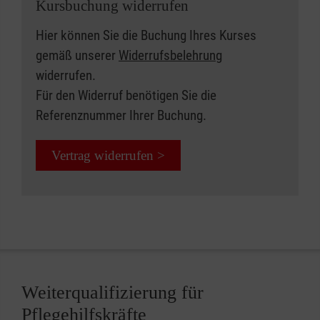
Kursbuchung widerrufen
Hier können Sie die Buchung Ihres Kurses
gemäß unserer
Widerrufsbelehrung
widerrufen.
Für den Widerruf benötigen Sie die
Referenznummer Ihrer Buchung.
Vertrag widerrufen >
Weiterqualifizierung für
Pflegehilfskräfte