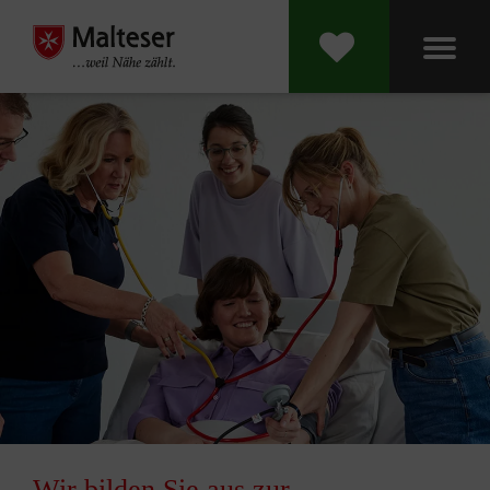
Wir bilden Sie aus zur