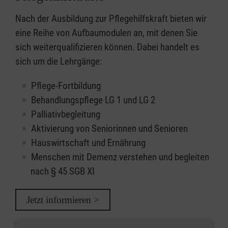
Nach der Ausbildung zur Pflegehilfskraft bieten wir
eine Reihe von Aufbaumodulen an, mit denen Sie
sich weiterqualifizieren können. Dabei handelt es
sich um die Lehrgänge:
Pflege-Fortbildung
Behandlungspflege LG 1 und LG 2
Palliativbegleitung
Aktivierung von Seniorinnen und Senioren
Hauswirtschaft und Ernährung
Menschen mit Demenz verstehen und begleiten
nach § 45 SGB XI
Jetzt informieren >