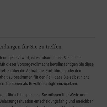
idungen für Sie zu treffen
 umgesetzt wird, ist es ratsam, dass Sie in einer
Mit dieser Vorsorgevollmacht bevollmächtigen Sie diese
treffen über die Aufnahme, Fortführung oder den
lt zu bestimmen für den Fall, dass Sie selbst nicht
rere Personen als Bevollmächtigte einzusetzen.
d ausführlich besprechen. Sie müssen Ihre Werte und
 Belastungssituation entscheidungsfähig und erreichbar