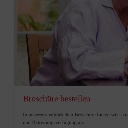
Broschüre bestellen
In unserer ausführlichen Broschüre bieten wir - z
und Betreuungsverfügung an.