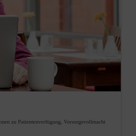
tionen zu Patientenverfügung, Vorsorgevollmacht