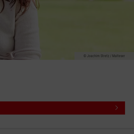
Joachim Stretz / Malteser