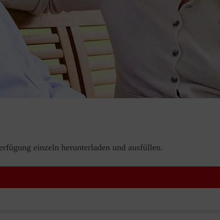
rfügung einzeln herunterladen und ausfüllen.