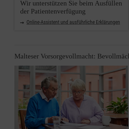
Wir unterstützen Sie beim Ausfüllen
der Patientenverfügung
Online-Assistent und ausführliche Erklärungen
Malteser Vorsorgevollmacht: Bevollmächt