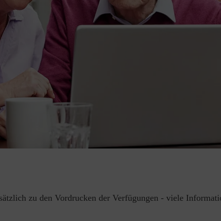
usätzlich zu den Vordrucken der Verfügungen - viele Informa