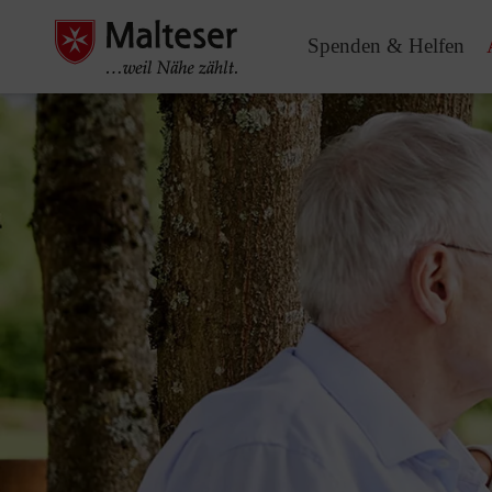
Spenden & Helfen