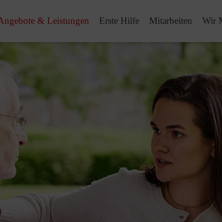
Angebote & Leistungen
Erste Hilfe
Mitarbeiten
Wir 