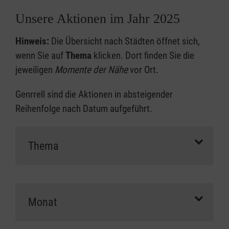
Unsere Aktionen im Jahr 2025
Hinweis:
Die Übersicht nach Städten öffnet sich,
wenn Sie auf
Thema
klicken. Dort finden Sie die
jeweiligen
Momente der Nähe
vor Ort.
Genrrell sind die Aktionen in absteigender
Reihenfolge nach Datum aufgeführt.