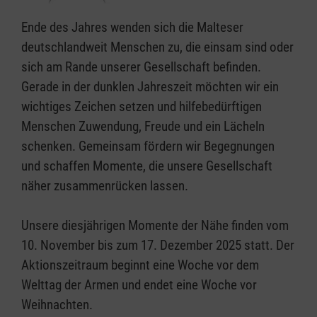
Ende des Jahres wenden sich die Malteser
deutschlandweit Menschen zu, die einsam sind oder
sich am Rande unserer Gesellschaft befinden.
Gerade in der dunklen Jahreszeit möchten wir ein
wichtiges Zeichen setzen und hilfebedürftigen
Menschen Zuwendung, Freude und ein Lächeln
schenken. Gemeinsam fördern wir Begegnungen
und schaffen Momente, die unsere Gesellschaft
näher zusammenrücken lassen.
Unsere diesjährigen Momente der Nähe finden vom
10. November bis zum 17. Dezember 2025 statt. Der
Aktionszeitraum beginnt eine Woche vor dem
Welttag der Armen und endet eine Woche vor
Weihnachten.