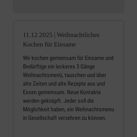
11.12.2025 |
Weihnachtliches
Kochen für Einsame
Wir kochen gemeinsam für Einsame und
Bedürftige ein leckeres 3 Gänge
Weihnachtsmenü, tauschen und über
alte Zeiten und alte Rezepte aus und
Essen gemeinsam. Neue Kontakte
werden geknüpft. Jeder soll die
Möglichkeit haben, ein Weihnachtsmenu
in Gesellschaft verzehren zu können.