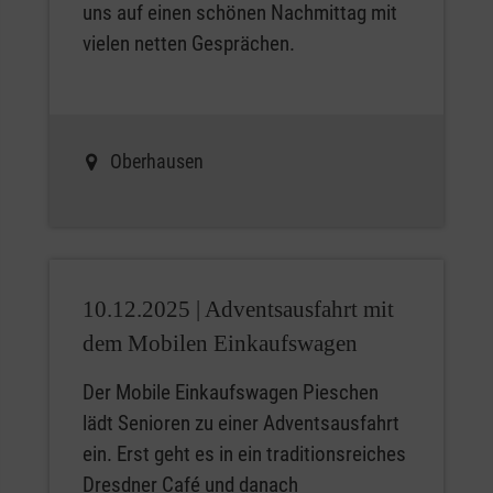
uns auf einen schönen Nachmittag mit
vielen netten Gesprächen.
Oberhausen
10.12.2025 |
Adventsausfahrt mit
dem Mobilen Einkaufswagen
Der Mobile Einkaufswagen Pieschen
lädt Senioren zu einer Adventsausfahrt
ein. Erst geht es in ein traditionsreiches
Dresdner Café und danach