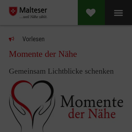
Vorlesen
Momente der Nähe
Gemeinsam Lichtblicke schenken