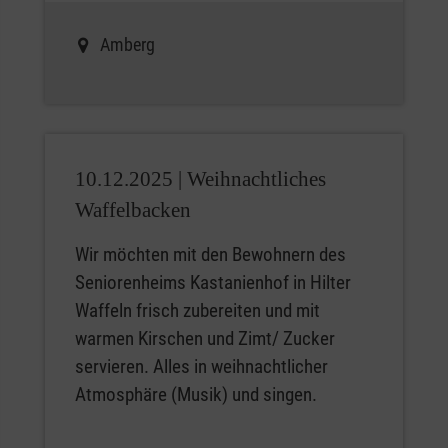
Amberg
10.12.2025 |
Weihnachtliches
Waffelbacken
Wir möchten mit den Bewohnern des
Seniorenheims Kastanienhof in Hilter
Waffeln frisch zubereiten und mit
warmen Kirschen und Zimt/ Zucker
servieren. Alles in weihnachtlicher
Atmosphäre (Musik) und singen.