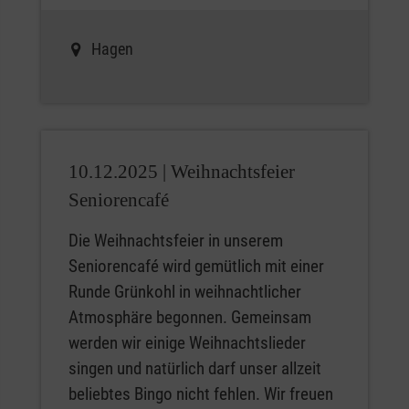
Hagen
10.12.2025 |
Weihnachtsfeier
Seniorencafé
Die Weihnachtsfeier in unserem
Seniorencafé wird gemütlich mit einer
Runde Grünkohl in weihnachtlicher
Atmosphäre begonnen. Gemeinsam
werden wir einige Weihnachtslieder
singen und natürlich darf unser allzeit
beliebtes Bingo nicht fehlen. Wir freuen