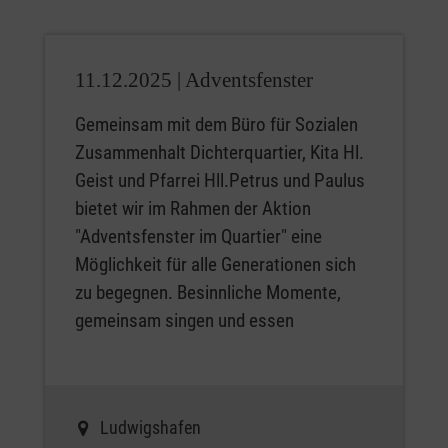
11.12.2025 |
Adventsfenster
Gemeinsam mit dem Büro für Sozialen
Zusammenhalt Dichterquartier, Kita Hl.
Geist und Pfarrei Hll.Petrus und Paulus
bietet wir im Rahmen der Aktion
"Adventsfenster im Quartier" eine
Möglichkeit für alle Generationen sich
zu begegnen. Besinnliche Momente,
gemeinsam singen und essen
Ludwigshafen