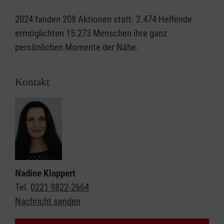
2024 fanden 208 Aktionen statt. 2.474 Helfende
ermöglichten 15.273 Menschen ihre ganz
persönlichen Momente der Nähe.
Kontakt
Nadine Kloppert
Tel.
0221 9822-2664
Nachricht senden