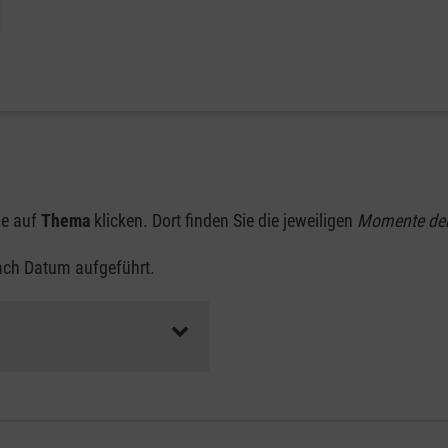
ie auf
Thema
klicken. Dort finden Sie die jeweiligen
Momente de
nach Datum aufgeführt.