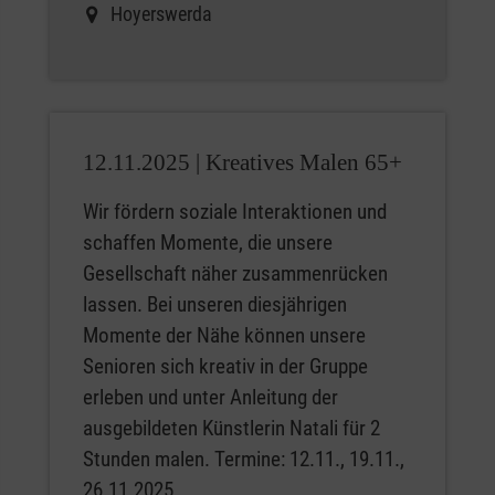
Hoyerswerda
12.11.2025 |
Kreatives Malen 65+
Wir fördern soziale Interaktionen und
schaffen Momente, die unsere
Gesellschaft näher zusammenrücken
lassen. Bei unseren diesjährigen
Momente der Nähe können unsere
Senioren sich kreativ in der Gruppe
erleben und unter Anleitung der
ausgebildeten Künstlerin Natali für 2
Stunden malen. Termine: 12.11., 19.11.,
26.11.2025