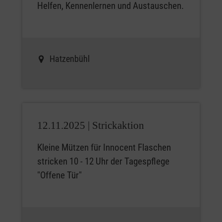
Helfen, Kennenlernen und Austauschen.
Hatzenbühl
12.11.2025 |
Strickaktion
Kleine Mützen für Innocent Flaschen
stricken 10 - 12 Uhr der Tagespflege
"Offene Tür"