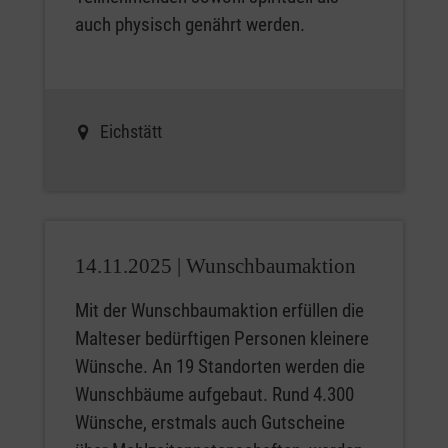
auch physisch genährt werden.
Eichstätt
14.11.2025 |
Wunschbaumaktion
Mit der Wunschbaumaktion erfüllen die
Malteser bedürftigen Personen kleinere
Wünsche. An 19 Standorten werden die
Wunschbäume aufgebaut. Rund 4.300
Wünsche, erstmals auch Gutscheine