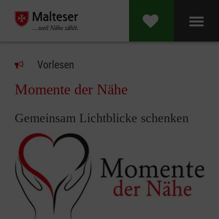
Vorlesen
Momente der Nähe
Gemeinsam Lichtblicke schenken