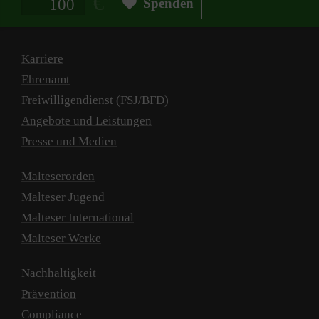
Spenden
Karriere
Ehrenamt
Freiwilligendienst (FSJ/BFD)
Angebote und Leistungen
Presse und Medien
Malteserorden
Malteser Jugend
Malteser International
Malteser Werke
Nachhaltigkeit
Prävention
Compliance