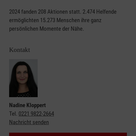
2024 fanden 208 Aktionen statt. 2.474 Helfende
ermöglichten 15.273 Menschen ihre ganz
persönlichen Momente der Nähe.
Kontakt
Nadine Kloppert
Tel.
0221 9822-2664
Nachricht senden