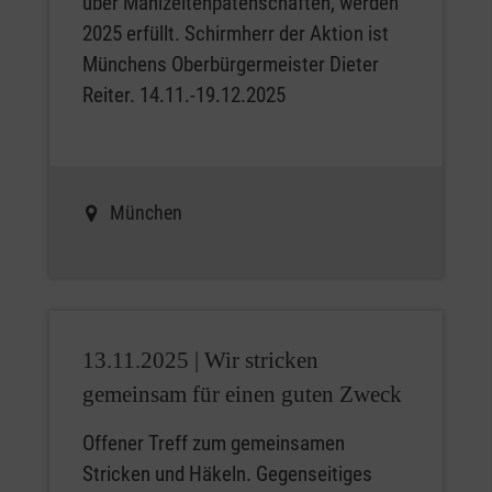
über Mahlzeitenpatenschaften, werden
2025 erfüllt. Schirmherr der Aktion ist
Münchens Oberbürgermeister Dieter
Reiter. 14.11.-19.12.2025
München
13.11.2025 |
Wir stricken
gemeinsam für einen guten Zweck
Offener Treff zum gemeinsamen
Stricken und Häkeln. Gegenseitiges