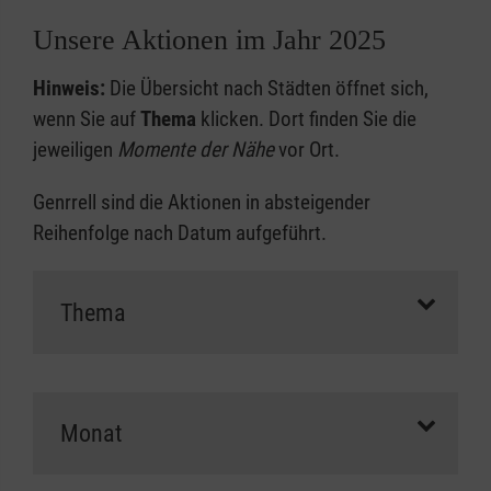
Unsere Aktionen im Jahr 2025
Hinweis:
Die Übersicht nach Städten öffnet sich,
wenn Sie auf
Thema
klicken. Dort finden Sie die
jeweiligen
Momente der Nähe
vor Ort.
Genrrell sind die Aktionen in absteigender
Reihenfolge nach Datum aufgeführt.