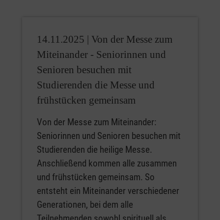
14.11.2025 |
Von der Messe zum
Miteinander - Seniorinnen und
Senioren besuchen mit
Studierenden die Messe und
frühstücken gemeinsam
Von der Messe zum Miteinander:
Seniorinnen und Senioren besuchen mit
Studierenden die heilige Messe.
Anschließend kommen alle zusammen
und frühstücken gemeinsam. So
entsteht ein Miteinander verschiedener
Generationen, bei dem alle
Teilnehmenden sowohl spirituell als