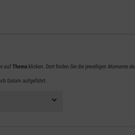
ie auf
Thema
klicken. Dort finden Sie die jeweiligen
Momente de
nach Datum aufgeführt.