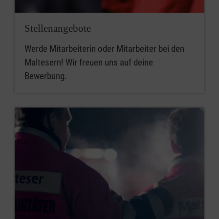
Stellenangebote
Werde Mitarbeiterin oder Mitarbeiter bei den
Maltesern! Wir freuen uns auf deine
Bewerbung.