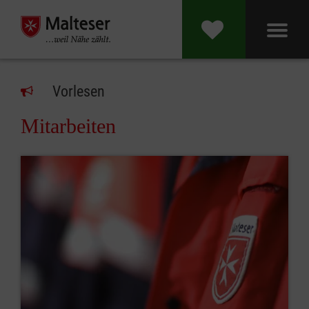
Vorlesen
Mitarbeiten