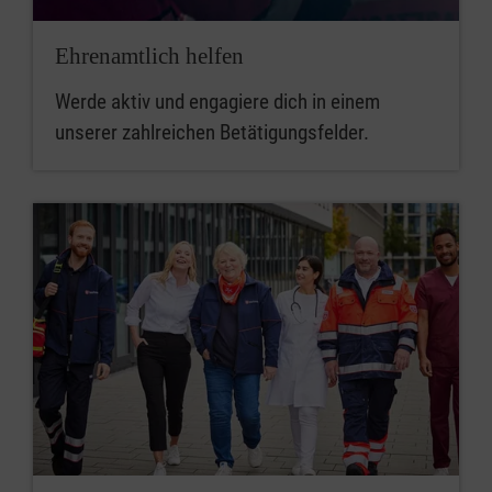
Ehrenamtlich helfen
Werde aktiv und engagiere dich in einem
unserer zahlreichen Betätigungsfelder.