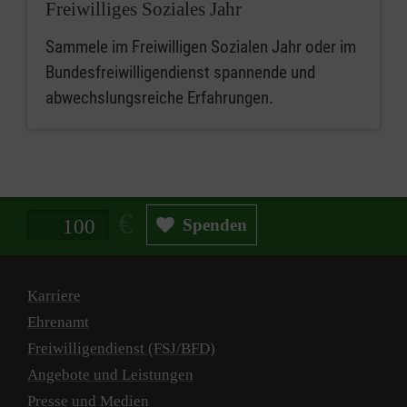
Freiwilliges Soziales Jahr
Sammele im Freiwilligen Sozialen Jahr oder im
Bundesfreiwilligendienst spannende und
abwechslungsreiche Erfahrungen.
Spendenbetrag in Euro
Spenden
Karriere
Ehrenamt
Freiwilligendienst (FSJ/BFD)
Angebote und Leistungen
Presse und Medien