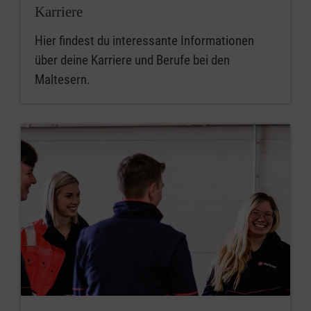
Karriere
Hier findest du interessante Informationen
über deine Karriere und Berufe bei den
Maltesern.