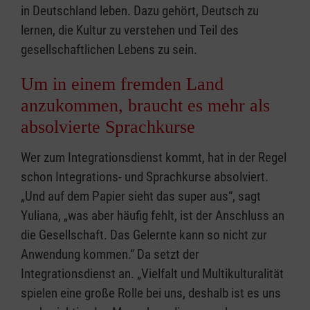
in Deutschland leben. Dazu gehört, Deutsch zu
lernen, die Kultur zu verstehen und Teil des
gesellschaftlichen Lebens zu sein.
Um in einem fremden Land
anzukommen, braucht es mehr als
absolvierte Sprachkurse
Wer zum Integrationsdienst kommt, hat in der Regel
schon Integrations- und Sprachkurse absolviert.
„Und auf dem Papier sieht das super aus“, sagt
Yuliana, „was aber häufig fehlt, ist der Anschluss an
die Gesellschaft. Das Gelernte kann so nicht zur
Anwendung kommen.“ Da setzt der
Integrationsdienst an. „Vielfalt und Multikulturalität
spielen eine große Rolle bei uns, deshalb ist es uns