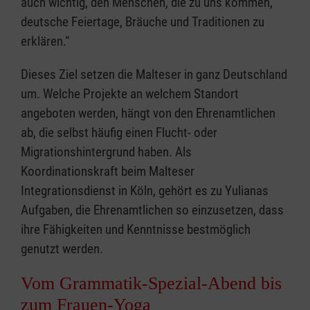
auch wichtig, den Menschen, die zu uns kommen,
deutsche Feiertage, Bräuche und Traditionen zu
erklären.“
Dieses Ziel setzen die Malteser in ganz Deutschland
um. Welche Projekte an welchem Standort
angeboten werden, hängt von den Ehrenamtlichen
ab, die selbst häufig einen Flucht- oder
Migrationshintergrund haben. Als
Koordinationskraft beim Malteser
Integrationsdienst in Köln, gehört es zu Yulianas
Aufgaben, die Ehrenamtlichen so einzusetzen, dass
ihre Fähigkeiten und Kenntnisse bestmöglich
genutzt werden.
Vom Grammatik-Spezial-Abend bis
zum Frauen-Yoga