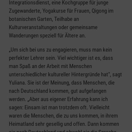
Integrationsdienst, eine Kochgruppe für junge
Zugewanderte, Yogakurse für Frauen, Qigong im
botanischen Garten, Teilhabe an
Kulturveranstaltungen oder gemeinsame
Wanderungen speziell für Ältere an.
„Um sich bei uns zu engagieren, muss man kein
perfekter Lehrer sein. Viel wichtiger ist es, dass
man Spaß an der Arbeit mit Menschen
unterschiedlicher kultureller Hintergründe hat“, sagt
Yuliana. Sie ist der Meinung, dass Menschen, die
nach Deutschland kommen, gut aufgefangen
werden. „Aber aus eigener Erfahrung kann ich
sagen: Einsam ist man trotzdem oft. Vielleicht
waren die Menschen, die zu uns kommen, in ihrem
Heimatland sehr gesellig und offen. Dann kommen