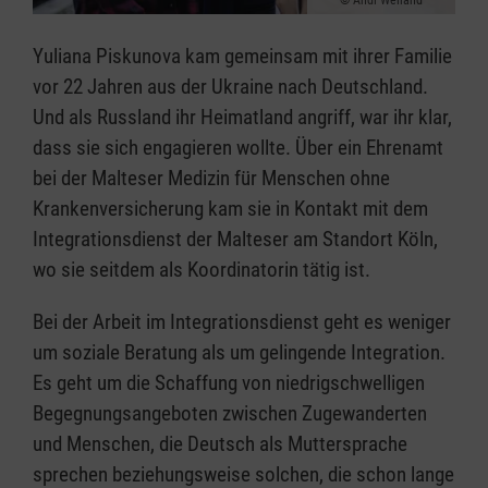
Andi Weiland
Yuliana Piskunova kam gemeinsam mit ihrer Familie
vor 22 Jahren aus der Ukraine nach Deutschland.
Und als Russland ihr Heimatland angriff, war ihr klar,
dass sie sich engagieren wollte. Über ein Ehrenamt
bei der Malteser Medizin für Menschen ohne
Krankenversicherung kam sie in Kontakt mit dem
Integrationsdienst der Malteser am Standort Köln,
wo sie seitdem als Koordinatorin tätig ist.
Bei der Arbeit im Integrationsdienst geht es weniger
um soziale Beratung als um gelingende Integration.
Es geht um die Schaffung von niedrigschwelligen
Begegnungsangeboten zwischen Zugewanderten
und Menschen, die Deutsch als Muttersprache
sprechen beziehungsweise solchen, die schon lange