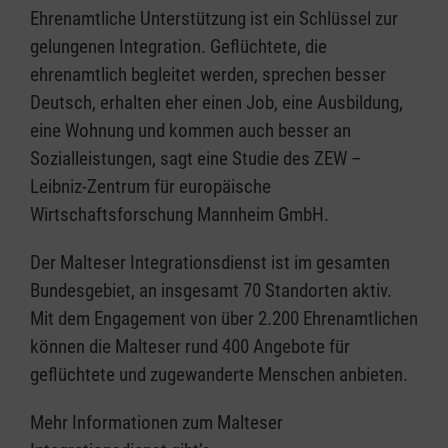
Ehrenamtliche Unterstützung ist ein Schlüssel zur
gelungenen Integration. Geflüchtete, die
ehrenamtlich begleitet werden, sprechen besser
Deutsch, erhalten eher einen Job, eine Ausbildung,
eine Wohnung und kommen auch besser an
Sozialleistungen, sagt eine Studie des ZEW –
Leibniz-Zentrum für europäische
Wirtschaftsforschung Mannheim GmbH.
Der Malteser Integrationsdienst ist im gesamten
Bundesgebiet, an insgesamt 70 Standorten aktiv.
Mit dem Engagement von über 2.200 Ehrenamtlichen
können die Malteser rund 400 Angebote für
geflüchtete und zugewanderte Menschen anbieten.
Mehr Informationen zum Malteser