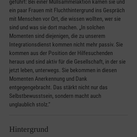
geführt: Bei einer Müllsammelaktion kamen sie und
ein paar Frauen mit Fluchthintergrund ins Gespräch
mit Menschen vor Ort, die wissen wollten, wer sie
sind und was sie dort machen. „In solchen
Momenten sind diejenigen, die zu unserem
Integrationsdienst kommen nicht mehr passiv. Sie
kommen aus der Position der Hilfesuchenden
heraus und sind aktiv für die Gesellschaft, in der sie
jetzt leben, unterwegs. Sie bekommen in diesen
Momenten Anerkennung und Dank
entgegengebracht. Das stärkt nicht nur das
Selbstbewusstsein, sondern macht auch
unglaublich stolz.“
Hintergrund