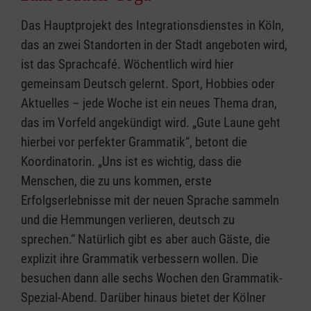
Das Hauptprojekt des Integrationsdienstes in Köln,
das an zwei Standorten in der Stadt angeboten wird,
ist das Sprachcafé. Wöchentlich wird hier
gemeinsam Deutsch gelernt. Sport, Hobbies oder
Aktuelles – jede Woche ist ein neues Thema dran,
das im Vorfeld angekündigt wird. „Gute Laune geht
hierbei vor perfekter Grammatik“, betont die
Koordinatorin. „Uns ist es wichtig, dass die
Menschen, die zu uns kommen, erste
Erfolgserlebnisse mit der neuen Sprache sammeln
und die Hemmungen verlieren, deutsch zu
sprechen.“ Natürlich gibt es aber auch Gäste, die
explizit ihre Grammatik verbessern wollen. Die
besuchen dann alle sechs Wochen den Grammatik-
Spezial-Abend. Darüber hinaus bietet der Kölner