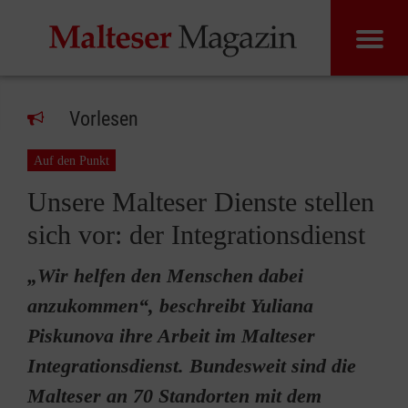
Vorlesen
Auf den Punkt
Unsere Malteser Dienste stellen
sich vor: der Integrationsdienst
„Wir helfen den Menschen dabei
anzukommen“, beschreibt Yuliana
Piskunova ihre Arbeit im Malteser
Integrationsdienst. Bundesweit sind die
Malteser an 70 Standorten mit dem