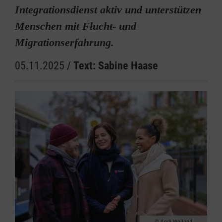
Integrationsdienst aktiv und unterstützen
Menschen mit Flucht- und
Migrationserfahrung.
05.11.2025
/
Text: Sabine Haase