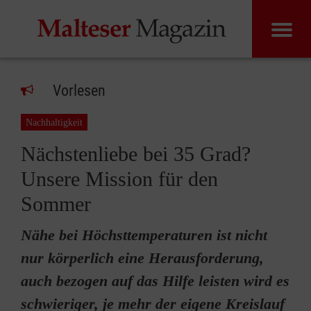
Vorlesen
Nachhaltigkeit
Nächstenliebe bei 35 Grad?
Unsere Mission für den
Sommer
Nähe bei Höchsttemperaturen ist nicht
nur körperlich eine Herausforderung,
auch bezogen auf das Hilfe leisten wird es
schwieriger, je mehr der eigene Kreislauf