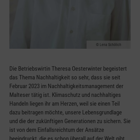
Lena Schölich
Die Betriebswirtin Theresa Oesterwinter begeistert
das Thema Nachhaltigkeit so sehr, dass sie seit
Februar 2023 im Nachhaltigkeitsmanagement der
Malteser tätig ist. Klimaschutz und nachhaltiges
Handeln liegen ihr am Herzen, weil sie einen Teil
dazu beitragen möchte, unsere Lebensgrundlage
und die der zukünftigen Generationen zu sichern. Sie
ist von dem Einfallsreichtum der Ansätze
beeindruckt, die es schon überall auf der Welt gibt