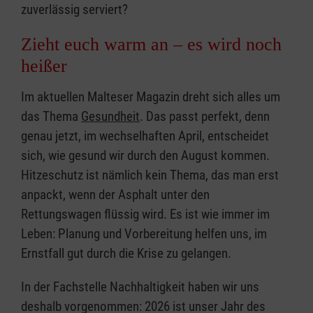
zuverlässig serviert?
Zieht euch warm an – es wird noch
heißer
Im aktuellen Malteser Magazin dreht sich alles um
das Thema
Gesundheit
. Das passt perfekt, denn
genau jetzt, im wechselhaften April, entscheidet
sich, wie gesund wir durch den August kommen.
Hitzeschutz ist nämlich kein Thema, das man erst
anpackt, wenn der Asphalt unter den
Rettungswagen flüssig wird. Es ist wie immer im
Leben: Planung und Vorbereitung helfen uns, im
Ernstfall gut durch die Krise zu gelangen.
In der Fachstelle Nachhaltigkeit haben wir uns
deshalb vorgenommen: 2026 ist unser Jahr des