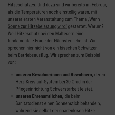
Hitzeschutzes. Und dazu sind wir bereits im Februar,
als die Temperaturen noch einstellig waren, mit
unserer ersten Veranstaltung zum
Thema „Wenn
Sonne zur Hitzebelastung wird“
gestartet. Warum?
Weil Hitzeschutz bei den Maltesern eine
fundamentale Frage der Nächstenliebe ist. Wir
sprechen hier nicht von ein bisschen Schwitzen
beim Betriebsausflug. Wir sprechen zum Beispiel
von:
unseren Bewohnerinnen und Bewohnern,
deren
Herz-Kreislauf-System bei 30 Grad in der
Pflegeeinrichtung Schwerstarbeit leistet.
unseren Ehrenamtlichen,
die beim
Sanitätsdienst einen Sonnenstich behandeln,
während sie selbst der gnadenlosen Hitze