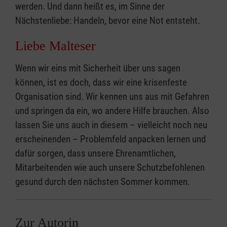
werden. Und dann heißt es, im Sinne der
Nächstenliebe: Handeln, bevor eine Not entsteht.
Liebe Malteser
Wenn wir eins mit Sicherheit über uns sagen
können, ist es doch, dass wir eine krisenfeste
Organisation sind. Wir kennen uns aus mit Gefahren
und springen da ein, wo andere Hilfe brauchen. Also
lassen Sie uns auch in diesem – vielleicht noch neu
erscheinenden – Problemfeld anpacken lernen und
dafür sorgen, dass unsere Ehrenamtlichen,
Mitarbeitenden wie auch unsere Schutzbefohlenen
gesund durch den nächsten Sommer kommen.
Zur Autorin