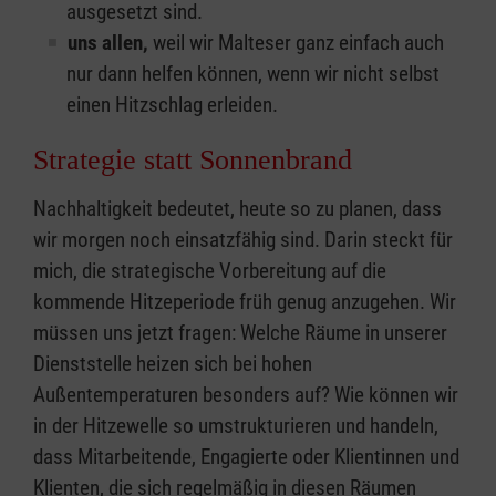
ausgesetzt sind.
uns allen,
weil wir Malteser ganz einfach auch
nur dann helfen können, wenn wir nicht selbst
einen Hitzschlag erleiden.
Strategie statt Sonnenbrand
Nachhaltigkeit bedeutet, heute so zu planen, dass
wir morgen noch einsatzfähig sind. Darin steckt für
mich, die strategische Vorbereitung auf die
kommende Hitzeperiode früh genug anzugehen. Wir
müssen uns jetzt fragen: Welche Räume in unserer
Dienststelle heizen sich bei hohen
Außentemperaturen besonders auf? Wie können wir
in der Hitzewelle so umstrukturieren und handeln,
dass Mitarbeitende, Engagierte oder Klientinnen und
Klienten, die sich regelmäßig in diesen Räumen