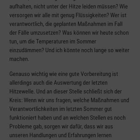
aufhalten, nicht unter der Hitze leiden müssen? Wie
versorgen wir alle mit genug Flüssigkeiten? Wer ist
verantwortlich, die geplanten Maßnahmen im Fall
der Fälle umzusetzen? Was können wir heute schon
tun, um die Temperaturen im Sommer
einzudämmen? Und ich könnte noch lange so weiter
machen.
Genauso wichtig wie eine gute Vorbereitung ist
allerdings auch die Auswertung der letzten
Hitzewelle. Und an dieser Stelle schließt sich der
Kreis: Wenn wir uns fragen, welche Maßnahmen und
Verantwortlichkeiten im letzten Sommer gut
funktioniert haben und an welchen Stellen es noch
Probleme gab, sorgen wir dafür, dass wir aus
unseren Handlungen und Erfahrungen lernen