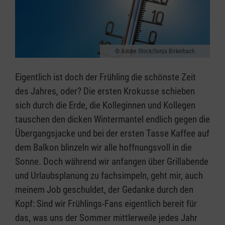
Adobe Stock/Sonja Birkelbach
Eigentlich ist doch der Frühling die schönste Zeit
des Jahres, oder? Die ersten Krokusse schieben
sich durch die Erde, die Kolleginnen und Kollegen
tauschen den dicken Wintermantel endlich gegen die
Übergangsjacke und bei der ersten Tasse Kaffee auf
dem Balkon blinzeln wir alle hoffnungsvoll in die
Sonne. Doch während wir anfangen über Grillabende
und Urlaubsplanung zu fachsimpeln, geht mir, auch
meinem Job geschuldet, der Gedanke durch den
Kopf: Sind wir Frühlings-Fans eigentlich bereit für
das, was uns der Sommer mittlerweile jedes Jahr