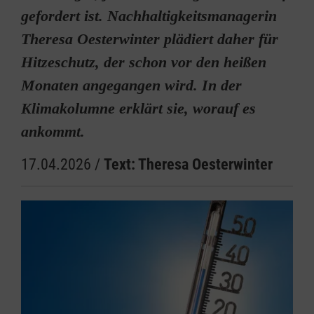
gefordert ist. Nachhaltigkeitsmanagerin
Theresa Oesterwinter plädiert daher für
Hitzeschutz, der schon vor den heißen
Monaten angegangen wird. In der
Klimakolumne erklärt sie, worauf es
ankommt.
17.04.2026
/
Text: Theresa Oesterwinter