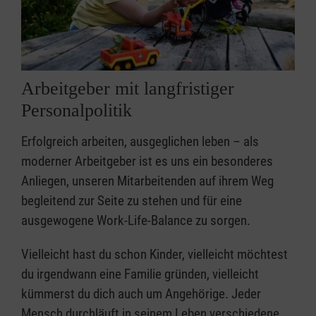
Arbeitgeber mit langfristiger
Personalpolitik
Erfolgreich arbeiten, ausgeglichen leben – als
moderner Arbeitgeber ist es uns ein besonderes
Anliegen, unseren Mitarbeitenden auf ihrem Weg
begleitend zur Seite zu stehen und für eine
ausgewogene Work-Life-Balance zu sorgen.
Vielleicht hast du schon Kinder, vielleicht möchtest
du irgendwann eine Familie gründen, vielleicht
kümmerst du dich auch um Angehörige. Jeder
Mensch durchläuft in seinem Leben verschiedene