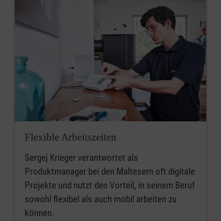
Flexible Arbeitszeiten
Sergej Krieger verantwortet als
Produktmanager bei den Maltesern oft digitale
Projekte und nutzt den Vorteil, in seinem Beruf
sowohl flexibel als auch mobil arbeiten zu
können.