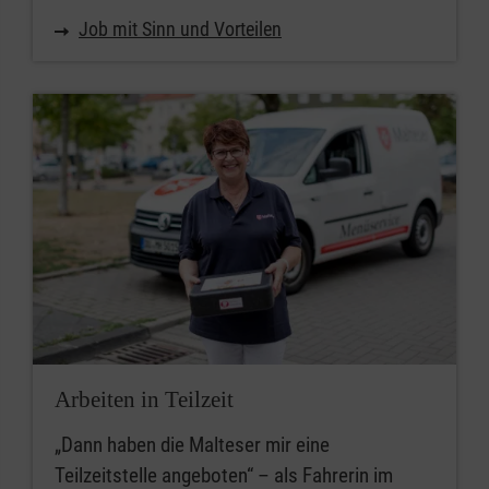
Job mit Sinn und Vorteilen
Arbeiten in Teilzeit
„Dann haben die Malteser mir eine
Teilzeitstelle angeboten“ – als Fahrerin im