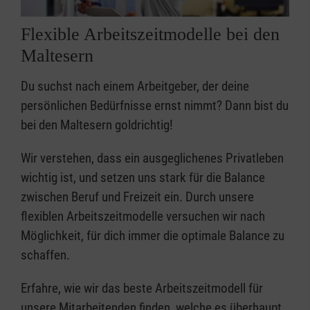
Flexible Arbeitszeitmodelle bei den
Maltesern
Du suchst nach einem Arbeitgeber, der deine
persönlichen Bedürfnisse ernst nimmt? Dann bist du
bei den Maltesern goldrichtig!
Wir verstehen, dass ein ausgeglichenes Privatleben
wichtig ist, und setzen uns stark für die Balance
zwischen Beruf und Freizeit ein. Durch unsere
flexiblen Arbeitszeitmodelle versuchen wir nach
Möglichkeit, für dich immer die optimale Balance zu
schaffen.
Erfahre, wie wir das beste Arbeitszeitmodell für
unsere Mitarbeitenden finden, welche es überhaupt