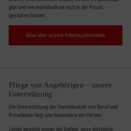
gibt und wie individuell sie sich in der Praxis
gestalten lassen:
Alles über unsere Arbeitszeitmodelle
Pflege von Angehörigen – unsere
Unterstützung
Die Unterstützung der Vereinbarkeit von Beruf und
Privatleben liegt uns besonders am Herzen.
Leider besteht immer die Gefahr, dass plötzliche