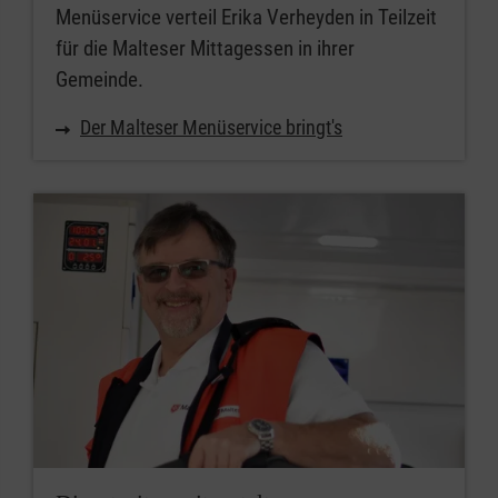
Menüservice verteil Erika Verheyden in Teilzeit
für die Malteser Mittagessen in ihrer
Gemeinde.
Der Malteser Menüservice bringt's