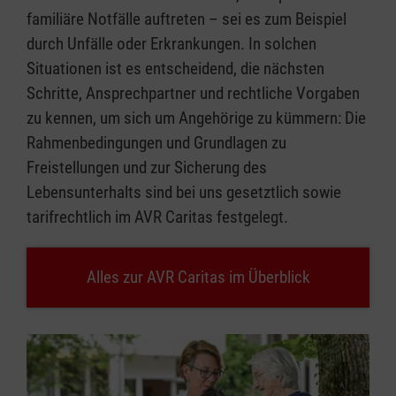
familiäre Notfälle auftreten – sei es zum Beispiel
durch Unfälle oder Erkrankungen. In solchen
Situationen ist es entscheidend, die nächsten
Schritte, Ansprechpartner und rechtliche Vorgaben
zu kennen, um sich um Angehörige zu kümmern: Die
Rahmenbedingungen und Grundlagen zu
Freistellungen und zur Sicherung des
Lebensunterhalts sind bei uns gesetztlich sowie
tarifrechtlich im AVR Caritas festgelegt.
Alles zur AVR Caritas im Überblick