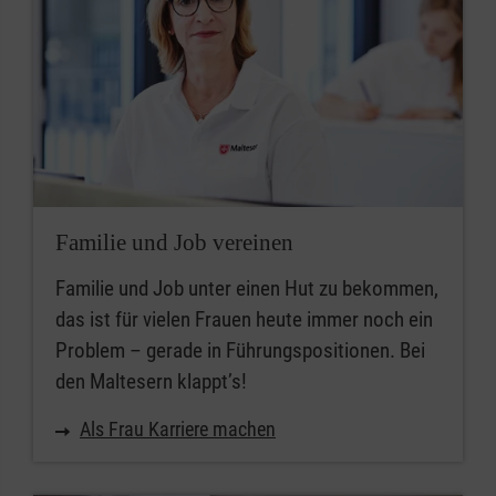
Familie und Job vereinen
Familie und Job unter einen Hut zu bekommen,
das ist für vielen Frauen heute immer noch ein
Problem – gerade in Führungspositionen. Bei
den Maltesern klappt’s!
Als Frau Karriere machen