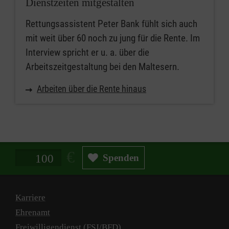
Dienstzeiten mitgestalten
Rettungsassistent Peter Bank fühlt sich auch
mit weit über 60 noch zu jung für die Rente. Im
Interview spricht er u. a. über die
Arbeitszeitgestaltung bei den Maltesern.
Arbeiten über die Rente hinaus
Spendenbetrag in Euro
Spenden
Karriere
Ehrenamt
Freiwilligendienst (FSJ/BFD)