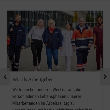
Wir als Arbeitgeber
Wir legen besonderen Wert darauf, die
verschiedenen Lebensphasen unserer
Mitarbeitenden im Arbeitsalltag zu