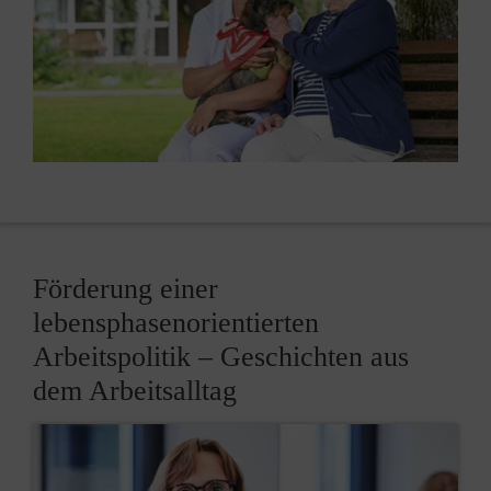
Förderung einer
lebensphasenorientierten
Arbeitspolitik – Geschichten aus
dem Arbeitsalltag