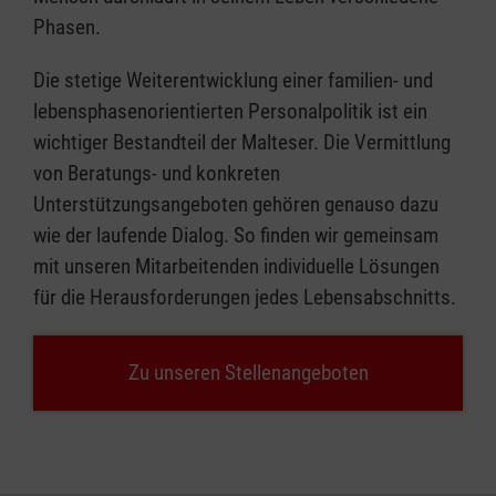
Phasen.
Die stetige Weiterentwicklung einer familien- und
lebensphasenorientierten Personalpolitik ist ein
wichtiger Bestandteil der Malteser. Die Vermittlung
von Beratungs- und konkreten
Unterstützungsangeboten gehören genauso dazu
wie der laufende Dialog. So finden wir gemeinsam
mit unseren Mitarbeitenden individuelle Lösungen
für die Herausforderungen jedes Lebensabschnitts.
Zu unseren Stellenangeboten