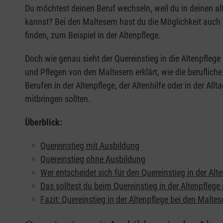
Du möchtest deinen Beruf wechseln, weil du in deinen al
kannst? Bei den Maltesern hast du die Möglichkeit auch 
finden, zum Beispiel in der Altenpflege.
Doch wie genau sieht der Quereinstieg in die Altenpfle
und Pflegen von den Maltesern erklärt, wie die beruflich
Berufen in der Altenpflege, der Altenhilfe oder in der All
mitbringen sollten.
Überblick:
Quereinstieg mit Ausbildung
Quereinstieg ohne Ausbildung
Wer entscheidet sich für den Quereinstieg in der Alt
Das solltest du beim Quereinstieg in der Altenpflege
Fazit: Quereinstieg in der Altenpflege bei den Maltes