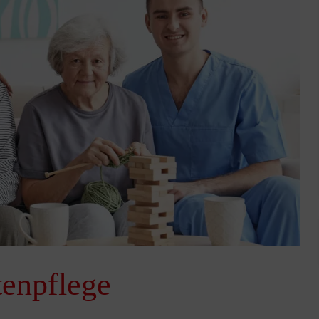
tenpflege