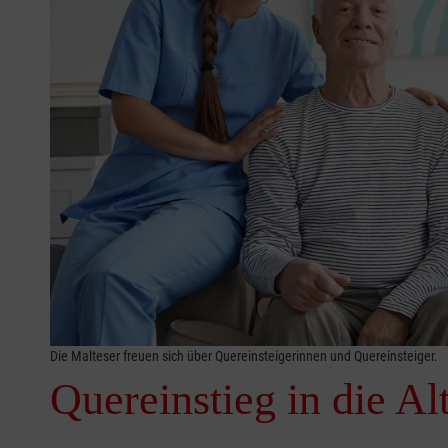
Die Malteser freuen sich über Quereinsteigerinnen und Quereinsteiger.
Quereinstieg in die Al