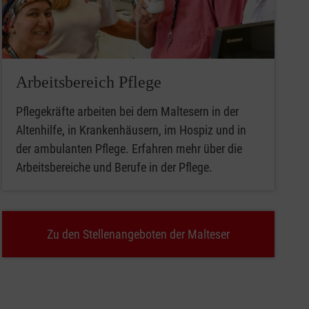
Arbeitsbereich Pflege
Pflegekräfte arbeiten bei dern Maltesern in der
Altenhilfe, in Krankenhäusern, im Hospiz und in
der ambulanten Pflege. Erfahren mehr über die
Arbeitsbereiche und Berufe in der Pflege.
Zu den Stellenangeboten der Malteser