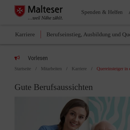
Spenden & Helfen
Karriere
Berufseinstieg, Ausbildung und Qu
Vorlesen
Startseite
Mitarbeiten
Karriere
Quereinsteiger in 
Gute Berufsaussichten