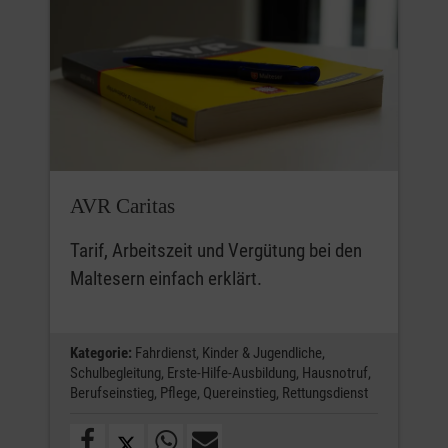
AVR Caritas
Tarif, Arbeitszeit und Vergütung bei den
Maltesern einfach erklärt.
Kategorie:
Fahrdienst,
Kinder & Jugendliche,
Schulbegleitung,
Erste-Hilfe-Ausbildung,
Hausnotruf,
Berufseinstieg,
Pflege,
Quereinstieg,
Rettungsdienst