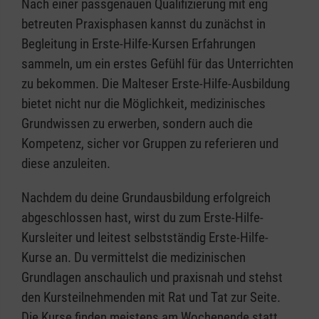
Nach einer passgenauen Qualifizierung mit eng
betreuten Praxisphasen kannst du zunächst in
Begleitung in Erste-Hilfe-Kursen Erfahrungen
sammeln, um ein erstes Gefühl für das Unterrichten
zu bekommen. Die Malteser Erste-Hilfe-Ausbildung
bietet nicht nur die Möglichkeit, medizinisches
Grundwissen zu erwerben, sondern auch die
Kompetenz, sicher vor Gruppen zu referieren und
diese anzuleiten.
Nachdem du deine Grundausbildung erfolgreich
abgeschlossen hast, wirst du zum Erste-Hilfe-
Kursleiter und leitest selbstständig Erste-Hilfe-
Kurse an. Du vermittelst die medizinischen
Grundlagen anschaulich und praxisnah und stehst
den Kursteilnehmenden mit Rat und Tat zur Seite.
Die Kurse finden meistens am Wochenende statt