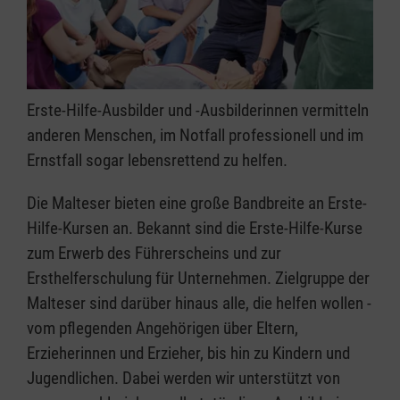
Erste-Hilfe-Ausbilder und -Ausbilderinnen vermitteln
anderen Menschen, im Notfall professionell und im
Ernstfall sogar lebensrettend zu helfen.
Die Malteser bieten eine große Bandbreite an Erste-
Hilfe-Kursen an. Bekannt sind die Erste-Hilfe-Kurse
zum Erwerb des Führerscheins und zur
Ersthelferschulung für Unternehmen. Zielgruppe der
Malteser sind darüber hinaus alle, die helfen wollen -
vom pflegenden Angehörigen über Eltern,
Erzieherinnen und Erzieher, bis hin zu Kindern und
Jugendlichen. Dabei werden wir unterstützt von