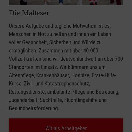
Die Malteser
Unsere Aufgabe und tägliche Motivation ist es,
Menschen in Not zu helfen und ihnen ein Leben
voller Gesundheit, Sicherheit und Würde zu
ermöglichen. Zusammen mit über 40.000
Vollzeitkräften sind wir deutschlandweit an über 700
Standorten im Einsatz. Wir kümmern uns um
Altenpflege, Krankenhäuser, Hospize, Erste-Hilfe-
Kurse, Zivil- und Katastrophenschutz,
Rettungsdienste, ambulante Pflege und Betreuung,
Jugendarbeit, Suchthilfe, Flüchtlingshilfe und
Gesundheitsförderung.
Wir als Arbeitgeber