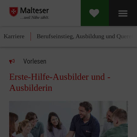
Karriere
Berufseinstieg, Ausbildung und Querein
Vorlesen
Erste-Hilfe-Ausbilder und -
Ausbilderin