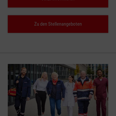
Zu den Stellenangeboten