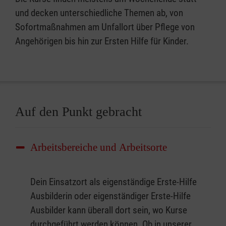
und decken unterschiedliche Themen ab, von
Sofortmaßnahmen am Unfallort über Pflege von
Angehörigen bis hin zur Ersten Hilfe für Kinder.
Auf den Punkt gebracht
Arbeitsbereiche und Arbeitsorte
Dein Einsatzort als eigenständige Erste-Hilfe
Ausbilderin oder eigenständiger Erste-Hilfe
Ausbilder kann überall dort sein, wo Kurse
durchgeführt werden können. Ob in unserer