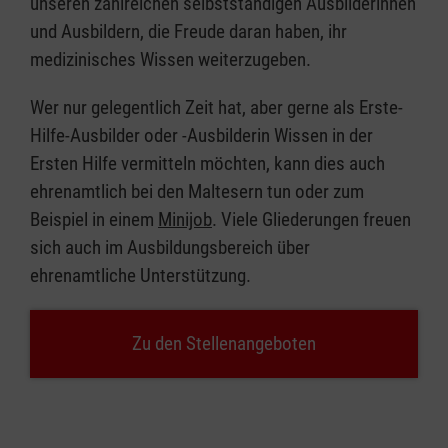
unseren zahlreichen selbstständigen Ausbilderinnen
und Ausbildern, die Freude daran haben, ihr
medizinisches Wissen weiterzugeben.
Wer nur gelegentlich Zeit hat, aber gerne als Erste-
Hilfe-Ausbilder oder -Ausbilderin Wissen in der
Ersten Hilfe vermitteln möchten, kann dies auch
ehrenamtlich bei den Maltesern tun oder zum
Beispiel in einem
Minijob
. Viele Gliederungen freuen
sich auch im Ausbildungsbereich über
ehrenamtliche Unterstützung.
Zu den Stellenangeboten