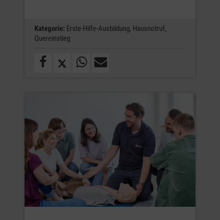
Kategorie:
Erste-Hilfe-Ausbildung,
Hausnotruf,
Quereinstieg