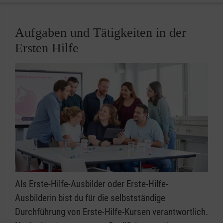
Aufgaben und Tätigkeiten in der
Ersten Hilfe
Als Erste-Hilfe-Ausbilder oder Erste-Hilfe-
Ausbilderin bist du für die selbstständige
Durchführung von Erste-Hilfe-Kursen verantwortlich.