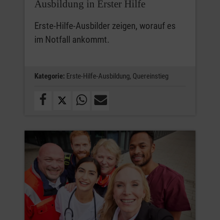
Ausbildung in Erster Hilfe
Erste-Hilfe-Ausbilder zeigen, worauf es
im Notfall ankommt.
Kategorie:
Erste-Hilfe-Ausbildung,
Quereinstieg