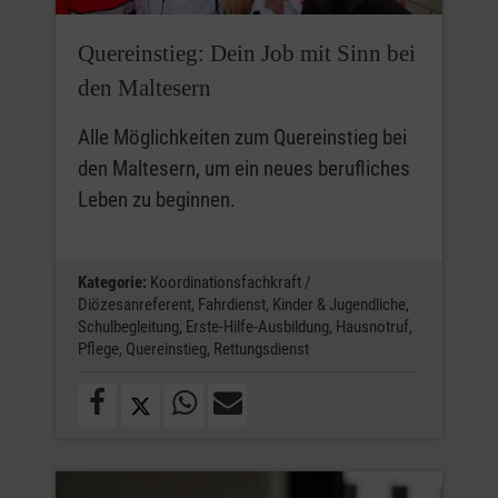
Quereinstieg: Dein Job mit Sinn bei
den Maltesern
Alle Möglichkeiten zum Quereinstieg bei
den Maltesern, um ein neues berufliches
Leben zu beginnen.
Kategorie:
Koordinationsfachkraft /
Diözesanreferent,
Fahrdienst,
Kinder & Jugendliche,
Schulbegleitung,
Erste-Hilfe-Ausbildung,
Hausnotruf,
Pflege,
Quereinstieg,
Rettungsdienst