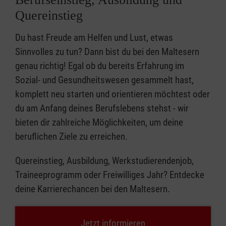
Quereinstieg
Du hast Freude am Helfen und Lust, etwas
Sinnvolles zu tun? Dann bist du bei den Maltesern
genau richtig! Egal ob du bereits Erfahrung im
Sozial- und Gesundheitswesen gesammelt hast,
komplett neu starten und orientieren möchtest oder
du am Anfang deines Berufslebens stehst - wir
bieten dir zahlreiche Möglichkeiten, um deine
beruflichen Ziele zu erreichen.
Quereinstieg, Ausbildung, Werkstudierendenjob,
Traineeprogramm oder Freiwilliges Jahr? Entdecke
deine Karrierechancen bei den Maltesern.
Jetzt informieren