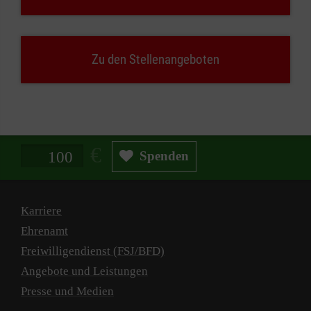
Zu den Stellenangeboten
Spendenbetrag in Euro
Spenden
Karriere
Ehrenamt
Freiwilligendienst (FSJ/BFD)
Angebote und Leistungen
Presse und Medien