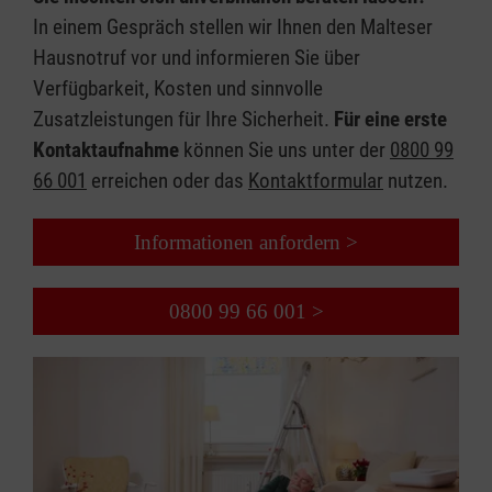
In einem Gespräch stellen wir Ihnen den Malteser
Hausnotruf vor und informieren Sie über
Verfügbarkeit, Kosten und sinnvolle
Zusatzleistungen für Ihre Sicherheit.
Für eine erste
Kontaktaufnahme
können Sie uns unter der
0800 99
66 001
erreichen oder das
Kontaktformular
nutzen.
Informationen anfordern >
0800 99 66 001 >