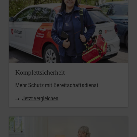
Komplettsicherheit
Mehr Schutz mit Bereitschaftsdienst
Jetzt vergleichen