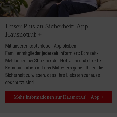
Unser Plus an Sicherheit: App
Hausnotruf +
Mit unserer kostenlosen App bleiben
Familienmitglieder jederzeit informiert: Echtzeit-
Meldungen bei Stürzen oder Notfällen und direkte
Kommunikation mit uns Maltesern geben Ihnen die
Sicherheit zu wissen, dass Ihre Liebsten zuhause
geschützt sind.
Mehr Informationen zur Hausnotruf + App >