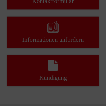
Kontaktformular
Informationen anfordern
Kündigung