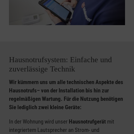
Hausnotrufsystem: Einfache und
zuverlässige Technik
Wir kümmern uns um alle technischen Aspekte des
Hausnotrufs– von der Installation bis hin zur
regelmäßigen Wartung. Für die Nutzung benötigen
Sie lediglich zwei kleine Geräte:
In der Wohnung wird unser
Hausnotrufgerät
mit
integriertem Lautsprecher an Strom- und