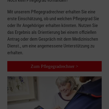
Noch kein Pflegegrad vorhanden?​
Mit unserem Pflegegradrechner erhalten Sie eine
erste Einschätzung, ob und welchen Pflegegrad Sie
oder Ihr Angehöriger erhalten könnten. Nutzen Sie
das Ergebnis als Orientierung bei einem offiziellen
Antrag oder dem Gespräch mit dem Medizinischen
Dienst., um eine angemessene Unterstützung zu
erhalten.
Zum Pflegegradrechner >