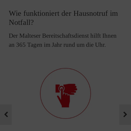
Wie funktioniert der Hausnotruf im
Notfall?
Der Malteser Bereitschaftsdienst hilft Ihnen
an 365 Tagen im Jahr rund um die Uhr.