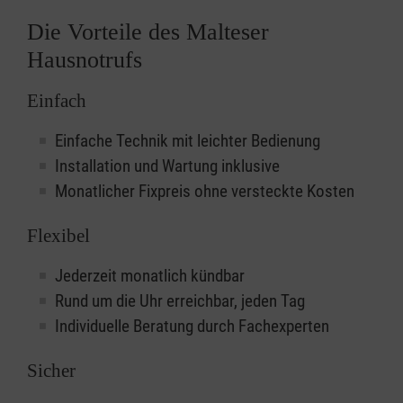
Die Vorteile des Malteser
Hausnotrufs
Einfach
Einfache Technik mit leichter Bedienung
Installation und Wartung inklusive
Monatlicher Fixpreis ohne versteckte Kosten
Flexibel
Jederzeit monatlich kündbar
Rund um die Uhr erreichbar, jeden Tag
Individuelle Beratung durch Fachexperten
Sicher