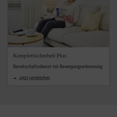
Komplettsicherheit Plus
Bereitschaftsdienst mit Bewegungserkennung
Jetzt vergleichen