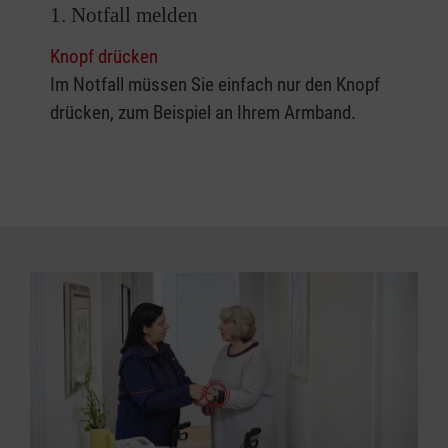
1. Notfall melden
Knopf drücken
Im Notfall müssen Sie einfach nur den Knopf
drücken, zum Beispiel an Ihrem Armband.