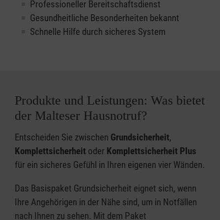
Professioneller Bereitschaftsdienst
Gesundheitliche Besonderheiten bekannt
Schnelle Hilfe durch sicheres System
Produkte und Leistungen: Was bietet
der Malteser Hausnotruf?
Entscheiden Sie zwischen
Grundsicherheit
,
Komplettsicherheit
oder
Komplettsicherheit Plus
für ein sicheres Gefühl in Ihren eigenen vier Wänden.
Das Basispaket Grundsicherheit eignet sich, wenn
Ihre Angehörigen in der Nähe sind, um in Notfällen
nach Ihnen zu sehen. Mit dem Paket