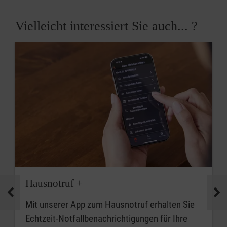
Vielleicht interessiert Sie auch... ?
Hausnotruf +
Mit unserer App zum Hausnotruf erhalten Sie
Echtzeit-Notfallbenachrichtigungen für Ihre