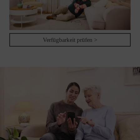
Verfügbarkeit prüfen >