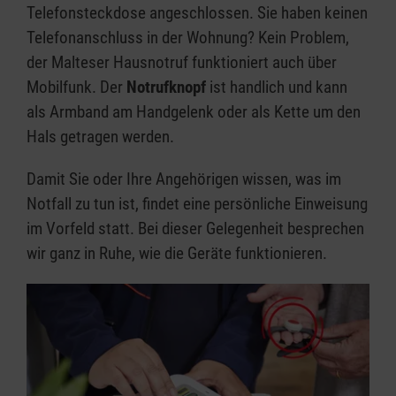
Telefonsteckdose angeschlossen. Sie haben keinen
Telefonanschluss in der Wohnung? Kein Problem,
der Malteser Hausnotruf funktioniert auch über
Mobilfunk. Der
Notrufknopf
ist handlich und kann
als Armband am Handgelenk oder als Kette um den
Hals getragen werden.
Damit Sie oder Ihre Angehörigen wissen, was im
Notfall zu tun ist, findet eine persönliche Einweisung
im Vorfeld statt. Bei dieser Gelegenheit besprechen
wir ganz in Ruhe, wie die Geräte funktionieren.