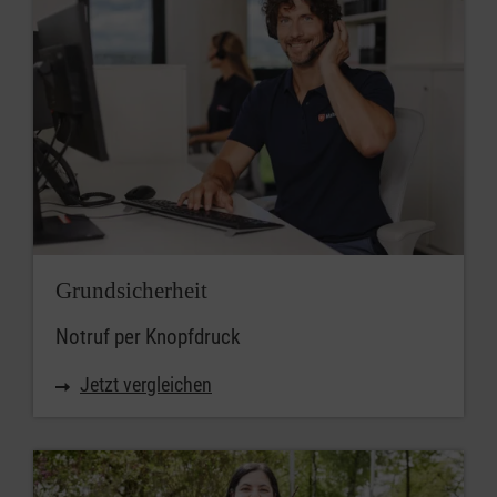
Grundsicherheit
Notruf per Knopfdruck
Jetzt vergleichen