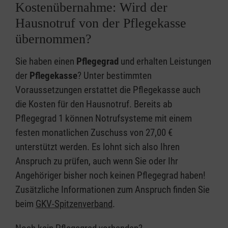
Kostenübernahme: Wird der
Hausnotruf von der Pflegekasse
übernommen?
Sie haben einen
Pflegegrad
und erhalten Leistungen
der
Pflegekasse
? Unter bestimmten
Voraussetzungen erstattet die Pflegekasse auch
die Kosten für den Hausnotruf. Bereits ab
Pflegegrad 1 können Notrufsysteme mit einem
festen monatlichen Zuschuss von 27,00 €
unterstützt werden. Es lohnt sich also Ihren
Anspruch zu prüfen, auch wenn Sie oder Ihr
Angehöriger bisher noch keinen Pflegegrad haben!
Zusätzliche Informationen zum Anspruch finden Sie
beim
GKV-Spitzenverband
.