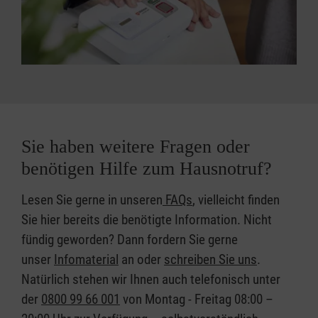
Sie haben weitere Fragen oder
benötigen Hilfe zum Hausnotruf?
Lesen Sie gerne in unseren
FAQs
, vielleicht finden
Sie hier bereits die benötigte Information. Nicht
fündig geworden? Dann fordern Sie gerne
unser
Infomaterial
an oder
schreiben Sie uns
.
Natürlich stehen wir Ihnen auch telefonisch unter
der
0800 99 66 001
von Montag - Freitag 08:00 –