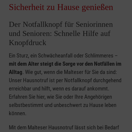
Sicherheit zu Hause genießen
Der Notfallknopf für Seniorinnen
und Senioren: Schnelle Hilfe auf
Knopfdruck
Ein Sturz, ein Schwächeanfall oder Schlimmeres –
mit dem Alter steigt die Sorge vor den Notfällen im
Alltag
. Wie gut, wenn die Malteser für Sie da sind:
Unser Hausnotruf ist per Notfallknopf durchgehend
erreichbar und hilft, wenn es darauf ankommt.
Erfahren Sie hier, wie Sie oder Ihre Angehörigen
selbstbestimmt und unbeschwert zu Hause leben
können.
Mit dem Malteser Hausnotruf lässt sich bei Bedarf