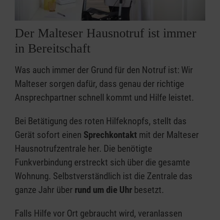
Der Malteser Hausnotruf ist immer
in Bereitschaft
Was auch immer der Grund für den Notruf ist: Wir
Malteser sorgen dafür, dass genau der richtige
Ansprechpartner schnell kommt und Hilfe leistet.
Bei Betätigung des roten Hilfeknopfs, stellt das
Gerät sofort einen
Sprechkontakt
mit der Malteser
Hausnotrufzentrale her. Die benötigte
Funkverbindung erstreckt sich über die gesamte
Wohnung. Selbstverständlich ist die Zentrale das
ganze Jahr über
rund um die Uhr
besetzt.
Falls Hilfe vor Ort gebraucht wird, veranlassen