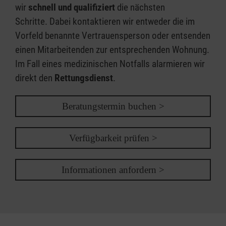
wir
schnell und qualifiziert
die nächsten
Schritte. Dabei kontaktieren wir entweder die im
Vorfeld benannte Vertrauensperson oder entsenden
einen Mitarbeitenden zur entsprechenden Wohnung.
Im Fall eines medizinischen Notfalls alarmieren wir
direkt den
Rettungsdienst
.
Beratungstermin buchen >
Verfügbarkeit prüfen >
Informationen anfordern >