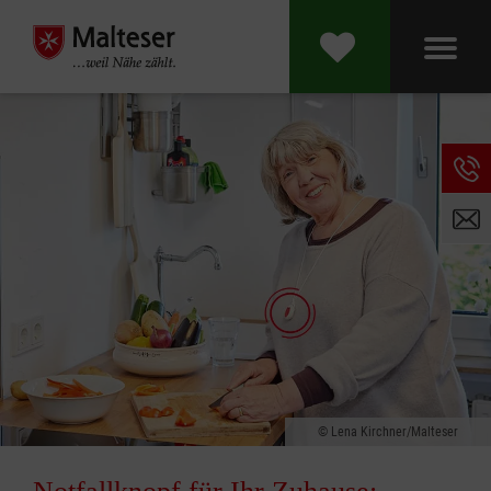
Lena Kirchner/Malteser