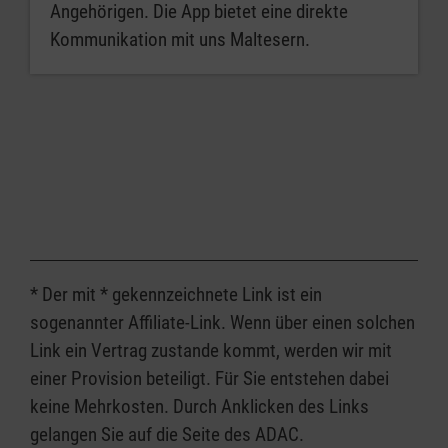
Angehörigen. Die App bietet eine direkte
Kommunikation mit uns Maltesern.
* Der mit * gekennzeichnete Link ist ein
sogenannter Affiliate-Link. Wenn über einen solchen
Link ein Vertrag zustande kommt, werden wir mit
einer Provision beteiligt. Für Sie entstehen dabei
keine Mehrkosten. Durch Anklicken des Links
gelangen Sie auf die Seite des ADAC.