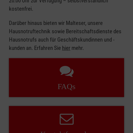
20:00 Uhr zur Verfügung – selbstverständlich
kostenfrei.
Darüber hinaus bieten wir Malteser, unsere
Hausnotruftechnik sowie Bereitschaftsdienste des
Hausnotrufs auch für Geschäftskundinnen und -
kunden an. Erfahren Sie
hier
mehr.
FAQs