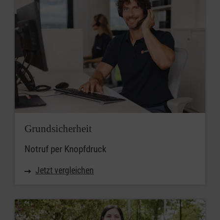
Grundsicherheit
Notruf per Knopfdruck
Jetzt vergleichen