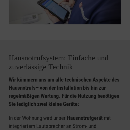
Hausnotrufsystem: Einfache und
zuverlässige Technik
Wir kümmern uns um alle technischen Aspekte des
Hausnotrufs– von der Installation bis hin zur
regelmäßigen Wartung. Für die Nutzung benötigen
Sie lediglich zwei kleine Geräte:
In der Wohnung wird unser
Hausnotrufgerät
mit
integriertem Lautsprecher an Strom- und