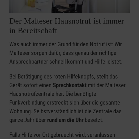
Der Malteser Hausnotruf ist immer
in Bereitschaft
Was auch immer der Grund für den Notruf ist: Wir
Malteser sorgen dafür, dass genau der richtige
Ansprechpartner schnell kommt und Hilfe leistet.
Bei Betätigung des roten Hilfeknopfs, stellt das
Gerät sofort einen
Sprechkontakt
mit der Malteser
Hausnotrufzentrale her. Die benötigte
Funkverbindung erstreckt sich über die gesamte
Wohnung. Selbstverständlich ist die Zentrale das
ganze Jahr über
rund um die Uhr
besetzt.
Falls Hilfe vor Ort gebraucht wird, veranlassen