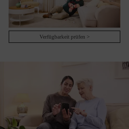
Verfügbarkeit prüfen >