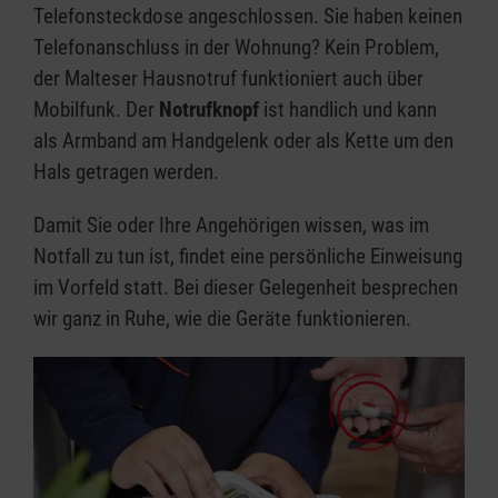
Telefonsteckdose angeschlossen. Sie haben keinen
Telefonanschluss in der Wohnung? Kein Problem,
der Malteser Hausnotruf funktioniert auch über
Mobilfunk. Der
Notrufknopf
ist handlich und kann
als Armband am Handgelenk oder als Kette um den
Hals getragen werden.
Damit Sie oder Ihre Angehörigen wissen, was im
Notfall zu tun ist, findet eine persönliche Einweisung
im Vorfeld statt. Bei dieser Gelegenheit besprechen
wir ganz in Ruhe, wie die Geräte funktionieren.