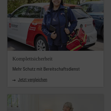
Komplettsicherheit
Mehr Schutz mit Bereitschaftsdienst
Jetzt vergleichen