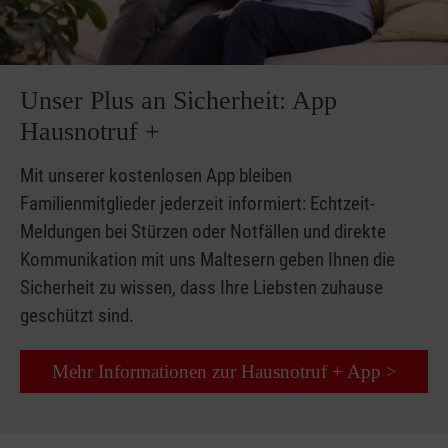
Unser Plus an Sicherheit: App
Hausnotruf +
Mit unserer kostenlosen App bleiben
Familienmitglieder jederzeit informiert: Echtzeit-
Meldungen bei Stürzen oder Notfällen und direkte
Kommunikation mit uns Maltesern geben Ihnen die
Sicherheit zu wissen, dass Ihre Liebsten zuhause
geschützt sind.
Mehr Informationen zur Hausnotruf + App >