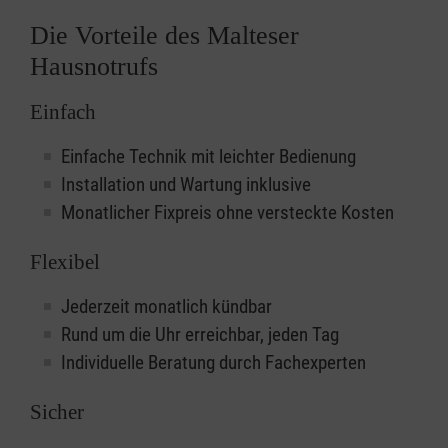
Die Vorteile des Malteser
Hausnotrufs
Einfach
Einfache Technik mit leichter Bedienung
Installation und Wartung inklusive
Monatlicher Fixpreis ohne versteckte Kosten
Flexibel
Jederzeit monatlich kündbar
Rund um die Uhr erreichbar, jeden Tag
Individuelle Beratung durch Fachexperten
Sicher