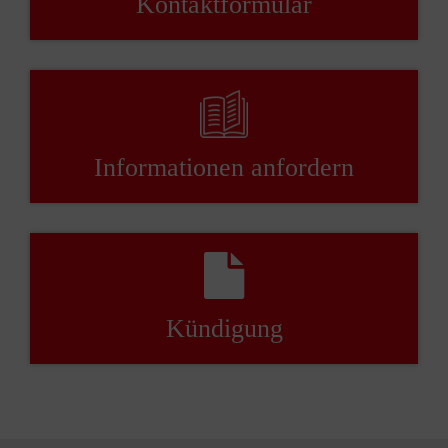
Kontaktformular
Informationen anfordern
Kündigung