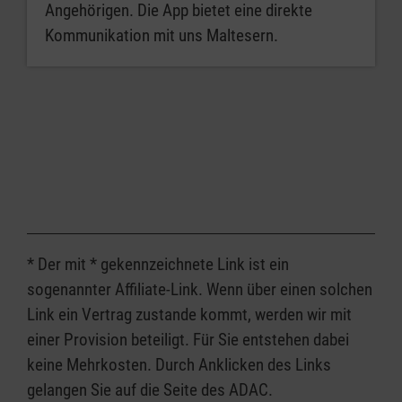
Angehörigen. Die App bietet eine direkte
Kommunikation mit uns Maltesern.
* Der mit * gekennzeichnete Link ist ein
sogenannter Affiliate-Link. Wenn über einen solchen
Link ein Vertrag zustande kommt, werden wir mit
einer Provision beteiligt. Für Sie entstehen dabei
keine Mehrkosten. Durch Anklicken des Links
gelangen Sie auf die Seite des ADAC.