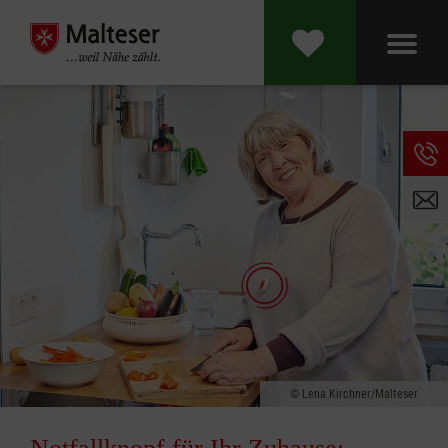
Lena Kirchner/Malteser