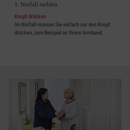
1. Notfall melden
Knopf drücken
Im Notfall müssen Sie einfach nur den Knopf
drücken, zum Beispiel an Ihrem Armband.