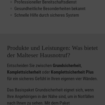
Professioneller Bereitschaftsdienst
Gesundheitliche Besonderheiten bekannt
Schnelle Hilfe durch sicheres System
Produkte und Leistungen: Was bietet
der Malteser Hausnotruf?
Entscheiden Sie zwischen
Grundsicherheit
,
Komplettsicherheit
oder
Komplettsicherheit Plus
für ein sicheres Gefühl in Ihren eigenen vier Wänden.
Das Basispaket Grundsicherheit eignet sich, wenn
Ihre Angehörigen in der Nähe sind, um in Notfällen
nach Ihnen zu sehen. Mit dem Paket