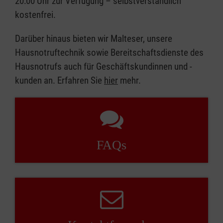
20:00 Uhr zur Verfügung – selbstverständlich
kostenfrei.
Darüber hinaus bieten wir Malteser, unsere
Hausnotruftechnik sowie Bereitschaftsdienste des
Hausnotrufs auch für Geschäftskundinnen und -
kunden an. Erfahren Sie
hier
mehr.
FAQs