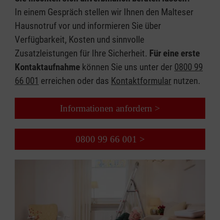
In einem Gespräch stellen wir Ihnen den Malteser
Hausnotruf vor und informieren Sie über
Verfügbarkeit, Kosten und sinnvolle
Zusatzleistungen für Ihre Sicherheit.
Für eine erste
Kontaktaufnahme
können Sie uns unter der
0800 99
66 001
erreichen oder das
Kontaktformular
nutzen.
Informationen anfordern >
0800 99 66 001 >