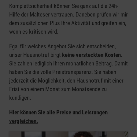
Komplettsicherheit können Sie ganz auf die 24h-
Hilfe der Malteser vertrauen. Daneben prüfen wir mir
dem zusätzlichen Plus Ihre Aktivität und greifen ein,
wenn es kritisch wird.​
Egal für welches Angebot Sie sich entscheiden,
unser Hausnotruf birgt
keine versteckten Kosten
.
Sie zahlen lediglich Ihren monatlichen Beitrag. Damit
haben Sie die volle Preistransparenz. Sie haben
jederzeit die Möglichkeit, den Hausnotruf mit einer
Frist von einem Monat zum Monatsende zu
kündigen.
Hier können Sie alle Preise und Leistungen
vergleichen.