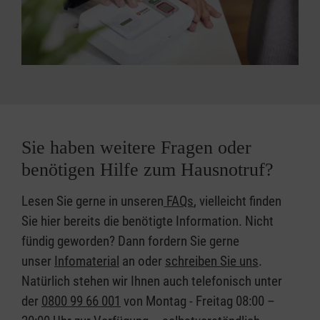
Sie haben weitere Fragen oder
benötigen Hilfe zum Hausnotruf?
Lesen Sie gerne in unseren
FAQs
, vielleicht finden
Sie hier bereits die benötigte Information. Nicht
fündig geworden? Dann fordern Sie gerne
unser
Infomaterial
an oder
schreiben Sie uns
.
Natürlich stehen wir Ihnen auch telefonisch unter
der
0800 99 66 001
von Montag - Freitag 08:00 –