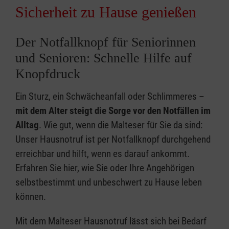
Sicherheit zu Hause genießen
Der Notfallknopf für Seniorinnen
und Senioren: Schnelle Hilfe auf
Knopfdruck
Ein Sturz, ein Schwächeanfall oder Schlimmeres –
mit dem Alter steigt die Sorge vor den Notfällen im
Alltag
. Wie gut, wenn die Malteser für Sie da sind:
Unser Hausnotruf ist per Notfallknopf durchgehend
erreichbar und hilft, wenn es darauf ankommt.
Erfahren Sie hier, wie Sie oder Ihre Angehörigen
selbstbestimmt und unbeschwert zu Hause leben
können.
Mit dem Malteser Hausnotruf lässt sich bei Bedarf