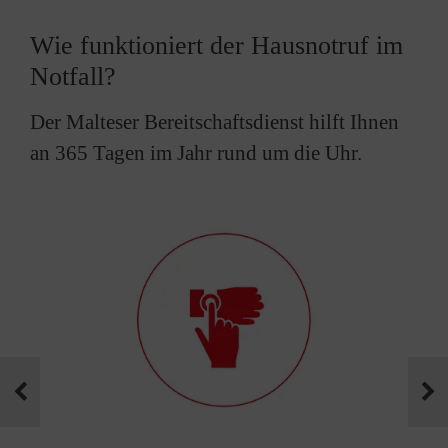
Wie funktioniert der Hausnotruf im
Notfall?
Der Malteser Bereitschaftsdienst hilft Ihnen
an 365 Tagen im Jahr rund um die Uhr.