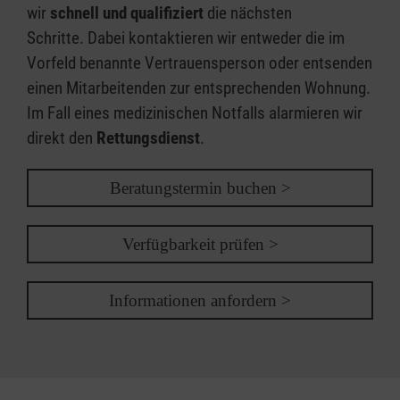
wir
schnell und qualifiziert
die nächsten
Schritte. Dabei kontaktieren wir entweder die im
Vorfeld benannte Vertrauensperson oder entsenden
einen Mitarbeitenden zur entsprechenden Wohnung.
Im Fall eines medizinischen Notfalls alarmieren wir
direkt den
Rettungsdienst
.
Beratungstermin buchen >
Verfügbarkeit prüfen >
Informationen anfordern >