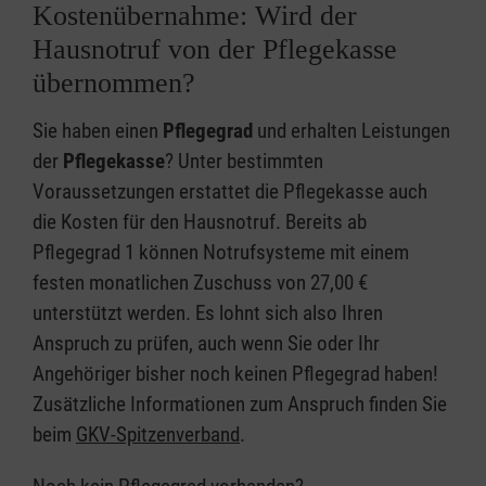
Kostenübernahme: Wird der
Hausnotruf von der Pflegekasse
übernommen?
Sie haben einen
Pflegegrad
und erhalten Leistungen
der
Pflegekasse
? Unter bestimmten
Voraussetzungen erstattet die Pflegekasse auch
die Kosten für den Hausnotruf. Bereits ab
Pflegegrad 1 können Notrufsysteme mit einem
festen monatlichen Zuschuss von 27,00 €
unterstützt werden. Es lohnt sich also Ihren
Anspruch zu prüfen, auch wenn Sie oder Ihr
Angehöriger bisher noch keinen Pflegegrad haben!
Zusätzliche Informationen zum Anspruch finden Sie
beim
GKV-Spitzenverband
.