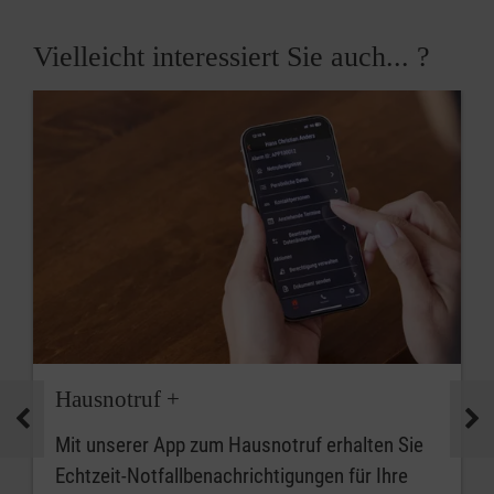
Vielleicht interessiert Sie auch... ?
Hausnotruf +
Mit unserer App zum Hausnotruf erhalten Sie
Echtzeit-Notfallbenachrichtigungen für Ihre