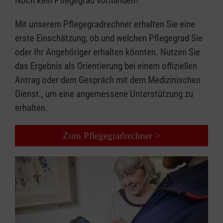
Noch kein Pflegegrad vorhanden?​
Mit unserem Pflegegradrechner erhalten Sie eine
erste Einschätzung, ob und welchen Pflegegrad Sie
oder Ihr Angehöriger erhalten könnten. Nutzen Sie
das Ergebnis als Orientierung bei einem offiziellen
Antrag oder dem Gespräch mit dem Medizinischen
Dienst., um eine angemessene Unterstützung zu
erhalten.
Zum Pflegegradrechner >