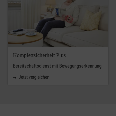
Komplettsicherheit Plus
Bereitschaftsdienst mit Bewegungserkennung
Jetzt vergleichen