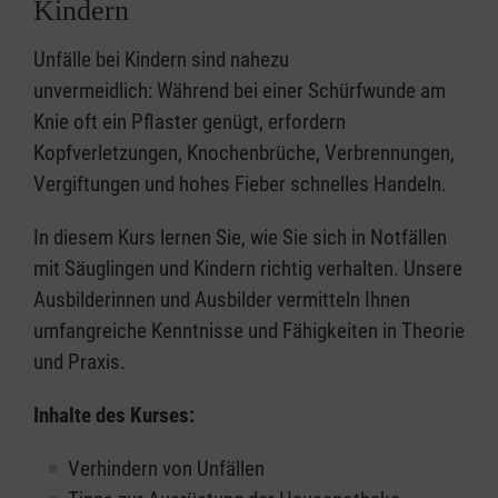
Kindern
Unfälle bei Kindern sind nahezu
unvermeidlich: Während bei einer Schürfwunde am
Knie oft ein Pflaster genügt, erfordern
Kopfverletzungen, Knochenbrüche, Verbrennungen,
Vergiftungen und hohes Fieber schnelles Handeln.
In diesem Kurs lernen Sie, wie Sie sich in Notfällen
mit Säuglingen und Kindern richtig verhalten. Unsere
Ausbilderinnen und Ausbilder vermitteln Ihnen
umfangreiche Kenntnisse und Fähigkeiten in Theorie
und Praxis.
Inhalte des Kurses:
Verhindern von Unfällen