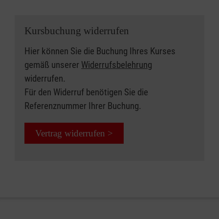
Kursbuchung widerrufen
Hier können Sie die Buchung Ihres Kurses
gemäß unserer
Widerrufsbelehrung
widerrufen.
Für den Widerruf benötigen Sie die
Referenznummer Ihrer Buchung.
Vertrag widerrufen >