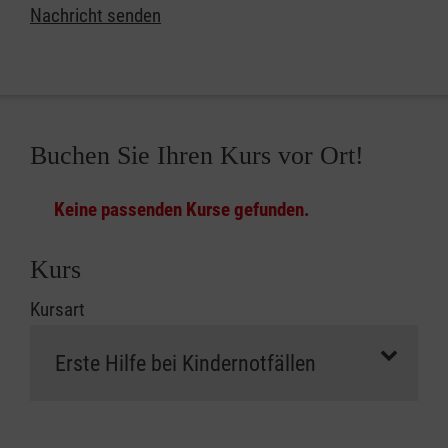
Nachricht senden
Buchen Sie Ihren Kurs vor Ort!
Keine passenden Kurse gefunden.
Kurs
Kursart