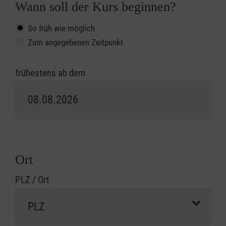
Wann soll der Kurs beginnen?
So früh wie möglich
Zum angegebenen Zeitpunkt
frühestens ab dem
Ort
PLZ / Ort