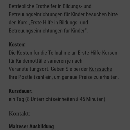
Betriebliche Ersthelfer in Bildungs- und
Betreuungseinrichtungen für Kinder besuchen bitte
den Kurs
„Erste Hilfe in Bildungs- und
Betreuungseinrichtungen für Kinder“
.
Kosten:
Die Kosten für die Teilnahme an Erste-Hilfe-Kursen
für Kindernotfälle variieren je nach
Veranstaltungsort. Geben Sie bei der
Kurssuche
Ihre Postleitzahl ein, um genaue Preise zu erhalten.
Kursdauer:
ein Tag (8 Unterrichtseinheiten à 45 Minuten)
Kontakt:
Malteser Ausbildung