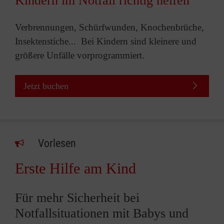
Kindern im Notfall richtig helfen
Verbrennungen, Schürfwunden, Knochenbrüche,
Insektenstiche... Bei Kindern sind kleinere und
größere Unfälle vorprogrammiert.
Jetzt buchen
Vorlesen
Erste Hilfe am Kind
Für mehr Sicherheit bei
Notfallsituationen mit Babys und