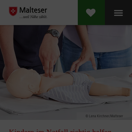
Lena Kirchner/Malteser