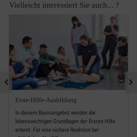
Vielleicht interessiert Sie auch... ?
Erste-Hilfe-Ausbildung
In diesem Basisangebot werden die
lebenswichtigen Grundlagen der Ersten Hilfe
erlernt. Für eine sichere Reaktion bei