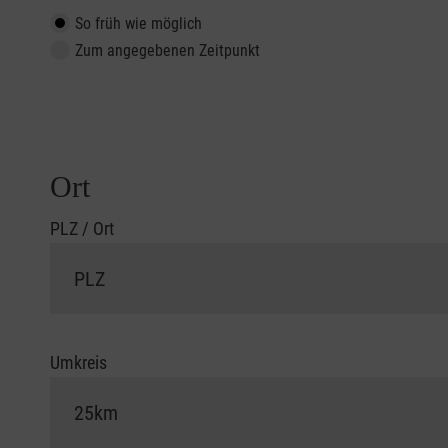
So früh wie möglich
Zum angegebenen Zeitpunkt
Ort
PLZ / Ort
Umkreis