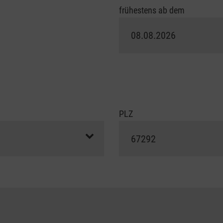
frühestens ab dem
PLZ