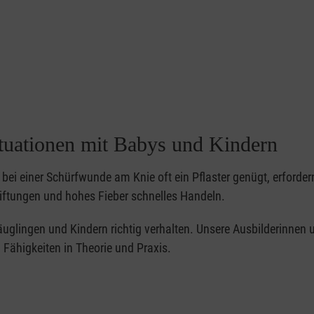
ituationen mit Babys und Kindern
bei einer Schürfwunde am Knie oft ein Pflaster genügt, erforder
iftungen und hohes Fieber schnelles Handeln.
 Säuglingen und Kindern richtig verhalten. Unsere Ausbilderinnen 
Fähigkeiten in Theorie und Praxis.