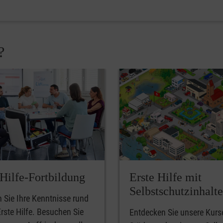
?
-Hilfe-Fortbildung
Erste Hilfe mit
Selbstschutzinhalt
n Sie Ihre Kenntnisse rund
rste Hilfe. Besuchen Sie
Entdecken Sie unsere Kurs