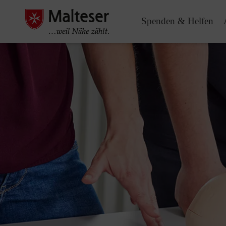
Spenden & Helfen