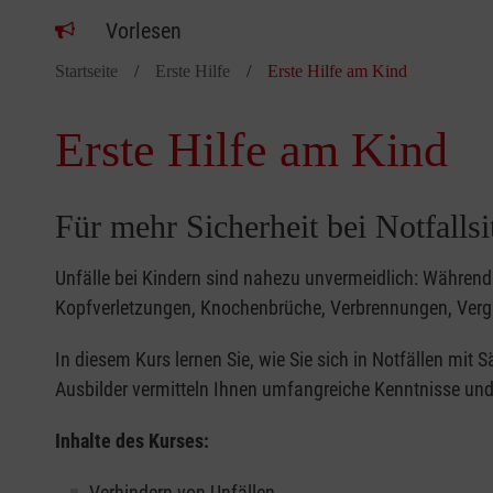
Vorlesen
Startseite
Erste Hilfe
Erste Hilfe am Kind
Erste Hilfe am Kind
Für mehr Sicherheit bei Notfalls
Unfälle bei Kindern sind nahezu unvermeidlich: Während 
Kopfverletzungen, Knochenbrüche, Verbrennungen, Verg
In diesem Kurs lernen Sie, wie Sie sich in Notfällen mit
Ausbilder vermitteln Ihnen umfangreiche Kenntnisse und 
Inhalte des Kurses:
Verhindern von Unfällen