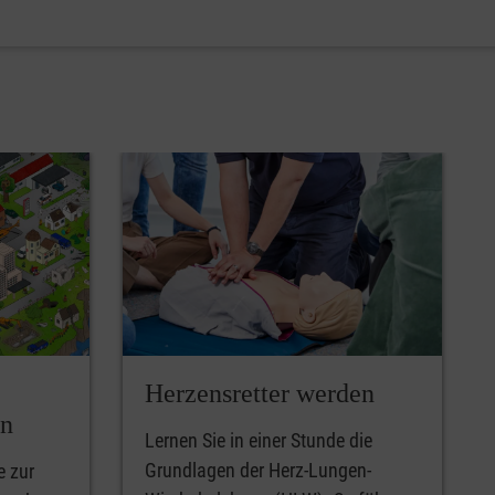
Herzensretter werden
en
Lernen Sie in einer Stunde die
Grundlagen der Herz-Lungen-
e zur