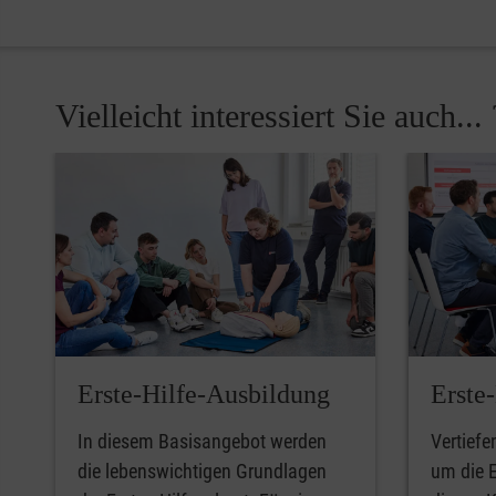
Vielleicht interessiert Sie auch... 
Pause
Erste-Hilfe-Ausbildung
Erste
In diesem Basisangebot werden
Vertiefe
die lebenswichtigen Grundlagen
um die E