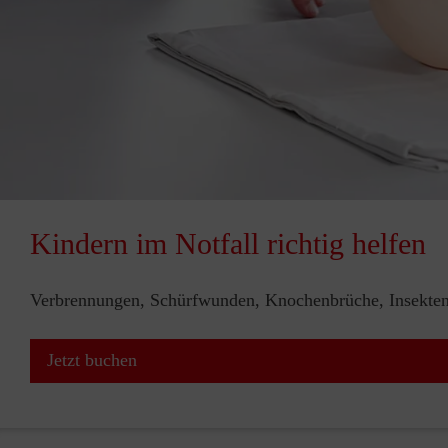
Kindern im Notfall richtig helfen
Verbrennungen, Schürfwunden, Knochenbrüche, Insektenst
Jetzt buchen