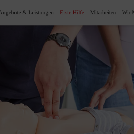
Angebote & Leistungen
Erste Hilfe
Mitarbeiten
Wir 