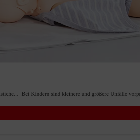
iche... Bei Kindern sind kleinere und größere Unfälle vorp