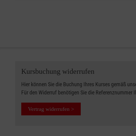
Kursbuchung widerrufen
Hier können Sie die Buchung Ihres Kurses gemäß uns
Für den Widerruf benötigen Sie die Referenznummer 
Vertrag widerrufen >