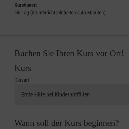
Kursdauer:
ein Tag (8 Unterrichtseinheiten à 45 Minuten)
Buchen Sie Ihren Kurs vor Ort!
Kurs
Kursart
Wann soll der Kurs beginnen?