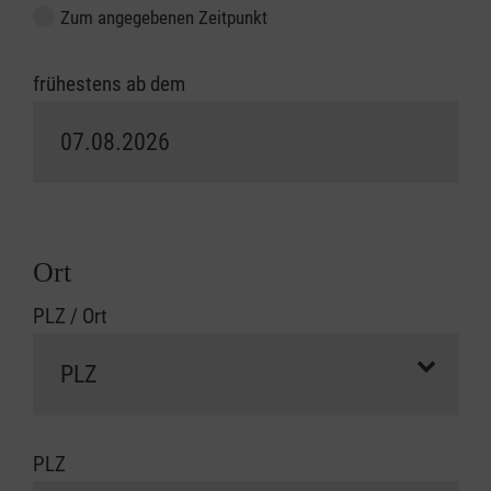
Zum angegebenen Zeitpunkt
frühestens ab dem
Ort
PLZ / Ort
PLZ