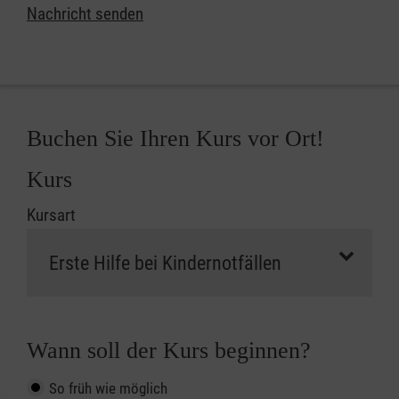
Nachricht senden
Buchen Sie Ihren Kurs vor Ort!
Kurs
Kursart
Wann soll der Kurs beginnen?
So früh wie möglich