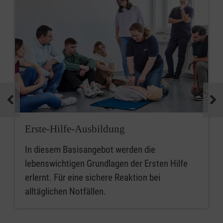
Erste-Hilfe-Ausbildung
In diesem Basisangebot werden die
lebenswichtigen Grundlagen der Ersten Hilfe
erlernt. Für eine sichere Reaktion bei
alltäglichen Notfällen.