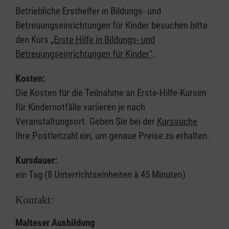
Betriebliche Ersthelfer in Bildungs- und
Betreuungseinrichtungen für Kinder besuchen bitte
den Kurs
„Erste Hilfe in Bildungs- und
Betreuungseinrichtungen für Kinder“
.
Kosten:
Die Kosten für die Teilnahme an Erste-Hilfe-Kursen
für Kindernotfälle variieren je nach
Veranstaltungsort. Geben Sie bei der
Kurssuche
Ihre Postleitzahl ein, um genaue Preise zu erhalten.
Kursdauer:
ein Tag (8 Unterrichtseinheiten à 45 Minuten)
Kontakt:
Malteser Ausbildung