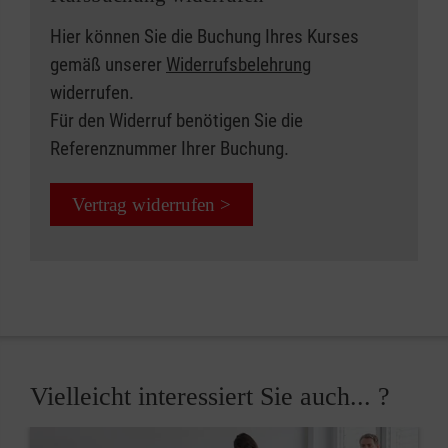
Hier können Sie die Buchung Ihres Kurses
gemäß unserer
Widerrufsbelehrung
widerrufen.
Für den Widerruf benötigen Sie die
Referenznummer Ihrer Buchung.
Vertrag widerrufen >
Vielleicht interessiert Sie auch... ?