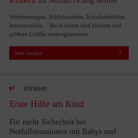
Kindern im Notfall richtig helfen
Verbrennungen, Schürfwunden, Knochenbrüche,
Insektenstiche... Bei Kindern sind kleinere und
größere Unfälle vorprogrammiert.
Jetzt buchen
Vorlesen
Erste Hilfe am Kind
Für mehr Sicherheit bei
Notfallsituationen mit Babys und