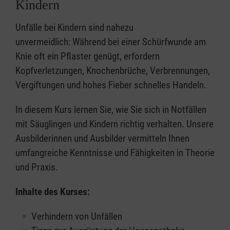
Kindern
Unfälle bei Kindern sind nahezu
unvermeidlich: Während bei einer Schürfwunde am
Knie oft ein Pflaster genügt, erfordern
Kopfverletzungen, Knochenbrüche, Verbrennungen,
Vergiftungen und hohes Fieber schnelles Handeln.
In diesem Kurs lernen Sie, wie Sie sich in Notfällen
mit Säuglingen und Kindern richtig verhalten. Unsere
Ausbilderinnen und Ausbilder vermitteln Ihnen
umfangreiche Kenntnisse und Fähigkeiten in Theorie
und Praxis.
Inhalte des Kurses:
Verhindern von Unfällen