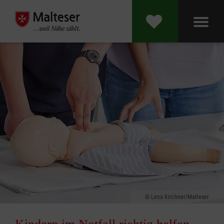
Lena Kirchner/Malteser