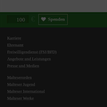
Spendenbetrag in Euro
Spenden
Karriere
Ehrenamt
Freiwilligendienst (FSJ/BFD)
Angebote und Leistungen
Presse und Medien
Malteserorden
Malteser Jugend
Malteser International
Malteser Werke