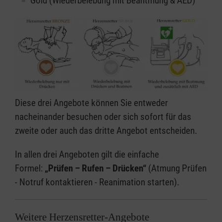
Gold (Wiederbelebung mit Beantmung & AED)
Diese drei Angebote können Sie entweder
nacheinander besuchen oder sich sofort für das
zweite oder auch das dritte Angebot entscheiden.
In allen drei Angeboten gilt die einfache
Formel:
„Prüfen – Rufen – Drücken“
(Atmung Prüfen
- Notruf kontaktieren - Reanimation starten).
Weitere Herzensretter-Angebote