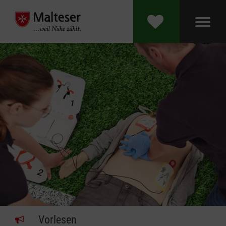
Vorlesen