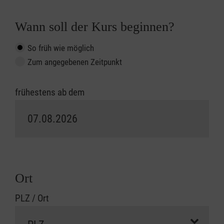
Wann soll der Kurs beginnen?
So früh wie möglich
Zum angegebenen Zeitpunkt
frühestens ab dem
Ort
PLZ / Ort