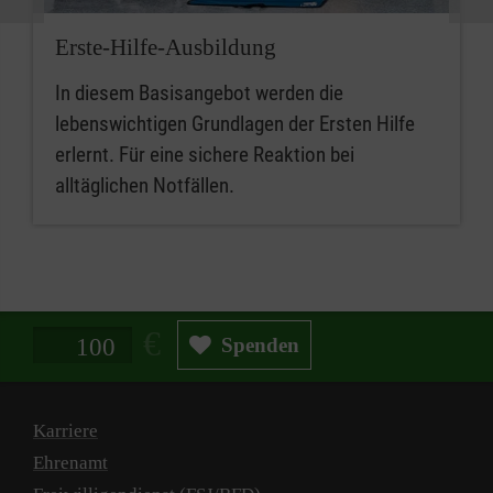
Erste-Hilfe-Ausbildung
In diesem Basisangebot werden die
lebenswichtigen Grundlagen der Ersten Hilfe
erlernt. Für eine sichere Reaktion bei
alltäglichen Notfällen.
Spendenbetrag in Euro
Spenden
Karriere
Ehrenamt