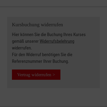
Kursbuchung widerrufen
Hier können Sie die Buchung Ihres Kurses
gemäß unserer
Widerrufsbelehrung
widerrufen.
Für den Widerruf benötigen Sie die
Referenznummer Ihrer Buchung.
Vertrag widerrufen >