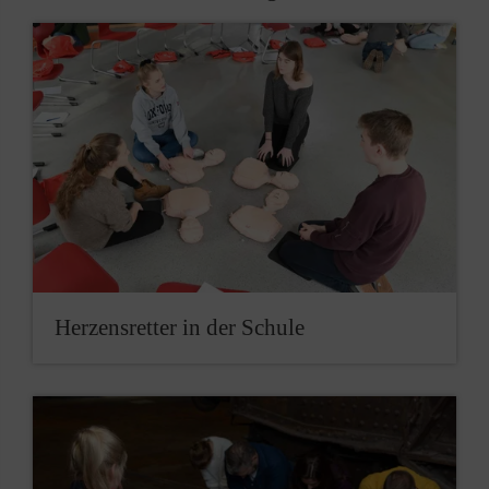
Herzensretter in der Schule