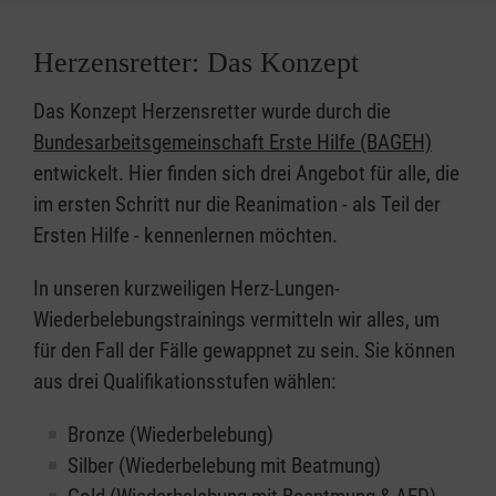
Herzensretter: Das Konzept
Das Konzept Herzensretter wurde durch die
Bundesarbeitsgemeinschaft Erste Hilfe (BAGEH)
entwickelt. Hier finden sich drei Angebot für alle, die
im ersten Schritt nur die Reanimation - als Teil der
Ersten Hilfe - kennenlernen möchten.
In unseren kurzweiligen Herz-Lungen-
Wiederbelebungstrainings vermitteln wir alles, um
für den Fall der Fälle gewappnet zu sein. Sie können
aus drei Qualifikationsstufen wählen:
Bronze (Wiederbelebung)
Silber (Wiederbelebung mit Beatmung)