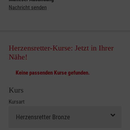
Nachricht senden
Herzensretter-Kurse: Jetzt in Ihrer
Nähe!
Keine passenden Kurse gefunden.
Kurs
Kursart