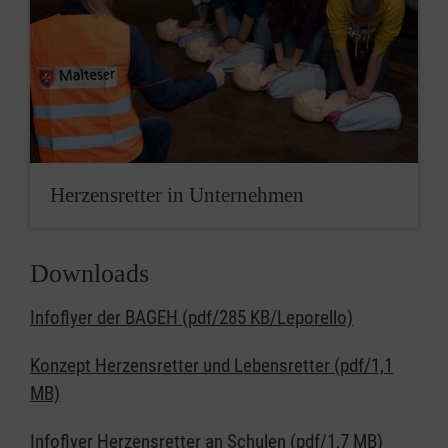
Herzensretter in Unternehmen
Downloads
Infoflyer der BAGEH (pdf/285 KB/Leporello)
Konzept Herzensretter und Lebensretter (pdf/1,1
MB)
Infoflyer Herzensretter an Schulen (pdf/1,7 MB)