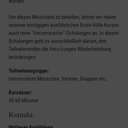
würden.
Um diesen Missstand zu beheben, bieten wir neben
unseren eintägigen ausführlichen Erste-Hilfe-Kursen
auch reine "Herzensretter"-Schulungen an. In diesen
Schulungen geht es ausschließlich darum, den
Teilnehmenden die Herz-Lungen-Wiederbelebung
beizubringen.
Teilnehmergruppe:
Interessierte Menschen, Vereine, Gruppen etc.
Kursdauer:
45-60 Minuten
Kontakt:
Malteser Ausbildung