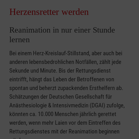
Herzensretter werden
Reanimation in nur einer Stunde
lernen
Bei einem Herz-Kreislauf-Stillstand, aber auch bei
anderen lebensbedrohlichen Notfällen, zählt jede
Sekunde und Minute. Bis der Rettungsdienst
eintrifft, hängt das Leben der Betroffenen von
spontan und beherzt zupackenden Ersthelfern ab.
Schätzungen der Deutschen Gesellschaft für
Anästhesiologie & Intensivmedizin (DGAI) zufolge,
könnten ca. 10.000 Menschen jährlich gerettet
werden, wenn mehr Laien vor dem Eintreffen des
Rettungsdienstes mit der Reanimation beginnen