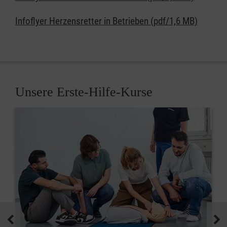
Infoflyer Herzensretter in Betrieben (pdf/1,6 MB)
Unsere Erste-Hilfe-Kurse