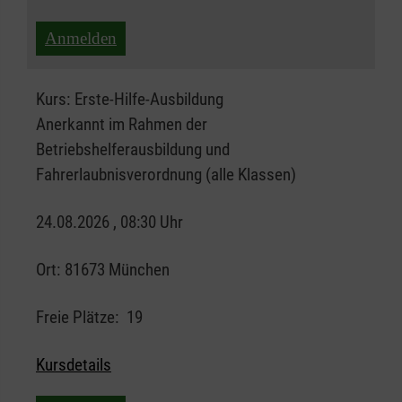
Anmelden
Kurs:
Erste-Hilfe-Ausbildung
Anerkannt im Rahmen der
Betriebshelferausbildung und
Fahrerlaubnisverordnung (alle Klassen)
24.08.2026 , 08:30 Uhr
Ort:
81673 München
Freie Plätze:
19
Kursdetails