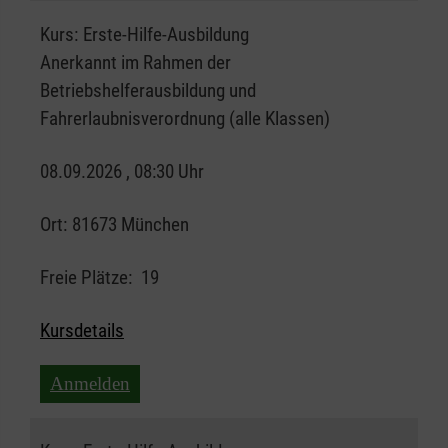
Kurs:
Erste-Hilfe-Ausbildung
Anerkannt im Rahmen der
Betriebshelferausbildung und
Fahrerlaubnisverordnung (alle Klassen)
08.09.2026 , 08:30 Uhr
Ort:
81673 München
Freie Plätze:
19
Kursdetails
Anmelden