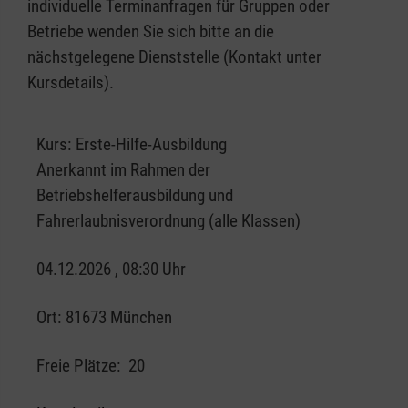
individuelle Terminanfragen für Gruppen oder
Betriebe wenden Sie sich bitte an die
nächstgelegene Dienststelle (Kontakt unter
Kursdetails).
Kurs:
Erste-Hilfe-Ausbildung
Anerkannt im Rahmen der
Betriebshelferausbildung und
Fahrerlaubnisverordnung (alle Klassen)
04.12.2026 , 08:30 Uhr
Ort:
81673 München
Freie Plätze:
20