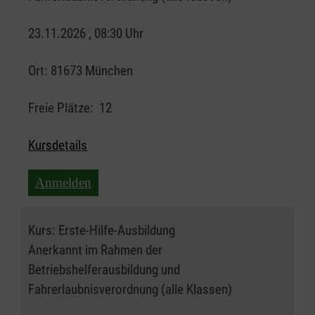
23.11.2026 , 08:30 Uhr
Ort:
81673 München
Freie Plätze:
12
Kursdetails
Anmelden
Kurs:
Erste-Hilfe-Ausbildung
Anerkannt im Rahmen der
Betriebshelferausbildung und
Fahrerlaubnisverordnung (alle Klassen)