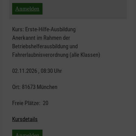
Anmelden
Kurs:
Erste-Hilfe-Ausbildung
Anerkannt im Rahmen der
Betriebshelferausbildung und
Fahrerlaubnisverordnung (alle Klassen)
02.11.2026 , 08:30 Uhr
Ort:
81673 München
Freie Plätze:
20
Kursdetails
Anmelden