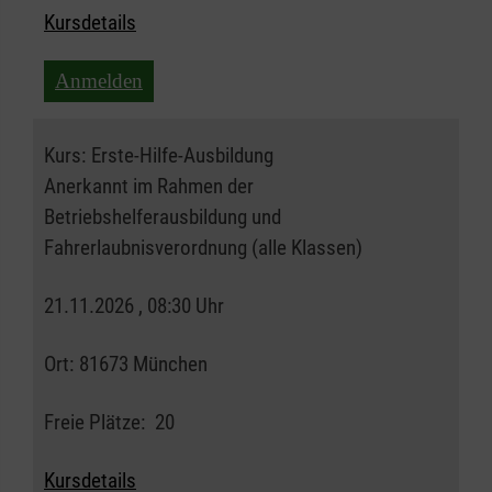
Kursdetails
Anmelden
Kurs:
Erste-Hilfe-Ausbildung
Anerkannt im Rahmen der
Betriebshelferausbildung und
Fahrerlaubnisverordnung (alle Klassen)
21.11.2026 , 08:30 Uhr
Ort:
81673 München
Freie Plätze:
20
Kursdetails