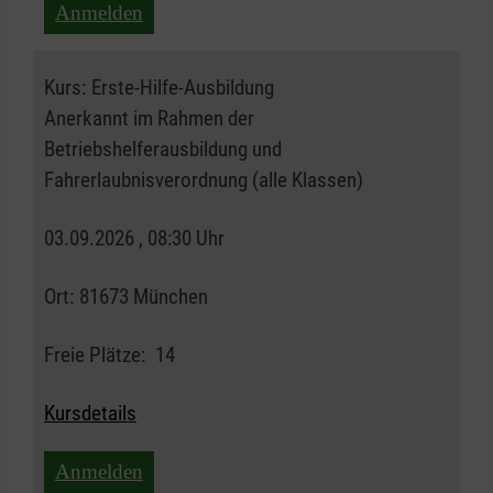
Anmelden
Kurs:
Erste-Hilfe-Ausbildung
Anerkannt im Rahmen der
Betriebshelferausbildung und
Fahrerlaubnisverordnung (alle Klassen)
03.09.2026 , 08:30 Uhr
Ort:
81673 München
Freie Plätze:
14
Kursdetails
Anmelden