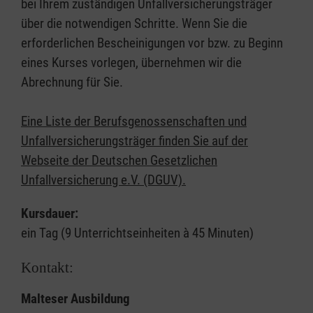
bei Ihrem zuständigen Unfallversicherungsträger
über die notwendigen Schritte. Wenn Sie die
erforderlichen Bescheinigungen vor bzw. zu Beginn
eines Kurses vorlegen, übernehmen wir die
Abrechnung für Sie.
Eine Liste der Berufsgenossenschaften und
Unfallversicherungsträger finden Sie auf der
Webseite der Deutschen Gesetzlichen
Unfallversicherung e.V. (DGUV).
Kursdauer:
ein Tag (9 Unterrichtseinheiten à 45 Minuten)
Kontakt:
Malteser Ausbildung