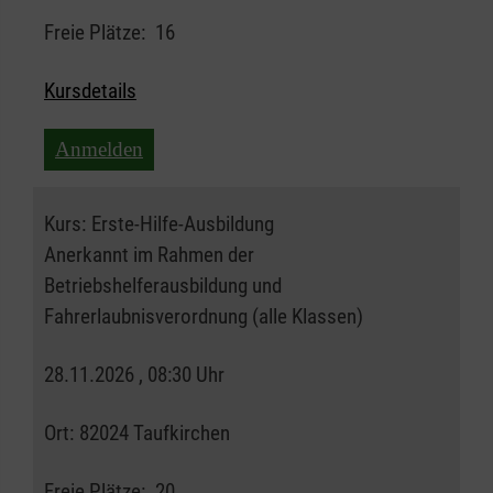
Freie Plätze:
16
Kursdetails
Anmelden
Kurs:
Erste-Hilfe-Ausbildung
Anerkannt im Rahmen der
Betriebshelferausbildung und
Fahrerlaubnisverordnung (alle Klassen)
28.11.2026 , 08:30 Uhr
Ort:
82024 Taufkirchen
Freie Plätze:
20