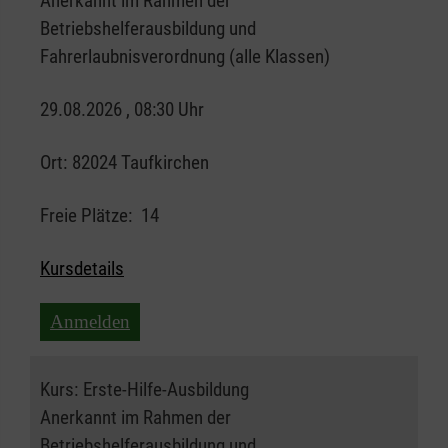
Anerkannt im Rahmen der
Betriebshelferausbildung und
Fahrerlaubnisverordnung (alle Klassen)
29.08.2026 , 08:30 Uhr
Ort:
82024 Taufkirchen
Freie Plätze:
14
Kursdetails
Anmelden
Kurs:
Erste-Hilfe-Ausbildung
Anerkannt im Rahmen der
Betriebshelferausbildung und