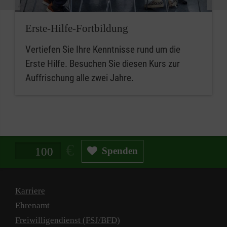
Erste-Hilfe-Fortbildung
Vertiefen Sie Ihre Kenntnisse rund um die
Erste Hilfe. Besuchen Sie diesen Kurs zur
Auffrischung alle zwei Jahre.
Spendenbetrag in Euro
Spenden
Karriere
Ehrenamt
Freiwilligendienst (FSJ/BFD)