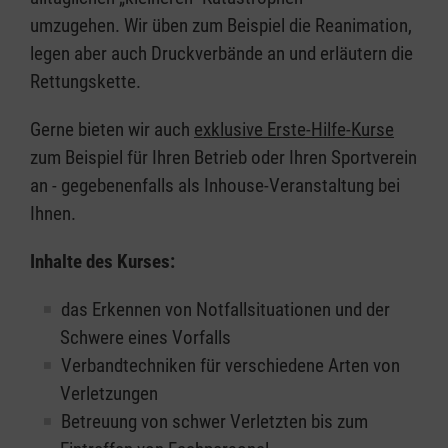
umzugehen. Wir üben zum Beispiel die Reanimation,
legen aber auch Druckverbände an und erläutern die
Rettungskette.
Gerne bieten wir auch
exklusive Erste-Hilfe-Kurse
zum Beispiel für Ihren Betrieb oder Ihren Sportverein
an - gegebenenfalls als Inhouse-Veranstaltung bei
Ihnen.
Inhalte des Kurses:
das Erkennen von Notfallsituationen und der
Schwere eines Vorfalls
Verbandtechniken für verschiedene Arten von
Verletzungen
Betreuung von schwer Verletzten bis zum