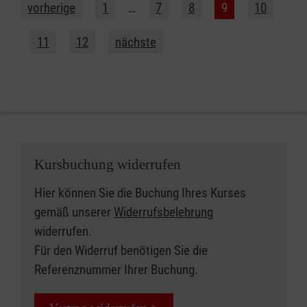
vorherige
1
…
7
8
9
10
11
12
nächste
Kursbuchung widerrufen
Hier können Sie die Buchung Ihres Kurses
gemäß unserer
Widerrufsbelehrung
widerrufen.
Für den Widerruf benötigen Sie die
Referenznummer Ihrer Buchung.