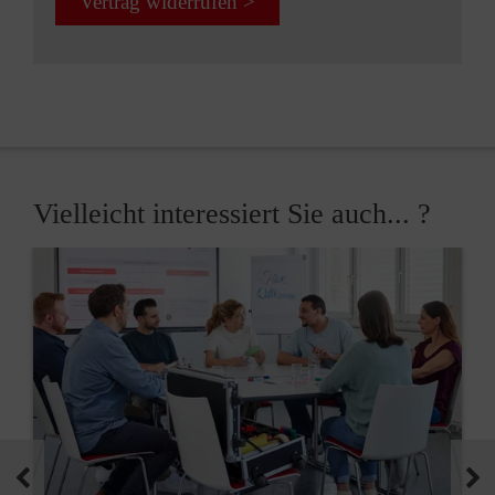
Vertrag widerrufen >
Vielleicht interessiert Sie auch... ?