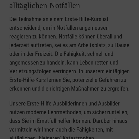
alltäglichen Notfällen
Die Teilnahme an einem Erste-Hilfe-Kurs ist
entscheidend, um in Notfällen angemessen
reagieren zu können. Notfälle können überall und
jederzeit auftreten, sei es am Arbeitsplatz, zu Hause
oder in der Freizeit. Die Fähigkeit, schnell und
angemessen zu handeln, kann Leben retten und
Verletzungsfolgen verringern. In unserem eintägigen
Erste-Hilfe-Kurs lernen Sie, potenzielle Gefahren zu
erkennen und die richtigen Maßnahmen zu ergreifen.
Unsere Erste-Hilfe-Ausbilderinnen und Ausbilder
nutzen moderne Lehrmethoden, um sicherzustellen,
dass Sie im Ernstfall helfen können. Darüber hinaus
vermitteln wir Ihnen auch die Fähigkeiten, mit
alltäglichen „kleineren” Katastrophen