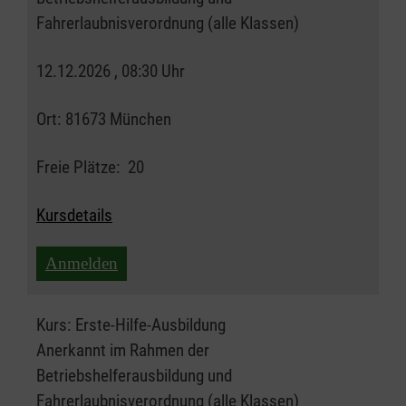
Fahrerlaubnisverordnung (alle Klassen)
12.12.2026 , 08:30 Uhr
Ort:
81673 München
Freie Plätze:
20
Kursdetails
Anmelden
Kurs:
Erste-Hilfe-Ausbildung
Anerkannt im Rahmen der
Betriebshelferausbildung und
Fahrerlaubnisverordnung (alle Klassen)