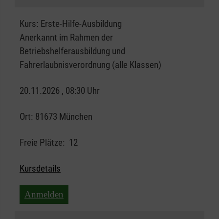
Kurs:
Erste-Hilfe-Ausbildung
Anerkannt im Rahmen der
Betriebshelferausbildung und
Fahrerlaubnisverordnung (alle Klassen)
20.11.2026 , 08:30 Uhr
Ort:
81673 München
Freie Plätze:
12
Kursdetails
Anmelden