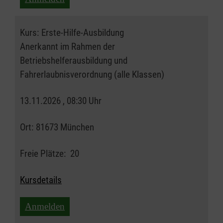
Kurs:
Erste-Hilfe-Ausbildung
Anerkannt im Rahmen der
Betriebshelferausbildung und
Fahrerlaubnisverordnung (alle Klassen)
13.11.2026 , 08:30 Uhr
Ort:
81673 München
Freie Plätze:
20
Kursdetails
Anmelden