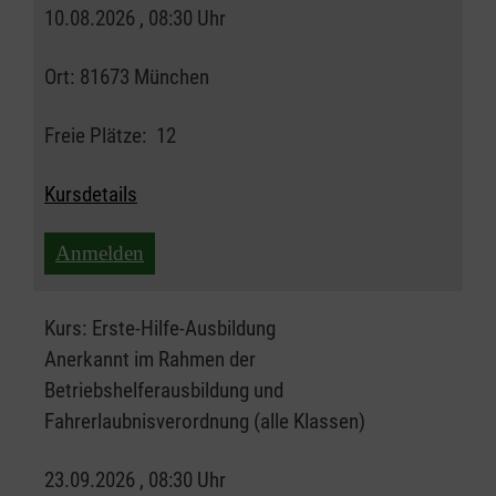
10.08.2026 , 08:30 Uhr
Ort:
81673 München
Freie Plätze:
12
Kursdetails
Anmelden
Kurs:
Erste-Hilfe-Ausbildung
Anerkannt im Rahmen der
Betriebshelferausbildung und
Fahrerlaubnisverordnung (alle Klassen)
23.09.2026 , 08:30 Uhr