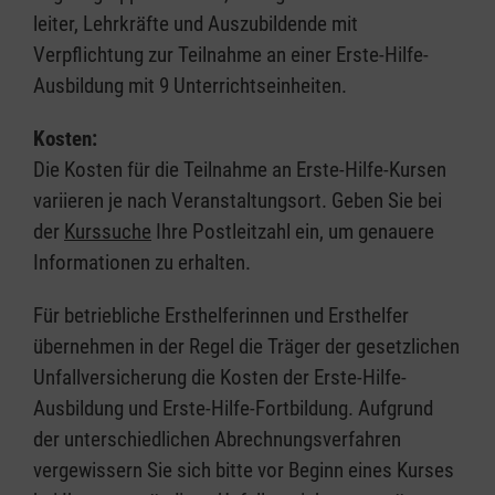
leiter, Lehrkräfte und Auszubildende mit
Verpflichtung zur Teilnahme an einer Erste-Hilfe-
Ausbildung mit 9 Unterrichtseinheiten.
Kosten:
Die Kosten für die Teilnahme an Erste-Hilfe-Kursen
variieren je nach Veranstaltungsort. Geben Sie bei
der
Kurssuche
Ihre Postleitzahl ein, um genauere
Informationen zu erhalten.
Für betriebliche Ersthelferinnen und Ersthelfer
übernehmen in der Regel die Träger der gesetzlichen
Unfallversicherung die Kosten der Erste-Hilfe-
Ausbildung und Erste-Hilfe-Fortbildung. Aufgrund
der unterschiedlichen Abrechnungsverfahren
vergewissern Sie sich bitte vor Beginn eines Kurses