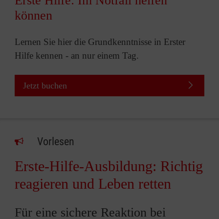
Erste Hilfe: Im Notfall helfen
können
Lernen Sie hier die Grundkenntnisse in Erster
Hilfe kennen - an nur einem Tag.
Jetzt buchen
Vorlesen
Erste-Hilfe-Ausbildung: Richtig
reagieren und Leben retten
Für eine sichere Reaktion bei