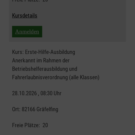
Kursdetails
Anmelden
Kurs:
Erste-Hilfe-Ausbildung
Anerkannt im Rahmen der
Betriebshelferausbildung und
Fahrerlaubnisverordnung (alle Klassen)
28.10.2026 , 08:30 Uhr
Ort:
82166 Gräfelfing
Freie Plätze:
20