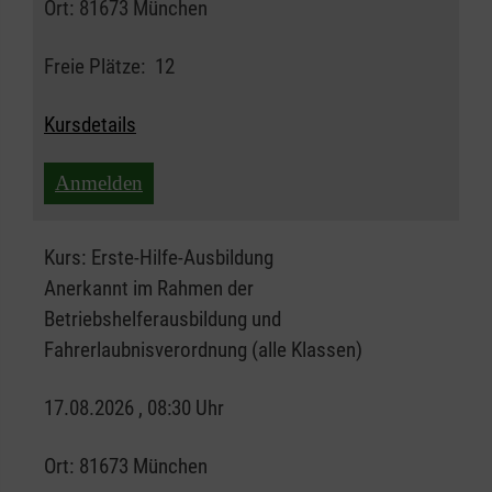
Ort:
81673 München
Freie Plätze:
12
Kursdetails
Anmelden
Kurs:
Erste-Hilfe-Ausbildung
Anerkannt im Rahmen der
Betriebshelferausbildung und
Fahrerlaubnisverordnung (alle Klassen)
17.08.2026 , 08:30 Uhr
Ort:
81673 München