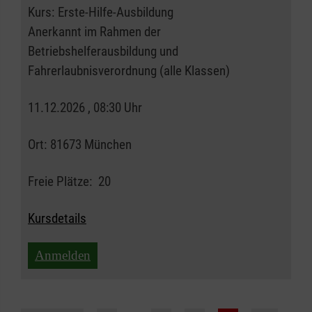
Kurs:
Erste-Hilfe-Ausbildung
Anerkannt im Rahmen der
Betriebshelferausbildung und
Fahrerlaubnisverordnung (alle Klassen)
11.12.2026 , 08:30 Uhr
Ort:
81673 München
Freie Plätze:
20
Kursdetails
Anmelden