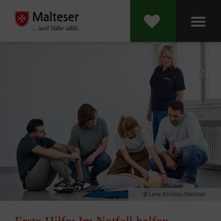
Lena Kirchner/Malteser