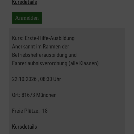
Kursdetails
Anmelden
Kurs:
Erste-Hilfe-Ausbildung
Anerkannt im Rahmen der
Betriebshelferausbildung und
Fahrerlaubnisverordnung (alle Klassen)
22.10.2026 , 08:30 Uhr
Ort:
81673 München
Freie Plätze:
18
Kursdetails