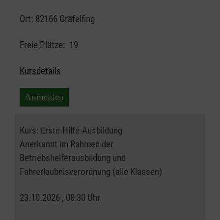
Ort:
82166 Gräfelfing
Freie Plätze:
19
Kursdetails
Anmelden
Kurs:
Erste-Hilfe-Ausbildung
Anerkannt im Rahmen der
Betriebshelferausbildung und
Fahrerlaubnisverordnung (alle Klassen)
23.10.2026 , 08:30 Uhr