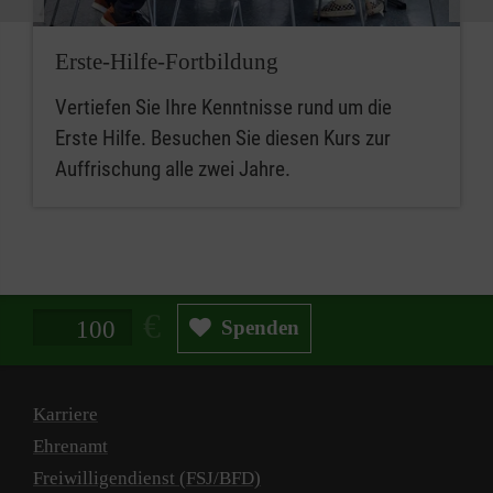
Erste-Hilfe-Fortbildung
Vertiefen Sie Ihre Kenntnisse rund um die
Erste Hilfe. Besuchen Sie diesen Kurs zur
Auffrischung alle zwei Jahre.
Spendenbetrag in Euro
Spenden
Karriere
Ehrenamt
Freiwilligendienst (FSJ/BFD)