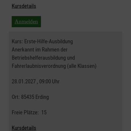
Kursdetails
Anmelden
Kurs:
Erste-Hilfe-Ausbildung
Anerkannt im Rahmen der
Betriebshelferausbildung und
Fahrerlaubnisverordnung (alle Klassen)
28.01.2027 , 09:00 Uhr
Ort:
85435 Erding
Freie Plätze:
15
Kursdetails