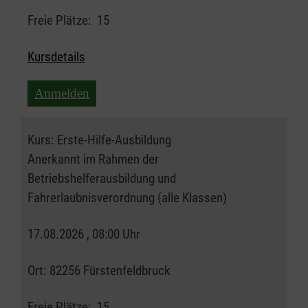
Freie Plätze:
15
Kursdetails
Anmelden
Kurs:
Erste-Hilfe-Ausbildung
Anerkannt im Rahmen der
Betriebshelferausbildung und
Fahrerlaubnisverordnung (alle Klassen)
17.08.2026 , 08:00 Uhr
Ort:
82256 Fürstenfeldbruck
Freie Plätze:
15