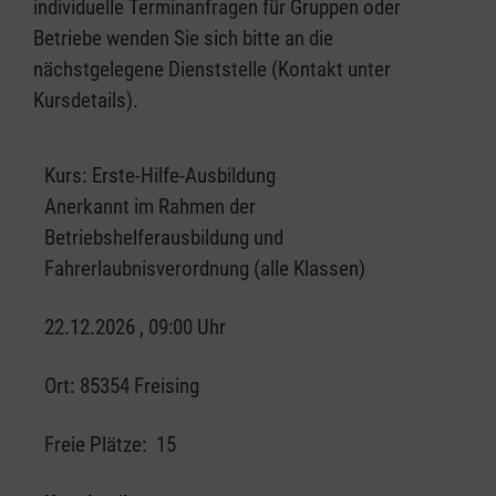
individuelle Terminanfragen für Gruppen oder
Betriebe wenden Sie sich bitte an die
nächstgelegene Dienststelle (Kontakt unter
Kursdetails).
Kurs:
Erste-Hilfe-Ausbildung
Anerkannt im Rahmen der
Betriebshelferausbildung und
Fahrerlaubnisverordnung (alle Klassen)
22.12.2026 , 09:00 Uhr
Ort:
85354 Freising
Freie Plätze:
15