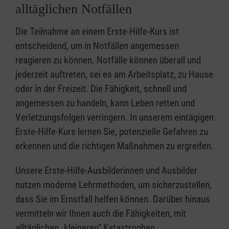
alltäglichen Notfällen
Die Teilnahme an einem Erste-Hilfe-Kurs ist
entscheidend, um in Notfällen angemessen
reagieren zu können. Notfälle können überall und
jederzeit auftreten, sei es am Arbeitsplatz, zu Hause
oder in der Freizeit. Die Fähigkeit, schnell und
angemessen zu handeln, kann Leben retten und
Verletzungsfolgen verringern. In unserem eintägigen
Erste-Hilfe-Kurs lernen Sie, potenzielle Gefahren zu
erkennen und die richtigen Maßnahmen zu ergreifen.
Unsere Erste-Hilfe-Ausbilderinnen und Ausbilder
nutzen moderne Lehrmethoden, um sicherzustellen,
dass Sie im Ernstfall helfen können. Darüber hinaus
vermitteln wir Ihnen auch die Fähigkeiten, mit
alltäglichen „kleineren” Katastrophen