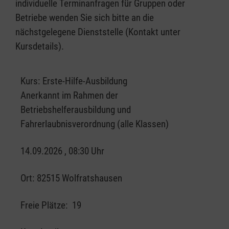
individuelle Terminanfragen für Gruppen oder
Betriebe wenden Sie sich bitte an die
nächstgelegene Dienststelle (Kontakt unter
Kursdetails).
Kurs:
Erste-Hilfe-Ausbildung
Anerkannt im Rahmen der
Betriebshelferausbildung und
Fahrerlaubnisverordnung (alle Klassen)
14.09.2026 , 08:30 Uhr
Ort:
82515 Wolfratshausen
Freie Plätze:
19