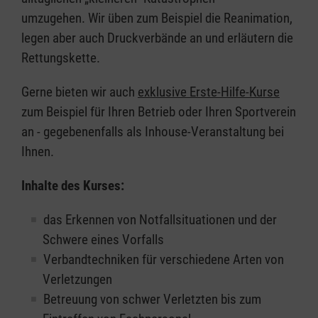
umzugehen. Wir üben zum Beispiel die Reanimation,
legen aber auch Druckverbände an und erläutern die
Rettungskette.
Gerne bieten wir auch
exklusive Erste-Hilfe-Kurse
zum Beispiel für Ihren Betrieb oder Ihren Sportverein
an - gegebenenfalls als Inhouse-Veranstaltung bei
Ihnen.
Inhalte des Kurses:
das Erkennen von Notfallsituationen und der
Schwere eines Vorfalls
Verbandtechniken für verschiedene Arten von
Verletzungen
Betreuung von schwer Verletzten bis zum