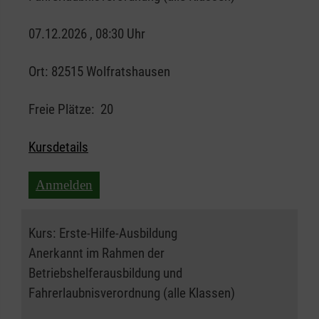
07.12.2026 , 08:30 Uhr
Ort:
82515 Wolfratshausen
Freie Plätze:
20
Kursdetails
Anmelden
Kurs:
Erste-Hilfe-Ausbildung
Anerkannt im Rahmen der
Betriebshelferausbildung und
Fahrerlaubnisverordnung (alle Klassen)