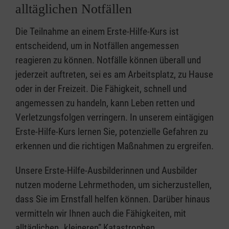
alltäglichen Notfällen
Die Teilnahme an einem Erste-Hilfe-Kurs ist
entscheidend, um in Notfällen angemessen
reagieren zu können. Notfälle können überall und
jederzeit auftreten, sei es am Arbeitsplatz, zu Hause
oder in der Freizeit. Die Fähigkeit, schnell und
angemessen zu handeln, kann Leben retten und
Verletzungsfolgen verringern. In unserem eintägigen
Erste-Hilfe-Kurs lernen Sie, potenzielle Gefahren zu
erkennen und die richtigen Maßnahmen zu ergreifen.
Unsere Erste-Hilfe-Ausbilderinnen und Ausbilder
nutzen moderne Lehrmethoden, um sicherzustellen,
dass Sie im Ernstfall helfen können. Darüber hinaus
vermitteln wir Ihnen auch die Fähigkeiten, mit
alltäglichen „kleineren” Katastrophen