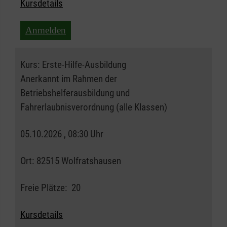
Kursdetails
Anmelden
Kurs:
Erste-Hilfe-Ausbildung
Anerkannt im Rahmen der
Betriebshelferausbildung und
Fahrerlaubnisverordnung (alle Klassen)
05.10.2026 , 08:30 Uhr
Ort:
82515 Wolfratshausen
Freie Plätze:
20
Kursdetails