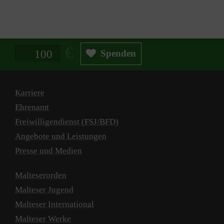
Spendenbetrag in Euro
Spenden
Karriere
Ehrenamt
Freiwilligendienst (FSJ/BFD)
Angebote und Leistungen
Presse und Medien
Malteserorden
Malteser Jugend
Malteser International
Malteser Werke