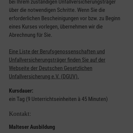
bei Ihrem zuständigen Unfallversicherungsträger
über die notwendigen Schritte. Wenn Sie die
erforderlichen Bescheinigungen vor bzw. zu Beginn
eines Kurses vorlegen, übernehmen wir die
Abrechnung für Sie.
Eine Liste der Berufsgenossenschaften und
Unfallversicherungsträger finden Sie auf der
Webseite der Deutschen Gesetzlichen
Unfallversicherung e.V. (DGUV).
Kursdauer:
ein Tag (9 Unterrichtseinheiten à 45 Minuten)
Kontakt:
Malteser Ausbildung