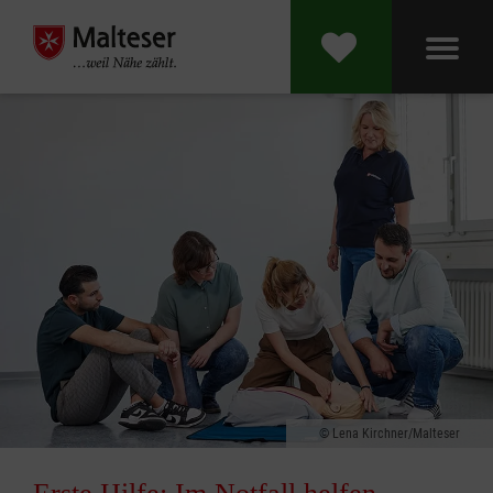
Lena Kirchner/Malteser