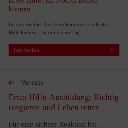
Erste Hilfe: Im Notfall helfen
können
Lernen Sie hier die Grundkenntnisse in Erster
Hilfe kennen - an nur einem Tag.
Jetzt buchen
Vorlesen
Erste-Hilfe-Ausbildung: Richtig
reagieren und Leben retten
Für eine sichere Reaktion bei