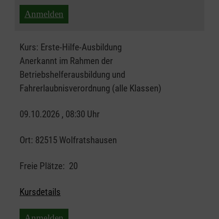
Anmelden
Kurs:
Erste-Hilfe-Ausbildung
Anerkannt im Rahmen der
Betriebshelferausbildung und
Fahrerlaubnisverordnung (alle Klassen)
09.10.2026 , 08:30 Uhr
Ort:
82515 Wolfratshausen
Freie Plätze:
20
Kursdetails
Anmelden