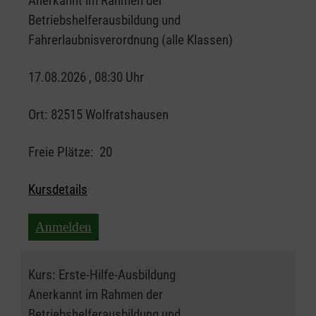
Anerkannt im Rahmen der
Betriebshelferausbildung und
Fahrerlaubnisverordnung (alle Klassen)
17.08.2026 , 08:30 Uhr
Ort:
82515 Wolfratshausen
Freie Plätze:
20
Kursdetails
Anmelden
Kurs:
Erste-Hilfe-Ausbildung
Anerkannt im Rahmen der
Betriebshelferausbildung und