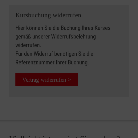
Kursbuchung widerrufen
Hier können Sie die Buchung Ihres Kurses
gemäß unserer
Widerrufsbelehrung
widerrufen.
Für den Widerruf benötigen Sie die
Referenznummer Ihrer Buchung.
Vertrag widerrufen >