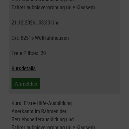
Fahrerlaubnisverordnung (alle Klassen)
21.12.2026 , 08:30 Uhr
Ort:
82515 Wolfratshausen
Freie Plätze:
20
Kursdetails
Anmelden
Kurs:
Erste-Hilfe-Ausbildung
Anerkannt im Rahmen der
Betriebshelferausbildung und
Fahrerlaubnisverordnung (alle Klassen)