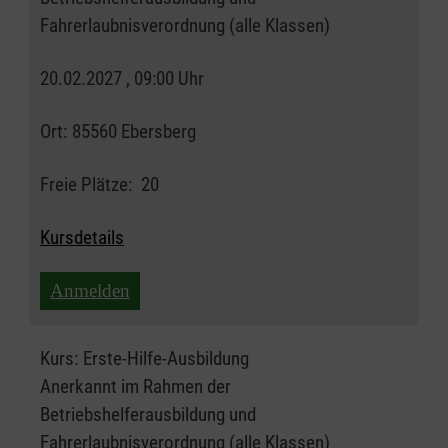
Fahrerlaubnisverordnung (alle Klassen)
20.02.2027 , 09:00 Uhr
Ort:
85560 Ebersberg
Freie Plätze:
20
Kursdetails
Anmelden
Kurs:
Erste-Hilfe-Ausbildung
Anerkannt im Rahmen der
Betriebshelferausbildung und
Fahrerlaubnisverordnung (alle Klassen)