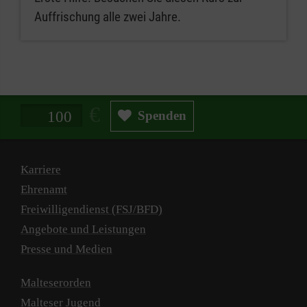
Auffrischung alle zwei Jahre.
Spendenbetrag in Euro
Spenden
Karriere
Ehrenamt
Freiwilligendienst (FSJ/BFD)
Angebote und Leistungen
Presse und Medien
Malteserorden
Malteser Jugend