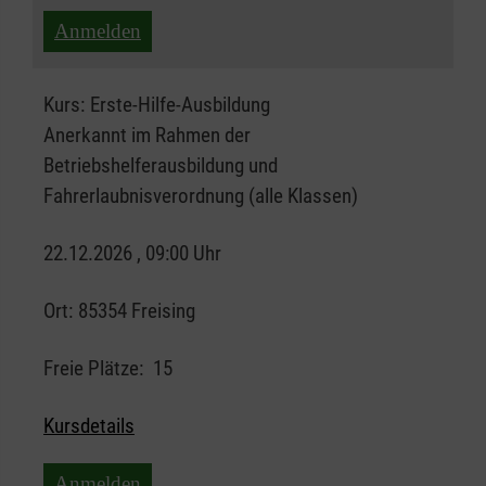
Anmelden
Kurs:
Erste-Hilfe-Ausbildung
Anerkannt im Rahmen der
Betriebshelferausbildung und
Fahrerlaubnisverordnung (alle Klassen)
22.12.2026 , 09:00 Uhr
Ort:
85354 Freising
Freie Plätze:
15
Kursdetails
Anmelden