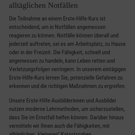
alltäglichen Notfällen
Die Teilnahme an einem Erste-Hilfe-Kurs ist
entscheidend, um in Notfällen angemessen
reagieren zu können. Notfälle können überall und
jederzeit auftreten, sei es am Arbeitsplatz, zu Hause
oder in der Freizeit. Die Fähigkeit, schnell und
angemessen zu handeln, kann Leben retten und
Verletzungsfolgen verringern. In unserem eintägigen
Erste-Hilfe-Kurs lernen Sie, potenzielle Gefahren zu
erkennen und die richtigen Maßnahmen zu ergreifen.
Unsere Erste-Hilfe-Ausbilderinnen und Ausbilder
nutzen moderne Lehrmethoden, um sicherzustellen,
dass Sie im Ernstfall helfen können. Darüber hinaus
vermitteln wir Ihnen auch die Fähigkeiten, mit
alltäglichen „kleineren” Katastrophen