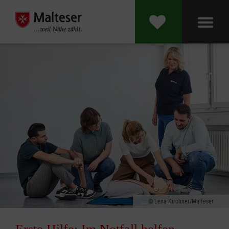
Lena Kirchner/Malteser