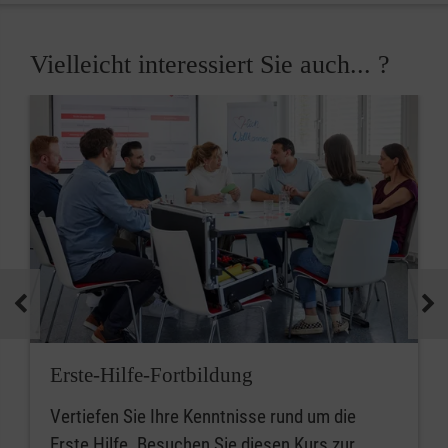
Vielleicht interessiert Sie auch... ?
Erste-Hilfe-Fortbildung
Vertiefen Sie Ihre Kenntnisse rund um die
Erste Hilfe. Besuchen Sie diesen Kurs zur