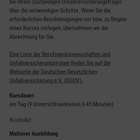
bei Ihrem zuständigen Unfallversicherungsträger
über die notwendigen Schritte. Wenn Sie die
erforderlichen Bescheinigungen vor bzw. zu Beginn
eines Kurses vorlegen, übernehmen wir die
Abrechnung für Sie.
Eine Liste der Berufsgenossenschaften und
Unfallversicherungsträger finden Sie auf der
Webseite der Deutschen Gesetzlichen
Unfallversicherung e.V. (DGUV).
Kursdauer:
ein Tag (9 Unterrichtseinheiten à 45 Minuten)
Kontakt:
Malteser Ausbildung