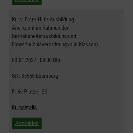
Kurs:
Erste-Hilfe-Ausbildung
Anerkannt im Rahmen der
Betriebshelferausbildung und
Fahrerlaubnisverordnung (alle Klassen)
09.01.2027 , 09:00 Uhr
Ort:
85560 Ebersberg
Freie Plätze:
20
Kursdetails
Anmelden