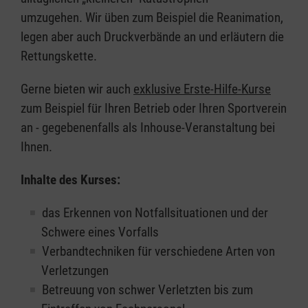
umzugehen. Wir üben zum Beispiel die Reanimation,
legen aber auch Druckverbände an und erläutern die
Rettungskette.
Gerne bieten wir auch
exklusive Erste-Hilfe-Kurse
zum Beispiel für Ihren Betrieb oder Ihren Sportverein
an - gegebenenfalls als Inhouse-Veranstaltung bei
Ihnen.
Inhalte des Kurses:
das Erkennen von Notfallsituationen und der
Schwere eines Vorfalls
Verbandtechniken für verschiedene Arten von
Verletzungen
Betreuung von schwer Verletzten bis zum