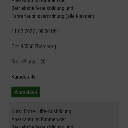
Anerkannt im Rahmen der
Betriebshelferausbildung und
Fahrerlaubnisverordnung (alle Klassen)
11.02.2027 , 09:00 Uhr
Ort:
85560 Ebersberg
Freie Plätze:
20
Kursdetails
Anmelden
Kurs:
Erste-Hilfe-Ausbildung
Anerkannt im Rahmen der
Betriebshelferausbildung und