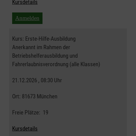
Kursdetails
Anmelden
Kurs:
Erste-Hilfe-Ausbildung
Anerkannt im Rahmen der
Betriebshelferausbildung und
Fahrerlaubnisverordnung (alle Klassen)
21.12.2026 , 08:30 Uhr
Ort:
81673 München
Freie Plätze:
19
Kursdetails