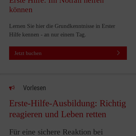
Erste Hilfe: Im Notfall helfen
können
Lernen Sie hier die Grundkenntnisse in Erster
Hilfe kennen - an nur einem Tag.
Jetzt buchen
Vorlesen
Erste-Hilfe-Ausbildung: Richtig
reagieren und Leben retten
Für eine sichere Reaktion bei