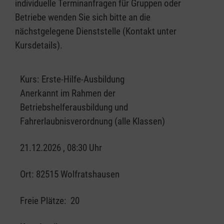
individuelle Terminanfragen für Gruppen oder
Betriebe wenden Sie sich bitte an die
nächstgelegene Dienststelle (Kontakt unter
Kursdetails).
Kurs:
Erste-Hilfe-Ausbildung
Anerkannt im Rahmen der
Betriebshelferausbildung und
Fahrerlaubnisverordnung (alle Klassen)
21.12.2026 , 08:30 Uhr
Ort:
82515 Wolfratshausen
Freie Plätze:
20