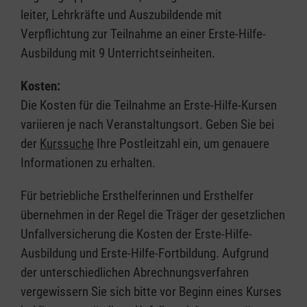
leiter, Lehrkräfte und Auszubildende mit
Verpflichtung zur Teilnahme an einer Erste-Hilfe-
Ausbildung mit 9 Unterrichtseinheiten.
Kosten:
Die Kosten für die Teilnahme an Erste-Hilfe-Kursen
variieren je nach Veranstaltungsort. Geben Sie bei
der
Kurssuche
Ihre Postleitzahl ein, um genauere
Informationen zu erhalten.
Für betriebliche Ersthelferinnen und Ersthelfer
übernehmen in der Regel die Träger der gesetzlichen
Unfallversicherung die Kosten der Erste-Hilfe-
Ausbildung und Erste-Hilfe-Fortbildung. Aufgrund
der unterschiedlichen Abrechnungsverfahren
vergewissern Sie sich bitte vor Beginn eines Kurses