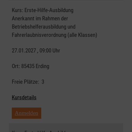
Kurs:
Erste-Hilfe-Ausbildung
Anerkannt im Rahmen der
Betriebshelferausbildung und
Fahrerlaubnisverordnung (alle Klassen)
27.01.2027 , 09:00 Uhr
Ort:
85435 Erding
Freie Plätze:
3
Kursdetails
Anmelden