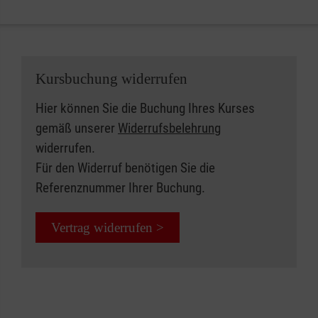
Kursbuchung widerrufen
Hier können Sie die Buchung Ihres Kurses
gemäß unserer
Widerrufsbelehrung
widerrufen.
Für den Widerruf benötigen Sie die
Referenznummer Ihrer Buchung.
Vertrag widerrufen >