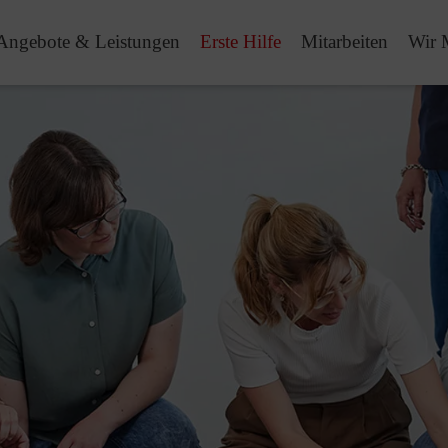
Angebote & Leistungen
Erste Hilfe
Mitarbeiten
Wir 