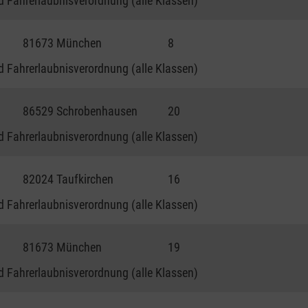
 Fahrerlaubnisverordnung (alle Klassen)
81673 München
8
 Fahrerlaubnisverordnung (alle Klassen)
86529 Schrobenhausen
20
 Fahrerlaubnisverordnung (alle Klassen)
82024 Taufkirchen
16
 Fahrerlaubnisverordnung (alle Klassen)
81673 München
19
 Fahrerlaubnisverordnung (alle Klassen)