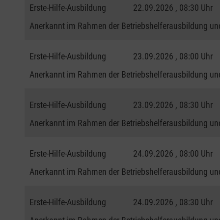
Erste-Hilfe-Ausbildung
22.09.2026 , 08:30 Uhr
Anerkannt im Rahmen der Betriebshelferausbildung und
Erste-Hilfe-Ausbildung
23.09.2026 , 08:00 Uhr
Anerkannt im Rahmen der Betriebshelferausbildung und
Erste-Hilfe-Ausbildung
23.09.2026 , 08:30 Uhr
Anerkannt im Rahmen der Betriebshelferausbildung und
Erste-Hilfe-Ausbildung
24.09.2026 , 08:00 Uhr
Anerkannt im Rahmen der Betriebshelferausbildung und
Erste-Hilfe-Ausbildung
24.09.2026 , 08:30 Uhr