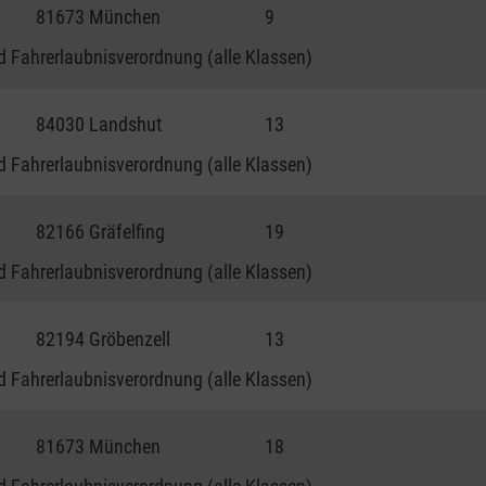
81673 München
9
 Fahrerlaubnisverordnung (alle Klassen)
84030 Landshut
13
 Fahrerlaubnisverordnung (alle Klassen)
82166 Gräfelfing
19
 Fahrerlaubnisverordnung (alle Klassen)
82194 Gröbenzell
13
 Fahrerlaubnisverordnung (alle Klassen)
81673 München
18