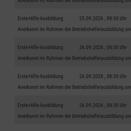
Anerkannt im Rahmen der Betriebshelferausbildung und
Erste-Hilfe-Ausbildung
25.09.2026 , 08:30 Uhr
Anerkannt im Rahmen der Betriebshelferausbildung und
Erste-Hilfe-Ausbildung
26.09.2026 , 08:30 Uhr
Anerkannt im Rahmen der Betriebshelferausbildung und
Erste-Hilfe-Ausbildung
26.09.2026 , 08:30 Uhr
Anerkannt im Rahmen der Betriebshelferausbildung und
Erste-Hilfe-Ausbildung
26.09.2026 , 08:30 Uhr
Anerkannt im Rahmen der Betriebshelferausbildung und