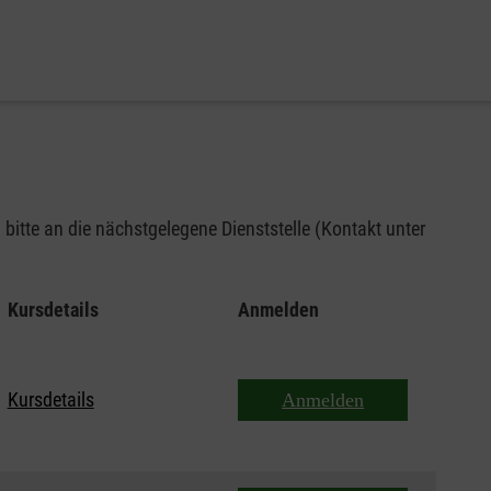
bitte an die nächstgelegene Dienststelle (Kontakt unter
Kursdetails
Anmelden
Kursdetails
Anmelden