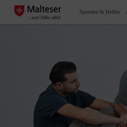
Spenden & Helfen