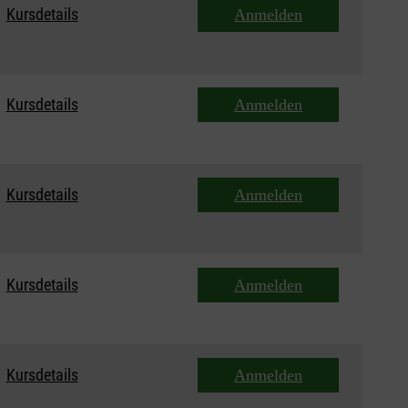
Kursdetails
Anmelden
Kursdetails
Anmelden
Kursdetails
Anmelden
Kursdetails
Anmelden
Kursdetails
Anmelden