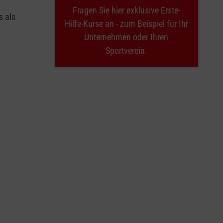
Fragen Sie hier exklusive Erste-
s als
Hilfe-Kurse an - zum Beispiel für Ihr
Unternehmen oder Ihren
Sportverein.