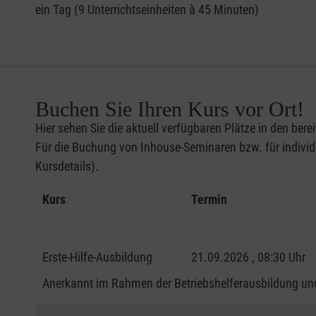
ein Tag (9 Unterrichtseinheiten à 45 Minuten)
Buchen Sie Ihren Kurs vor Ort!
Hier sehen Sie die aktuell verfügbaren Plätze in den bere
Für die Buchung von Inhouse-Seminaren bzw. für individu
Kursdetails).
Kurs
Termin
Erste-Hilfe-Ausbildung
21.09.2026 , 08:30 Uhr
Anerkannt im Rahmen der Betriebshelferausbildung und