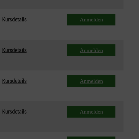
Kursdetails
Anmelden
Kursdetails
Anmelden
Kursdetails
Anmelden
Kursdetails
Anmelden