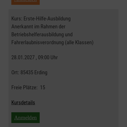
Kurs:
Erste-Hilfe-Ausbildung
Anerkannt im Rahmen der
Betriebshelferausbildung und
Fahrerlaubnisverordnung (alle Klassen)
28.01.2027 , 09:00 Uhr
Ort:
85435 Erding
Freie Plätze:
15
Kursdetails
Anmelden