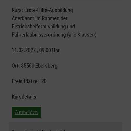
Kurs:
Erste-Hilfe-Ausbildung
Anerkannt im Rahmen der
Betriebshelferausbildung und
Fahrerlaubnisverordnung (alle Klassen)
11.02.2027 , 09:00 Uhr
Ort:
85560 Ebersberg
Freie Plätze:
20
Kursdetails
Anmelden