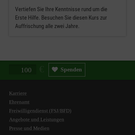
Vertiefen Sie Ihre Kenntnisse rund um die
Erste Hilfe. Besuchen Sie diesen Kurs zur
Auffrischung alle zwei Jahre.
Spendenbetrag in Euro
Spenden
Karriere
Ehrenamt
Freiwilligendienst (FSJ/BFD)
Angebote und Leistungen
Presse und Medien