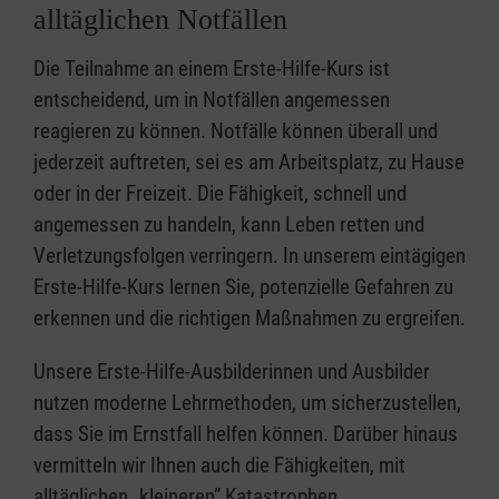
alltäglichen Notfällen
Die Teilnahme an einem Erste-Hilfe-Kurs ist
entscheidend, um in Notfällen angemessen
reagieren zu können. Notfälle können überall und
jederzeit auftreten, sei es am Arbeitsplatz, zu Hause
oder in der Freizeit. Die Fähigkeit, schnell und
angemessen zu handeln, kann Leben retten und
Verletzungsfolgen verringern. In unserem eintägigen
Erste-Hilfe-Kurs lernen Sie, potenzielle Gefahren zu
erkennen und die richtigen Maßnahmen zu ergreifen.
Unsere Erste-Hilfe-Ausbilderinnen und Ausbilder
nutzen moderne Lehrmethoden, um sicherzustellen,
dass Sie im Ernstfall helfen können. Darüber hinaus
vermitteln wir Ihnen auch die Fähigkeiten, mit
alltäglichen „kleineren” Katastrophen