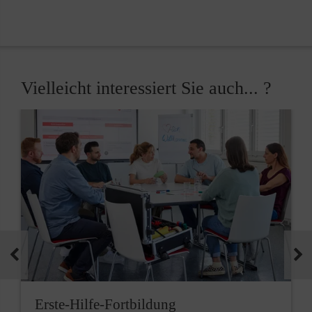
Vielleicht interessiert Sie auch... ?
Erste-Hilfe-Fortbildung