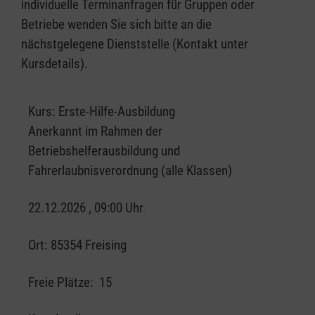
individuelle Terminanfragen für Gruppen oder
Betriebe wenden Sie sich bitte an die
nächstgelegene Dienststelle (Kontakt unter
Kursdetails).
Kurs:
Erste-Hilfe-Ausbildung
Anerkannt im Rahmen der
Betriebshelferausbildung und
Fahrerlaubnisverordnung (alle Klassen)
22.12.2026 , 09:00 Uhr
Ort:
85354 Freising
Freie Plätze:
15