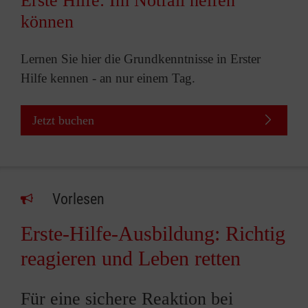
Erste Hilfe: Im Notfall helfen
können
Lernen Sie hier die Grundkenntnisse in Erster
Hilfe kennen - an nur einem Tag.
Jetzt buchen
Vorlesen
Erste-Hilfe-Ausbildung: Richtig
reagieren und Leben retten
Für eine sichere Reaktion bei