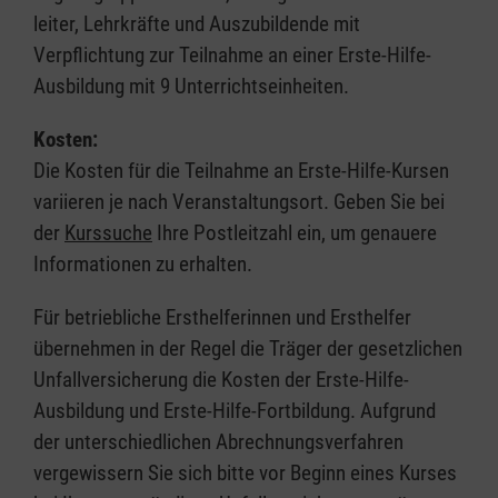
leiter, Lehrkräfte und Auszubildende mit
Verpflichtung zur Teilnahme an einer Erste-Hilfe-
Ausbildung mit 9 Unterrichtseinheiten.
Kosten:
Die Kosten für die Teilnahme an Erste-Hilfe-Kursen
variieren je nach Veranstaltungsort. Geben Sie bei
der
Kurssuche
Ihre Postleitzahl ein, um genauere
Informationen zu erhalten.
Für betriebliche Ersthelferinnen und Ersthelfer
übernehmen in der Regel die Träger der gesetzlichen
Unfallversicherung die Kosten der Erste-Hilfe-
Ausbildung und Erste-Hilfe-Fortbildung. Aufgrund
der unterschiedlichen Abrechnungsverfahren
vergewissern Sie sich bitte vor Beginn eines Kurses