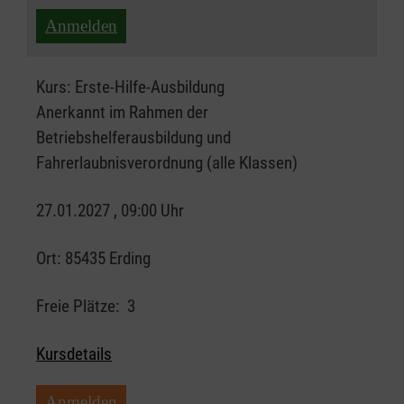
Anmelden
Kurs:
Erste-Hilfe-Ausbildung
Anerkannt im Rahmen der
Betriebshelferausbildung und
Fahrerlaubnisverordnung (alle Klassen)
27.01.2027 , 09:00 Uhr
Ort:
85435 Erding
Freie Plätze:
3
Kursdetails
Anmelden