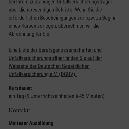
bei Ihrem zuständigen Unfallversicherungsträger
über die notwendigen Schritte. Wenn Sie die
erforderlichen Bescheinigungen vor bzw. zu Beginn
eines Kurses vorlegen, übernehmen wir die
Abrechnung für Sie.
Eine Liste der Berufsgenossenschaften und
Unfallversicherungsträger finden Sie auf der
Webseite der Deutschen Gesetzlichen
Unfallversicherung e.V. (DGUV).
Kursdauer:
ein Tag (9 Unterrichtseinheiten à 45 Minuten)
Kontakt:
Malteser Ausbildung