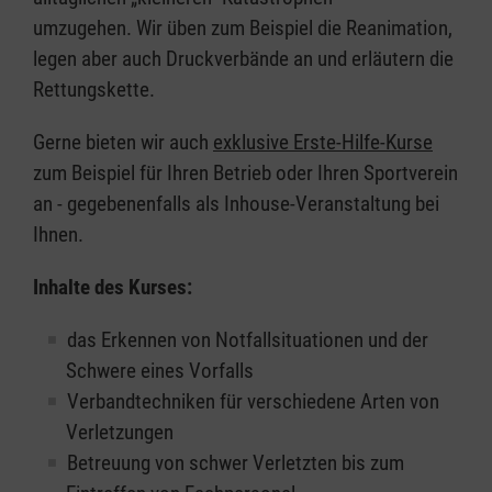
umzugehen. Wir üben zum Beispiel die Reanimation,
legen aber auch Druckverbände an und erläutern die
Rettungskette.
Gerne bieten wir auch
exklusive Erste-Hilfe-Kurse
zum Beispiel für Ihren Betrieb oder Ihren Sportverein
an - gegebenenfalls als Inhouse-Veranstaltung bei
Ihnen.
Inhalte des Kurses:
das Erkennen von Notfallsituationen und der
Schwere eines Vorfalls
Verbandtechniken für verschiedene Arten von
Verletzungen
Betreuung von schwer Verletzten bis zum