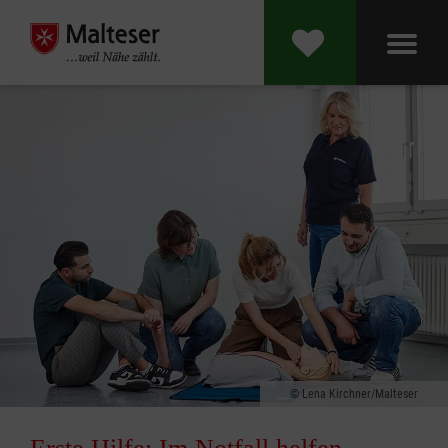
Lena Kirchner/Malteser