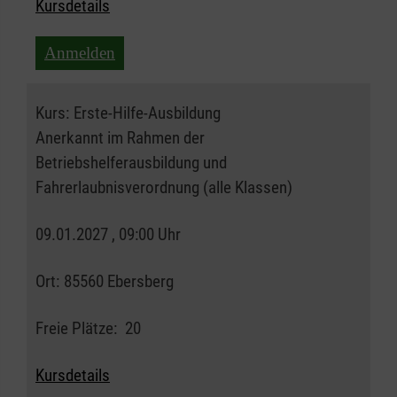
Kursdetails
Anmelden
Kurs:
Erste-Hilfe-Ausbildung
Anerkannt im Rahmen der
Betriebshelferausbildung und
Fahrerlaubnisverordnung (alle Klassen)
09.01.2027 , 09:00 Uhr
Ort:
85560 Ebersberg
Freie Plätze:
20
Kursdetails