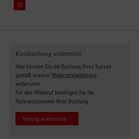
12
Kursbuchung widerrufen
Hier können Sie die Buchung Ihres Kurses
gemäß unserer
Widerrufsbelehrung
widerrufen.
Für den Widerruf benötigen Sie die
Referenznummer Ihrer Buchung.
Vertrag widerrufen >