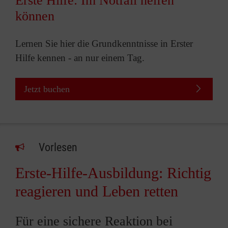
Erste Hilfe: Im Notfall helfen
können
Lernen Sie hier die Grundkenntnisse in Erster
Hilfe kennen - an nur einem Tag.
Jetzt buchen
Vorlesen
Erste-Hilfe-Ausbildung: Richtig
reagieren und Leben retten
Für eine sichere Reaktion bei