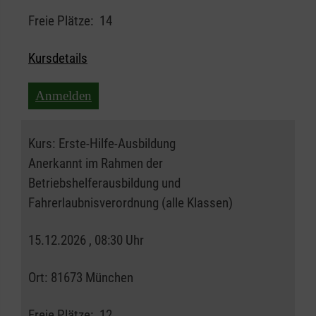
Freie Plätze:
14
Kursdetails
Anmelden
Kurs:
Erste-Hilfe-Ausbildung
Anerkannt im Rahmen der
Betriebshelferausbildung und
Fahrerlaubnisverordnung (alle Klassen)
15.12.2026 , 08:30 Uhr
Ort:
81673 München
Freie Plätze:
12