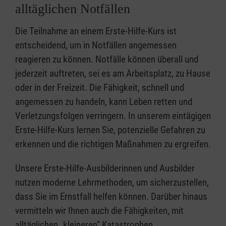
alltäglichen Notfällen
Die Teilnahme an einem Erste-Hilfe-Kurs ist
entscheidend, um in Notfällen angemessen
reagieren zu können. Notfälle können überall und
jederzeit auftreten, sei es am Arbeitsplatz, zu Hause
oder in der Freizeit. Die Fähigkeit, schnell und
angemessen zu handeln, kann Leben retten und
Verletzungsfolgen verringern. In unserem eintägigen
Erste-Hilfe-Kurs lernen Sie, potenzielle Gefahren zu
erkennen und die richtigen Maßnahmen zu ergreifen.
Unsere Erste-Hilfe-Ausbilderinnen und Ausbilder
nutzen moderne Lehrmethoden, um sicherzustellen,
dass Sie im Ernstfall helfen können. Darüber hinaus
vermitteln wir Ihnen auch die Fähigkeiten, mit
alltäglichen „kleineren” Katastrophen