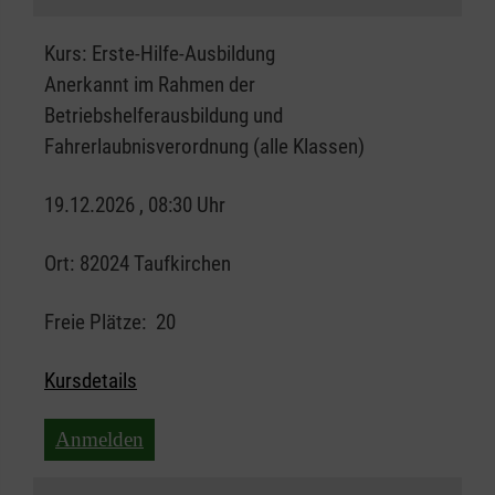
Kurs:
Erste-Hilfe-Ausbildung
Anerkannt im Rahmen der
Betriebshelferausbildung und
Fahrerlaubnisverordnung (alle Klassen)
19.12.2026 , 08:30 Uhr
Ort:
82024 Taufkirchen
Freie Plätze:
20
Kursdetails
Anmelden