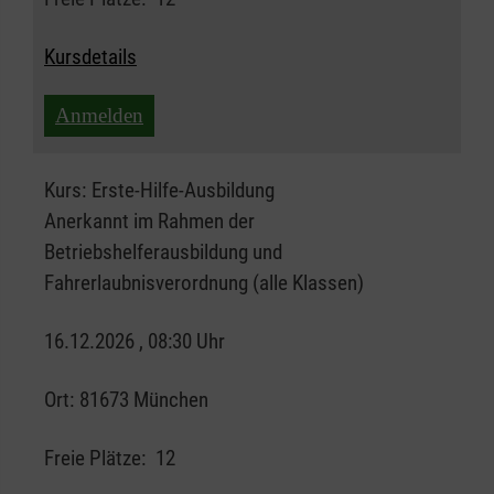
Kursdetails
Anmelden
Kurs:
Erste-Hilfe-Ausbildung
Anerkannt im Rahmen der
Betriebshelferausbildung und
Fahrerlaubnisverordnung (alle Klassen)
16.12.2026 , 08:30 Uhr
Ort:
81673 München
Freie Plätze:
12