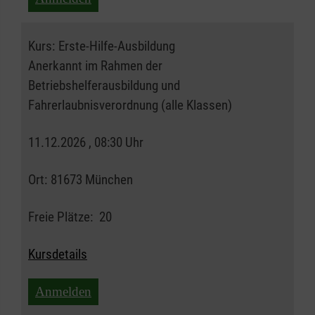
Kurs:
Erste-Hilfe-Ausbildung
Anerkannt im Rahmen der
Betriebshelferausbildung und
Fahrerlaubnisverordnung (alle Klassen)
11.12.2026 , 08:30 Uhr
Ort:
81673 München
Freie Plätze:
20
Kursdetails
Anmelden