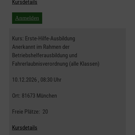
Kursdetails
Anmelden
Kurs:
Erste-Hilfe-Ausbildung
Anerkannt im Rahmen der
Betriebshelferausbildung und
Fahrerlaubnisverordnung (alle Klassen)
10.12.2026 , 08:30 Uhr
Ort:
81673 München
Freie Plätze:
20
Kursdetails