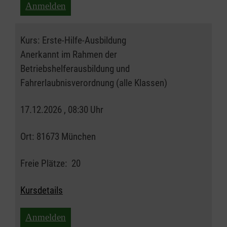
Anmelden
Kurs:
Erste-Hilfe-Ausbildung
Anerkannt im Rahmen der
Betriebshelferausbildung und
Fahrerlaubnisverordnung (alle Klassen)
17.12.2026 , 08:30 Uhr
Ort:
81673 München
Freie Plätze:
20
Kursdetails
Anmelden