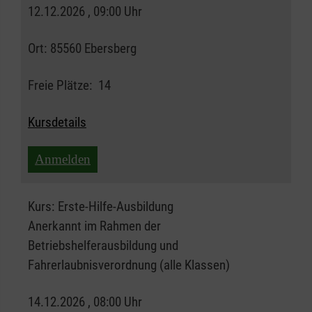
12.12.2026 , 09:00 Uhr
Ort:
85560 Ebersberg
Freie Plätze:
14
Kursdetails
Anmelden
Kurs:
Erste-Hilfe-Ausbildung
Anerkannt im Rahmen der
Betriebshelferausbildung und
Fahrerlaubnisverordnung (alle Klassen)
14.12.2026 , 08:00 Uhr