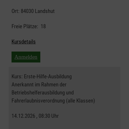
Ort:
84030 Landshut
Freie Plätze:
18
Kursdetails
Anmelden
Kurs:
Erste-Hilfe-Ausbildung
Anerkannt im Rahmen der
Betriebshelferausbildung und
Fahrerlaubnisverordnung (alle Klassen)
14.12.2026 , 08:30 Uhr