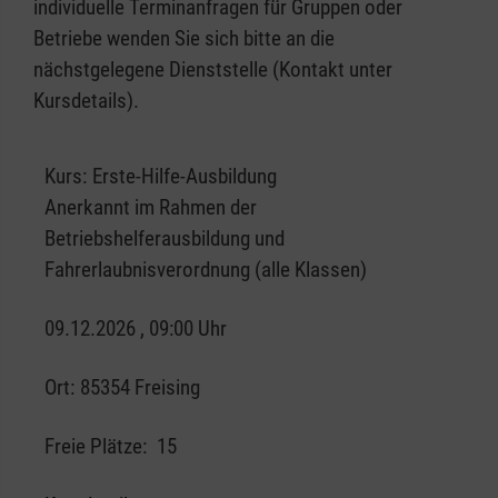
individuelle Terminanfragen für Gruppen oder
Betriebe wenden Sie sich bitte an die
nächstgelegene Dienststelle (Kontakt unter
Kursdetails).
Kurs:
Erste-Hilfe-Ausbildung
Anerkannt im Rahmen der
Betriebshelferausbildung und
Fahrerlaubnisverordnung (alle Klassen)
09.12.2026 , 09:00 Uhr
Ort:
85354 Freising
Freie Plätze:
15