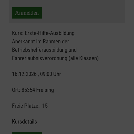
Anmelden
Kurs:
Erste-Hilfe-Ausbildung
Anerkannt im Rahmen der
Betriebshelferausbildung und
Fahrerlaubnisverordnung (alle Klassen)
16.12.2026 , 09:00 Uhr
Ort:
85354 Freising
Freie Plätze:
15
Kursdetails