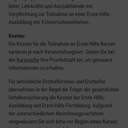
leiter, Lehrkräfte und Auszubildende mit
Verpflichtung zur Teilnahme an einer Erste-Hilfe-
Ausbildung mit 9 Unterrichtseinheiten.
Kosten:
Die Kosten für die Teilnahme an Erste-Hilfe-Kursen
variieren je nach Veranstaltungsort. Geben Sie bei
der
Kurssuche
Ihre Postleitzahl ein, um genauere
Informationen zu erhalten.
Für betriebliche Ersthelferinnen und Ersthelfer
übernehmen in der Regel die Träger der gesetzlichen
Unfallversicherung die Kosten der Erste-Hilfe-
Ausbildung und Erste-Hilfe-Fortbildung. Aufgrund
der unterschiedlichen Abrechnungsverfahren
vergewissern Sie sich bitte vor Beginn eines Kurses