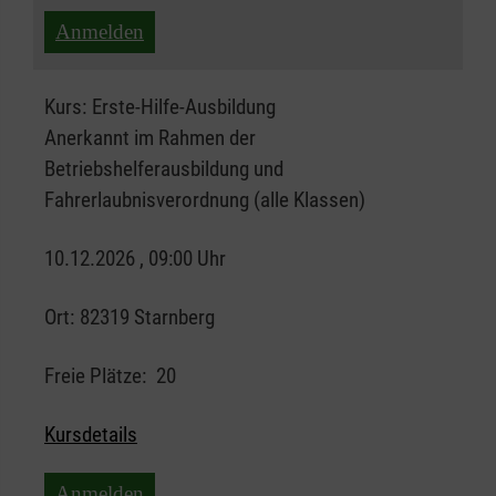
Anmelden
Kurs:
Erste-Hilfe-Ausbildung
Anerkannt im Rahmen der
Betriebshelferausbildung und
Fahrerlaubnisverordnung (alle Klassen)
10.12.2026 , 09:00 Uhr
Ort:
82319 Starnberg
Freie Plätze:
20
Kursdetails
Anmelden