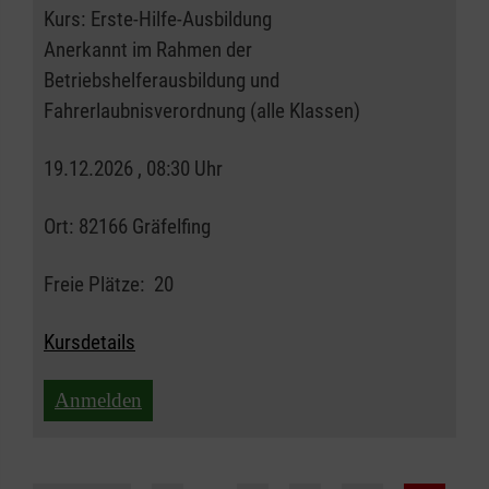
Kurs:
Erste-Hilfe-Ausbildung
Anerkannt im Rahmen der
Betriebshelferausbildung und
Fahrerlaubnisverordnung (alle Klassen)
19.12.2026 , 08:30 Uhr
Ort:
82166 Gräfelfing
Freie Plätze:
20
Kursdetails
Anmelden