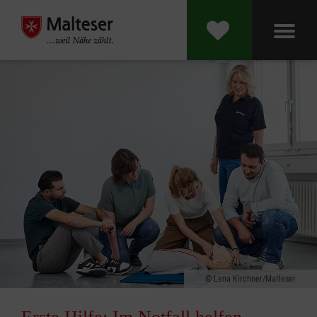
Lena Kirchner/Malteser