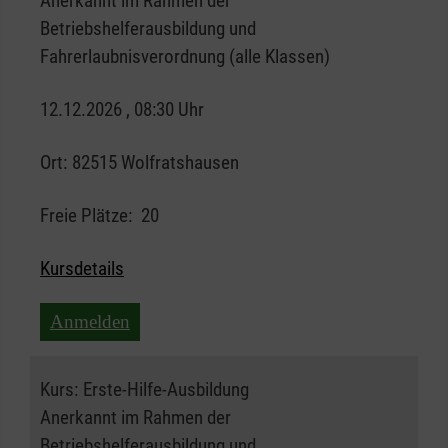
Anerkannt im Rahmen der
Betriebshelferausbildung und
Fahrerlaubnisverordnung (alle Klassen)
12.12.2026 , 08:30 Uhr
Ort:
82515 Wolfratshausen
Freie Plätze:
20
Kursdetails
Anmelden
Kurs:
Erste-Hilfe-Ausbildung
Anerkannt im Rahmen der
Betriebshelferausbildung und