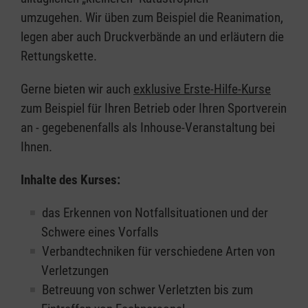
umzugehen. Wir üben zum Beispiel die Reanimation,
legen aber auch Druckverbände an und erläutern die
Rettungskette.
Gerne bieten wir auch
exklusive Erste-Hilfe-Kurse
zum Beispiel für Ihren Betrieb oder Ihren Sportverein
an - gegebenenfalls als Inhouse-Veranstaltung bei
Ihnen.
Inhalte des Kurses:
das Erkennen von Notfallsituationen und der
Schwere eines Vorfalls
Verbandtechniken für verschiedene Arten von
Verletzungen
Betreuung von schwer Verletzten bis zum