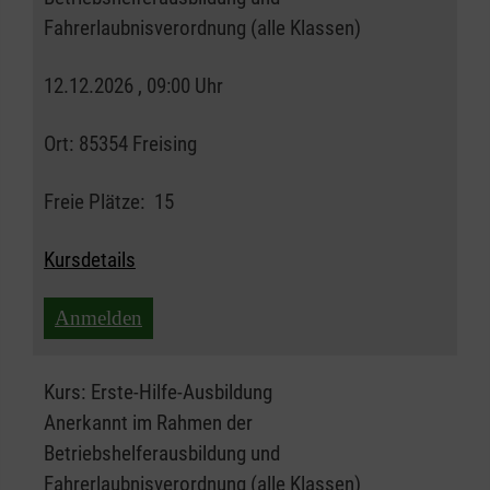
Fahrerlaubnisverordnung (alle Klassen)
12.12.2026 , 09:00 Uhr
Ort:
85354 Freising
Freie Plätze:
15
Kursdetails
Anmelden
Kurs:
Erste-Hilfe-Ausbildung
Anerkannt im Rahmen der
Betriebshelferausbildung und
Fahrerlaubnisverordnung (alle Klassen)