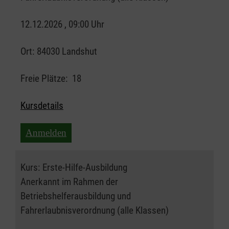
12.12.2026 , 09:00 Uhr
Ort:
84030 Landshut
Freie Plätze:
18
Kursdetails
Anmelden
Kurs:
Erste-Hilfe-Ausbildung
Anerkannt im Rahmen der
Betriebshelferausbildung und
Fahrerlaubnisverordnung (alle Klassen)