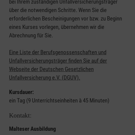
bei Ihrem zuständigen Unfallversicherungsträger
über die notwendigen Schritte. Wenn Sie die
erforderlichen Bescheinigungen vor bzw. zu Beginn
eines Kurses vorlegen, übernehmen wir die
Abrechnung für Sie.
Eine Liste der Berufsgenossenschaften und
Unfallversicherungsträger finden Sie auf der
Webseite der Deutschen Gesetzlichen
Unfallversicherung e.V. (DGUV).
Kursdauer:
ein Tag (9 Unterrichtseinheiten à 45 Minuten)
Kontakt:
Malteser Ausbildung