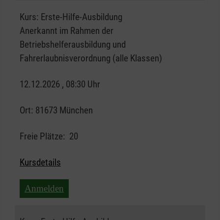
Kurs:
Erste-Hilfe-Ausbildung
Anerkannt im Rahmen der
Betriebshelferausbildung und
Fahrerlaubnisverordnung (alle Klassen)
12.12.2026 , 08:30 Uhr
Ort:
81673 München
Freie Plätze:
20
Kursdetails
Anmelden