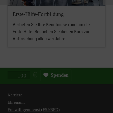
Erste-Hilfe-Fortbildung
Vertiefen Sie Ihre Kenntnisse rund um die
Erste Hilfe. Besuchen Sie diesen Kurs zur
Auffrischung alle zwei Jahre.
Spendenbetrag in Euro
Spenden
Karriere
Ehrenamt
Freiwilligendienst (FSJ/BFD)