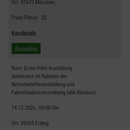
Ort:
81673 München
Freie Plätze:
20
Kursdetails
Anmelden
Kurs:
Erste-Hilfe-Ausbildung
Anerkannt im Rahmen der
Betriebshelferausbildung und
Fahrerlaubnisverordnung (alle Klassen)
14.12.2026 , 09:00 Uhr
Ort:
85435 Erding