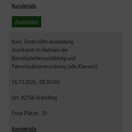
Kursdetails
Anmelden
Kurs:
Erste-Hilfe-Ausbildung
Anerkannt im Rahmen der
Betriebshelferausbildung und
Fahrerlaubnisverordnung (alle Klassen)
16.12.2026 , 08:30 Uhr
Ort:
82166 Gräfelfing
Freie Plätze:
20
Kursdetails