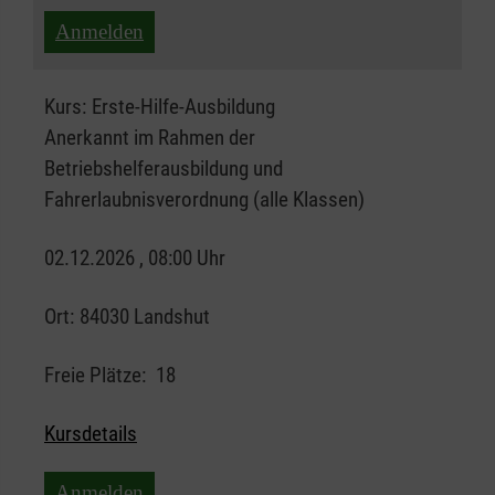
Anmelden
Kurs:
Erste-Hilfe-Ausbildung
Anerkannt im Rahmen der
Betriebshelferausbildung und
Fahrerlaubnisverordnung (alle Klassen)
02.12.2026 , 08:00 Uhr
Ort:
84030 Landshut
Freie Plätze:
18
Kursdetails
Anmelden