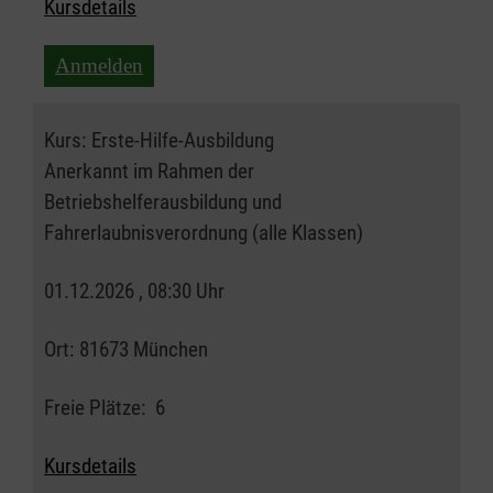
Kursdetails
Anmelden
Kurs:
Erste-Hilfe-Ausbildung
Anerkannt im Rahmen der
Betriebshelferausbildung und
Fahrerlaubnisverordnung (alle Klassen)
01.12.2026 , 08:30 Uhr
Ort:
81673 München
Freie Plätze:
6
Kursdetails