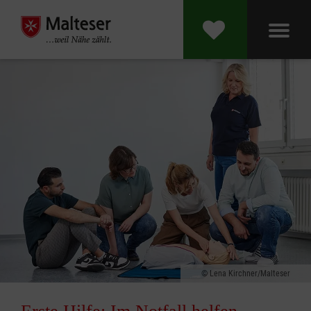
Lena Kirchner/Malteser