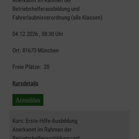
Anerkannt im Rahmen der
Betriebshelferausbildung und
Fahrerlaubnisverordnung (alle Klassen)
04.12.2026 , 08:30 Uhr
Ort:
81673 München
Freie Plätze:
20
Kursdetails
Anmelden
Kurs:
Erste-Hilfe-Ausbildung
Anerkannt im Rahmen der
Betriebshelferausbildung und