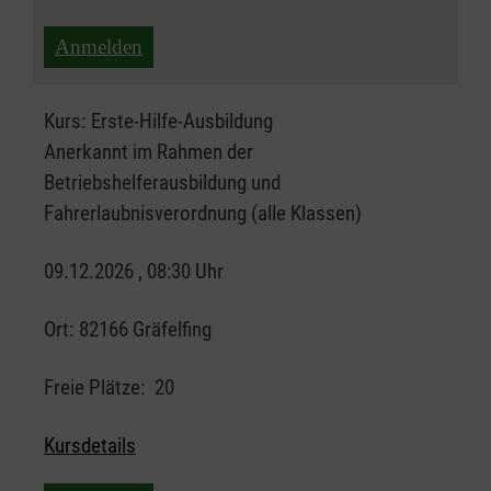
Anmelden
Kurs:
Erste-Hilfe-Ausbildung
Anerkannt im Rahmen der
Betriebshelferausbildung und
Fahrerlaubnisverordnung (alle Klassen)
09.12.2026 , 08:30 Uhr
Ort:
82166 Gräfelfing
Freie Plätze:
20
Kursdetails