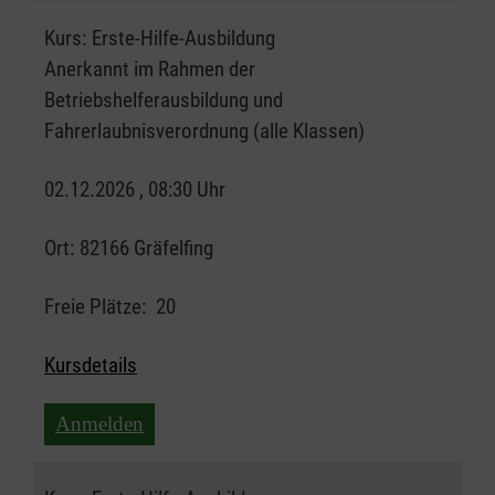
Kurs:
Erste-Hilfe-Ausbildung
Anerkannt im Rahmen der
Betriebshelferausbildung und
Fahrerlaubnisverordnung (alle Klassen)
02.12.2026 , 08:30 Uhr
Ort:
82166 Gräfelfing
Freie Plätze:
20
Kursdetails
Anmelden