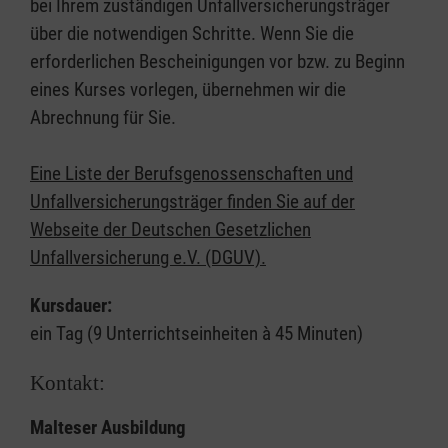
bei Ihrem zuständigen Unfallversicherungsträger
über die notwendigen Schritte. Wenn Sie die
erforderlichen Bescheinigungen vor bzw. zu Beginn
eines Kurses vorlegen, übernehmen wir die
Abrechnung für Sie.
Eine Liste der Berufsgenossenschaften und
Unfallversicherungsträger finden Sie auf der
Webseite der Deutschen Gesetzlichen
Unfallversicherung e.V. (DGUV).
Kursdauer:
ein Tag (9 Unterrichtseinheiten à 45 Minuten)
Kontakt:
Malteser Ausbildung