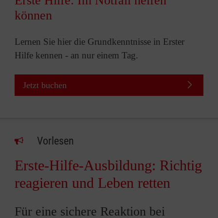
Erste Hilfe: Im Notfall helfen
können
Lernen Sie hier die Grundkenntnisse in Erster
Hilfe kennen - an nur einem Tag.
Jetzt buchen
Vorlesen
Erste-Hilfe-Ausbildung: Richtig
reagieren und Leben retten
Für eine sichere Reaktion bei