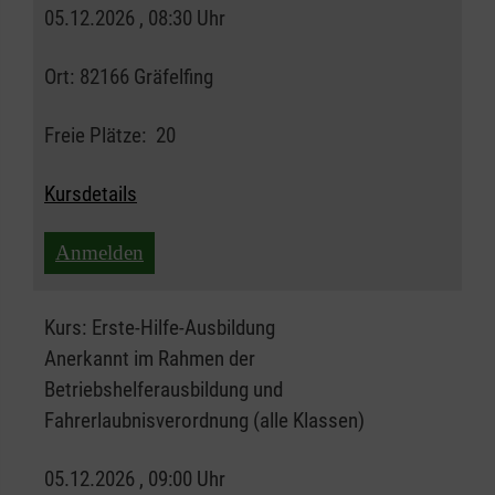
05.12.2026 , 08:30 Uhr
Ort:
82166 Gräfelfing
Freie Plätze:
20
Kursdetails
Anmelden
Kurs:
Erste-Hilfe-Ausbildung
Anerkannt im Rahmen der
Betriebshelferausbildung und
Fahrerlaubnisverordnung (alle Klassen)
05.12.2026 , 09:00 Uhr