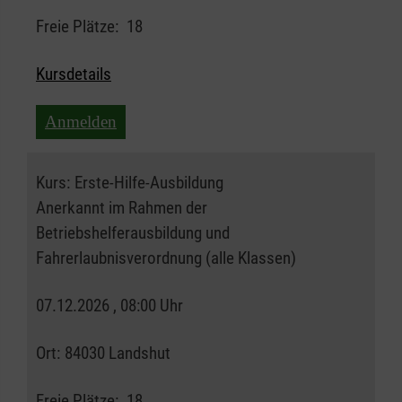
Freie Plätze:
18
Kursdetails
Anmelden
Kurs:
Erste-Hilfe-Ausbildung
Anerkannt im Rahmen der
Betriebshelferausbildung und
Fahrerlaubnisverordnung (alle Klassen)
07.12.2026 , 08:00 Uhr
Ort:
84030 Landshut
Freie Plätze:
18