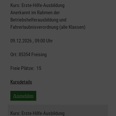
Kurs:
Erste-Hilfe-Ausbildung
Anerkannt im Rahmen der
Betriebshelferausbildung und
Fahrerlaubnisverordnung (alle Klassen)
09.12.2026 , 09:00 Uhr
Ort:
85354 Freising
Freie Plätze:
15
Kursdetails
Anmelden
Kurs:
Erste-Hilfe-Ausbildung