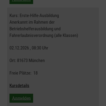
Kurs:
Erste-Hilfe-Ausbildung
Anerkannt im Rahmen der
Betriebshelferausbildung und
Fahrerlaubnisverordnung (alle Klassen)
02.12.2026 , 08:30 Uhr
Ort:
81673 München
Freie Plätze:
18
Kursdetails
Anmelden