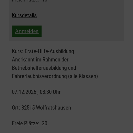
Kursdetails
Anmelden
Kurs:
Erste-Hilfe-Ausbildung
Anerkannt im Rahmen der
Betriebshelferausbildung und
Fahrerlaubnisverordnung (alle Klassen)
07.12.2026 , 08:30 Uhr
Ort:
82515 Wolfratshausen
Freie Plätze:
20