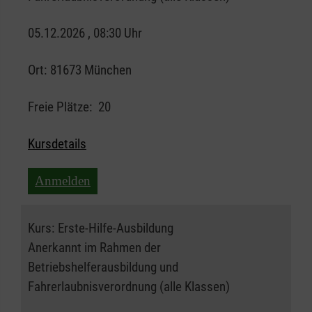
05.12.2026 , 08:30 Uhr
Ort:
81673 München
Freie Plätze:
20
Kursdetails
Anmelden
Kurs:
Erste-Hilfe-Ausbildung
Anerkannt im Rahmen der
Betriebshelferausbildung und
Fahrerlaubnisverordnung (alle Klassen)