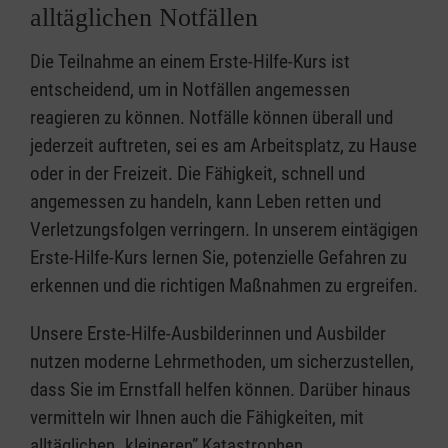
alltäglichen Notfällen
Die Teilnahme an einem Erste-Hilfe-Kurs ist
entscheidend, um in Notfällen angemessen
reagieren zu können. Notfälle können überall und
jederzeit auftreten, sei es am Arbeitsplatz, zu Hause
oder in der Freizeit. Die Fähigkeit, schnell und
angemessen zu handeln, kann Leben retten und
Verletzungsfolgen verringern. In unserem eintägigen
Erste-Hilfe-Kurs lernen Sie, potenzielle Gefahren zu
erkennen und die richtigen Maßnahmen zu ergreifen.
Unsere Erste-Hilfe-Ausbilderinnen und Ausbilder
nutzen moderne Lehrmethoden, um sicherzustellen,
dass Sie im Ernstfall helfen können. Darüber hinaus
vermitteln wir Ihnen auch die Fähigkeiten, mit
alltäglichen „kleineren” Katastrophen