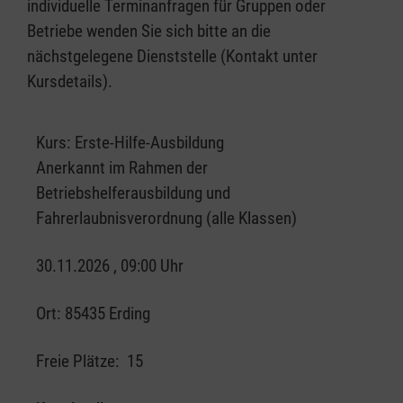
individuelle Terminanfragen für Gruppen oder
Betriebe wenden Sie sich bitte an die
nächstgelegene Dienststelle (Kontakt unter
Kursdetails).
Kurs:
Erste-Hilfe-Ausbildung
Anerkannt im Rahmen der
Betriebshelferausbildung und
Fahrerlaubnisverordnung (alle Klassen)
30.11.2026 , 09:00 Uhr
Ort:
85435 Erding
Freie Plätze:
15