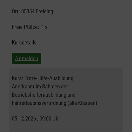
Ort:
85354 Freising
Freie Plätze:
15
Kursdetails
Anmelden
Kurs:
Erste-Hilfe-Ausbildung
Anerkannt im Rahmen der
Betriebshelferausbildung und
Fahrerlaubnisverordnung (alle Klassen)
05.12.2026 , 09:00 Uhr