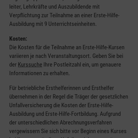
leiter, Lehrkräfte und Auszubildende mit
Verpflichtung zur Teilnahme an einer Erste-Hilfe-
Ausbildung mit 9 Unterrichtseinheiten.
Kosten:
Die Kosten für die Teilnahme an Erste-Hilfe-Kursen
variieren je nach Veranstaltungsort. Geben Sie bei
der
Kurssuche
Ihre Postleitzahl ein, um genauere
Informationen zu erhalten.
Für betriebliche Ersthelferinnen und Ersthelfer
übernehmen in der Regel die Träger der gesetzlichen
Unfallversicherung die Kosten der Erste-Hilfe-
Ausbildung und Erste-Hilfe-Fortbildung. Aufgrund
der unterschiedlichen Abrechnungsverfahren
vergewissern Sie sich bitte vor Beginn eines Kurses