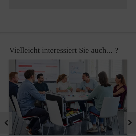
Vielleicht interessiert Sie auch... ?