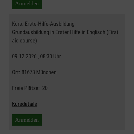
Anmelden
Kurs:
Erste-Hilfe-Ausbildung
Grundausbildung in Erster Hilfe in Englisch (First
aid course)
09.12.2026 , 08:30 Uhr
Ort:
81673 München
Freie Plätze:
20
Kursdetails
Anmelden