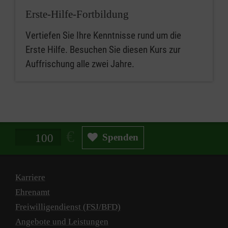
Erste-Hilfe-Fortbildung
Vertiefen Sie Ihre Kenntnisse rund um die
Erste Hilfe. Besuchen Sie diesen Kurs zur
Auffrischung alle zwei Jahre.
Spendenbetrag in Euro
Spenden
Karriere
Ehrenamt
Freiwilligendienst (FSJ/BFD)
Angebote und Leistungen