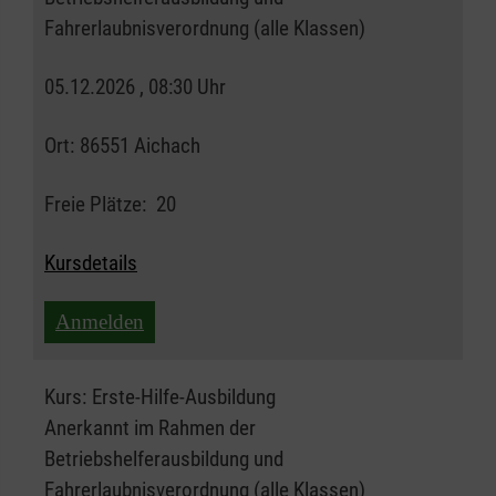
Fahrerlaubnisverordnung (alle Klassen)
05.12.2026 , 08:30 Uhr
Ort:
86551 Aichach
Freie Plätze:
20
Kursdetails
Anmelden
Kurs:
Erste-Hilfe-Ausbildung
Anerkannt im Rahmen der
Betriebshelferausbildung und
Fahrerlaubnisverordnung (alle Klassen)