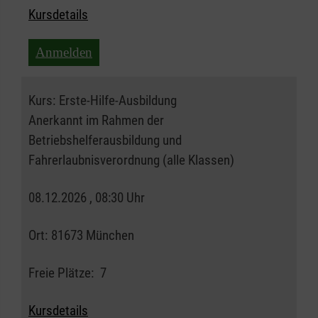
Kursdetails
Anmelden
Kurs:
Erste-Hilfe-Ausbildung
Anerkannt im Rahmen der
Betriebshelferausbildung und
Fahrerlaubnisverordnung (alle Klassen)
08.12.2026 , 08:30 Uhr
Ort:
81673 München
Freie Plätze:
7
Kursdetails