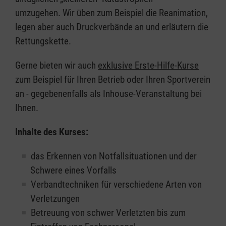
umzugehen. Wir üben zum Beispiel die Reanimation,
legen aber auch Druckverbände an und erläutern die
Rettungskette.
Gerne bieten wir auch
exklusive Erste-Hilfe-Kurse
zum Beispiel für Ihren Betrieb oder Ihren Sportverein
an - gegebenenfalls als Inhouse-Veranstaltung bei
Ihnen.
Inhalte des Kurses:
das Erkennen von Notfallsituationen und der
Schwere eines Vorfalls
Verbandtechniken für verschiedene Arten von
Verletzungen
Betreuung von schwer Verletzten bis zum