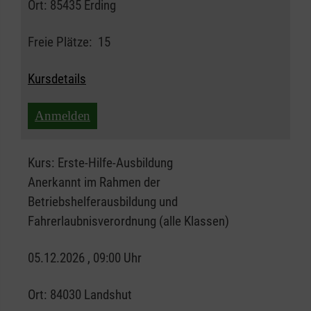
Ort:
85435 Erding
Freie Plätze:
15
Kursdetails
Anmelden
Kurs:
Erste-Hilfe-Ausbildung
Anerkannt im Rahmen der
Betriebshelferausbildung und
Fahrerlaubnisverordnung (alle Klassen)
05.12.2026 , 09:00 Uhr
Ort:
84030 Landshut