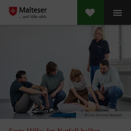
Lena Kirchner/Malteser