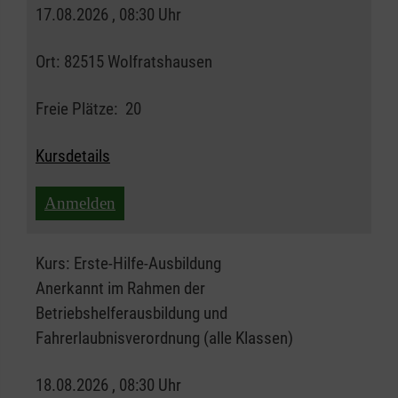
17.08.2026 , 08:30 Uhr
Ort:
82515 Wolfratshausen
Freie Plätze:
20
Kursdetails
Anmelden
Kurs:
Erste-Hilfe-Ausbildung
Anerkannt im Rahmen der
Betriebshelferausbildung und
Fahrerlaubnisverordnung (alle Klassen)
18.08.2026 , 08:30 Uhr