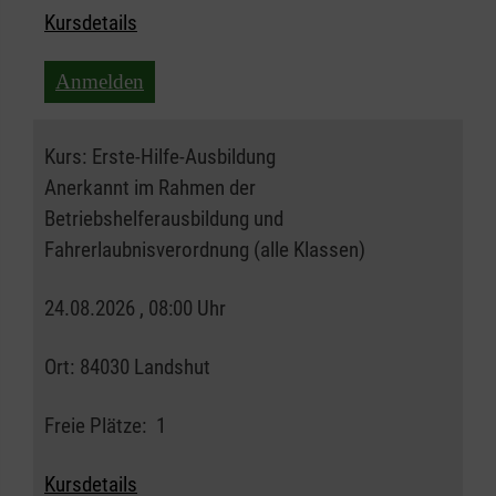
Kursdetails
Anmelden
Kurs:
Erste-Hilfe-Ausbildung
Anerkannt im Rahmen der
Betriebshelferausbildung und
Fahrerlaubnisverordnung (alle Klassen)
24.08.2026 , 08:00 Uhr
Ort:
84030 Landshut
Freie Plätze:
1
Kursdetails