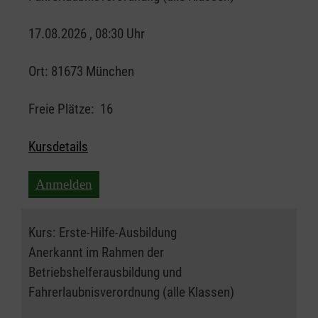
17.08.2026 , 08:30 Uhr
Ort:
81673 München
Freie Plätze:
16
Kursdetails
Anmelden
Kurs:
Erste-Hilfe-Ausbildung
Anerkannt im Rahmen der
Betriebshelferausbildung und
Fahrerlaubnisverordnung (alle Klassen)