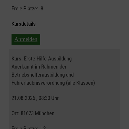
Freie Plätze:
8
Kursdetails
Anmelden
Kurs:
Erste-Hilfe-Ausbildung
Anerkannt im Rahmen der
Betriebshelferausbildung und
Fahrerlaubnisverordnung (alle Klassen)
21.08.2026 , 08:30 Uhr
Ort:
81673 München
Freie Plätze:
18