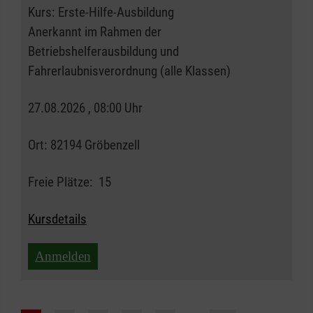
Kurs:
Erste-Hilfe-Ausbildung
Anerkannt im Rahmen der
Betriebshelferausbildung und
Fahrerlaubnisverordnung (alle Klassen)
27.08.2026 , 08:00 Uhr
Ort:
82194 Gröbenzell
Freie Plätze:
15
Kursdetails
Anmelden