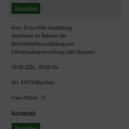
Anmelden
Kurs:
Erste-Hilfe-Ausbildung
Anerkannt im Rahmen der
Betriebshelferausbildung und
Fahrerlaubnisverordnung (alle Klassen)
10.08.2026 , 08:30 Uhr
Ort:
81673 München
Freie Plätze:
11
Kursdetails
Anmelden