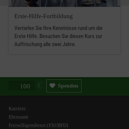
Erste-Hilfe-Fortbildung
Vertiefen Sie Ihre Kenntnisse rund um die
Erste Hilfe. Besuchen Sie diesen Kurs zur
Auffrischung alle zwei Jahre.
Spendenbetrag in Euro
Spenden
Karriere
Ehrenamt
Freiwilligendienst (FSJ/BFD)