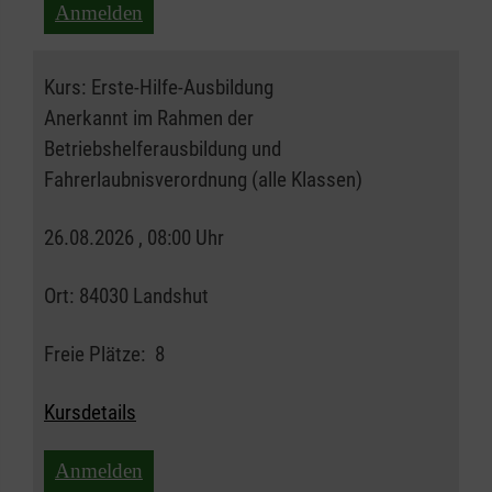
Anmelden
Kurs:
Erste-Hilfe-Ausbildung
Anerkannt im Rahmen der
Betriebshelferausbildung und
Fahrerlaubnisverordnung (alle Klassen)
26.08.2026 , 08:00 Uhr
Ort:
84030 Landshut
Freie Plätze:
8
Kursdetails
Anmelden