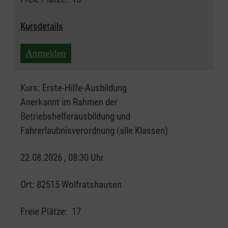
Kursdetails
Anmelden
Kurs:
Erste-Hilfe-Ausbildung
Anerkannt im Rahmen der
Betriebshelferausbildung und
Fahrerlaubnisverordnung (alle Klassen)
22.08.2026 , 08:30 Uhr
Ort:
82515 Wolfratshausen
Freie Plätze:
17