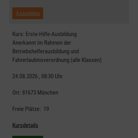
Anmelden
Kurs:
Erste-Hilfe-Ausbildung
Anerkannt im Rahmen der
Betriebshelferausbildung und
Fahrerlaubnisverordnung (alle Klassen)
24.08.2026 , 08:30 Uhr
Ort:
81673 München
Freie Plätze:
19
Kursdetails