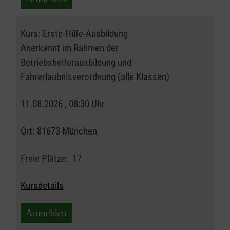
Kurs:
Erste-Hilfe-Ausbildung
Anerkannt im Rahmen der
Betriebshelferausbildung und
Fahrerlaubnisverordnung (alle Klassen)
11.08.2026 , 08:30 Uhr
Ort:
81673 München
Freie Plätze:
17
Kursdetails
Anmelden