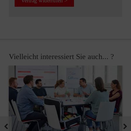
Vertrag widerrufen >
Vielleicht interessiert Sie auch... ?