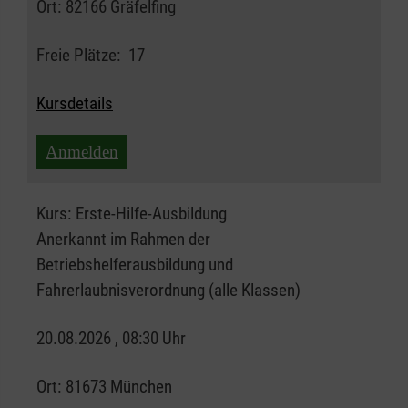
Ort:
82166 Gräfelfing
Freie Plätze:
17
Kursdetails
Anmelden
Kurs:
Erste-Hilfe-Ausbildung
Anerkannt im Rahmen der
Betriebshelferausbildung und
Fahrerlaubnisverordnung (alle Klassen)
20.08.2026 , 08:30 Uhr
Ort:
81673 München