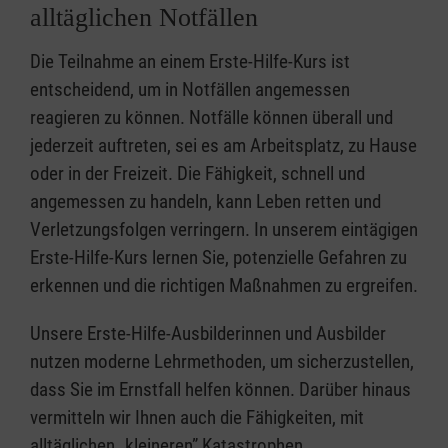
alltäglichen Notfällen
Die Teilnahme an einem Erste-Hilfe-Kurs ist
entscheidend, um in Notfällen angemessen
reagieren zu können. Notfälle können überall und
jederzeit auftreten, sei es am Arbeitsplatz, zu Hause
oder in der Freizeit. Die Fähigkeit, schnell und
angemessen zu handeln, kann Leben retten und
Verletzungsfolgen verringern. In unserem eintägigen
Erste-Hilfe-Kurs lernen Sie, potenzielle Gefahren zu
erkennen und die richtigen Maßnahmen zu ergreifen.
Unsere Erste-Hilfe-Ausbilderinnen und Ausbilder
nutzen moderne Lehrmethoden, um sicherzustellen,
dass Sie im Ernstfall helfen können. Darüber hinaus
vermitteln wir Ihnen auch die Fähigkeiten, mit
alltäglichen „kleineren” Katastrophen