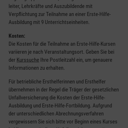
leiter, Lehrkräfte und Auszubildende mit
Verpflichtung zur Teilnahme an einer Erste-Hilfe-
Ausbildung mit 9 Unterrichtseinheiten.
Kosten:
Die Kosten für die Teilnahme an Erste-Hilfe-Kursen
variieren je nach Veranstaltungsort. Geben Sie bei
der
Kurssuche
Ihre Postleitzahl ein, um genauere
Informationen zu erhalten.
Für betriebliche Ersthelferinnen und Ersthelfer
übernehmen in der Regel die Träger der gesetzlichen
Unfallversicherung die Kosten der Erste-Hilfe-
Ausbildung und Erste-Hilfe-Fortbildung. Aufgrund
der unterschiedlichen Abrechnungsverfahren
vergewissern Sie sich bitte vor Beginn eines Kurses