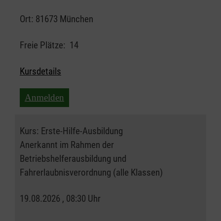
Ort:
81673 München
Freie Plätze:
14
Kursdetails
Anmelden
Kurs:
Erste-Hilfe-Ausbildung
Anerkannt im Rahmen der
Betriebshelferausbildung und
Fahrerlaubnisverordnung (alle Klassen)
19.08.2026 , 08:30 Uhr