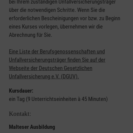
bei Ihrem zuständigen Unfallversicherungsträger
über die notwendigen Schritte. Wenn Sie die
erforderlichen Bescheinigungen vor bzw. zu Beginn
eines Kurses vorlegen, übernehmen wir die
Abrechnung für Sie.
Eine Liste der Berufsgenossenschaften und
Unfallversicherungsträger finden Sie auf der
Webseite der Deutschen Gesetzlichen
Unfallversicherung e.V. (DGUV).
Kursdauer:
ein Tag (9 Unterrichtseinheiten à 45 Minuten)
Kontakt:
Malteser Ausbildung