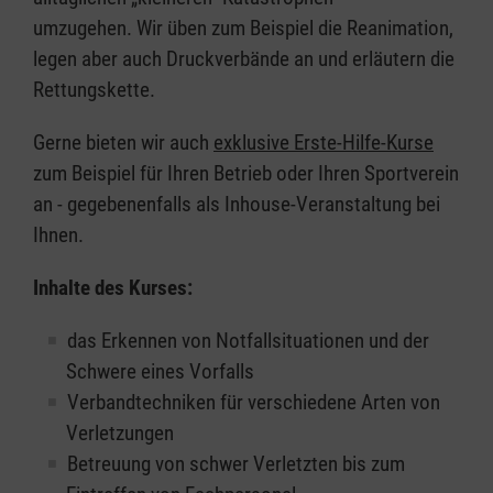
umzugehen. Wir üben zum Beispiel die Reanimation,
legen aber auch Druckverbände an und erläutern die
Rettungskette.
Gerne bieten wir auch
exklusive Erste-Hilfe-Kurse
zum Beispiel für Ihren Betrieb oder Ihren Sportverein
an - gegebenenfalls als Inhouse-Veranstaltung bei
Ihnen.
Inhalte des Kurses:
das Erkennen von Notfallsituationen und der
Schwere eines Vorfalls
Verbandtechniken für verschiedene Arten von
Verletzungen
Betreuung von schwer Verletzten bis zum