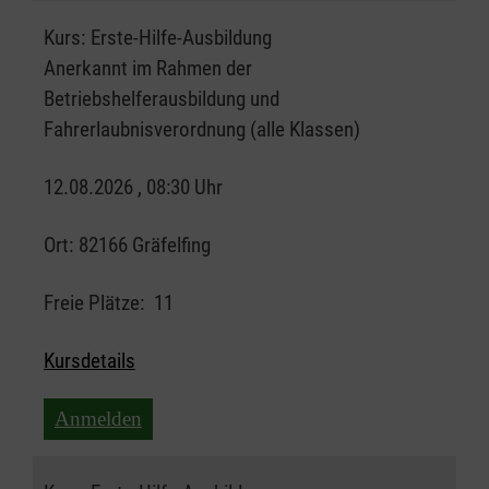
Kurs:
Erste-Hilfe-Ausbildung
Anerkannt im Rahmen der
Betriebshelferausbildung und
Fahrerlaubnisverordnung (alle Klassen)
12.08.2026 , 08:30 Uhr
Ort:
82166 Gräfelfing
Freie Plätze:
11
Kursdetails
Anmelden