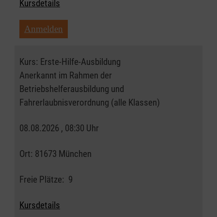
Kursdetails
Anmelden
Kurs:
Erste-Hilfe-Ausbildung
Anerkannt im Rahmen der
Betriebshelferausbildung und
Fahrerlaubnisverordnung (alle Klassen)
08.08.2026 , 08:30 Uhr
Ort:
81673 München
Freie Plätze:
9
Kursdetails