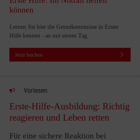
Erste Hilfe: Im Notfall helfen
können
Lernen Sie hier die Grundkenntnisse in Erster
Hilfe kennen - an nur einem Tag.
Jetzt buchen
Vorlesen
Erste-Hilfe-Ausbildung: Richtig
reagieren und Leben retten
Für eine sichere Reaktion bei