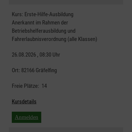
Kurs:
Erste-Hilfe-Ausbildung
Anerkannt im Rahmen der
Betriebshelferausbildung und
Fahrerlaubnisverordnung (alle Klassen)
26.08.2026 , 08:30 Uhr
Ort:
82166 Gräfelfing
Freie Plätze:
14
Kursdetails
Anmelden