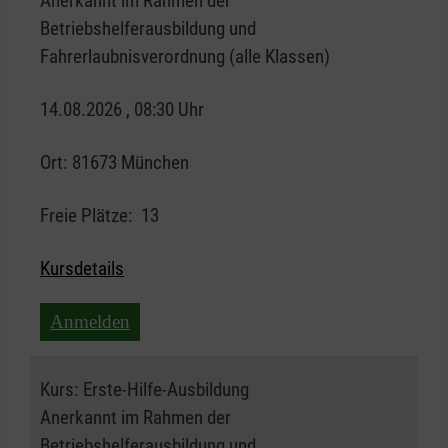
Anerkannt im Rahmen der
Betriebshelferausbildung und
Fahrerlaubnisverordnung (alle Klassen)
14.08.2026 , 08:30 Uhr
Ort:
81673 München
Freie Plätze:
13
Kursdetails
Anmelden
Kurs:
Erste-Hilfe-Ausbildung
Anerkannt im Rahmen der
Betriebshelferausbildung und