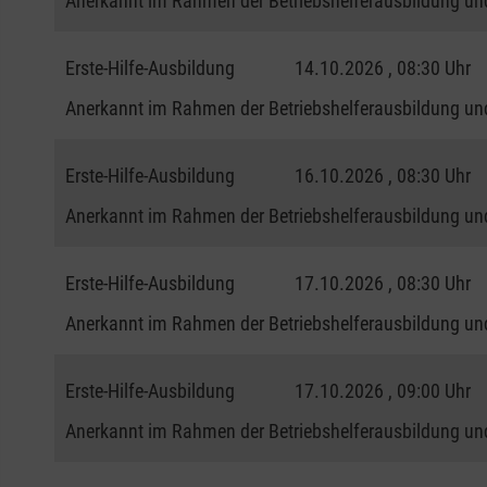
Anerkannt im Rahmen der Betriebshelferausbildung und
Erste-Hilfe-Ausbildung
14.10.2026 , 08:30 Uhr
Anerkannt im Rahmen der Betriebshelferausbildung und
Erste-Hilfe-Ausbildung
16.10.2026 , 08:30 Uhr
Anerkannt im Rahmen der Betriebshelferausbildung und
Erste-Hilfe-Ausbildung
17.10.2026 , 08:30 Uhr
Anerkannt im Rahmen der Betriebshelferausbildung und
Erste-Hilfe-Ausbildung
17.10.2026 , 09:00 Uhr
Anerkannt im Rahmen der Betriebshelferausbildung und