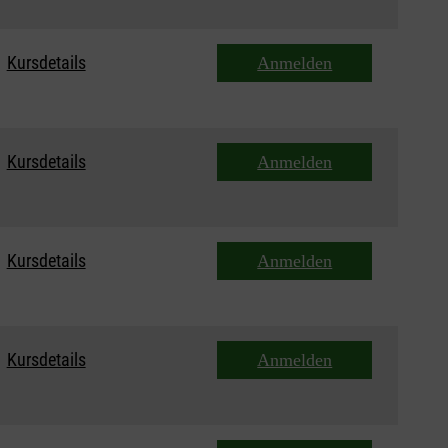
Kursdetails
Anmelden
Kursdetails
Anmelden
Kursdetails
Anmelden
Kursdetails
Anmelden