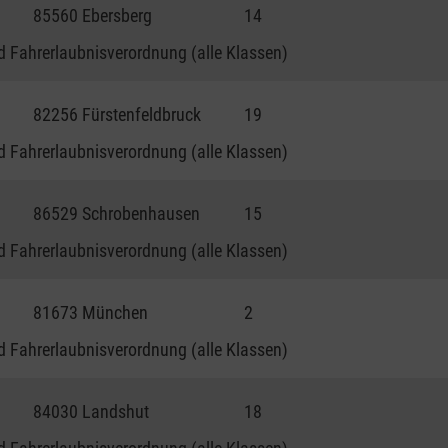
85560 Ebersberg
14
 Fahrerlaubnisverordnung (alle Klassen)
82256 Fürstenfeldbruck
19
 Fahrerlaubnisverordnung (alle Klassen)
86529 Schrobenhausen
15
 Fahrerlaubnisverordnung (alle Klassen)
81673 München
2
 Fahrerlaubnisverordnung (alle Klassen)
84030 Landshut
18