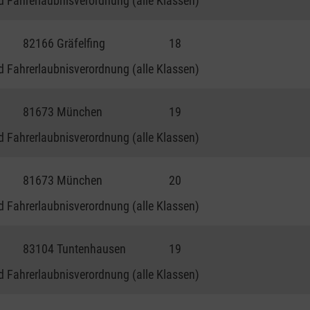
 Fahrerlaubnisverordnung (alle Klassen)
82166 Gräfelfing
18
 Fahrerlaubnisverordnung (alle Klassen)
81673 München
19
 Fahrerlaubnisverordnung (alle Klassen)
81673 München
20
 Fahrerlaubnisverordnung (alle Klassen)
83104 Tuntenhausen
19
 Fahrerlaubnisverordnung (alle Klassen)