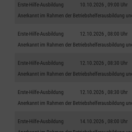
Erste-Hilfe-Ausbildung
10.10.2026 , 09:00 Uhr
Anerkannt im Rahmen der Betriebshelferausbildung und
Erste-Hilfe-Ausbildung
12.10.2026 , 08:00 Uhr
Anerkannt im Rahmen der Betriebshelferausbildung und
Erste-Hilfe-Ausbildung
12.10.2026 , 08:30 Uhr
Anerkannt im Rahmen der Betriebshelferausbildung und
Erste-Hilfe-Ausbildung
12.10.2026 , 08:30 Uhr
Anerkannt im Rahmen der Betriebshelferausbildung und
Erste-Hilfe-Ausbildung
14.10.2026 , 08:00 Uhr