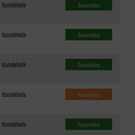
Kursdetails
Anmelden
Kursdetails
Anmelden
Kursdetails
Anmelden
Kursdetails
Anmelden
Kursdetails
Anmelden