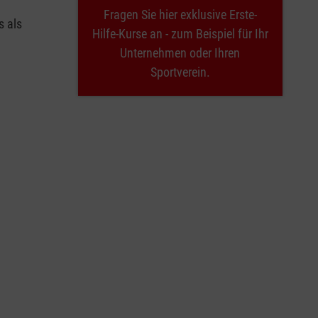
Fragen Sie hier exklusive Erste-
s als
Hilfe-Kurse an - zum Beispiel für Ihr
Unternehmen oder Ihren
Sportverein.