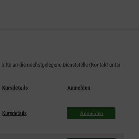
bitte an die nächstgelegene Dienststelle (Kontakt unter
Kursdetails
Anmelden
Kursdetails
Anmelden