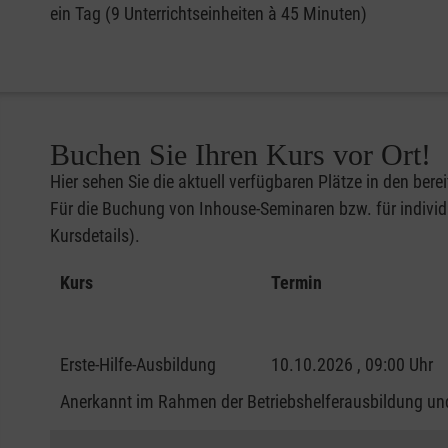
ein Tag (9 Unterrichtseinheiten à 45 Minuten)
Buchen Sie Ihren Kurs vor Ort!
Hier sehen Sie die aktuell verfügbaren Plätze in den bere
Für die Buchung von Inhouse-Seminaren bzw. für individu
Kursdetails).
Kurs
Termin
Erste-Hilfe-Ausbildung
10.10.2026 , 09:00 Uhr
Anerkannt im Rahmen der Betriebshelferausbildung und