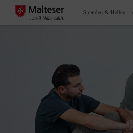
Spenden & Helfen