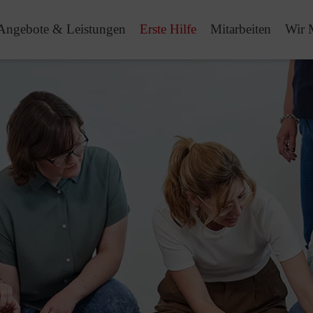
Angebote & Leistungen
Erste Hilfe
Mitarbeiten
Wir 