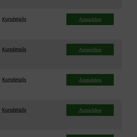
Kursdetails
Anmelden
Kursdetails
Anmelden
Kursdetails
Anmelden
Kursdetails
Anmelden