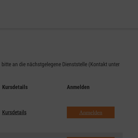
bitte an die nächstgelegene Dienststelle (Kontakt unter
Kursdetails
Anmelden
Kursdetails
Anmelden