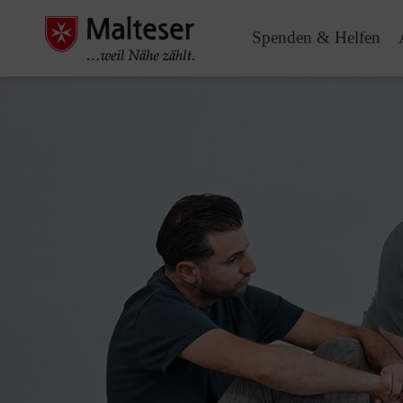
Spenden & Helfen