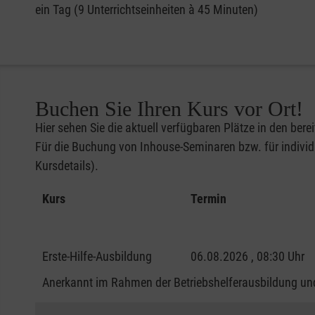
ein Tag (9 Unterrichtseinheiten à 45 Minuten)
Buchen Sie Ihren Kurs vor Ort!
Hier sehen Sie die aktuell verfügbaren Plätze in den bere
Für die Buchung von Inhouse-Seminaren bzw. für individu
Kursdetails).
Kurs
Termin
Erste-Hilfe-Ausbildung
06.08.2026 , 08:30 Uhr
Anerkannt im Rahmen der Betriebshelferausbildung und