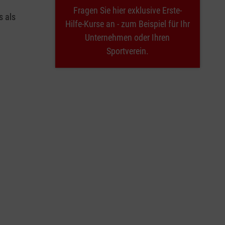
Fragen Sie hier exklusive Erste-
s als
Hilfe-Kurse an - zum Beispiel für Ihr
Unternehmen oder Ihren
Sportverein.