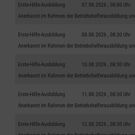
Erste-Hilfe-Ausbildung
07.08.2026 , 08:00 Uhr
Anerkannt im Rahmen der Betriebshelferausbildung und
Erste-Hilfe-Ausbildung
08.08.2026 , 08:30 Uhr
Anerkannt im Rahmen der Betriebshelferausbildung und
Erste-Hilfe-Ausbildung
10.08.2026 , 08:30 Uhr
Anerkannt im Rahmen der Betriebshelferausbildung und
Erste-Hilfe-Ausbildung
11.08.2026 , 08:30 Uhr
Anerkannt im Rahmen der Betriebshelferausbildung und
Erste-Hilfe-Ausbildung
12.08.2026 , 08:30 Uhr