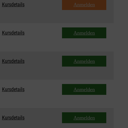
Kursdetails
Anmelden
Kursdetails
Anmelden
Kursdetails
Anmelden
Kursdetails
Anmelden
Kursdetails
Anmelden