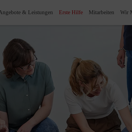
Angebote & Leistungen
Erste Hilfe
Mitarbeiten
Wir 