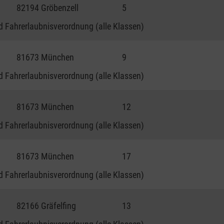
82194 Gröbenzell
5
 Fahrerlaubnisverordnung (alle Klassen)
81673 München
9
 Fahrerlaubnisverordnung (alle Klassen)
81673 München
12
 Fahrerlaubnisverordnung (alle Klassen)
81673 München
17
 Fahrerlaubnisverordnung (alle Klassen)
82166 Gräfelfing
13