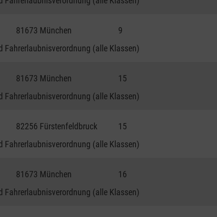
 Fahrerlaubnisverordnung (alle Klassen)
81673 München
9
 Fahrerlaubnisverordnung (alle Klassen)
81673 München
15
 Fahrerlaubnisverordnung (alle Klassen)
82256 Fürstenfeldbruck
15
 Fahrerlaubnisverordnung (alle Klassen)
81673 München
16
 Fahrerlaubnisverordnung (alle Klassen)