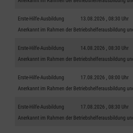
Anerkannt im Rahmen der Betriebshelferausbildung und
Erste-Hilfe-Ausbildung
13.08.2026 , 08:30 Uhr
Anerkannt im Rahmen der Betriebshelferausbildung und
Erste-Hilfe-Ausbildung
14.08.2026 , 08:30 Uhr
Anerkannt im Rahmen der Betriebshelferausbildung und
Erste-Hilfe-Ausbildung
17.08.2026 , 08:00 Uhr
Anerkannt im Rahmen der Betriebshelferausbildung und
Erste-Hilfe-Ausbildung
17.08.2026 , 08:30 Uhr
Anerkannt im Rahmen der Betriebshelferausbildung und