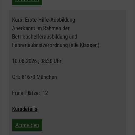
Kurs:
Erste-Hilfe-Ausbildung
Anerkannt im Rahmen der
Betriebshelferausbildung und
Fahrerlaubnisverordnung (alle Klassen)
10.08.2026 , 08:30 Uhr
Ort:
81673 München
Freie Plätze:
12
Kursdetails
Anmelden