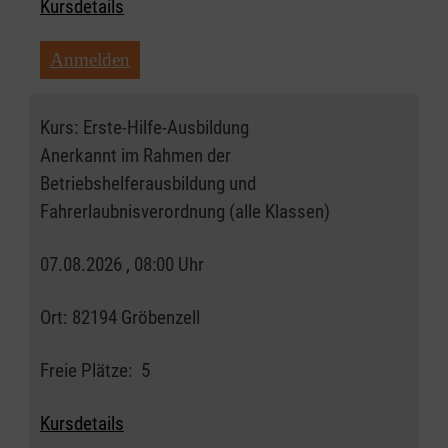
Kursdetails
Anmelden
Kurs:
Erste-Hilfe-Ausbildung
Anerkannt im Rahmen der
Betriebshelferausbildung und
Fahrerlaubnisverordnung (alle Klassen)
07.08.2026 , 08:00 Uhr
Ort:
82194 Gröbenzell
Freie Plätze:
5
Kursdetails