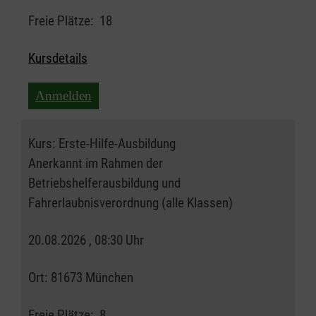
Freie Plätze:
18
Kursdetails
Anmelden
Kurs:
Erste-Hilfe-Ausbildung
Anerkannt im Rahmen der
Betriebshelferausbildung und
Fahrerlaubnisverordnung (alle Klassen)
20.08.2026 , 08:30 Uhr
Ort:
81673 München
Freie Plätze:
8