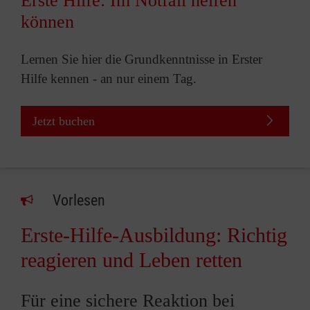
Erste Hilfe: Im Notfall helfen
können
Lernen Sie hier die Grundkenntnisse in Erster
Hilfe kennen - an nur einem Tag.
Jetzt buchen
Vorlesen
Erste-Hilfe-Ausbildung: Richtig
reagieren und Leben retten
Für eine sichere Reaktion bei