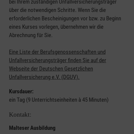
bei Ihrem zuständigen Unfallversicherungsträger
über die notwendigen Schritte. Wenn Sie die
erforderlichen Bescheinigungen vor bzw. zu Beginn
eines Kurses vorlegen, übernehmen wir die
Abrechnung für Sie.
Eine Liste der Berufsgenossenschaften und
Unfallversicherungsträger finden Sie auf der
Webseite der Deutschen Gesetzlichen
Unfallversicherung e.V. (DGUV).
Kursdauer:
ein Tag (9 Unterrichtseinheiten à 45 Minuten)
Kontakt:
Malteser Ausbildung