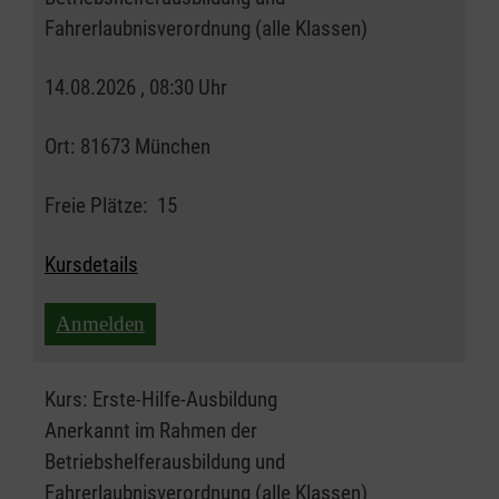
Fahrerlaubnisverordnung (alle Klassen)
14.08.2026 , 08:30 Uhr
Ort:
81673 München
Freie Plätze:
15
Kursdetails
Anmelden
Kurs:
Erste-Hilfe-Ausbildung
Anerkannt im Rahmen der
Betriebshelferausbildung und
Fahrerlaubnisverordnung (alle Klassen)