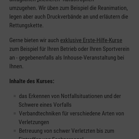
umzugehen. Wir üben zum Beispiel die Reanimation,
legen aber auch Druckverbände an und erläutern die
Rettungskette.
Gerne bieten wir auch
exklusive Erste-Hilfe-Kurse
zum Beispiel für Ihren Betrieb oder Ihren Sportverein
an - gegebenenfalls als Inhouse-Veranstaltung bei
Ihnen.
Inhalte des Kurses:
das Erkennen von Notfallsituationen und der
Schwere eines Vorfalls
Verbandtechniken für verschiedene Arten von
Verletzungen
Betreuung von schwer Verletzten bis zum