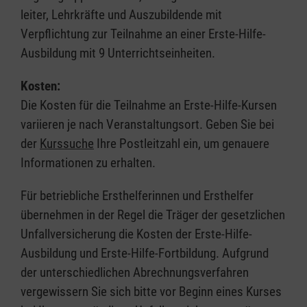
leiter, Lehrkräfte und Auszubildende mit
Verpflichtung zur Teilnahme an einer Erste-Hilfe-
Ausbildung mit 9 Unterrichtseinheiten.
Kosten:
Die Kosten für die Teilnahme an Erste-Hilfe-Kursen
variieren je nach Veranstaltungsort. Geben Sie bei
der
Kurssuche
Ihre Postleitzahl ein, um genauere
Informationen zu erhalten.
Für betriebliche Ersthelferinnen und Ersthelfer
übernehmen in der Regel die Träger der gesetzlichen
Unfallversicherung die Kosten der Erste-Hilfe-
Ausbildung und Erste-Hilfe-Fortbildung. Aufgrund
der unterschiedlichen Abrechnungsverfahren
vergewissern Sie sich bitte vor Beginn eines Kurses