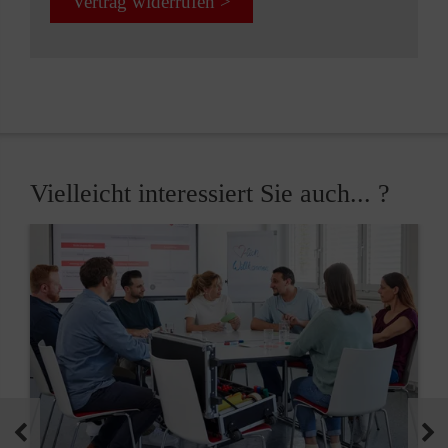
Vertrag widerrufen >
Vielleicht interessiert Sie auch... ?