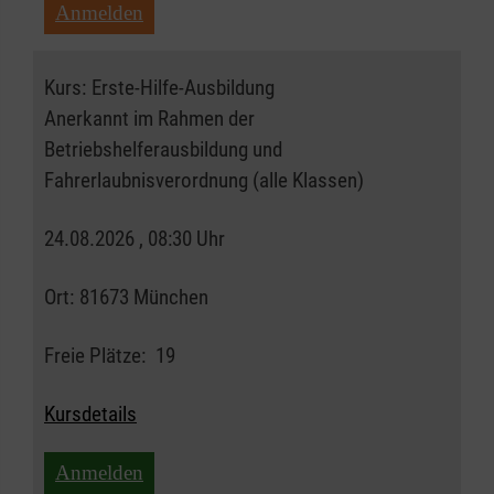
Anmelden
Kurs:
Erste-Hilfe-Ausbildung
Anerkannt im Rahmen der
Betriebshelferausbildung und
Fahrerlaubnisverordnung (alle Klassen)
24.08.2026 , 08:30 Uhr
Ort:
81673 München
Freie Plätze:
19
Kursdetails
Anmelden