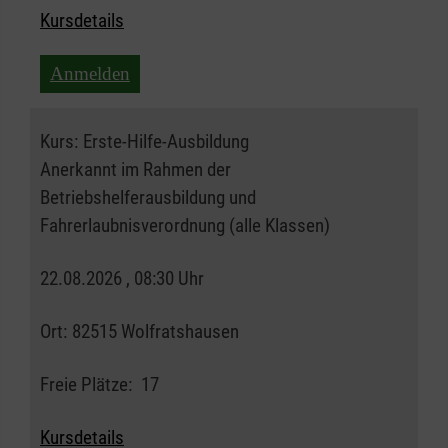
Kursdetails
Anmelden
Kurs:
Erste-Hilfe-Ausbildung
Anerkannt im Rahmen der
Betriebshelferausbildung und
Fahrerlaubnisverordnung (alle Klassen)
22.08.2026 , 08:30 Uhr
Ort:
82515 Wolfratshausen
Freie Plätze:
17
Kursdetails