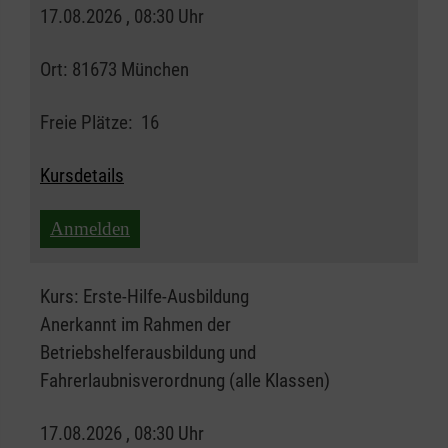
17.08.2026 , 08:30 Uhr
Ort:
81673 München
Freie Plätze:
16
Kursdetails
Anmelden
Kurs:
Erste-Hilfe-Ausbildung
Anerkannt im Rahmen der
Betriebshelferausbildung und
Fahrerlaubnisverordnung (alle Klassen)
17.08.2026 , 08:30 Uhr