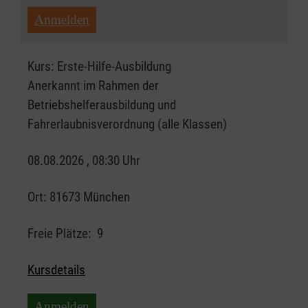
Anmelden
Kurs:
Erste-Hilfe-Ausbildung
Anerkannt im Rahmen der
Betriebshelferausbildung und
Fahrerlaubnisverordnung (alle Klassen)
08.08.2026 , 08:30 Uhr
Ort:
81673 München
Freie Plätze:
9
Kursdetails
Anmelden