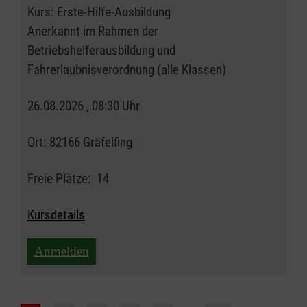
Kurs:
Erste-Hilfe-Ausbildung
Anerkannt im Rahmen der
Betriebshelferausbildung und
Fahrerlaubnisverordnung (alle Klassen)
26.08.2026 , 08:30 Uhr
Ort:
82166 Gräfelfing
Freie Plätze:
14
Kursdetails
Anmelden