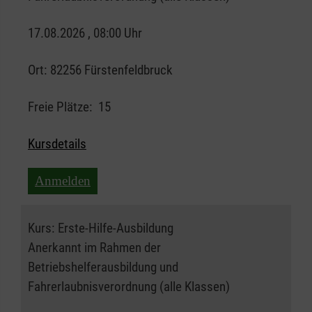
17.08.2026 , 08:00 Uhr
Ort:
82256 Fürstenfeldbruck
Freie Plätze:
15
Kursdetails
Anmelden
Kurs:
Erste-Hilfe-Ausbildung
Anerkannt im Rahmen der
Betriebshelferausbildung und
Fahrerlaubnisverordnung (alle Klassen)