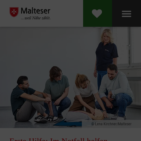
Lena Kirchner/Malteser