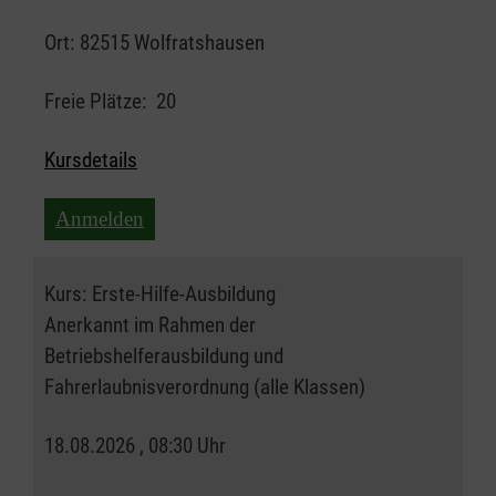
Ort:
82515 Wolfratshausen
Freie Plätze:
20
Kursdetails
Anmelden
Kurs:
Erste-Hilfe-Ausbildung
Anerkannt im Rahmen der
Betriebshelferausbildung und
Fahrerlaubnisverordnung (alle Klassen)
18.08.2026 , 08:30 Uhr