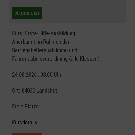
Anmelden
Kurs:
Erste-Hilfe-Ausbildung
Anerkannt im Rahmen der
Betriebshelferausbildung und
Fahrerlaubnisverordnung (alle Klassen)
24.08.2026 , 08:00 Uhr
Ort:
84030 Landshut
Freie Plätze:
1
Kursdetails