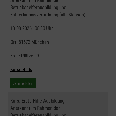
Anerkannt im Rahmen der
Betriebshelferausbildung und
Fahrerlaubnisverordnung (alle Klassen)
13.08.2026 , 08:30 Uhr
Ort:
81673 München
Freie Plätze:
9
Kursdetails
Anmelden
Kurs:
Erste-Hilfe-Ausbildung
Anerkannt im Rahmen der
Betriebshelferausbildung und