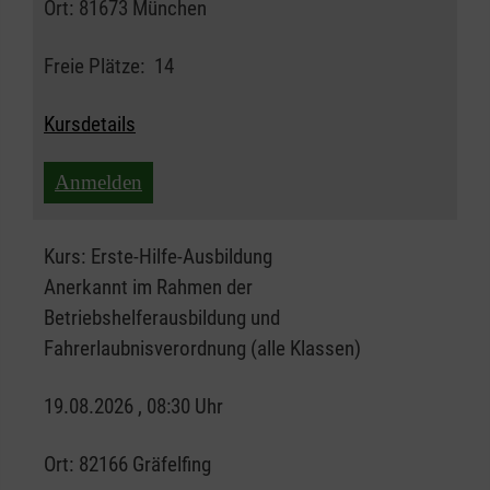
Ort:
81673 München
Freie Plätze:
14
Kursdetails
Anmelden
Kurs:
Erste-Hilfe-Ausbildung
Anerkannt im Rahmen der
Betriebshelferausbildung und
Fahrerlaubnisverordnung (alle Klassen)
19.08.2026 , 08:30 Uhr
Ort:
82166 Gräfelfing