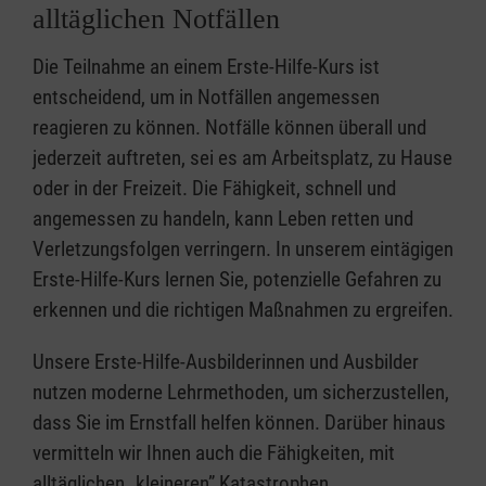
alltäglichen Notfällen
Die Teilnahme an einem Erste-Hilfe-Kurs ist
entscheidend, um in Notfällen angemessen
reagieren zu können. Notfälle können überall und
jederzeit auftreten, sei es am Arbeitsplatz, zu Hause
oder in der Freizeit. Die Fähigkeit, schnell und
angemessen zu handeln, kann Leben retten und
Verletzungsfolgen verringern. In unserem eintägigen
Erste-Hilfe-Kurs lernen Sie, potenzielle Gefahren zu
erkennen und die richtigen Maßnahmen zu ergreifen.
Unsere Erste-Hilfe-Ausbilderinnen und Ausbilder
nutzen moderne Lehrmethoden, um sicherzustellen,
dass Sie im Ernstfall helfen können. Darüber hinaus
vermitteln wir Ihnen auch die Fähigkeiten, mit
alltäglichen „kleineren” Katastrophen