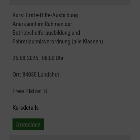
Kurs:
Erste-Hilfe-Ausbildung
Anerkannt im Rahmen der
Betriebshelferausbildung und
Fahrerlaubnisverordnung (alle Klassen)
26.08.2026 , 08:00 Uhr
Ort:
84030 Landshut
Freie Plätze:
8
Kursdetails
Anmelden