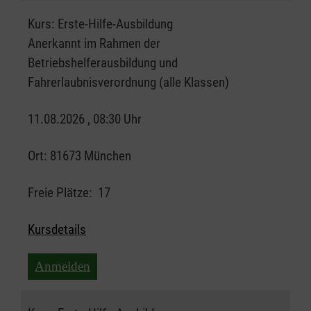
Kurs:
Erste-Hilfe-Ausbildung
Anerkannt im Rahmen der
Betriebshelferausbildung und
Fahrerlaubnisverordnung (alle Klassen)
11.08.2026 , 08:30 Uhr
Ort:
81673 München
Freie Plätze:
17
Kursdetails
Anmelden