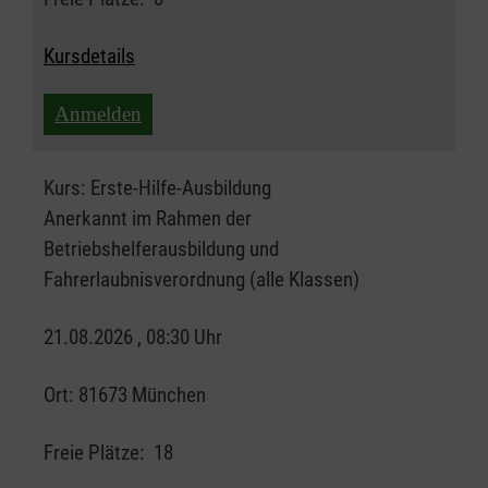
Kursdetails
Anmelden
Kurs:
Erste-Hilfe-Ausbildung
Anerkannt im Rahmen der
Betriebshelferausbildung und
Fahrerlaubnisverordnung (alle Klassen)
21.08.2026 , 08:30 Uhr
Ort:
81673 München
Freie Plätze:
18