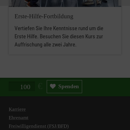
Erste-Hilfe-Fortbildung
Vertiefen Sie Ihre Kenntnisse rund um die
Erste Hilfe. Besuchen Sie diesen Kurs zur
Auffrischung alle zwei Jahre.
Spendenbetrag in Euro
Spenden
Karriere
Ehrenamt
Freiwilligendienst (FSJ/BFD)