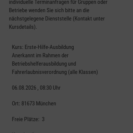
individuelle Terminanfragen für Gruppen oder
Betriebe wenden Sie sich bitte an die
nächstgelegene Dienststelle (Kontakt unter
Kursdetails).
Kurs:
Erste-Hilfe-Ausbildung
Anerkannt im Rahmen der
Betriebshelferausbildung und
Fahrerlaubnisverordnung (alle Klassen)
06.08.2026 , 08:30 Uhr
Ort:
81673 München
Freie Plätze:
3