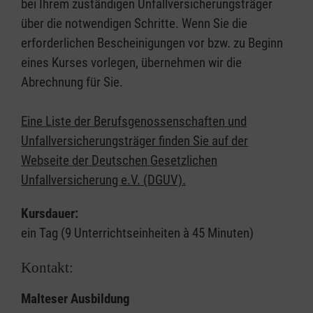
bei Ihrem zuständigen Unfallversicherungsträger
über die notwendigen Schritte. Wenn Sie die
erforderlichen Bescheinigungen vor bzw. zu Beginn
eines Kurses vorlegen, übernehmen wir die
Abrechnung für Sie.
Eine Liste der Berufsgenossenschaften und
Unfallversicherungsträger finden Sie auf der
Webseite der Deutschen Gesetzlichen
Unfallversicherung e.V. (DGUV).
Kursdauer:
ein Tag (9 Unterrichtseinheiten à 45 Minuten)
Kontakt:
Malteser Ausbildung