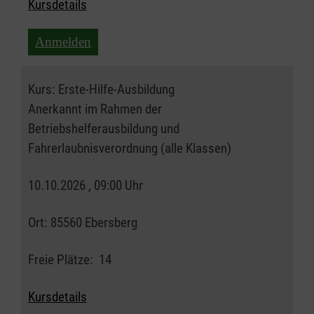
Kursdetails
Anmelden
Kurs:
Erste-Hilfe-Ausbildung
Anerkannt im Rahmen der
Betriebshelferausbildung und
Fahrerlaubnisverordnung (alle Klassen)
10.10.2026 , 09:00 Uhr
Ort:
85560 Ebersberg
Freie Plätze:
14
Kursdetails