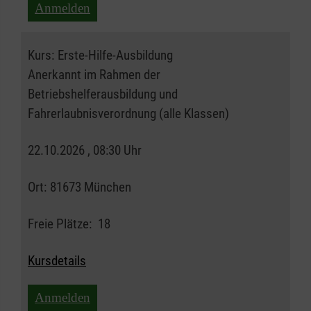
Anmelden
Kurs:
Erste-Hilfe-Ausbildung
Anerkannt im Rahmen der
Betriebshelferausbildung und
Fahrerlaubnisverordnung (alle Klassen)
22.10.2026 , 08:30 Uhr
Ort:
81673 München
Freie Plätze:
18
Kursdetails
Anmelden