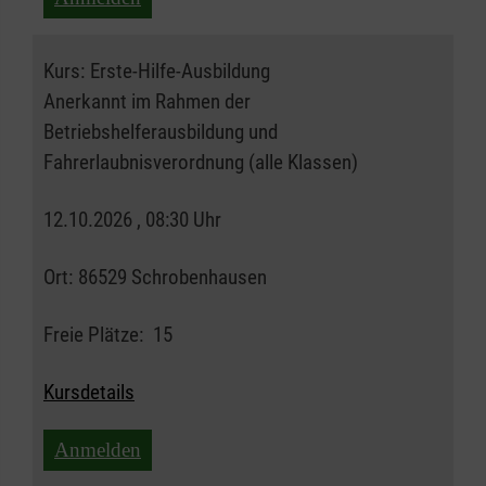
Kurs:
Erste-Hilfe-Ausbildung
Anerkannt im Rahmen der
Betriebshelferausbildung und
Fahrerlaubnisverordnung (alle Klassen)
12.10.2026 , 08:30 Uhr
Ort:
86529 Schrobenhausen
Freie Plätze:
15
Kursdetails
Anmelden