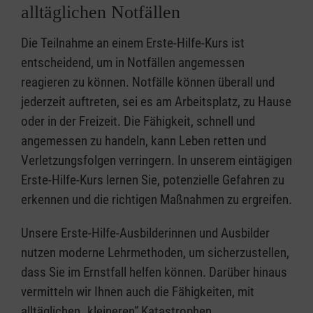
alltäglichen Notfällen
Die Teilnahme an einem Erste-Hilfe-Kurs ist
entscheidend, um in Notfällen angemessen
reagieren zu können. Notfälle können überall und
jederzeit auftreten, sei es am Arbeitsplatz, zu Hause
oder in der Freizeit. Die Fähigkeit, schnell und
angemessen zu handeln, kann Leben retten und
Verletzungsfolgen verringern. In unserem eintägigen
Erste-Hilfe-Kurs lernen Sie, potenzielle Gefahren zu
erkennen und die richtigen Maßnahmen zu ergreifen.
Unsere Erste-Hilfe-Ausbilderinnen und Ausbilder
nutzen moderne Lehrmethoden, um sicherzustellen,
dass Sie im Ernstfall helfen können. Darüber hinaus
vermitteln wir Ihnen auch die Fähigkeiten, mit
alltäglichen „kleineren” Katastrophen