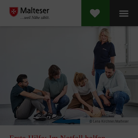
Lena Kirchner/Malteser