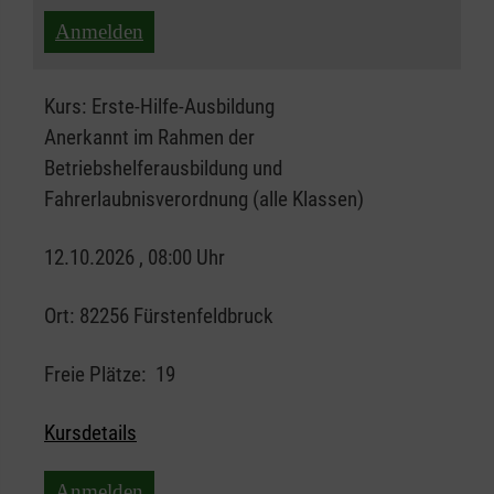
Anmelden
Kurs:
Erste-Hilfe-Ausbildung
Anerkannt im Rahmen der
Betriebshelferausbildung und
Fahrerlaubnisverordnung (alle Klassen)
12.10.2026 , 08:00 Uhr
Ort:
82256 Fürstenfeldbruck
Freie Plätze:
19
Kursdetails
Anmelden