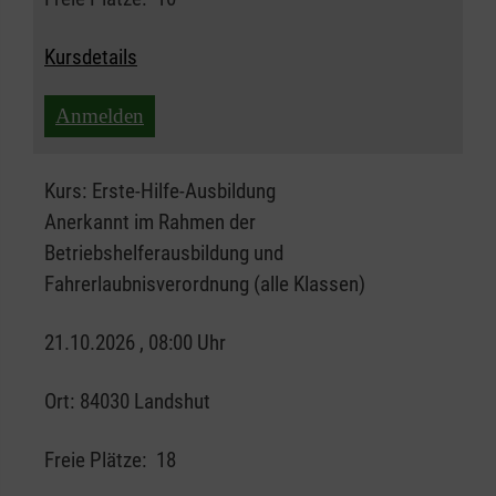
Kursdetails
Anmelden
Kurs:
Erste-Hilfe-Ausbildung
Anerkannt im Rahmen der
Betriebshelferausbildung und
Fahrerlaubnisverordnung (alle Klassen)
21.10.2026 , 08:00 Uhr
Ort:
84030 Landshut
Freie Plätze:
18