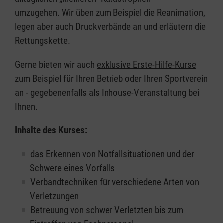
umzugehen. Wir üben zum Beispiel die Reanimation,
legen aber auch Druckverbände an und erläutern die
Rettungskette.
Gerne bieten wir auch
exklusive Erste-Hilfe-Kurse
zum Beispiel für Ihren Betrieb oder Ihren Sportverein
an - gegebenenfalls als Inhouse-Veranstaltung bei
Ihnen.
Inhalte des Kurses:
das Erkennen von Notfallsituationen und der
Schwere eines Vorfalls
Verbandtechniken für verschiedene Arten von
Verletzungen
Betreuung von schwer Verletzten bis zum