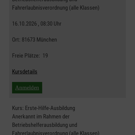
Fahrerlaubnisverordnung (alle Klassen)
16.10.2026 , 08:30 Uhr
Ort:
81673 München
Freie Plätze:
19
Kursdetails
Anmelden
Kurs:
Erste-Hilfe-Ausbildung
Anerkannt im Rahmen der
Betriebshelferausbildung und
Fahrerlaubnisverordnung (alle Klassen)