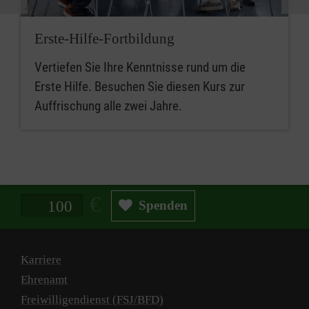
Erste-Hilfe-Fortbildung
Vertiefen Sie Ihre Kenntnisse rund um die
Erste Hilfe. Besuchen Sie diesen Kurs zur
Auffrischung alle zwei Jahre.
Spendenbetrag in Euro
Spenden
Karriere
Ehrenamt
Freiwilligendienst (FSJ/BFD)