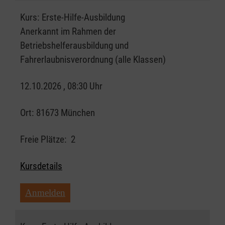
Kurs:
Erste-Hilfe-Ausbildung
Anerkannt im Rahmen der
Betriebshelferausbildung und
Fahrerlaubnisverordnung (alle Klassen)
12.10.2026 , 08:30 Uhr
Ort:
81673 München
Freie Plätze:
2
Kursdetails
Anmelden