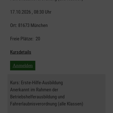
17.10.2026 , 08:30 Uhr
Ort:
81673 München
Freie Plätze:
20
Kursdetails
Anmelden
Kurs:
Erste-Hilfe-Ausbildung
Anerkannt im Rahmen der
Betriebshelferausbildung und
Fahrerlaubnisverordnung (alle Klassen)