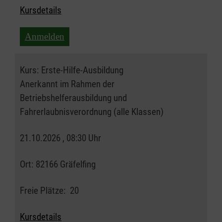
Kursdetails
Anmelden
Kurs:
Erste-Hilfe-Ausbildung
Anerkannt im Rahmen der
Betriebshelferausbildung und
Fahrerlaubnisverordnung (alle Klassen)
21.10.2026 , 08:30 Uhr
Ort:
82166 Gräfelfing
Freie Plätze:
20
Kursdetails