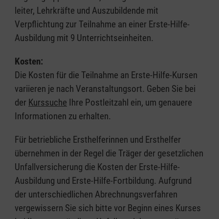
leiter, Lehrkräfte und Auszubildende mit
Verpflichtung zur Teilnahme an einer Erste-Hilfe-
Ausbildung mit 9 Unterrichtseinheiten.
Kosten:
Die Kosten für die Teilnahme an Erste-Hilfe-Kursen
variieren je nach Veranstaltungsort. Geben Sie bei
der
Kurssuche
Ihre Postleitzahl ein, um genauere
Informationen zu erhalten.
Für betriebliche Ersthelferinnen und Ersthelfer
übernehmen in der Regel die Träger der gesetzlichen
Unfallversicherung die Kosten der Erste-Hilfe-
Ausbildung und Erste-Hilfe-Fortbildung. Aufgrund
der unterschiedlichen Abrechnungsverfahren
vergewissern Sie sich bitte vor Beginn eines Kurses