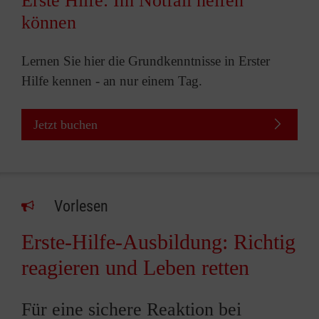
Erste Hilfe: Im Notfall helfen
können
Lernen Sie hier die Grundkenntnisse in Erster
Hilfe kennen - an nur einem Tag.
Jetzt buchen
Vorlesen
Erste-Hilfe-Ausbildung: Richtig
reagieren und Leben retten
Für eine sichere Reaktion bei