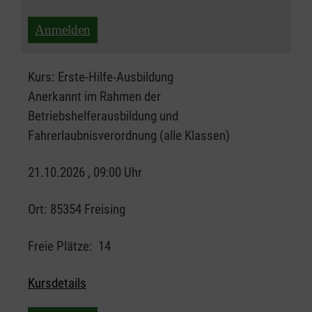
Anmelden
Kurs:
Erste-Hilfe-Ausbildung
Anerkannt im Rahmen der
Betriebshelferausbildung und
Fahrerlaubnisverordnung (alle Klassen)
21.10.2026 , 09:00 Uhr
Ort:
85354 Freising
Freie Plätze:
14
Kursdetails