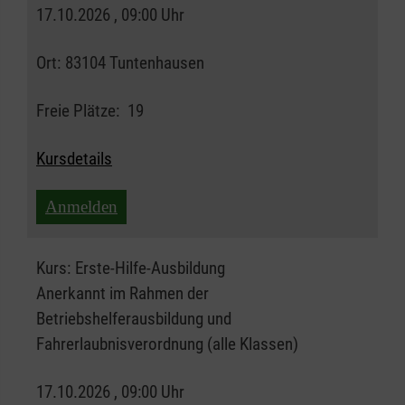
17.10.2026 , 09:00 Uhr
Ort:
83104 Tuntenhausen
Freie Plätze:
19
Kursdetails
Anmelden
Kurs:
Erste-Hilfe-Ausbildung
Anerkannt im Rahmen der
Betriebshelferausbildung und
Fahrerlaubnisverordnung (alle Klassen)
17.10.2026 , 09:00 Uhr