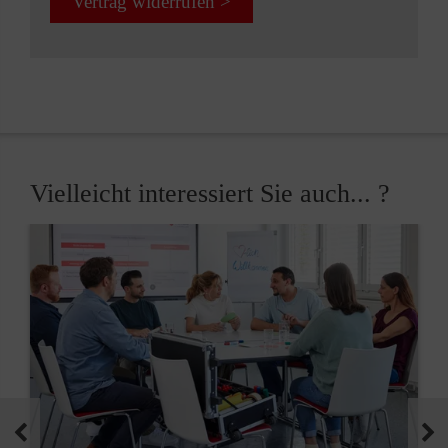
Vertrag widerrufen >
Vielleicht interessiert Sie auch... ?