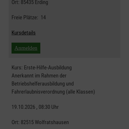
Ort:
85435 Erding
Freie Plätze:
14
Kursdetails
Anmelden
Kurs:
Erste-Hilfe-Ausbildung
Anerkannt im Rahmen der
Betriebshelferausbildung und
Fahrerlaubnisverordnung (alle Klassen)
19.10.2026 , 08:30 Uhr
Ort:
82515 Wolfratshausen