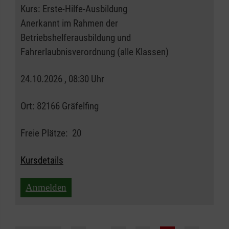
Kurs:
Erste-Hilfe-Ausbildung
Anerkannt im Rahmen der
Betriebshelferausbildung und
Fahrerlaubnisverordnung (alle Klassen)
24.10.2026 , 08:30 Uhr
Ort:
82166 Gräfelfing
Freie Plätze:
20
Kursdetails
Anmelden