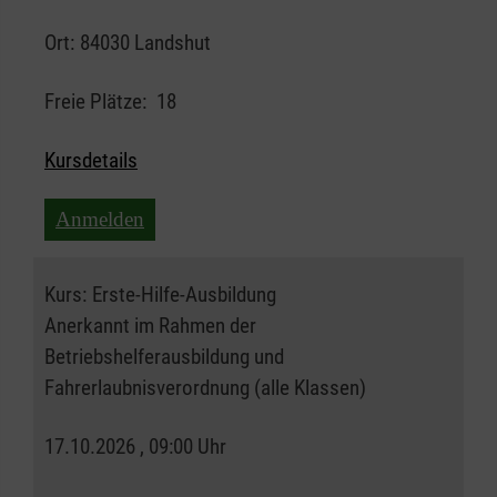
Ort:
84030 Landshut
Freie Plätze:
18
Kursdetails
Anmelden
Kurs:
Erste-Hilfe-Ausbildung
Anerkannt im Rahmen der
Betriebshelferausbildung und
Fahrerlaubnisverordnung (alle Klassen)
17.10.2026 , 09:00 Uhr