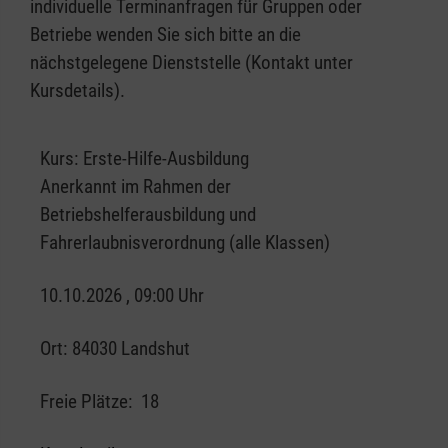
individuelle Terminanfragen für Gruppen oder
Betriebe wenden Sie sich bitte an die
nächstgelegene Dienststelle (Kontakt unter
Kursdetails).
Kurs:
Erste-Hilfe-Ausbildung
Anerkannt im Rahmen der
Betriebshelferausbildung und
Fahrerlaubnisverordnung (alle Klassen)
10.10.2026 , 09:00 Uhr
Ort:
84030 Landshut
Freie Plätze:
18