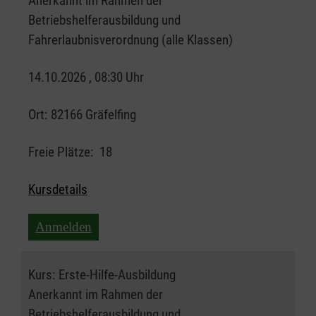
Anerkannt im Rahmen der
Betriebshelferausbildung und
Fahrerlaubnisverordnung (alle Klassen)
14.10.2026 , 08:30 Uhr
Ort:
82166 Gräfelfing
Freie Plätze:
18
Kursdetails
Anmelden
Kurs:
Erste-Hilfe-Ausbildung
Anerkannt im Rahmen der
Betriebshelferausbildung und