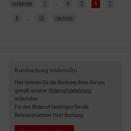
vorherige
1
…
4
5
6
7
8
…
12
nächste
Kursbuchung widerrufen
Hier können Sie die Buchung Ihres Kurses
gemäß unserer
Widerrufsbelehrung
widerrufen.
Für den Widerruf benötigen Sie die
Referenznummer Ihrer Buchung.