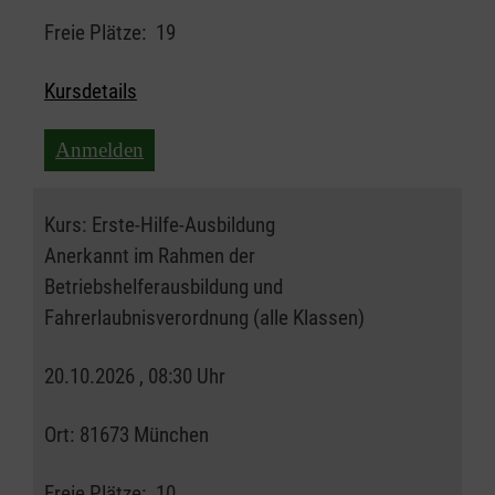
Freie Plätze:
19
Kursdetails
Anmelden
Kurs:
Erste-Hilfe-Ausbildung
Anerkannt im Rahmen der
Betriebshelferausbildung und
Fahrerlaubnisverordnung (alle Klassen)
20.10.2026 , 08:30 Uhr
Ort:
81673 München
Freie Plätze:
10