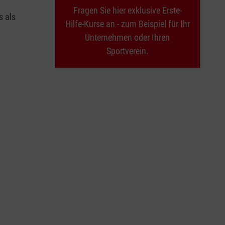
Fragen Sie hier exklusive Erste-
s als
Hilfe-Kurse an - zum Beispiel für Ihr
Unternehmen oder Ihren
Sportverein.