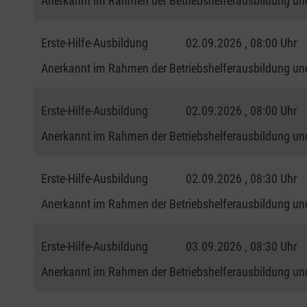
Anerkannt im Rahmen der Betriebshelferausbildung und
Erste-Hilfe-Ausbildung
02.09.2026 , 08:00 Uhr
Anerkannt im Rahmen der Betriebshelferausbildung und
Erste-Hilfe-Ausbildung
02.09.2026 , 08:00 Uhr
Anerkannt im Rahmen der Betriebshelferausbildung und
Erste-Hilfe-Ausbildung
02.09.2026 , 08:30 Uhr
Anerkannt im Rahmen der Betriebshelferausbildung und
Erste-Hilfe-Ausbildung
03.09.2026 , 08:30 Uhr
Anerkannt im Rahmen der Betriebshelferausbildung und