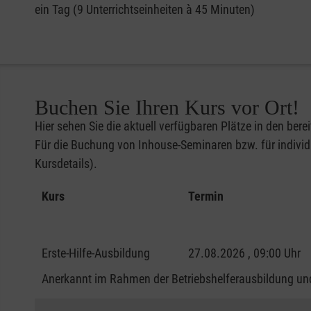
ein Tag (9 Unterrichtseinheiten à 45 Minuten)
Buchen Sie Ihren Kurs vor Ort!
Hier sehen Sie die aktuell verfügbaren Plätze in den bere
Für die Buchung von Inhouse-Seminaren bzw. für individu
Kursdetails).
Kurs
Termin
Erste-Hilfe-Ausbildung
27.08.2026 , 09:00 Uhr
Anerkannt im Rahmen der Betriebshelferausbildung und