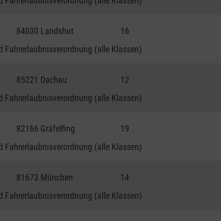
 Fahrerlaubnisverordnung (alle Klassen)
84030 Landshut
16
 Fahrerlaubnisverordnung (alle Klassen)
85221 Dachau
12
 Fahrerlaubnisverordnung (alle Klassen)
82166 Gräfelfing
19
 Fahrerlaubnisverordnung (alle Klassen)
81673 München
14
 Fahrerlaubnisverordnung (alle Klassen)