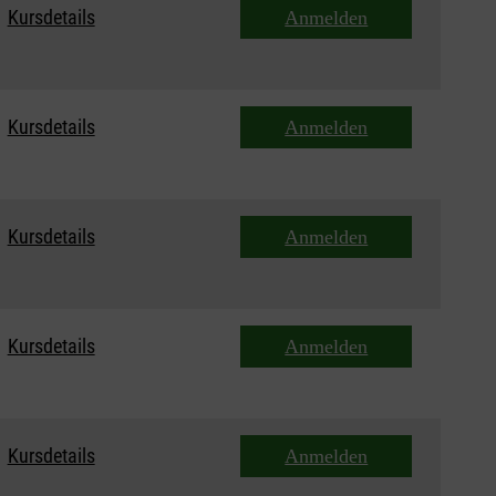
Kursdetails
Anmelden
Kursdetails
Anmelden
Kursdetails
Anmelden
Kursdetails
Anmelden
Kursdetails
Anmelden