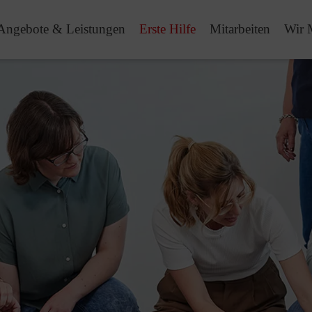
Angebote & Leistungen
Erste Hilfe
Mitarbeiten
Wir 