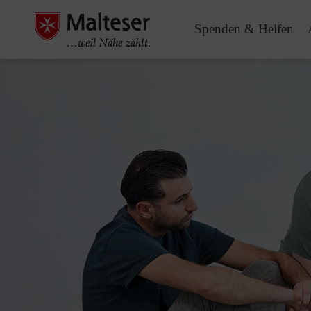
Spenden & Helfen