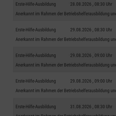
Erste-Hilfe-Ausbildung
28.08.2026 , 08:30 Uhr
Anerkannt im Rahmen der Betriebshelferausbildung und
Erste-Hilfe-Ausbildung
29.08.2026 , 08:30 Uhr
Anerkannt im Rahmen der Betriebshelferausbildung und
Erste-Hilfe-Ausbildung
29.08.2026 , 09:00 Uhr
Anerkannt im Rahmen der Betriebshelferausbildung und
Erste-Hilfe-Ausbildung
29.08.2026 , 09:00 Uhr
Anerkannt im Rahmen der Betriebshelferausbildung und
Erste-Hilfe-Ausbildung
31.08.2026 , 08:30 Uhr