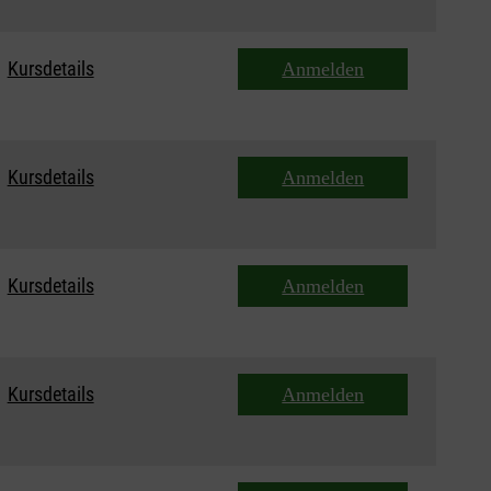
Kursdetails
Anmelden
Kursdetails
Anmelden
Kursdetails
Anmelden
Kursdetails
Anmelden