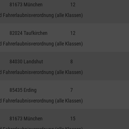
81673 München
12
 Fahrerlaubnisverordnung (alle Klassen)
82024 Taufkirchen
12
 Fahrerlaubnisverordnung (alle Klassen)
84030 Landshut
8
 Fahrerlaubnisverordnung (alle Klassen)
85435 Erding
7
 Fahrerlaubnisverordnung (alle Klassen)
81673 München
15