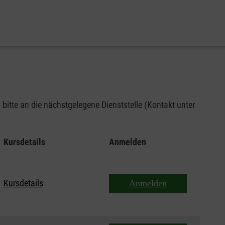
bitte an die nächstgelegene Dienststelle (Kontakt unter
Kursdetails
Anmelden
Kursdetails
Anmelden