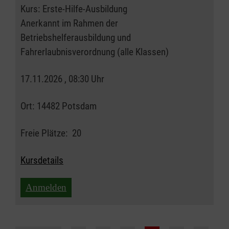
Kurs:
Erste-Hilfe-Ausbildung
Anerkannt im Rahmen der
Betriebshelferausbildung und
Fahrerlaubnisverordnung (alle Klassen)
17.11.2026 , 08:30 Uhr
Ort:
14482 Potsdam
Freie Plätze:
20
Kursdetails
Anmelden