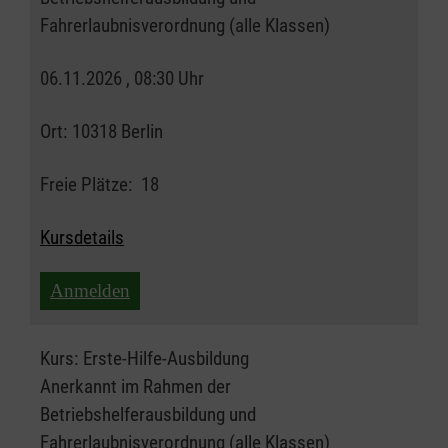
Fahrerlaubnisverordnung (alle Klassen)
06.11.2026 , 08:30 Uhr
Ort:
10318 Berlin
Freie Plätze:
18
Kursdetails
Anmelden
Kurs:
Erste-Hilfe-Ausbildung
Anerkannt im Rahmen der
Betriebshelferausbildung und
Fahrerlaubnisverordnung (alle Klassen)