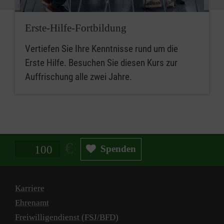
Erste-Hilfe-Fortbildung
Vertiefen Sie Ihre Kenntnisse rund um die
Erste Hilfe. Besuchen Sie diesen Kurs zur
Auffrischung alle zwei Jahre.
Spendenbetrag in Euro
Spenden
Karriere
Ehrenamt
Freiwilligendienst (FSJ/BFD)