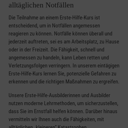
alltäglichen Notfällen
Die Teilnahme an einem Erste-Hilfe-Kurs ist
entscheidend, um in Notfällen angemessen
reagieren zu können. Notfälle können überall und
jederzeit auftreten, sei es am Arbeitsplatz, zu Hause
oder in der Freizeit. Die Fähigkeit, schnell und
angemessen zu handeln, kann Leben retten und
Verletzungsfolgen verringern. In unserem eintägigen
Erste-Hilfe-Kurs lernen Sie, potenzielle Gefahren zu
erkennen und die richtigen Maßnahmen zu ergreifen.
Unsere Erste-Hilfe-Ausbilderinnen und Ausbilder
nutzen moderne Lehrmethoden, um sicherzustellen,
dass Sie im Ernstfall helfen können. Darüber hinaus
vermitteln wir Ihnen auch die Fähigkeiten, mit
alltäglichen „kleineren” Katastrophen