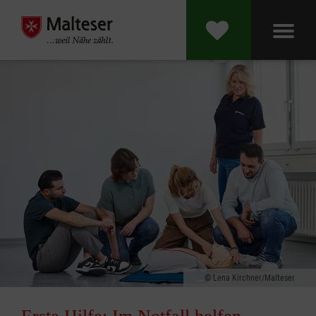
Lena Kirchner/Malteser