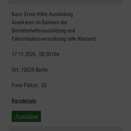
Kurs:
Erste-Hilfe-Ausbildung
Anerkannt im Rahmen der
Betriebshelferausbildung und
Fahrerlaubnisverordnung (alle Klassen)
17.11.2026 , 08:30 Uhr
Ort:
13629 Berlin
Freie Plätze:
20
Kursdetails
Anmelden