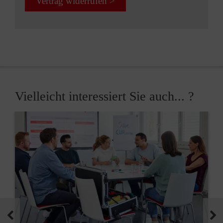
Vertrag widerrufen >
Vielleicht interessiert Sie auch... ?