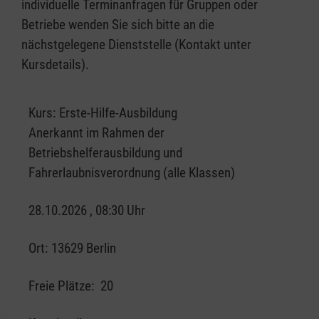
individuelle Terminanfragen für Gruppen oder
Betriebe wenden Sie sich bitte an die
nächstgelegene Dienststelle (Kontakt unter
Kursdetails).
Kurs:
Erste-Hilfe-Ausbildung
Anerkannt im Rahmen der
Betriebshelferausbildung und
Fahrerlaubnisverordnung (alle Klassen)
28.10.2026 , 08:30 Uhr
Ort:
13629 Berlin
Freie Plätze:
20