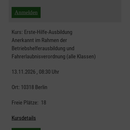
Anmelden
Kurs:
Erste-Hilfe-Ausbildung
Anerkannt im Rahmen der
Betriebshelferausbildung und
Fahrerlaubnisverordnung (alle Klassen)
13.11.2026 , 08:30 Uhr
Ort:
10318 Berlin
Freie Plätze:
18
Kursdetails