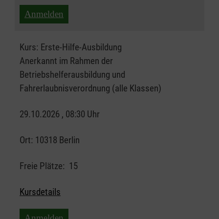
Anmelden
Kurs:
Erste-Hilfe-Ausbildung
Anerkannt im Rahmen der
Betriebshelferausbildung und
Fahrerlaubnisverordnung (alle Klassen)
29.10.2026 , 08:30 Uhr
Ort:
10318 Berlin
Freie Plätze:
15
Kursdetails
Anmelden