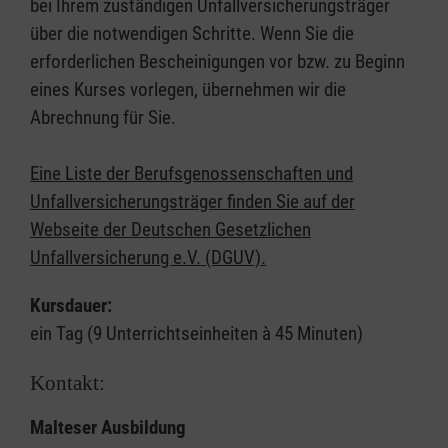
bei Ihrem zuständigen Unfallversicherungsträger
über die notwendigen Schritte. Wenn Sie die
erforderlichen Bescheinigungen vor bzw. zu Beginn
eines Kurses vorlegen, übernehmen wir die
Abrechnung für Sie.
Eine Liste der Berufsgenossenschaften und
Unfallversicherungsträger finden Sie auf der
Webseite der Deutschen Gesetzlichen
Unfallversicherung e.V. (DGUV).
Kursdauer:
ein Tag (9 Unterrichtseinheiten à 45 Minuten)
Kontakt:
Malteser Ausbildung