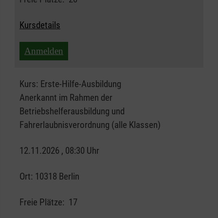
Kursdetails
Anmelden
Kurs:
Erste-Hilfe-Ausbildung
Anerkannt im Rahmen der
Betriebshelferausbildung und
Fahrerlaubnisverordnung (alle Klassen)
12.11.2026 , 08:30 Uhr
Ort:
10318 Berlin
Freie Plätze:
17