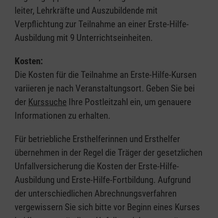
leiter, Lehrkräfte und Auszubildende mit
Verpflichtung zur Teilnahme an einer Erste-Hilfe-
Ausbildung mit 9 Unterrichtseinheiten.
Kosten:
Die Kosten für die Teilnahme an Erste-Hilfe-Kursen
variieren je nach Veranstaltungsort. Geben Sie bei
der
Kurssuche
Ihre Postleitzahl ein, um genauere
Informationen zu erhalten.
Für betriebliche Ersthelferinnen und Ersthelfer
übernehmen in der Regel die Träger der gesetzlichen
Unfallversicherung die Kosten der Erste-Hilfe-
Ausbildung und Erste-Hilfe-Fortbildung. Aufgrund
der unterschiedlichen Abrechnungsverfahren
vergewissern Sie sich bitte vor Beginn eines Kurses