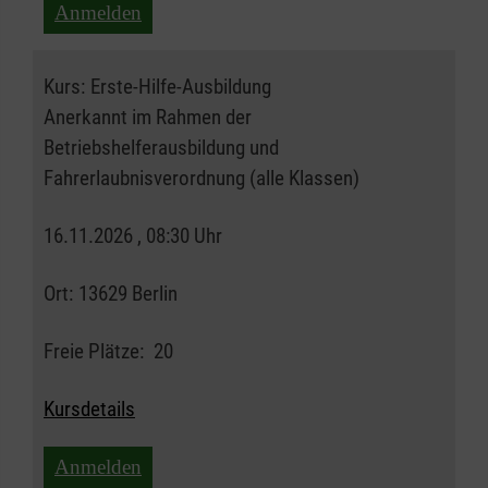
Anmelden
Kurs:
Erste-Hilfe-Ausbildung
Anerkannt im Rahmen der
Betriebshelferausbildung und
Fahrerlaubnisverordnung (alle Klassen)
16.11.2026 , 08:30 Uhr
Ort:
13629 Berlin
Freie Plätze:
20
Kursdetails
Anmelden