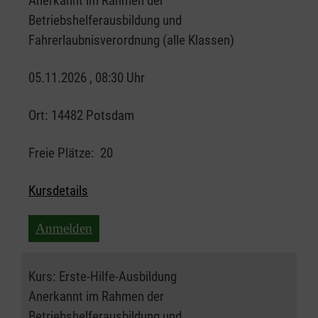
Anerkannt im Rahmen der
Betriebshelferausbildung und
Fahrerlaubnisverordnung (alle Klassen)
05.11.2026 , 08:30 Uhr
Ort:
14482 Potsdam
Freie Plätze:
20
Kursdetails
Anmelden
Kurs:
Erste-Hilfe-Ausbildung
Anerkannt im Rahmen der
Betriebshelferausbildung und