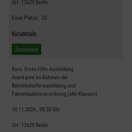
Ort:
13629 Berlin
Freie Plätze:
20
Kursdetails
Anmelden
Kurs:
Erste-Hilfe-Ausbildung
Anerkannt im Rahmen der
Betriebshelferausbildung und
Fahrerlaubnisverordnung (alle Klassen)
10.11.2026 , 08:30 Uhr
Ort:
13629 Berlin