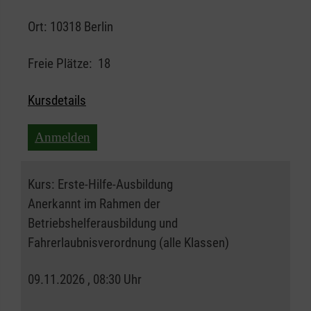
Ort:
10318 Berlin
Freie Plätze:
18
Kursdetails
Anmelden
Kurs:
Erste-Hilfe-Ausbildung
Anerkannt im Rahmen der
Betriebshelferausbildung und
Fahrerlaubnisverordnung (alle Klassen)
09.11.2026 , 08:30 Uhr