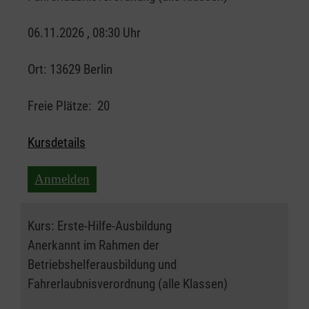
06.11.2026 , 08:30 Uhr
Ort:
13629 Berlin
Freie Plätze:
20
Kursdetails
Anmelden
Kurs:
Erste-Hilfe-Ausbildung
Anerkannt im Rahmen der
Betriebshelferausbildung und
Fahrerlaubnisverordnung (alle Klassen)