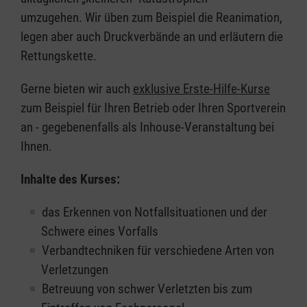
umzugehen. Wir üben zum Beispiel die Reanimation,
legen aber auch Druckverbände an und erläutern die
Rettungskette.
Gerne bieten wir auch
exklusive Erste-Hilfe-Kurse
zum Beispiel für Ihren Betrieb oder Ihren Sportverein
an - gegebenenfalls als Inhouse-Veranstaltung bei
Ihnen.
Inhalte des Kurses:
das Erkennen von Notfallsituationen und der
Schwere eines Vorfalls
Verbandtechniken für verschiedene Arten von
Verletzungen
Betreuung von schwer Verletzten bis zum