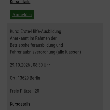
Kursdetails
Anmelden
Kurs:
Erste-Hilfe-Ausbildung
Anerkannt im Rahmen der
Betriebshelferausbildung und
Fahrerlaubnisverordnung (alle Klassen)
29.10.2026 , 08:30 Uhr
Ort:
13629 Berlin
Freie Plätze:
20
Kursdetails