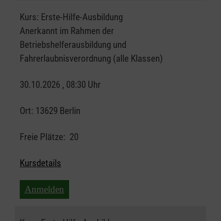
Kurs:
Erste-Hilfe-Ausbildung
Anerkannt im Rahmen der
Betriebshelferausbildung und
Fahrerlaubnisverordnung (alle Klassen)
30.10.2026 , 08:30 Uhr
Ort:
13629 Berlin
Freie Plätze:
20
Kursdetails
Anmelden