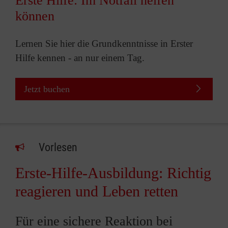
Erste Hilfe: Im Notfall helfen
können
Lernen Sie hier die Grundkenntnisse in Erster
Hilfe kennen - an nur einem Tag.
Jetzt buchen
Vorlesen
Erste-Hilfe-Ausbildung: Richtig
reagieren und Leben retten
Für eine sichere Reaktion bei