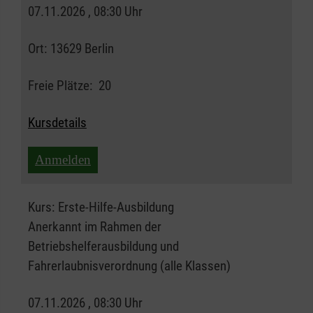
07.11.2026 , 08:30 Uhr
Ort:
13629 Berlin
Freie Plätze:
20
Kursdetails
Anmelden
Kurs:
Erste-Hilfe-Ausbildung
Anerkannt im Rahmen der
Betriebshelferausbildung und
Fahrerlaubnisverordnung (alle Klassen)
07.11.2026 , 08:30 Uhr