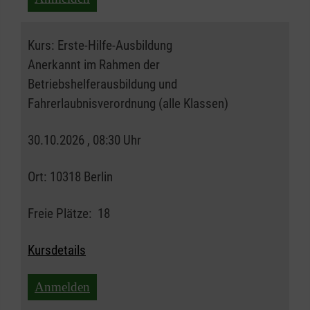
Kurs:
Erste-Hilfe-Ausbildung
Anerkannt im Rahmen der
Betriebshelferausbildung und
Fahrerlaubnisverordnung (alle Klassen)
30.10.2026 , 08:30 Uhr
Ort:
10318 Berlin
Freie Plätze:
18
Kursdetails
Anmelden