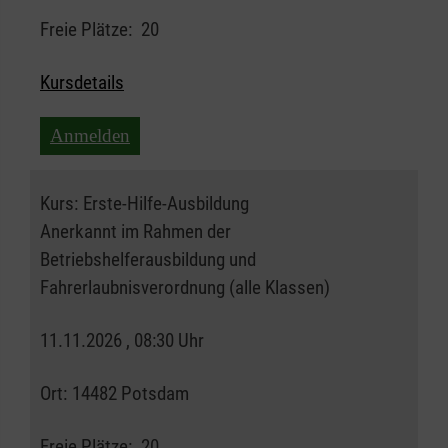
Freie Plätze:
20
Kursdetails
Anmelden
Kurs:
Erste-Hilfe-Ausbildung
Anerkannt im Rahmen der
Betriebshelferausbildung und
Fahrerlaubnisverordnung (alle Klassen)
11.11.2026 , 08:30 Uhr
Ort:
14482 Potsdam
Freie Plätze:
20