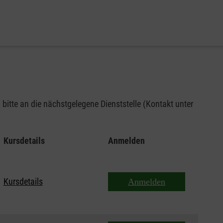
bitte an die nächstgelegene Dienststelle (Kontakt unter
Kursdetails
Anmelden
Kursdetails
Anmelden