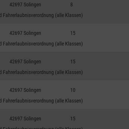
42697 Solingen
8
 Fahrerlaubnisverordnung (alle Klassen)
42697 Solingen
15
 Fahrerlaubnisverordnung (alle Klassen)
42697 Solingen
15
 Fahrerlaubnisverordnung (alle Klassen)
42697 Solingen
10
 Fahrerlaubnisverordnung (alle Klassen)
42697 Solingen
15