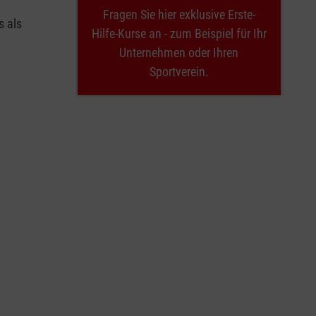
Fragen Sie hier exklusive Erste-
s als
Hilfe-Kurse an - zum Beispiel für Ihr
Unternehmen oder Ihren
Sportverein.