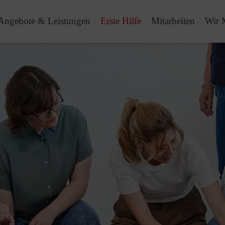
Angebote & Leistungen
Erste Hilfe
Mitarbeiten
Wir 