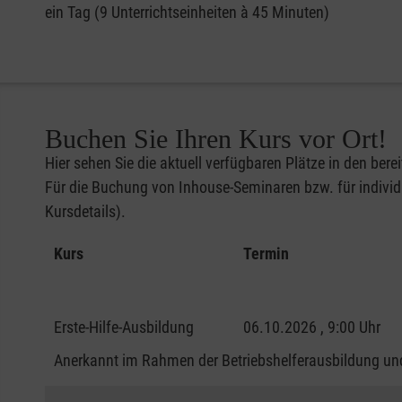
ein Tag (9 Unterrichtseinheiten à 45 Minuten)
Buchen Sie Ihren Kurs vor Ort!
Hier sehen Sie die aktuell verfügbaren Plätze in den bere
Für die Buchung von Inhouse-Seminaren bzw. für individu
Kursdetails).
Kurs
Termin
Erste-Hilfe-Ausbildung
06.10.2026 , 9:00 Uhr
Anerkannt im Rahmen der Betriebshelferausbildung und