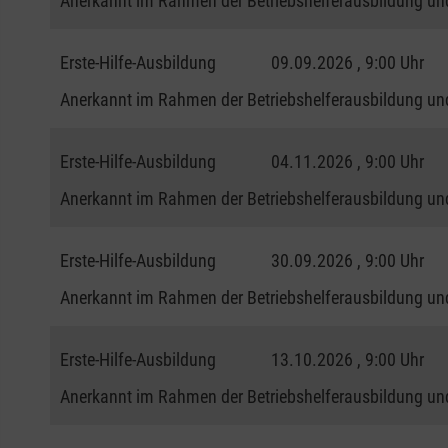
Anerkannt im Rahmen der Betriebshelferausbildung und
Erste-Hilfe-Ausbildung
09.09.2026 , 9:00 Uhr
Anerkannt im Rahmen der Betriebshelferausbildung und
Erste-Hilfe-Ausbildung
04.11.2026 , 9:00 Uhr
Anerkannt im Rahmen der Betriebshelferausbildung und
Erste-Hilfe-Ausbildung
30.09.2026 , 9:00 Uhr
Anerkannt im Rahmen der Betriebshelferausbildung und
Erste-Hilfe-Ausbildung
13.10.2026 , 9:00 Uhr
Anerkannt im Rahmen der Betriebshelferausbildung und