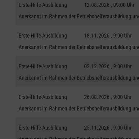
Erste-Hilfe-Ausbildung
12.08.2026 , 09:00 Uhr
Anerkannt im Rahmen der Betriebshelferausbildung und
Erste-Hilfe-Ausbildung
18.11.2026 , 9:00 Uhr
Anerkannt im Rahmen der Betriebshelferausbildung und
Erste-Hilfe-Ausbildung
02.12.2026 , 9:00 Uhr
Anerkannt im Rahmen der Betriebshelferausbildung und
Erste-Hilfe-Ausbildung
26.08.2026 , 9:00 Uhr
Anerkannt im Rahmen der Betriebshelferausbildung und
Erste-Hilfe-Ausbildung
25.11.2026 , 9:00 Uhr