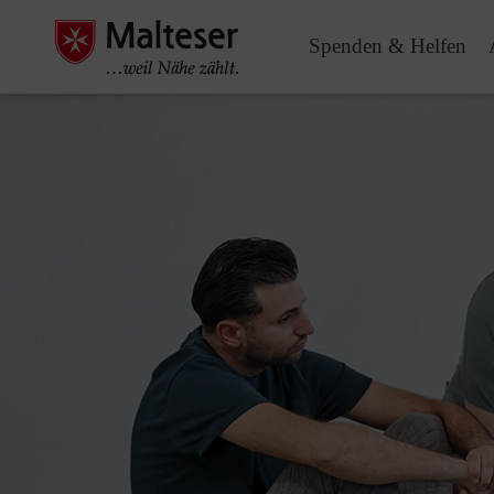
Spenden & Helfen