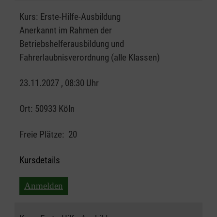
Kurs:
Erste-Hilfe-Ausbildung
Anerkannt im Rahmen der
Betriebshelferausbildung und
Fahrerlaubnisverordnung (alle Klassen)
23.11.2027 , 08:30 Uhr
Ort:
50933 Köln
Freie Plätze:
20
Kursdetails
Anmelden