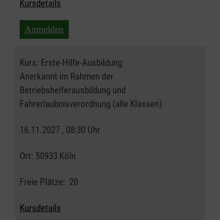
Kursdetails
Anmelden
Kurs:
Erste-Hilfe-Ausbildung
Anerkannt im Rahmen der
Betriebshelferausbildung und
Fahrerlaubnisverordnung (alle Klassen)
16.11.2027 , 08:30 Uhr
Ort:
50933 Köln
Freie Plätze:
20
Kursdetails