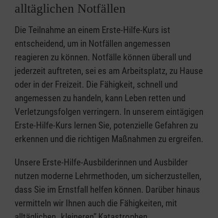
alltäglichen Notfällen
Die Teilnahme an einem Erste-Hilfe-Kurs ist
entscheidend, um in Notfällen angemessen
reagieren zu können. Notfälle können überall und
jederzeit auftreten, sei es am Arbeitsplatz, zu Hause
oder in der Freizeit. Die Fähigkeit, schnell und
angemessen zu handeln, kann Leben retten und
Verletzungsfolgen verringern. In unserem eintägigen
Erste-Hilfe-Kurs lernen Sie, potenzielle Gefahren zu
erkennen und die richtigen Maßnahmen zu ergreifen.
Unsere Erste-Hilfe-Ausbilderinnen und Ausbilder
nutzen moderne Lehrmethoden, um sicherzustellen,
dass Sie im Ernstfall helfen können. Darüber hinaus
vermitteln wir Ihnen auch die Fähigkeiten, mit
alltäglichen „kleineren” Katastrophen