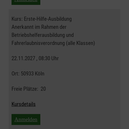
Kurs:
Erste-Hilfe-Ausbildung
Anerkannt im Rahmen der
Betriebshelferausbildung und
Fahrerlaubnisverordnung (alle Klassen)
22.11.2027 , 08:30 Uhr
Ort:
50933 Köln
Freie Plätze:
20
Kursdetails
Anmelden