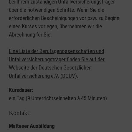
bei Ihrem zuständigen Unfallversicherungsträger
über die notwendigen Schritte. Wenn Sie die
erforderlichen Bescheinigungen vor bzw. zu Beginn
eines Kurses vorlegen, übernehmen wir die
Abrechnung für Sie.
Eine Liste der Berufsgenossenschaften und
Unfallversicherungsträger finden Sie auf der
Webseite der Deutschen Gesetzlichen
Unfallversicherung e.V. (DGUV).
Kursdauer:
ein Tag (9 Unterrichtseinheiten à 45 Minuten)
Kontakt:
Malteser Ausbildung