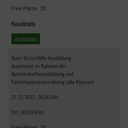
Freie Plätze:
20
Kursdetails
Anmelden
Kurs:
Erste-Hilfe-Ausbildung
Anerkannt im Rahmen der
Betriebshelferausbildung und
Fahrerlaubnisverordnung (alle Klassen)
21.12.2027 , 08:30 Uhr
Ort:
50933 Köln
Freie Plätze:
20