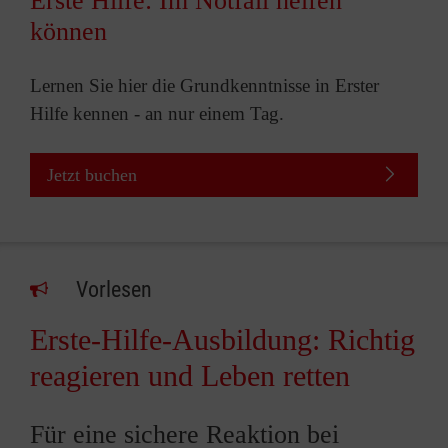
Erste Hilfe: Im Notfall helfen
können
Lernen Sie hier die Grundkenntnisse in Erster
Hilfe kennen - an nur einem Tag.
Jetzt buchen
Vorlesen
Erste-Hilfe-Ausbildung: Richtig
reagieren und Leben retten
Für eine sichere Reaktion bei