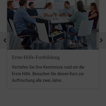
Erste-Hilfe-Fortbildung
Vertiefen Sie Ihre Kenntnisse rund um die
Erste Hilfe. Besuchen Sie diesen Kurs zur
Auffrischung alle zwei Jahre.