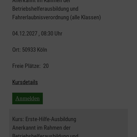
Anerkannt im Rahmen der
Betriebshelferausbildung und
Fahrerlaubnisverordnung (alle Klassen)
04.12.2027 , 08:30 Uhr
Ort:
50933 Köln
Freie Plätze:
20
Kursdetails
Anmelden
Kurs:
Erste-Hilfe-Ausbildung
Anerkannt im Rahmen der
Betriebshelferausbildung und