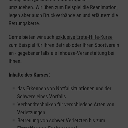
umzugehen. Wir üben zum Beispiel die Reanimation,
legen aber auch Druckverbände an und erläutern die
Rettungskette.
Gerne bieten wir auch
exklusive Erste-Hilfe-Kurse
zum Beispiel für Ihren Betrieb oder Ihren Sportverein
an - gegebenenfalls als Inhouse-Veranstaltung bei
Ihnen.
Inhalte des Kurses:
das Erkennen von Notfallsituationen und der
Schwere eines Vorfalls
Verbandtechniken für verschiedene Arten von
Verletzungen
Betreuung von schwer Verletzten bis zum