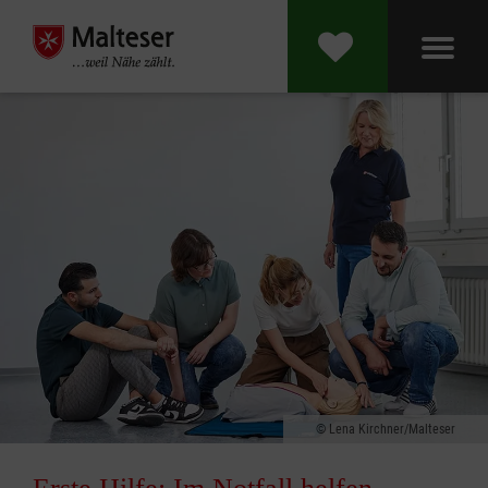
Lena Kirchner/Malteser