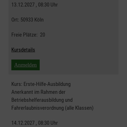
13.12.2027 , 08:30 Uhr
Ort:
50933 Köln
Freie Plätze:
20
Kursdetails
Anmelden
Kurs:
Erste-Hilfe-Ausbildung
Anerkannt im Rahmen der
Betriebshelferausbildung und
Fahrerlaubnisverordnung (alle Klassen)
14.12.2027 , 08:30 Uhr