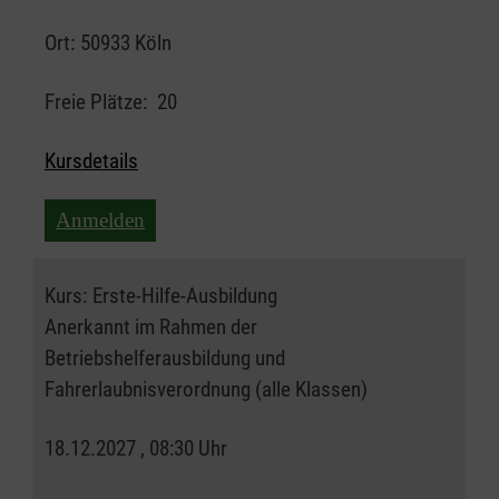
Ort:
50933 Köln
Freie Plätze:
20
Kursdetails
Anmelden
Kurs:
Erste-Hilfe-Ausbildung
Anerkannt im Rahmen der
Betriebshelferausbildung und
Fahrerlaubnisverordnung (alle Klassen)
18.12.2027 , 08:30 Uhr