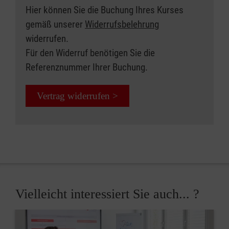
Hier können Sie die Buchung Ihres Kurses
gemäß unserer
Widerrufsbelehrung
widerrufen.
Für den Widerruf benötigen Sie die
Referenznummer Ihrer Buchung.
Vertrag widerrufen >
Vielleicht interessiert Sie auch... ?