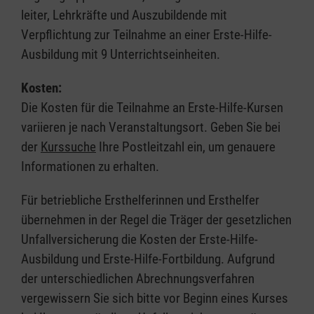
leiter, Lehrkräfte und Auszubildende mit
Verpflichtung zur Teilnahme an einer Erste-Hilfe-
Ausbildung mit 9 Unterrichtseinheiten.
Kosten:
Die Kosten für die Teilnahme an Erste-Hilfe-Kursen
variieren je nach Veranstaltungsort. Geben Sie bei
der
Kurssuche
Ihre Postleitzahl ein, um genauere
Informationen zu erhalten.
Für betriebliche Ersthelferinnen und Ersthelfer
übernehmen in der Regel die Träger der gesetzlichen
Unfallversicherung die Kosten der Erste-Hilfe-
Ausbildung und Erste-Hilfe-Fortbildung. Aufgrund
der unterschiedlichen Abrechnungsverfahren
vergewissern Sie sich bitte vor Beginn eines Kurses