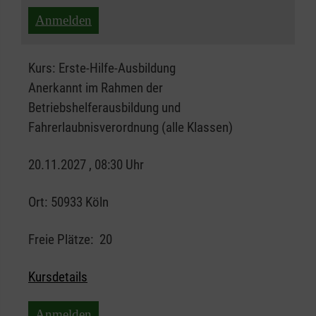
Anmelden
Kurs:
Erste-Hilfe-Ausbildung
Anerkannt im Rahmen der
Betriebshelferausbildung und
Fahrerlaubnisverordnung (alle Klassen)
20.11.2027 , 08:30 Uhr
Ort:
50933 Köln
Freie Plätze:
20
Kursdetails
Anmelden