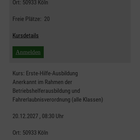
Ort:
50933 Köln
Freie Plätze:
20
Kursdetails
Anmelden
Kurs:
Erste-Hilfe-Ausbildung
Anerkannt im Rahmen der
Betriebshelferausbildung und
Fahrerlaubnisverordnung (alle Klassen)
20.12.2027 , 08:30 Uhr
Ort:
50933 Köln