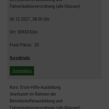
Fahrerlaubnisverordnung (alle Klassen)
06.12.2027 , 08:30 Uhr
Ort:
50933 Köln
Freie Plätze:
20
Kursdetails
Anmelden
Kurs:
Erste-Hilfe-Ausbildung
Anerkannt im Rahmen der
Betriebshelferausbildung und
Fahrerlaubnisverordnung (alle Klassen)