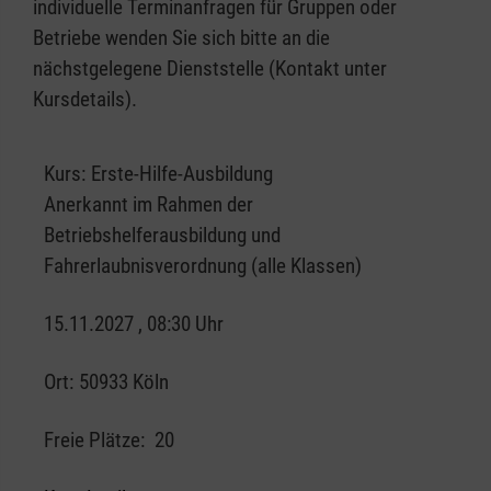
individuelle Terminanfragen für Gruppen oder
Betriebe wenden Sie sich bitte an die
nächstgelegene Dienststelle (Kontakt unter
Kursdetails).
Kurs:
Erste-Hilfe-Ausbildung
Anerkannt im Rahmen der
Betriebshelferausbildung und
Fahrerlaubnisverordnung (alle Klassen)
15.11.2027 , 08:30 Uhr
Ort:
50933 Köln
Freie Plätze:
20