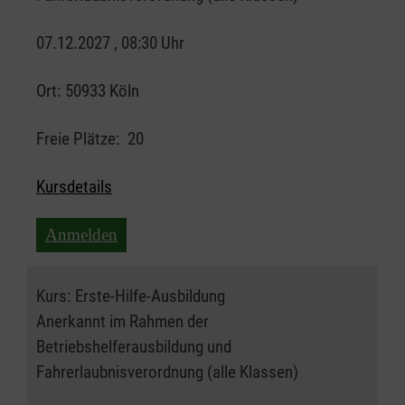
07.12.2027 , 08:30 Uhr
Ort:
50933 Köln
Freie Plätze:
20
Kursdetails
Anmelden
Kurs:
Erste-Hilfe-Ausbildung
Anerkannt im Rahmen der
Betriebshelferausbildung und
Fahrerlaubnisverordnung (alle Klassen)