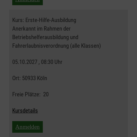
Kurs:
Erste-Hilfe-Ausbildung
Anerkannt im Rahmen der
Betriebshelferausbildung und
Fahrerlaubnisverordnung (alle Klassen)
05.10.2027 , 08:30 Uhr
Ort:
50933 Köln
Freie Plätze:
20
Kursdetails
Anmelden