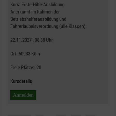
Kurs:
Erste-Hilfe-Ausbildung
Anerkannt im Rahmen der
Betriebshelferausbildung und
Fahrerlaubnisverordnung (alle Klassen)
22.11.2027 , 08:30 Uhr
Ort:
50933 Köln
Freie Plätze:
20
Kursdetails
Anmelden