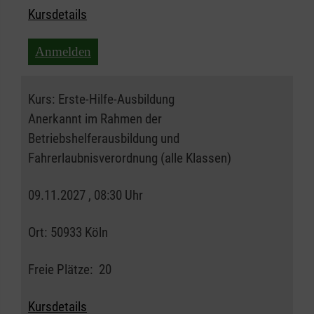
Kursdetails
Anmelden
Kurs:
Erste-Hilfe-Ausbildung
Anerkannt im Rahmen der
Betriebshelferausbildung und
Fahrerlaubnisverordnung (alle Klassen)
09.11.2027 , 08:30 Uhr
Ort:
50933 Köln
Freie Plätze:
20
Kursdetails