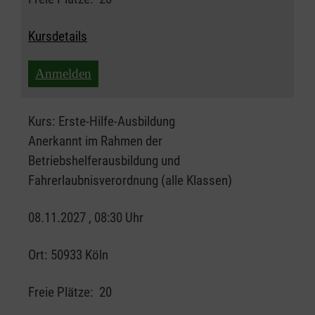
Kursdetails
Anmelden
Kurs:
Erste-Hilfe-Ausbildung
Anerkannt im Rahmen der
Betriebshelferausbildung und
Fahrerlaubnisverordnung (alle Klassen)
08.11.2027 , 08:30 Uhr
Ort:
50933 Köln
Freie Plätze:
20