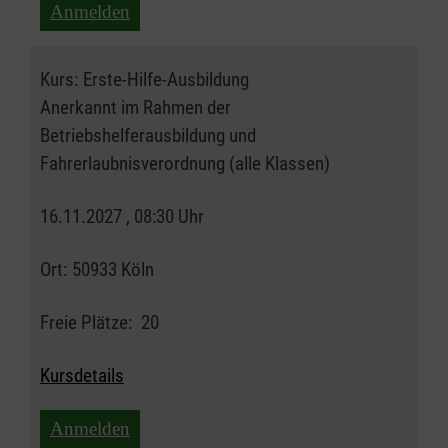
Anmelden
Kurs:
Erste-Hilfe-Ausbildung
Anerkannt im Rahmen der
Betriebshelferausbildung und
Fahrerlaubnisverordnung (alle Klassen)
16.11.2027 , 08:30 Uhr
Ort:
50933 Köln
Freie Plätze:
20
Kursdetails
Anmelden