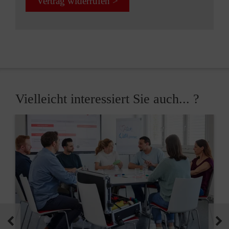
Vertrag widerrufen >
Vielleicht interessiert Sie auch... ?