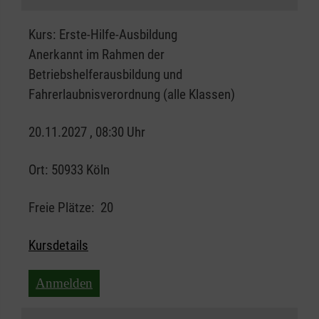
Kurs:
Erste-Hilfe-Ausbildung
Anerkannt im Rahmen der
Betriebshelferausbildung und
Fahrerlaubnisverordnung (alle Klassen)
20.11.2027 , 08:30 Uhr
Ort:
50933 Köln
Freie Plätze:
20
Kursdetails
Anmelden