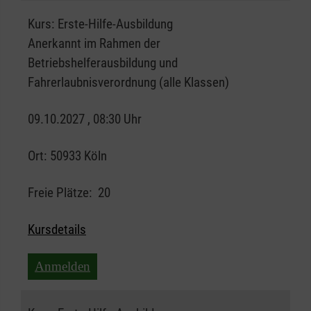
Kurs:
Erste-Hilfe-Ausbildung
Anerkannt im Rahmen der
Betriebshelferausbildung und
Fahrerlaubnisverordnung (alle Klassen)
09.10.2027 , 08:30 Uhr
Ort:
50933 Köln
Freie Plätze:
20
Kursdetails
Anmelden