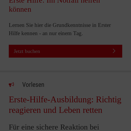
Erste Hilfe: Im Notfall helfen
können
Lernen Sie hier die Grundkenntnisse in Erster
Hilfe kennen - an nur einem Tag.
Jetzt buchen
Vorlesen
Erste-Hilfe-Ausbildung: Richtig
reagieren und Leben retten
Für eine sichere Reaktion bei