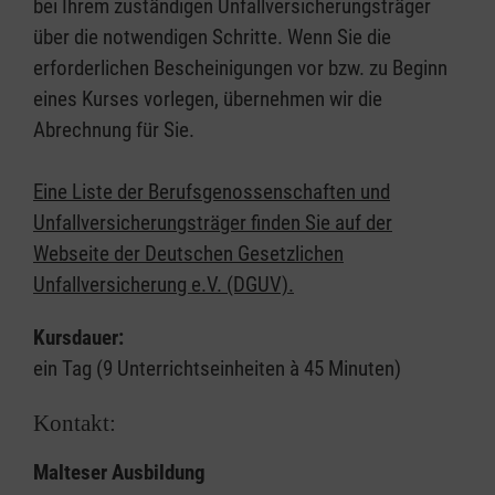
bei Ihrem zuständigen Unfallversicherungsträger
über die notwendigen Schritte. Wenn Sie die
erforderlichen Bescheinigungen vor bzw. zu Beginn
eines Kurses vorlegen, übernehmen wir die
Abrechnung für Sie.
Eine Liste der Berufsgenossenschaften und
Unfallversicherungsträger finden Sie auf der
Webseite der Deutschen Gesetzlichen
Unfallversicherung e.V. (DGUV).
Kursdauer:
ein Tag (9 Unterrichtseinheiten à 45 Minuten)
Kontakt:
Malteser Ausbildung