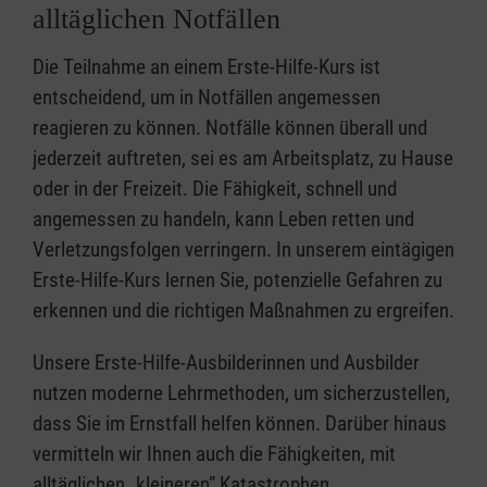
alltäglichen Notfällen
Die Teilnahme an einem Erste-Hilfe-Kurs ist
entscheidend, um in Notfällen angemessen
reagieren zu können. Notfälle können überall und
jederzeit auftreten, sei es am Arbeitsplatz, zu Hause
oder in der Freizeit. Die Fähigkeit, schnell und
angemessen zu handeln, kann Leben retten und
Verletzungsfolgen verringern. In unserem eintägigen
Erste-Hilfe-Kurs lernen Sie, potenzielle Gefahren zu
erkennen und die richtigen Maßnahmen zu ergreifen.
Unsere Erste-Hilfe-Ausbilderinnen und Ausbilder
nutzen moderne Lehrmethoden, um sicherzustellen,
dass Sie im Ernstfall helfen können. Darüber hinaus
vermitteln wir Ihnen auch die Fähigkeiten, mit
alltäglichen „kleineren” Katastrophen