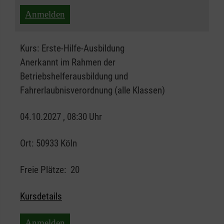
Anmelden
Kurs:
Erste-Hilfe-Ausbildung
Anerkannt im Rahmen der
Betriebshelferausbildung und
Fahrerlaubnisverordnung (alle Klassen)
04.10.2027 , 08:30 Uhr
Ort:
50933 Köln
Freie Plätze:
20
Kursdetails
Anmelden