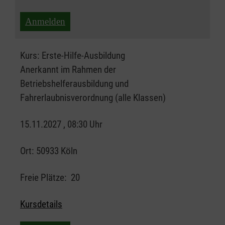
Anmelden
Kurs:
Erste-Hilfe-Ausbildung
Anerkannt im Rahmen der
Betriebshelferausbildung und
Fahrerlaubnisverordnung (alle Klassen)
15.11.2027 , 08:30 Uhr
Ort:
50933 Köln
Freie Plätze:
20
Kursdetails