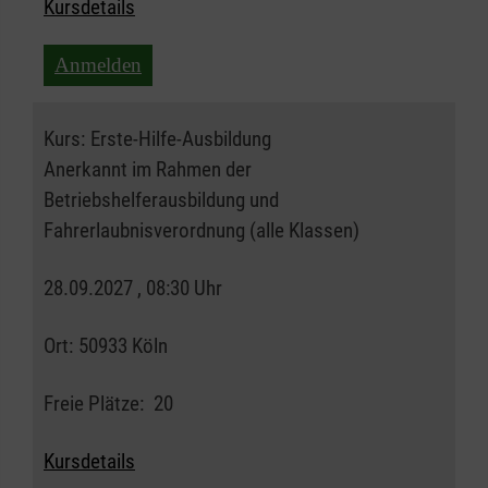
Kursdetails
Anmelden
Kurs:
Erste-Hilfe-Ausbildung
Anerkannt im Rahmen der
Betriebshelferausbildung und
Fahrerlaubnisverordnung (alle Klassen)
28.09.2027 , 08:30 Uhr
Ort:
50933 Köln
Freie Plätze:
20
Kursdetails