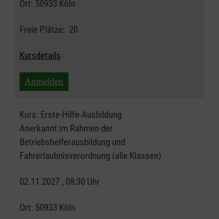
Ort:
50933 Köln
Freie Plätze:
20
Kursdetails
Anmelden
Kurs:
Erste-Hilfe-Ausbildung
Anerkannt im Rahmen der
Betriebshelferausbildung und
Fahrerlaubnisverordnung (alle Klassen)
02.11.2027 , 08:30 Uhr
Ort:
50933 Köln