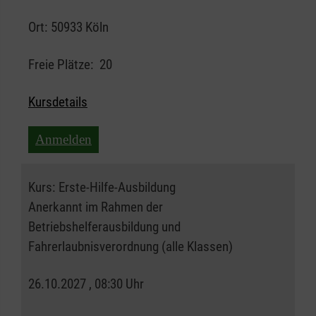
Ort:
50933 Köln
Freie Plätze:
20
Kursdetails
Anmelden
Kurs:
Erste-Hilfe-Ausbildung
Anerkannt im Rahmen der
Betriebshelferausbildung und
Fahrerlaubnisverordnung (alle Klassen)
26.10.2027 , 08:30 Uhr