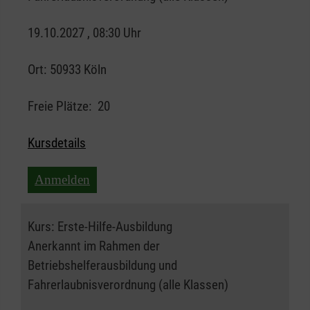
19.10.2027 , 08:30 Uhr
Ort:
50933 Köln
Freie Plätze:
20
Kursdetails
Anmelden
Kurs:
Erste-Hilfe-Ausbildung
Anerkannt im Rahmen der
Betriebshelferausbildung und
Fahrerlaubnisverordnung (alle Klassen)