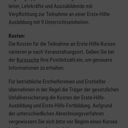
leiter, Lehrkräfte und Auszubildende mit
Verpflichtung zur Teilnahme an einer Erste-Hilfe-
Ausbildung mit 9 Unterrichtseinheiten.
Kosten:
Die Kosten für die Teilnahme an Erste-Hilfe-Kursen
variieren je nach Veranstaltungsort. Geben Sie bei
der
Kurssuche
Ihre Postleitzahl ein, um genauere
Informationen zu erhalten.
Für betriebliche Ersthelferinnen und Ersthelfer
übernehmen in der Regel die Träger der gesetzlichen
Unfallversicherung die Kosten der Erste-Hilfe-
Ausbildung und Erste-Hilfe-Fortbildung. Aufgrund
der unterschiedlichen Abrechnungsverfahren
vergewissern Sie sich bitte vor Beginn eines Kurses