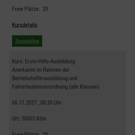
Freie Plätze:
20
Kursdetails
Anmelden
Kurs:
Erste-Hilfe-Ausbildung
Anerkannt im Rahmen der
Betriebshelferausbildung und
Fahrerlaubnisverordnung (alle Klassen)
06.11.2027 , 08:30 Uhr
Ort:
50933 Köln
Freie Plätze:
20