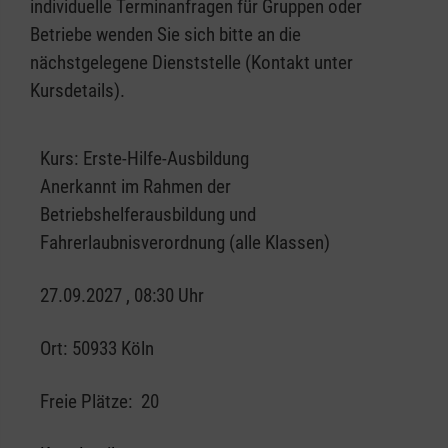
individuelle Terminanfragen für Gruppen oder
Betriebe wenden Sie sich bitte an die
nächstgelegene Dienststelle (Kontakt unter
Kursdetails).
Kurs:
Erste-Hilfe-Ausbildung
Anerkannt im Rahmen der
Betriebshelferausbildung und
Fahrerlaubnisverordnung (alle Klassen)
27.09.2027 , 08:30 Uhr
Ort:
50933 Köln
Freie Plätze:
20