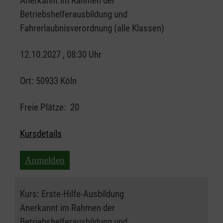
Anerkannt im Rahmen der
Betriebshelferausbildung und
Fahrerlaubnisverordnung (alle Klassen)
12.10.2027 , 08:30 Uhr
Ort:
50933 Köln
Freie Plätze:
20
Kursdetails
Anmelden
Kurs:
Erste-Hilfe-Ausbildung
Anerkannt im Rahmen der
Betriebshelferausbildung und