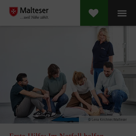
Lena Kirchner/Malteser