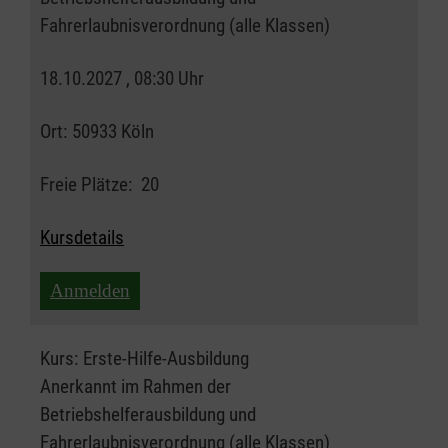
Fahrerlaubnisverordnung (alle Klassen)
18.10.2027 , 08:30 Uhr
Ort:
50933 Köln
Freie Plätze:
20
Kursdetails
Anmelden
Kurs:
Erste-Hilfe-Ausbildung
Anerkannt im Rahmen der
Betriebshelferausbildung und
Fahrerlaubnisverordnung (alle Klassen)