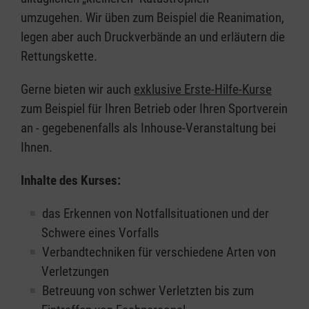
umzugehen. Wir üben zum Beispiel die Reanimation,
legen aber auch Druckverbände an und erläutern die
Rettungskette.
Gerne bieten wir auch
exklusive Erste-Hilfe-Kurse
zum Beispiel für Ihren Betrieb oder Ihren Sportverein
an - gegebenenfalls als Inhouse-Veranstaltung bei
Ihnen.
Inhalte des Kurses:
das Erkennen von Notfallsituationen und der
Schwere eines Vorfalls
Verbandtechniken für verschiedene Arten von
Verletzungen
Betreuung von schwer Verletzten bis zum