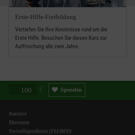
Erste-Hilfe-Fortbildung
Vertiefen Sie Ihre Kenntnisse rund um die
Erste Hilfe. Besuchen Sie diesen Kurs zur
Auffrischung alle zwei Jahre.
Spendenbetrag in Euro
Spenden
Karriere
Ehrenamt
Freiwilligendienst (FSJ/BFD)