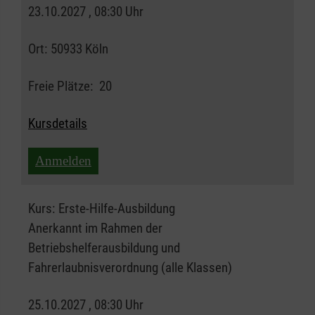
23.10.2027 , 08:30 Uhr
Ort:
50933 Köln
Freie Plätze:
20
Kursdetails
Anmelden
Kurs:
Erste-Hilfe-Ausbildung
Anerkannt im Rahmen der
Betriebshelferausbildung und
Fahrerlaubnisverordnung (alle Klassen)
25.10.2027 , 08:30 Uhr