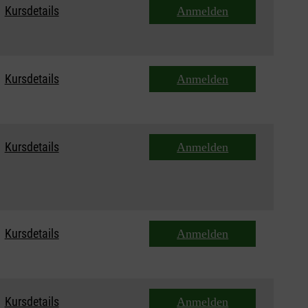
Kursdetails
Anmelden
Kursdetails
Anmelden
Kursdetails
Anmelden
Kursdetails
Anmelden
Kursdetails
Anmelden