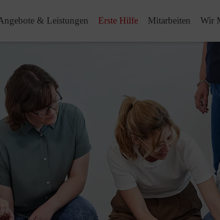
Angebote & Leistungen
Erste Hilfe
Mitarbeiten
Wir 