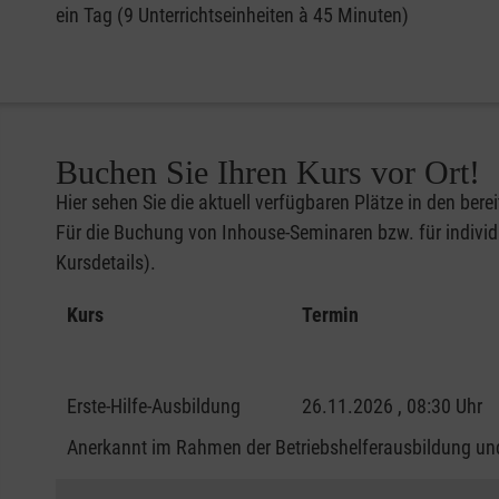
ein Tag (9 Unterrichtseinheiten à 45 Minuten)
Buchen Sie Ihren Kurs vor Ort!
Hier sehen Sie die aktuell verfügbaren Plätze in den bere
Für die Buchung von Inhouse-Seminaren bzw. für individu
Kursdetails).
Kurs
Termin
Erste-Hilfe-Ausbildung
26.11.2026 , 08:30 Uhr
Anerkannt im Rahmen der Betriebshelferausbildung und