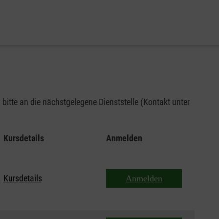
bitte an die nächstgelegene Dienststelle (Kontakt unter
Kursdetails
Anmelden
Kursdetails
Anmelden