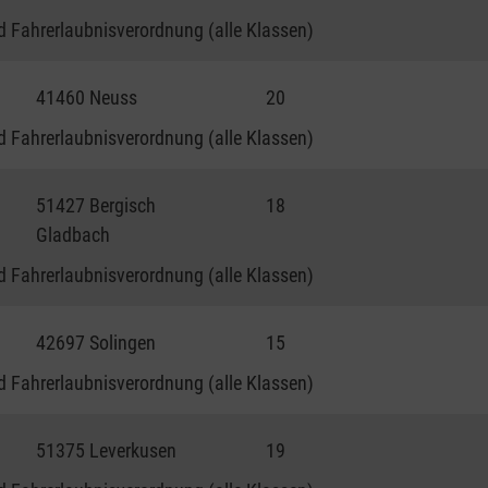
 Fahrerlaubnisverordnung (alle Klassen)
41460 Neuss
20
 Fahrerlaubnisverordnung (alle Klassen)
51427 Bergisch
18
Gladbach
 Fahrerlaubnisverordnung (alle Klassen)
42697 Solingen
15
 Fahrerlaubnisverordnung (alle Klassen)
51375 Leverkusen
19