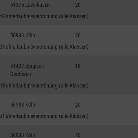
51375 Leverkusen
20
 Fahrerlaubnisverordnung (alle Klassen)
50933 Köln
20
 Fahrerlaubnisverordnung (alle Klassen)
51427 Bergisch
18
Gladbach
 Fahrerlaubnisverordnung (alle Klassen)
50933 Köln
20
 Fahrerlaubnisverordnung (alle Klassen)
50933 Köln
20