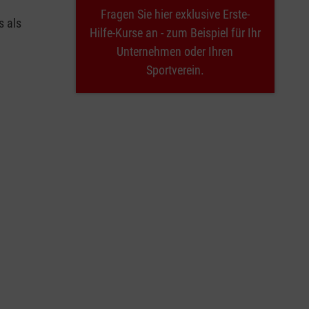
Fragen Sie hier exklusive Erste-
s als
Hilfe-Kurse an - zum Beispiel für Ihr
Unternehmen oder Ihren
Sportverein.