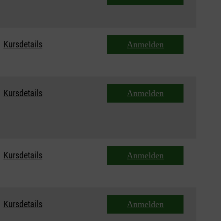
Kursdetails
Anmelden
Kursdetails
Anmelden
Kursdetails
Anmelden
Kursdetails
Anmelden