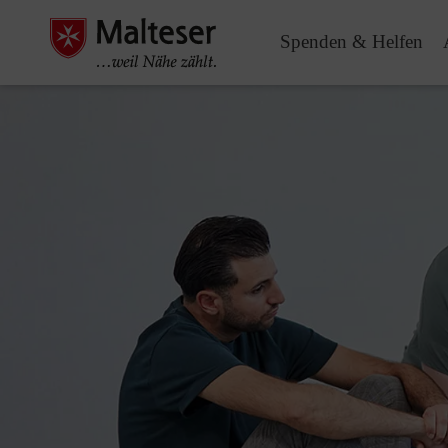
Spenden & Helfen