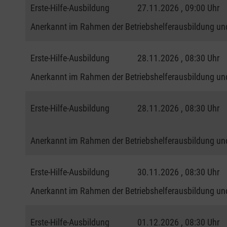
Erste-Hilfe-Ausbildung
27.11.2026 , 09:00 Uhr
Anerkannt im Rahmen der Betriebshelferausbildung und
Erste-Hilfe-Ausbildung
28.11.2026 , 08:30 Uhr
Anerkannt im Rahmen der Betriebshelferausbildung und
Erste-Hilfe-Ausbildung
28.11.2026 , 08:30 Uhr
Anerkannt im Rahmen der Betriebshelferausbildung und
Erste-Hilfe-Ausbildung
30.11.2026 , 08:30 Uhr
Anerkannt im Rahmen der Betriebshelferausbildung und
Erste-Hilfe-Ausbildung
01.12.2026 , 08:30 Uhr