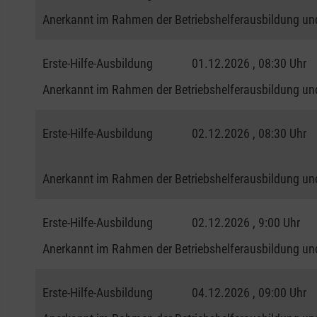
Anerkannt im Rahmen der Betriebshelferausbildung und
Erste-Hilfe-Ausbildung
01.12.2026 , 08:30 Uhr
Anerkannt im Rahmen der Betriebshelferausbildung und
Erste-Hilfe-Ausbildung
02.12.2026 , 08:30 Uhr
Anerkannt im Rahmen der Betriebshelferausbildung und
Erste-Hilfe-Ausbildung
02.12.2026 , 9:00 Uhr
Anerkannt im Rahmen der Betriebshelferausbildung und
Erste-Hilfe-Ausbildung
04.12.2026 , 09:00 Uhr