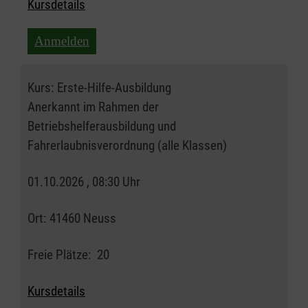
Kursdetails
Anmelden
Kurs:
Erste-Hilfe-Ausbildung
Anerkannt im Rahmen der
Betriebshelferausbildung und
Fahrerlaubnisverordnung (alle Klassen)
01.10.2026 , 08:30 Uhr
Ort:
41460 Neuss
Freie Plätze:
20
Kursdetails