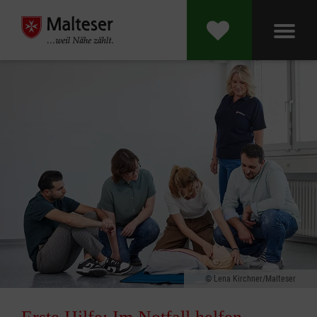
Lena Kirchner/Malteser