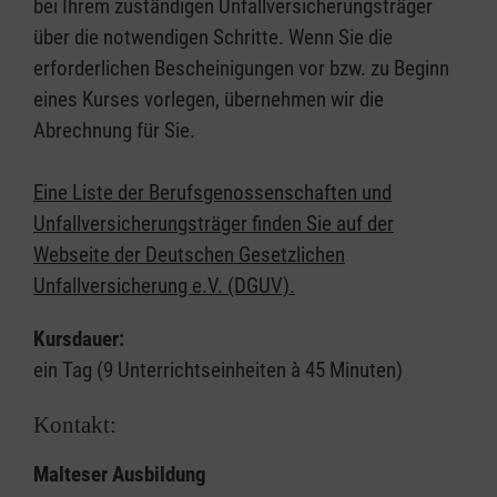
bei Ihrem zuständigen Unfallversicherungsträger
über die notwendigen Schritte. Wenn Sie die
erforderlichen Bescheinigungen vor bzw. zu Beginn
eines Kurses vorlegen, übernehmen wir die
Abrechnung für Sie.
Eine Liste der Berufsgenossenschaften und
Unfallversicherungsträger finden Sie auf der
Webseite der Deutschen Gesetzlichen
Unfallversicherung e.V. (DGUV).
Kursdauer:
ein Tag (9 Unterrichtseinheiten à 45 Minuten)
Kontakt:
Malteser Ausbildung