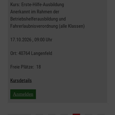
Kurs:
Erste-Hilfe-Ausbildung
Anerkannt im Rahmen der
Betriebshelferausbildung und
Fahrerlaubnisverordnung (alle Klassen)
17.10.2026 , 09:00 Uhr
Ort:
40764 Langenfeld
Freie Plätze:
18
Kursdetails
Anmelden