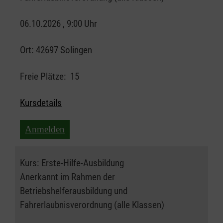
06.10.2026 , 9:00 Uhr
Ort:
42697 Solingen
Freie Plätze:
15
Kursdetails
Anmelden
Kurs:
Erste-Hilfe-Ausbildung
Anerkannt im Rahmen der
Betriebshelferausbildung und
Fahrerlaubnisverordnung (alle Klassen)