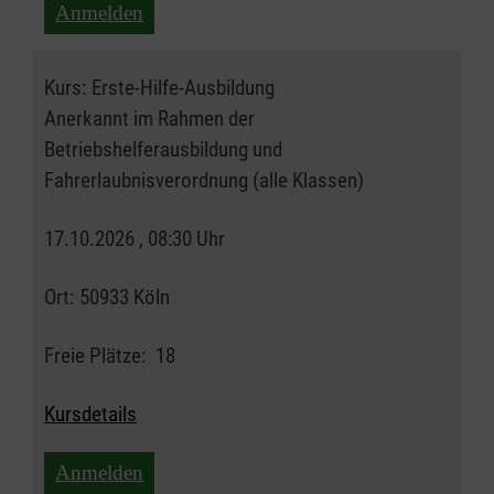
Anmelden
Kurs:
Erste-Hilfe-Ausbildung
Anerkannt im Rahmen der
Betriebshelferausbildung und
Fahrerlaubnisverordnung (alle Klassen)
17.10.2026 , 08:30 Uhr
Ort:
50933 Köln
Freie Plätze:
18
Kursdetails
Anmelden