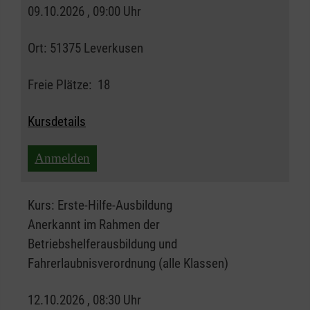
09.10.2026 , 09:00 Uhr
Ort:
51375 Leverkusen
Freie Plätze:
18
Kursdetails
Anmelden
Kurs:
Erste-Hilfe-Ausbildung
Anerkannt im Rahmen der
Betriebshelferausbildung und
Fahrerlaubnisverordnung (alle Klassen)
12.10.2026 , 08:30 Uhr