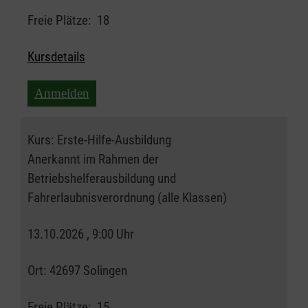
Freie Plätze:
18
Kursdetails
Anmelden
Kurs:
Erste-Hilfe-Ausbildung
Anerkannt im Rahmen der
Betriebshelferausbildung und
Fahrerlaubnisverordnung (alle Klassen)
13.10.2026 , 9:00 Uhr
Ort:
42697 Solingen
Freie Plätze:
15