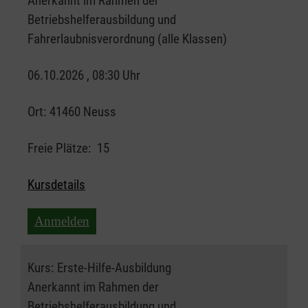
Anerkannt im Rahmen der
Betriebshelferausbildung und
Fahrerlaubnisverordnung (alle Klassen)
06.10.2026 , 08:30 Uhr
Ort:
41460 Neuss
Freie Plätze:
15
Kursdetails
Anmelden
Kurs:
Erste-Hilfe-Ausbildung
Anerkannt im Rahmen der
Betriebshelferausbildung und