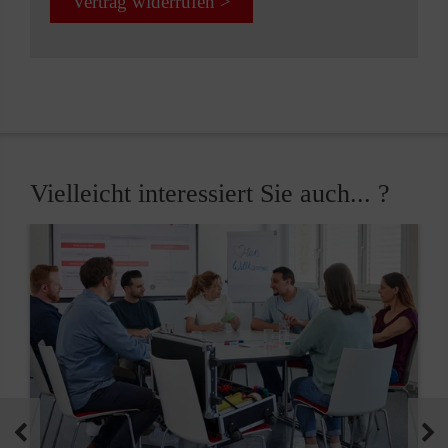
Vertrag widerrufen >
Vielleicht interessiert Sie auch... ?