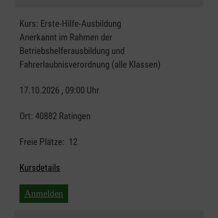
Kurs:
Erste-Hilfe-Ausbildung
Anerkannt im Rahmen der
Betriebshelferausbildung und
Fahrerlaubnisverordnung (alle Klassen)
17.10.2026 , 09:00 Uhr
Ort:
40882 Ratingen
Freie Plätze:
12
Kursdetails
Anmelden