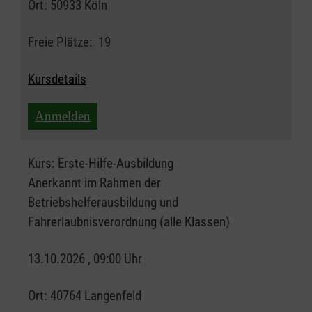
Ort:
50933 Köln
Freie Plätze:
19
Kursdetails
Anmelden
Kurs:
Erste-Hilfe-Ausbildung
Anerkannt im Rahmen der
Betriebshelferausbildung und
Fahrerlaubnisverordnung (alle Klassen)
13.10.2026 , 09:00 Uhr
Ort:
40764 Langenfeld