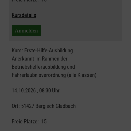
Kursdetails
Anmelden
Kurs:
Erste-Hilfe-Ausbildung
Anerkannt im Rahmen der
Betriebshelferausbildung und
Fahrerlaubnisverordnung (alle Klassen)
14.10.2026 , 08:30 Uhr
Ort:
51427 Bergisch Gladbach
Freie Plätze:
15