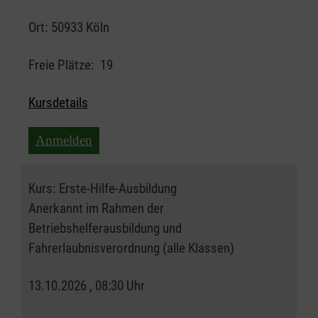
Ort:
50933 Köln
Freie Plätze:
19
Kursdetails
Anmelden
Kurs:
Erste-Hilfe-Ausbildung
Anerkannt im Rahmen der
Betriebshelferausbildung und
Fahrerlaubnisverordnung (alle Klassen)
13.10.2026 , 08:30 Uhr