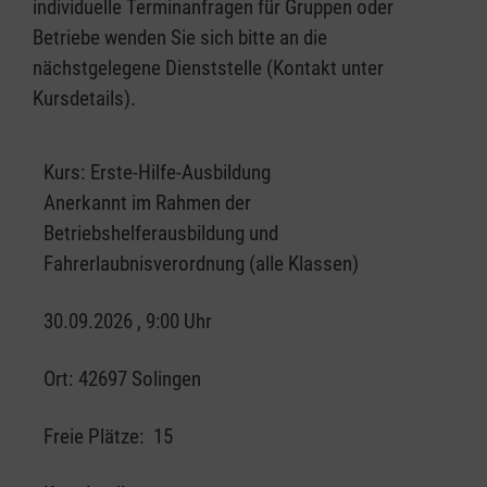
individuelle Terminanfragen für Gruppen oder
Betriebe wenden Sie sich bitte an die
nächstgelegene Dienststelle (Kontakt unter
Kursdetails).
Kurs:
Erste-Hilfe-Ausbildung
Anerkannt im Rahmen der
Betriebshelferausbildung und
Fahrerlaubnisverordnung (alle Klassen)
30.09.2026 , 9:00 Uhr
Ort:
42697 Solingen
Freie Plätze:
15