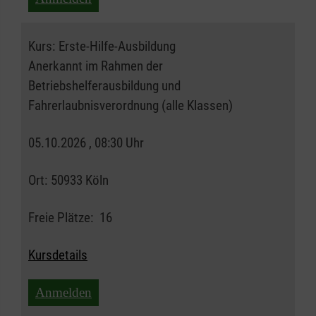
Kurs:
Erste-Hilfe-Ausbildung
Anerkannt im Rahmen der
Betriebshelferausbildung und
Fahrerlaubnisverordnung (alle Klassen)
05.10.2026 , 08:30 Uhr
Ort:
50933 Köln
Freie Plätze:
16
Kursdetails
Anmelden