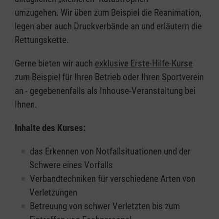
umzugehen. Wir üben zum Beispiel die Reanimation,
legen aber auch Druckverbände an und erläutern die
Rettungskette.
Gerne bieten wir auch
exklusive Erste-Hilfe-Kurse
zum Beispiel für Ihren Betrieb oder Ihren Sportverein
an - gegebenenfalls als Inhouse-Veranstaltung bei
Ihnen.
Inhalte des Kurses:
das Erkennen von Notfallsituationen und der
Schwere eines Vorfalls
Verbandtechniken für verschiedene Arten von
Verletzungen
Betreuung von schwer Verletzten bis zum