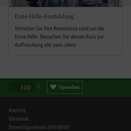
Erste-Hilfe-Fortbildung
Vertiefen Sie Ihre Kenntnisse rund um die
Erste Hilfe. Besuchen Sie diesen Kurs zur
Auffrischung alle zwei Jahre.
Spendenbetrag in Euro
Spenden
Karriere
Ehrenamt
Freiwilligendienst (FSJ/BFD)