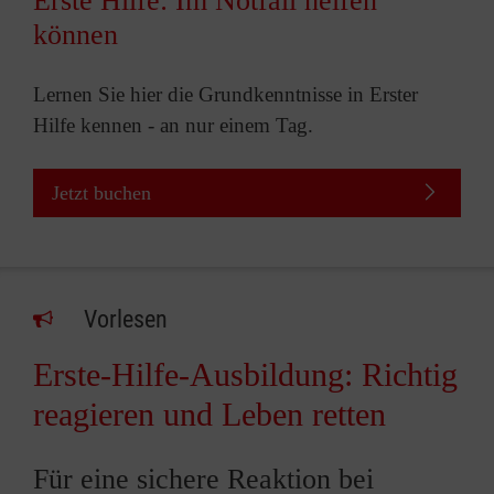
Erste Hilfe: Im Notfall helfen
können
Lernen Sie hier die Grundkenntnisse in Erster
Hilfe kennen - an nur einem Tag.
Jetzt buchen
Vorlesen
Erste-Hilfe-Ausbildung: Richtig
reagieren und Leben retten
Für eine sichere Reaktion bei