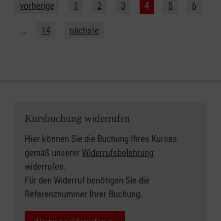
vorherige
1
2
3
4
5
6
…
14
nächste
Kursbuchung widerrufen
Hier können Sie die Buchung Ihres Kurses
gemäß unserer
Widerrufsbelehrung
widerrufen.
Für den Widerruf benötigen Sie die
Referenznummer Ihrer Buchung.