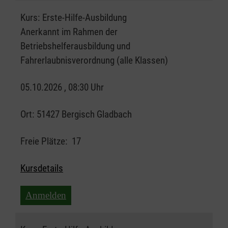
Kurs:
Erste-Hilfe-Ausbildung
Anerkannt im Rahmen der
Betriebshelferausbildung und
Fahrerlaubnisverordnung (alle Klassen)
05.10.2026 , 08:30 Uhr
Ort:
51427 Bergisch Gladbach
Freie Plätze:
17
Kursdetails
Anmelden