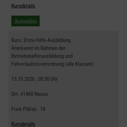
Kursdetails
Anmelden
Kurs:
Erste-Hilfe-Ausbildung
Anerkannt im Rahmen der
Betriebshelferausbildung und
Fahrerlaubnisverordnung (alle Klassen)
15.10.2026 , 08:30 Uhr
Ort:
41460 Neuss
Freie Plätze:
18
Kursdetails