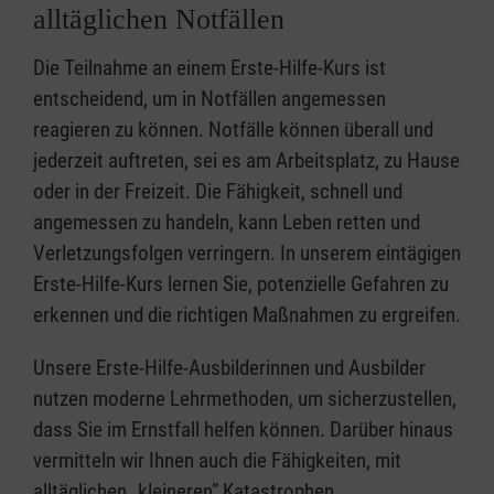
alltäglichen Notfällen
Die Teilnahme an einem Erste-Hilfe-Kurs ist
entscheidend, um in Notfällen angemessen
reagieren zu können. Notfälle können überall und
jederzeit auftreten, sei es am Arbeitsplatz, zu Hause
oder in der Freizeit. Die Fähigkeit, schnell und
angemessen zu handeln, kann Leben retten und
Verletzungsfolgen verringern. In unserem eintägigen
Erste-Hilfe-Kurs lernen Sie, potenzielle Gefahren zu
erkennen und die richtigen Maßnahmen zu ergreifen.
Unsere Erste-Hilfe-Ausbilderinnen und Ausbilder
nutzen moderne Lehrmethoden, um sicherzustellen,
dass Sie im Ernstfall helfen können. Darüber hinaus
vermitteln wir Ihnen auch die Fähigkeiten, mit
alltäglichen „kleineren” Katastrophen