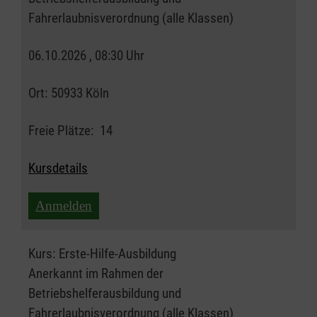
Fahrerlaubnisverordnung (alle Klassen)
06.10.2026 , 08:30 Uhr
Ort:
50933 Köln
Freie Plätze:
14
Kursdetails
Anmelden
Kurs:
Erste-Hilfe-Ausbildung
Anerkannt im Rahmen der
Betriebshelferausbildung und
Fahrerlaubnisverordnung (alle Klassen)