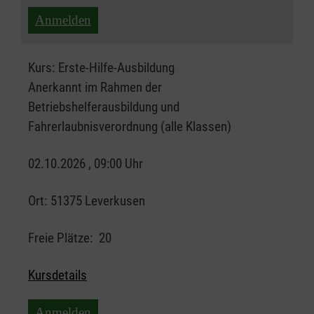
Anmelden
Kurs:
Erste-Hilfe-Ausbildung
Anerkannt im Rahmen der
Betriebshelferausbildung und
Fahrerlaubnisverordnung (alle Klassen)
02.10.2026 , 09:00 Uhr
Ort:
51375 Leverkusen
Freie Plätze:
20
Kursdetails
Anmelden