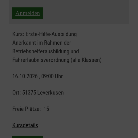
Anmelden
Kurs:
Erste-Hilfe-Ausbildung
Anerkannt im Rahmen der
Betriebshelferausbildung und
Fahrerlaubnisverordnung (alle Klassen)
16.10.2026 , 09:00 Uhr
Ort:
51375 Leverkusen
Freie Plätze:
15
Kursdetails