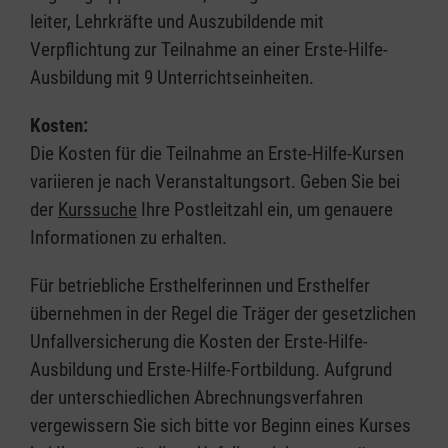
leiter, Lehrkräfte und Auszubildende mit
Verpflichtung zur Teilnahme an einer Erste-Hilfe-
Ausbildung mit 9 Unterrichtseinheiten.
Kosten:
Die Kosten für die Teilnahme an Erste-Hilfe-Kursen
variieren je nach Veranstaltungsort. Geben Sie bei
der
Kurssuche
Ihre Postleitzahl ein, um genauere
Informationen zu erhalten.
Für betriebliche Ersthelferinnen und Ersthelfer
übernehmen in der Regel die Träger der gesetzlichen
Unfallversicherung die Kosten der Erste-Hilfe-
Ausbildung und Erste-Hilfe-Fortbildung. Aufgrund
der unterschiedlichen Abrechnungsverfahren
vergewissern Sie sich bitte vor Beginn eines Kurses