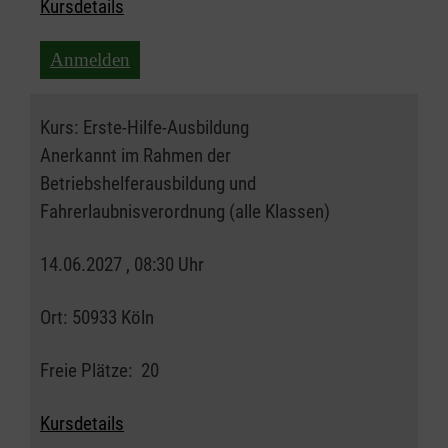
Kursdetails
Anmelden
Kurs:
Erste-Hilfe-Ausbildung
Anerkannt im Rahmen der
Betriebshelferausbildung und
Fahrerlaubnisverordnung (alle Klassen)
14.06.2027 , 08:30 Uhr
Ort:
50933 Köln
Freie Plätze:
20
Kursdetails