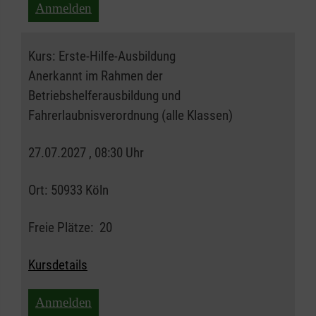
Anmelden
Kurs:
Erste-Hilfe-Ausbildung
Anerkannt im Rahmen der
Betriebshelferausbildung und
Fahrerlaubnisverordnung (alle Klassen)
27.07.2027 , 08:30 Uhr
Ort:
50933 Köln
Freie Plätze:
20
Kursdetails
Anmelden