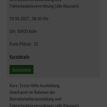
Fahrerlaubnisverordnung (alle Klassen)
29.06.2027 , 08:30 Uhr
Ort:
50933 Köln
Freie Plätze:
20
Kursdetails
Anmelden
Kurs:
Erste-Hilfe-Ausbildung
Anerkannt im Rahmen der
Betriebshelferausbildung und
Fahrerlaubnisverordnung (alle Klassen)