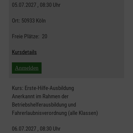
05.07.2027 , 08:30 Uhr
Ort:
50933 Köln
Freie Plätze:
20
Kursdetails
Anmelden
Kurs:
Erste-Hilfe-Ausbildung
Anerkannt im Rahmen der
Betriebshelferausbildung und
Fahrerlaubnisverordnung (alle Klassen)
06.07.2027 , 08:30 Uhr