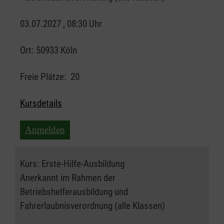
03.07.2027 , 08:30 Uhr
Ort:
50933 Köln
Freie Plätze:
20
Kursdetails
Anmelden
Kurs:
Erste-Hilfe-Ausbildung
Anerkannt im Rahmen der
Betriebshelferausbildung und
Fahrerlaubnisverordnung (alle Klassen)