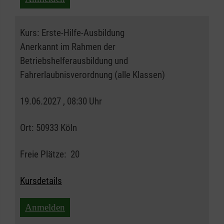
Kurs:
Erste-Hilfe-Ausbildung
Anerkannt im Rahmen der
Betriebshelferausbildung und
Fahrerlaubnisverordnung (alle Klassen)
19.06.2027 , 08:30 Uhr
Ort:
50933 Köln
Freie Plätze:
20
Kursdetails
Anmelden