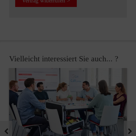
Vertrag widerrufen >
Vielleicht interessiert Sie auch... ?