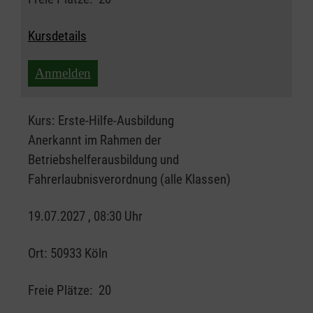
Kursdetails
Anmelden
Kurs:
Erste-Hilfe-Ausbildung
Anerkannt im Rahmen der
Betriebshelferausbildung und
Fahrerlaubnisverordnung (alle Klassen)
19.07.2027 , 08:30 Uhr
Ort:
50933 Köln
Freie Plätze:
20