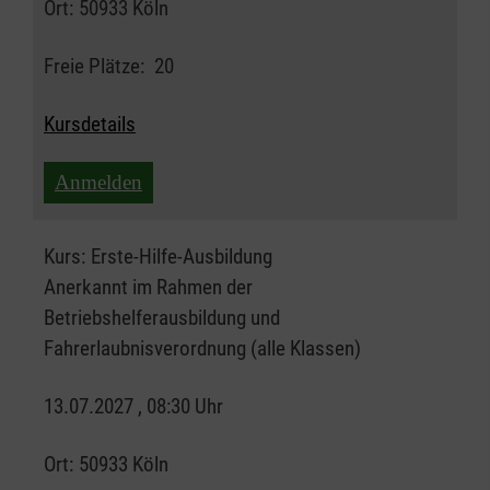
Ort:
50933 Köln
Freie Plätze:
20
Kursdetails
Anmelden
Kurs:
Erste-Hilfe-Ausbildung
Anerkannt im Rahmen der
Betriebshelferausbildung und
Fahrerlaubnisverordnung (alle Klassen)
13.07.2027 , 08:30 Uhr
Ort:
50933 Köln