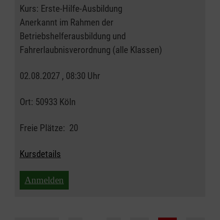
Kurs:
Erste-Hilfe-Ausbildung
Anerkannt im Rahmen der
Betriebshelferausbildung und
Fahrerlaubnisverordnung (alle Klassen)
02.08.2027 , 08:30 Uhr
Ort:
50933 Köln
Freie Plätze:
20
Kursdetails
Anmelden