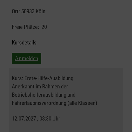
Ort:
50933 Köln
Freie Plätze:
20
Kursdetails
Anmelden
Kurs:
Erste-Hilfe-Ausbildung
Anerkannt im Rahmen der
Betriebshelferausbildung und
Fahrerlaubnisverordnung (alle Klassen)
12.07.2027 , 08:30 Uhr