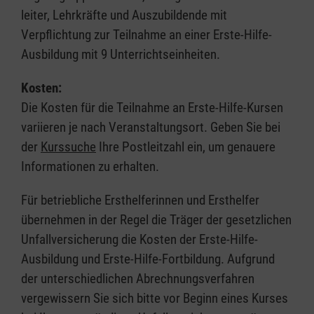
leiter, Lehrkräfte und Auszubildende mit
Verpflichtung zur Teilnahme an einer Erste-Hilfe-
Ausbildung mit 9 Unterrichtseinheiten.
Kosten:
Die Kosten für die Teilnahme an Erste-Hilfe-Kursen
variieren je nach Veranstaltungsort. Geben Sie bei
der
Kurssuche
Ihre Postleitzahl ein, um genauere
Informationen zu erhalten.
Für betriebliche Ersthelferinnen und Ersthelfer
übernehmen in der Regel die Träger der gesetzlichen
Unfallversicherung die Kosten der Erste-Hilfe-
Ausbildung und Erste-Hilfe-Fortbildung. Aufgrund
der unterschiedlichen Abrechnungsverfahren
vergewissern Sie sich bitte vor Beginn eines Kurses