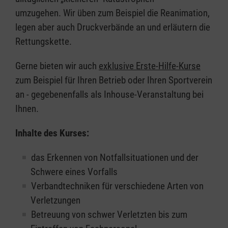
umzugehen. Wir üben zum Beispiel die Reanimation,
legen aber auch Druckverbände an und erläutern die
Rettungskette.
Gerne bieten wir auch
exklusive Erste-Hilfe-Kurse
zum Beispiel für Ihren Betrieb oder Ihren Sportverein
an - gegebenenfalls als Inhouse-Veranstaltung bei
Ihnen.
Inhalte des Kurses:
das Erkennen von Notfallsituationen und der
Schwere eines Vorfalls
Verbandtechniken für verschiedene Arten von
Verletzungen
Betreuung von schwer Verletzten bis zum