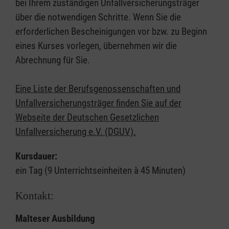
bei Ihrem zuständigen Unfallversicherungsträger
über die notwendigen Schritte. Wenn Sie die
erforderlichen Bescheinigungen vor bzw. zu Beginn
eines Kurses vorlegen, übernehmen wir die
Abrechnung für Sie.
Eine Liste der Berufsgenossenschaften und
Unfallversicherungsträger finden Sie auf der
Webseite der Deutschen Gesetzlichen
Unfallversicherung e.V. (DGUV).
Kursdauer:
ein Tag (9 Unterrichtseinheiten à 45 Minuten)
Kontakt:
Malteser Ausbildung