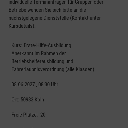
individuelle Terminanfragen für Gruppen oder
Betriebe wenden Sie sich bitte an die
nächstgelegene Dienststelle (Kontakt unter
Kursdetails).
Kurs:
Erste-Hilfe-Ausbildung
Anerkannt im Rahmen der
Betriebshelferausbildung und
Fahrerlaubnisverordnung (alle Klassen)
08.06.2027 , 08:30 Uhr
Ort:
50933 Köln
Freie Plätze:
20