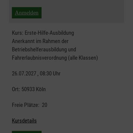
Anmelden
Kurs:
Erste-Hilfe-Ausbildung
Anerkannt im Rahmen der
Betriebshelferausbildung und
Fahrerlaubnisverordnung (alle Klassen)
26.07.2027 , 08:30 Uhr
Ort:
50933 Köln
Freie Plätze:
20
Kursdetails