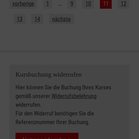
vorherige
1
…
9
10
11
12
13
14
nächste
Kursbuchung widerrufen
Hier können Sie die Buchung Ihres Kurses
gemäß unserer
Widerrufsbelehrung
widerrufen.
Für den Widerruf benötigen Sie die
Referenznummer Ihrer Buchung.