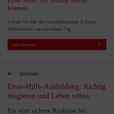
Erste Hilfe: Im Notfall helfen
können
Lernen Sie hier die Grundkenntnisse in Erster
Hilfe kennen - an nur einem Tag.
Jetzt buchen
Vorlesen
Erste-Hilfe-Ausbildung: Richtig
reagieren und Leben retten
Für eine sichere Reaktion bei