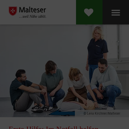
Lena Kirchner/Malteser