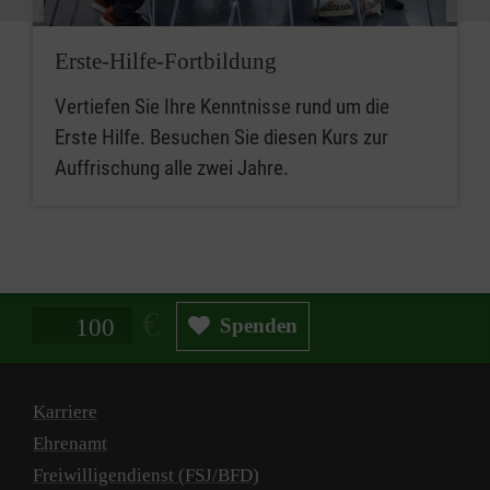
Erste-Hilfe-Fortbildung
Vertiefen Sie Ihre Kenntnisse rund um die
Erste Hilfe. Besuchen Sie diesen Kurs zur
Auffrischung alle zwei Jahre.
Spendenbetrag in Euro
Spenden
Karriere
Ehrenamt
Freiwilligendienst (FSJ/BFD)