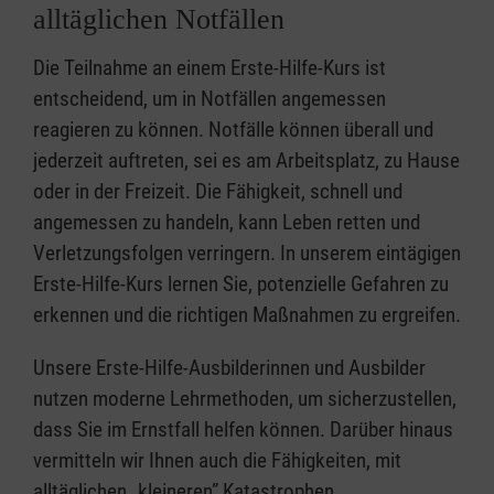
alltäglichen Notfällen
Die Teilnahme an einem Erste-Hilfe-Kurs ist
entscheidend, um in Notfällen angemessen
reagieren zu können. Notfälle können überall und
jederzeit auftreten, sei es am Arbeitsplatz, zu Hause
oder in der Freizeit. Die Fähigkeit, schnell und
angemessen zu handeln, kann Leben retten und
Verletzungsfolgen verringern. In unserem eintägigen
Erste-Hilfe-Kurs lernen Sie, potenzielle Gefahren zu
erkennen und die richtigen Maßnahmen zu ergreifen.
Unsere Erste-Hilfe-Ausbilderinnen und Ausbilder
nutzen moderne Lehrmethoden, um sicherzustellen,
dass Sie im Ernstfall helfen können. Darüber hinaus
vermitteln wir Ihnen auch die Fähigkeiten, mit
alltäglichen „kleineren” Katastrophen