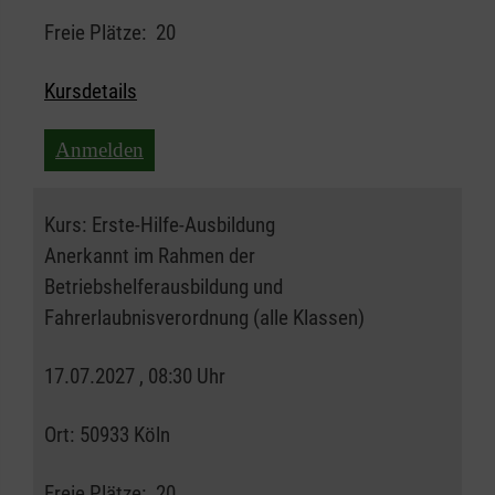
Freie Plätze:
20
Kursdetails
Anmelden
Kurs:
Erste-Hilfe-Ausbildung
Anerkannt im Rahmen der
Betriebshelferausbildung und
Fahrerlaubnisverordnung (alle Klassen)
17.07.2027 , 08:30 Uhr
Ort:
50933 Köln
Freie Plätze:
20