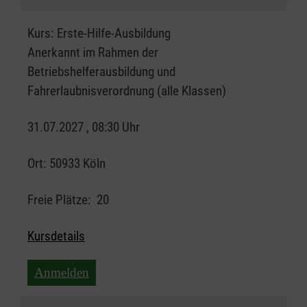
Kurs:
Erste-Hilfe-Ausbildung
Anerkannt im Rahmen der
Betriebshelferausbildung und
Fahrerlaubnisverordnung (alle Klassen)
31.07.2027 , 08:30 Uhr
Ort:
50933 Köln
Freie Plätze:
20
Kursdetails
Anmelden