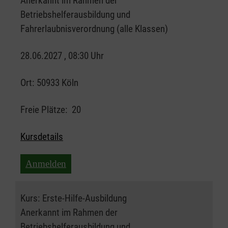
Anerkannt im Rahmen der
Betriebshelferausbildung und
Fahrerlaubnisverordnung (alle Klassen)
28.06.2027 , 08:30 Uhr
Ort:
50933 Köln
Freie Plätze:
20
Kursdetails
Anmelden
Kurs:
Erste-Hilfe-Ausbildung
Anerkannt im Rahmen der
Betriebshelferausbildung und