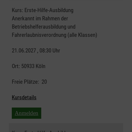
Kurs:
Erste-Hilfe-Ausbildung
Anerkannt im Rahmen der
Betriebshelferausbildung und
Fahrerlaubnisverordnung (alle Klassen)
21.06.2027 , 08:30 Uhr
Ort:
50933 Köln
Freie Plätze:
20
Kursdetails
Anmelden