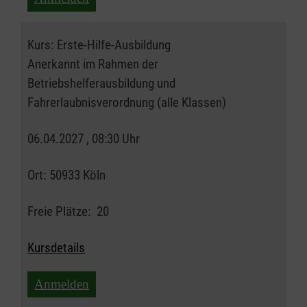
Kurs:
Erste-Hilfe-Ausbildung
Anerkannt im Rahmen der
Betriebshelferausbildung und
Fahrerlaubnisverordnung (alle Klassen)
06.04.2027 , 08:30 Uhr
Ort:
50933 Köln
Freie Plätze:
20
Kursdetails
Anmelden