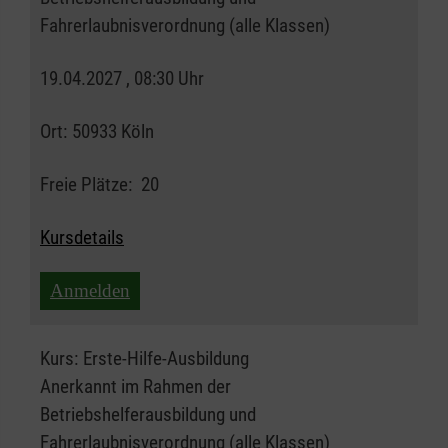
Fahrerlaubnisverordnung (alle Klassen)
19.04.2027 , 08:30 Uhr
Ort:
50933 Köln
Freie Plätze:
20
Kursdetails
Anmelden
Kurs:
Erste-Hilfe-Ausbildung
Anerkannt im Rahmen der
Betriebshelferausbildung und
Fahrerlaubnisverordnung (alle Klassen)