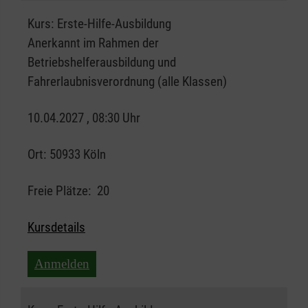
Kurs:
Erste-Hilfe-Ausbildung
Anerkannt im Rahmen der
Betriebshelferausbildung und
Fahrerlaubnisverordnung (alle Klassen)
10.04.2027 , 08:30 Uhr
Ort:
50933 Köln
Freie Plätze:
20
Kursdetails
Anmelden