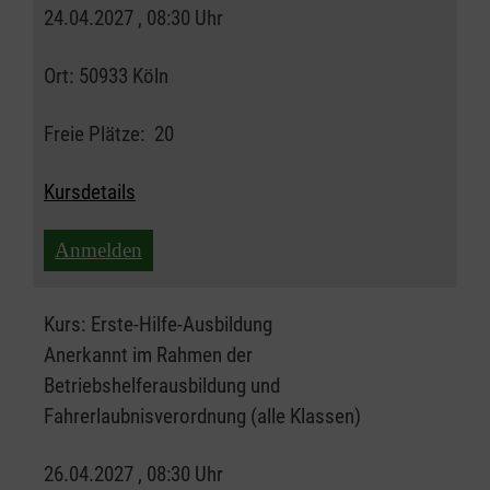
24.04.2027 , 08:30 Uhr
Ort:
50933 Köln
Freie Plätze:
20
Kursdetails
Anmelden
Kurs:
Erste-Hilfe-Ausbildung
Anerkannt im Rahmen der
Betriebshelferausbildung und
Fahrerlaubnisverordnung (alle Klassen)
26.04.2027 , 08:30 Uhr