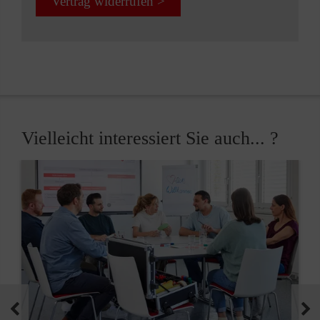
Vertrag widerrufen >
Vielleicht interessiert Sie auch... ?