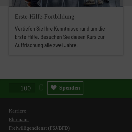
Erste-Hilfe-Fortbildung
Vertiefen Sie Ihre Kenntnisse rund um die
Erste Hilfe. Besuchen Sie diesen Kurs zur
Auffrischung alle zwei Jahre.
Spendenbetrag in Euro
Spenden
Karriere
Ehrenamt
Freiwilligendienst (FSJ/BFD)