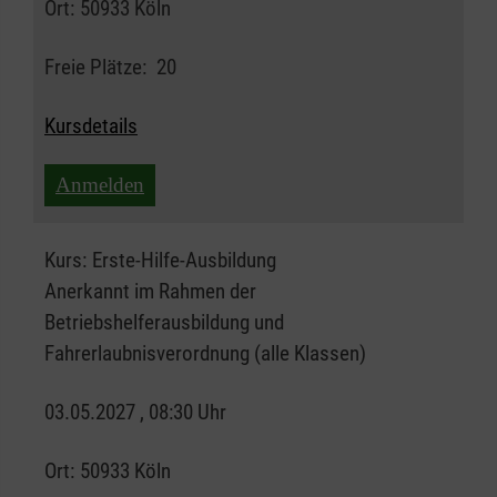
Ort:
50933 Köln
Freie Plätze:
20
Kursdetails
Anmelden
Kurs:
Erste-Hilfe-Ausbildung
Anerkannt im Rahmen der
Betriebshelferausbildung und
Fahrerlaubnisverordnung (alle Klassen)
03.05.2027 , 08:30 Uhr
Ort:
50933 Köln