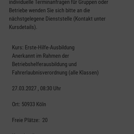
individuelle Terminanfragen für Gruppen oder
Betriebe wenden Sie sich bitte an die
nächstgelegene Dienststelle (Kontakt unter
Kursdetails).
Kurs:
Erste-Hilfe-Ausbildung
Anerkannt im Rahmen der
Betriebshelferausbildung und
Fahrerlaubnisverordnung (alle Klassen)
27.03.2027 , 08:30 Uhr
Ort:
50933 Köln
Freie Plätze:
20