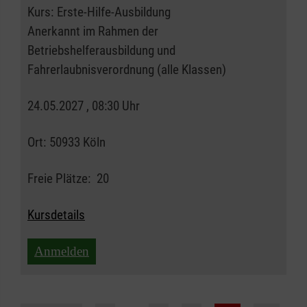
Kurs:
Erste-Hilfe-Ausbildung
Anerkannt im Rahmen der
Betriebshelferausbildung und
Fahrerlaubnisverordnung (alle Klassen)
24.05.2027 , 08:30 Uhr
Ort:
50933 Köln
Freie Plätze:
20
Kursdetails
Anmelden