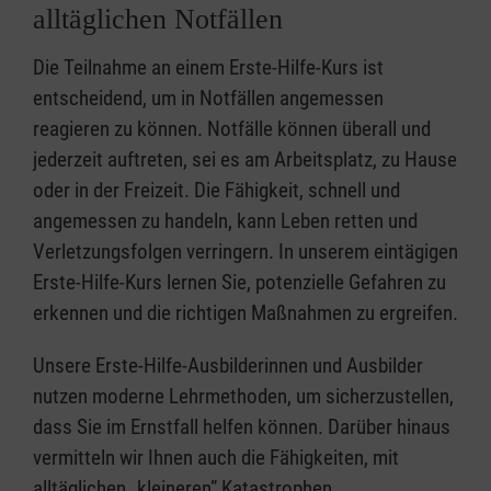
alltäglichen Notfällen
Die Teilnahme an einem Erste-Hilfe-Kurs ist
entscheidend, um in Notfällen angemessen
reagieren zu können. Notfälle können überall und
jederzeit auftreten, sei es am Arbeitsplatz, zu Hause
oder in der Freizeit. Die Fähigkeit, schnell und
angemessen zu handeln, kann Leben retten und
Verletzungsfolgen verringern. In unserem eintägigen
Erste-Hilfe-Kurs lernen Sie, potenzielle Gefahren zu
erkennen und die richtigen Maßnahmen zu ergreifen.
Unsere Erste-Hilfe-Ausbilderinnen und Ausbilder
nutzen moderne Lehrmethoden, um sicherzustellen,
dass Sie im Ernstfall helfen können. Darüber hinaus
vermitteln wir Ihnen auch die Fähigkeiten, mit
alltäglichen „kleineren” Katastrophen