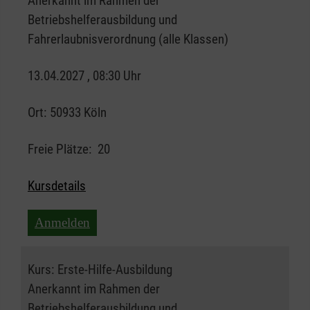
Anerkannt im Rahmen der
Betriebshelferausbildung und
Fahrerlaubnisverordnung (alle Klassen)
13.04.2027 , 08:30 Uhr
Ort:
50933 Köln
Freie Plätze:
20
Kursdetails
Anmelden
Kurs:
Erste-Hilfe-Ausbildung
Anerkannt im Rahmen der
Betriebshelferausbildung und