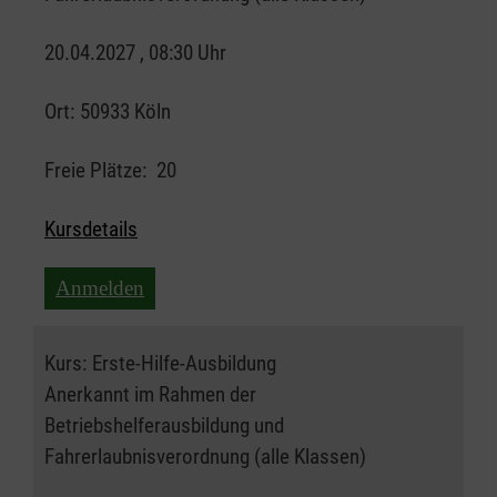
20.04.2027 , 08:30 Uhr
Ort:
50933 Köln
Freie Plätze:
20
Kursdetails
Anmelden
Kurs:
Erste-Hilfe-Ausbildung
Anerkannt im Rahmen der
Betriebshelferausbildung und
Fahrerlaubnisverordnung (alle Klassen)