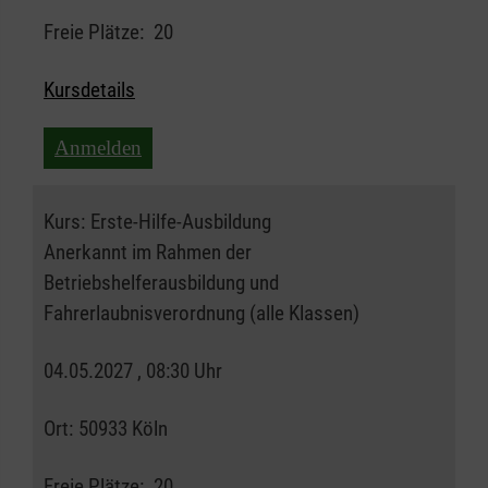
Freie Plätze:
20
Kursdetails
Anmelden
Kurs:
Erste-Hilfe-Ausbildung
Anerkannt im Rahmen der
Betriebshelferausbildung und
Fahrerlaubnisverordnung (alle Klassen)
04.05.2027 , 08:30 Uhr
Ort:
50933 Köln
Freie Plätze:
20