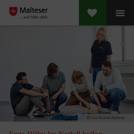
Lena Kirchner/Malteser