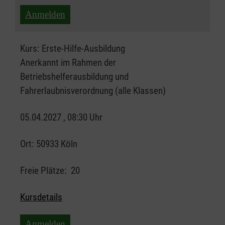
Anmelden
Kurs:
Erste-Hilfe-Ausbildung
Anerkannt im Rahmen der
Betriebshelferausbildung und
Fahrerlaubnisverordnung (alle Klassen)
05.04.2027 , 08:30 Uhr
Ort:
50933 Köln
Freie Plätze:
20
Kursdetails
Anmelden