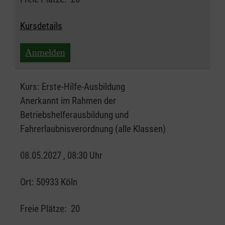
Kursdetails
Anmelden
Kurs:
Erste-Hilfe-Ausbildung
Anerkannt im Rahmen der
Betriebshelferausbildung und
Fahrerlaubnisverordnung (alle Klassen)
08.05.2027 , 08:30 Uhr
Ort:
50933 Köln
Freie Plätze:
20