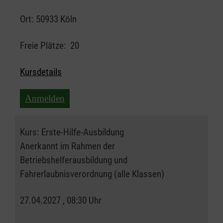
Ort:
50933 Köln
Freie Plätze:
20
Kursdetails
Anmelden
Kurs:
Erste-Hilfe-Ausbildung
Anerkannt im Rahmen der
Betriebshelferausbildung und
Fahrerlaubnisverordnung (alle Klassen)
27.04.2027 , 08:30 Uhr