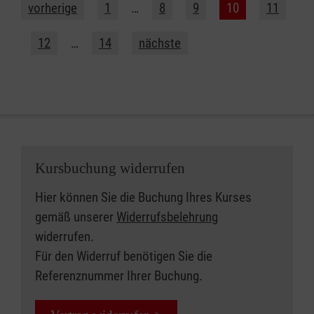
vorherige
1
…
8
9
10
11
12
…
14
nächste
Kursbuchung widerrufen
Hier können Sie die Buchung Ihres Kurses
gemäß unserer
Widerrufsbelehrung
widerrufen.
Für den Widerruf benötigen Sie die
Referenznummer Ihrer Buchung.