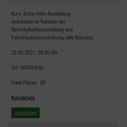
Kurs:
Erste-Hilfe-Ausbildung
Anerkannt im Rahmen der
Betriebshelferausbildung und
Fahrerlaubnisverordnung (alle Klassen)
22.05.2027 , 08:30 Uhr
Ort:
50933 Köln
Freie Plätze:
20
Kursdetails
Anmelden