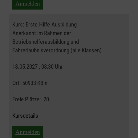
Anmelden
Kurs:
Erste-Hilfe-Ausbildung
Anerkannt im Rahmen der
Betriebshelferausbildung und
Fahrerlaubnisverordnung (alle Klassen)
18.05.2027 , 08:30 Uhr
Ort:
50933 Köln
Freie Plätze:
20
Kursdetails
Anmelden