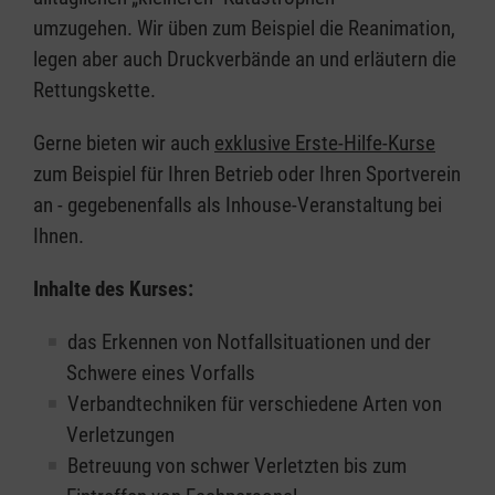
umzugehen. Wir üben zum Beispiel die Reanimation,
legen aber auch Druckverbände an und erläutern die
Rettungskette.
Gerne bieten wir auch
exklusive Erste-Hilfe-Kurse
zum Beispiel für Ihren Betrieb oder Ihren Sportverein
an - gegebenenfalls als Inhouse-Veranstaltung bei
Ihnen.
Inhalte des Kurses:
das Erkennen von Notfallsituationen und der
Schwere eines Vorfalls
Verbandtechniken für verschiedene Arten von
Verletzungen
Betreuung von schwer Verletzten bis zum