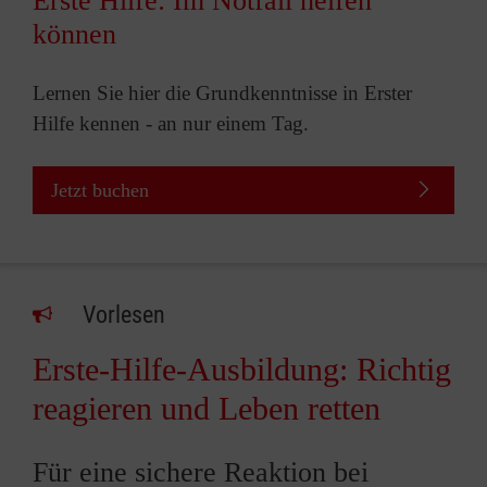
Erste Hilfe: Im Notfall helfen
können
Lernen Sie hier die Grundkenntnisse in Erster
Hilfe kennen - an nur einem Tag.
Jetzt buchen
Vorlesen
Erste-Hilfe-Ausbildung: Richtig
reagieren und Leben retten
Für eine sichere Reaktion bei