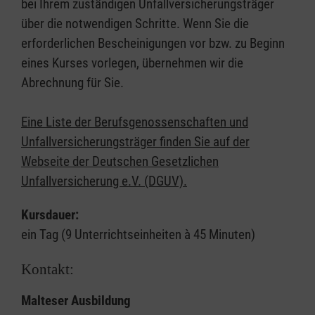
bei Ihrem zuständigen Unfallversicherungsträger
über die notwendigen Schritte. Wenn Sie die
erforderlichen Bescheinigungen vor bzw. zu Beginn
eines Kurses vorlegen, übernehmen wir die
Abrechnung für Sie.
Eine Liste der Berufsgenossenschaften und
Unfallversicherungsträger finden Sie auf der
Webseite der Deutschen Gesetzlichen
Unfallversicherung e.V. (DGUV).
Kursdauer:
ein Tag (9 Unterrichtseinheiten à 45 Minuten)
Kontakt:
Malteser Ausbildung