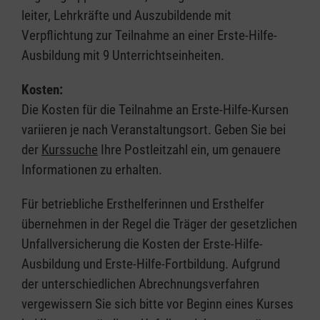
leiter, Lehrkräfte und Auszubildende mit
Verpflichtung zur Teilnahme an einer Erste-Hilfe-
Ausbildung mit 9 Unterrichtseinheiten.
Kosten:
Die Kosten für die Teilnahme an Erste-Hilfe-Kursen
variieren je nach Veranstaltungsort. Geben Sie bei
der
Kurssuche
Ihre Postleitzahl ein, um genauere
Informationen zu erhalten.
Für betriebliche Ersthelferinnen und Ersthelfer
übernehmen in der Regel die Träger der gesetzlichen
Unfallversicherung die Kosten der Erste-Hilfe-
Ausbildung und Erste-Hilfe-Fortbildung. Aufgrund
der unterschiedlichen Abrechnungsverfahren
vergewissern Sie sich bitte vor Beginn eines Kurses