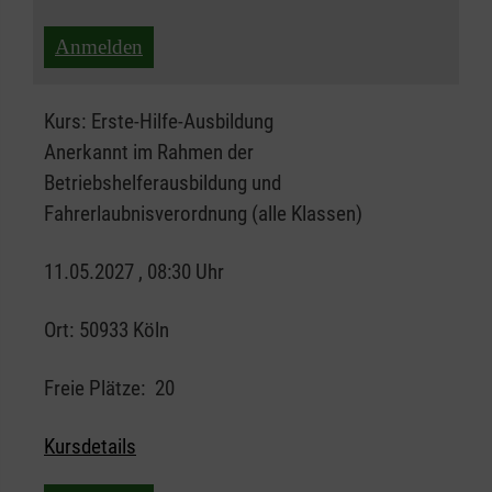
Anmelden
Kurs:
Erste-Hilfe-Ausbildung
Anerkannt im Rahmen der
Betriebshelferausbildung und
Fahrerlaubnisverordnung (alle Klassen)
11.05.2027 , 08:30 Uhr
Ort:
50933 Köln
Freie Plätze:
20
Kursdetails