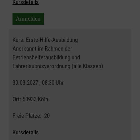
Kursdetails
Anmelden
Kurs:
Erste-Hilfe-Ausbildung
Anerkannt im Rahmen der
Betriebshelferausbildung und
Fahrerlaubnisverordnung (alle Klassen)
30.03.2027 , 08:30 Uhr
Ort:
50933 Köln
Freie Plätze:
20
Kursdetails