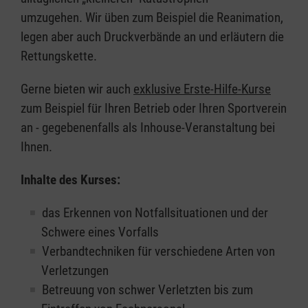
umzugehen. Wir üben zum Beispiel die Reanimation,
legen aber auch Druckverbände an und erläutern die
Rettungskette.
Gerne bieten wir auch
exklusive Erste-Hilfe-Kurse
zum Beispiel für Ihren Betrieb oder Ihren Sportverein
an - gegebenenfalls als Inhouse-Veranstaltung bei
Ihnen.
Inhalte des Kurses:
das Erkennen von Notfallsituationen und der
Schwere eines Vorfalls
Verbandtechniken für verschiedene Arten von
Verletzungen
Betreuung von schwer Verletzten bis zum