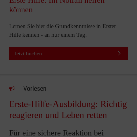
Erste Hilfe: Im Notfall helfen
können
Lernen Sie hier die Grundkenntnisse in Erster
Hilfe kennen - an nur einem Tag.
Jetzt buchen
Vorlesen
Erste-Hilfe-Ausbildung: Richtig
reagieren und Leben retten
Für eine sichere Reaktion bei