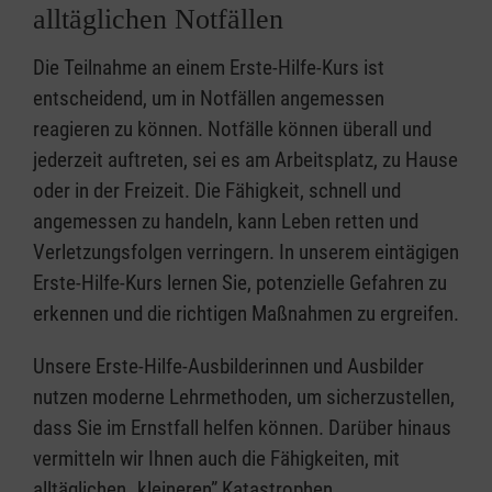
alltäglichen Notfällen
Die Teilnahme an einem Erste-Hilfe-Kurs ist
entscheidend, um in Notfällen angemessen
reagieren zu können. Notfälle können überall und
jederzeit auftreten, sei es am Arbeitsplatz, zu Hause
oder in der Freizeit. Die Fähigkeit, schnell und
angemessen zu handeln, kann Leben retten und
Verletzungsfolgen verringern. In unserem eintägigen
Erste-Hilfe-Kurs lernen Sie, potenzielle Gefahren zu
erkennen und die richtigen Maßnahmen zu ergreifen.
Unsere Erste-Hilfe-Ausbilderinnen und Ausbilder
nutzen moderne Lehrmethoden, um sicherzustellen,
dass Sie im Ernstfall helfen können. Darüber hinaus
vermitteln wir Ihnen auch die Fähigkeiten, mit
alltäglichen „kleineren” Katastrophen