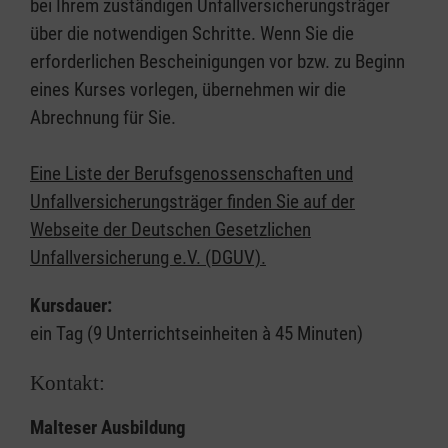
bei Ihrem zuständigen Unfallversicherungsträger
über die notwendigen Schritte. Wenn Sie die
erforderlichen Bescheinigungen vor bzw. zu Beginn
eines Kurses vorlegen, übernehmen wir die
Abrechnung für Sie.
Eine Liste der Berufsgenossenschaften und
Unfallversicherungsträger finden Sie auf der
Webseite der Deutschen Gesetzlichen
Unfallversicherung e.V. (DGUV).
Kursdauer:
ein Tag (9 Unterrichtseinheiten à 45 Minuten)
Kontakt:
Malteser Ausbildung