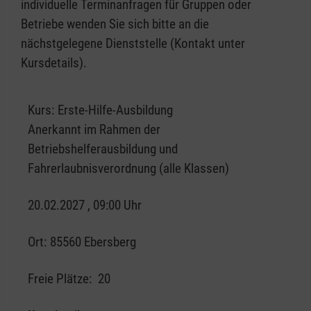
individuelle Terminanfragen für Gruppen oder
Betriebe wenden Sie sich bitte an die
nächstgelegene Dienststelle (Kontakt unter
Kursdetails).
Kurs:
Erste-Hilfe-Ausbildung
Anerkannt im Rahmen der
Betriebshelferausbildung und
Fahrerlaubnisverordnung (alle Klassen)
20.02.2027 , 09:00 Uhr
Ort:
85560 Ebersberg
Freie Plätze:
20