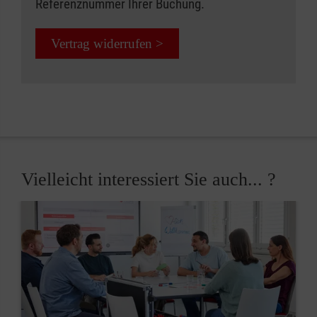
Referenznummer Ihrer Buchung.
Vertrag widerrufen >
Vielleicht interessiert Sie auch... ?