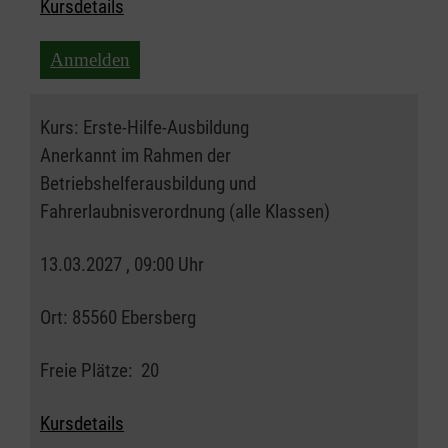
Kursdetails
Anmelden
Kurs:
Erste-Hilfe-Ausbildung
Anerkannt im Rahmen der
Betriebshelferausbildung und
Fahrerlaubnisverordnung (alle Klassen)
13.03.2027 , 09:00 Uhr
Ort:
85560 Ebersberg
Freie Plätze:
20
Kursdetails