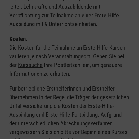
leiter, Lehrkräfte und Auszubildende mit
Verpflichtung zur Teilnahme an einer Erste-Hilfe-
Ausbildung mit 9 Unterrichtseinheiten.
Kosten:
Die Kosten für die Teilnahme an Erste-Hilfe-Kursen
variieren je nach Veranstaltungsort. Geben Sie bei
der
Kurssuche
Ihre Postleitzahl ein, um genauere
Informationen zu erhalten.
Für betriebliche Ersthelferinnen und Ersthelfer
übernehmen in der Regel die Träger der gesetzlichen
Unfallversicherung die Kosten der Erste-Hilfe-
Ausbildung und Erste-Hilfe-Fortbildung. Aufgrund
der unterschiedlichen Abrechnungsverfahren
vergewissern Sie sich bitte vor Beginn eines Kurses