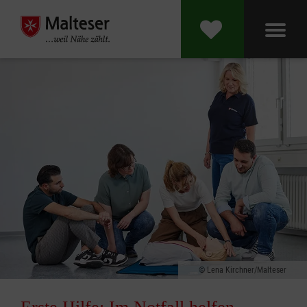
Lena Kirchner/Malteser