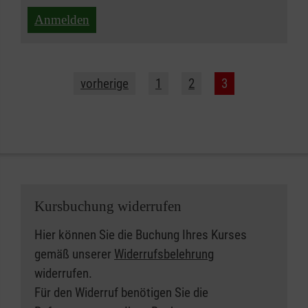
Anmelden
vorherige
1
2
3
Kursbuchung widerrufen
Hier können Sie die Buchung Ihres Kurses
gemäß unserer
Widerrufsbelehrung
widerrufen.
Für den Widerruf benötigen Sie die