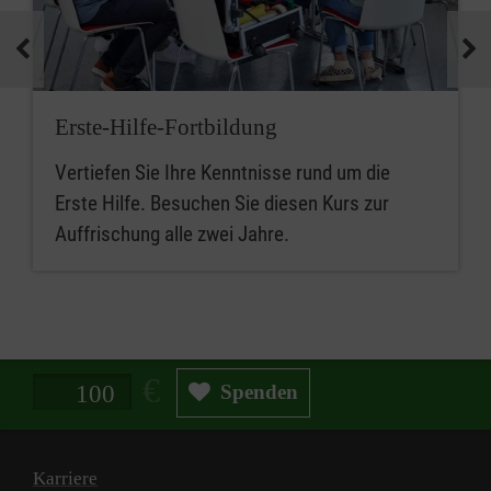
Erste-Hilfe-Fortbildung
Vertiefen Sie Ihre Kenntnisse rund um die
Erste Hilfe. Besuchen Sie diesen Kurs zur
Auffrischung alle zwei Jahre.
Spendenbetrag in Euro
Spenden
Karriere