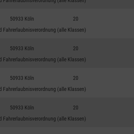
 Fahrerlaubnisverordnung (alle Klassen)
50933 Köln
20
 Fahrerlaubnisverordnung (alle Klassen)
50933 Köln
20
 Fahrerlaubnisverordnung (alle Klassen)
50933 Köln
20
 Fahrerlaubnisverordnung (alle Klassen)
50933 Köln
20
 Fahrerlaubnisverordnung (alle Klassen)