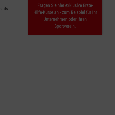
Fragen Sie hier exklusive Erste-
s als
Hilfe-Kurse an - zum Beispiel für Ihr
Unternehmen oder Ihren
Sportverein.