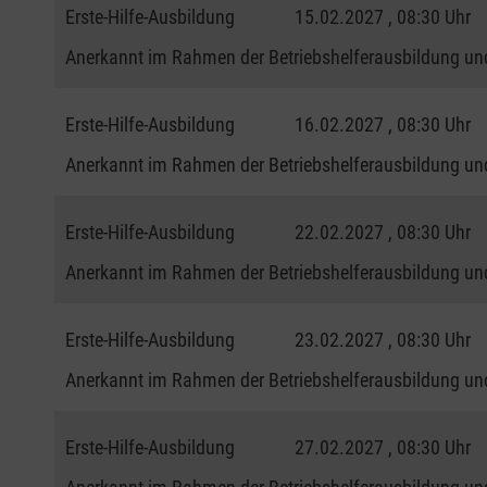
Erste-Hilfe-Ausbildung
15.02.2027 , 08:30 Uhr
Anerkannt im Rahmen der Betriebshelferausbildung und
Erste-Hilfe-Ausbildung
16.02.2027 , 08:30 Uhr
Anerkannt im Rahmen der Betriebshelferausbildung und
Erste-Hilfe-Ausbildung
22.02.2027 , 08:30 Uhr
Anerkannt im Rahmen der Betriebshelferausbildung und
Erste-Hilfe-Ausbildung
23.02.2027 , 08:30 Uhr
Anerkannt im Rahmen der Betriebshelferausbildung und
Erste-Hilfe-Ausbildung
27.02.2027 , 08:30 Uhr