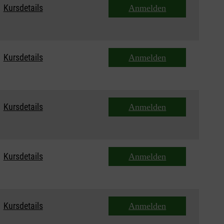
Kursdetails
Anmelden
Kursdetails
Anmelden
Kursdetails
Anmelden
Kursdetails
Anmelden
Kursdetails
Anmelden