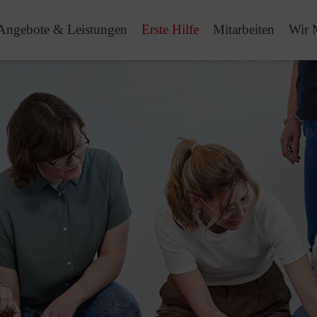
Angebote & Leistungen
Erste Hilfe
Mitarbeiten
Wir 