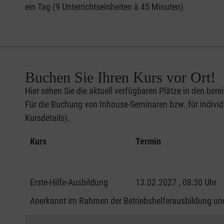
ein Tag (9 Unterrichtseinheiten à 45 Minuten)
Buchen Sie Ihren Kurs vor Ort!
Hier sehen Sie die aktuell verfügbaren Plätze in den bere
Für die Buchung von Inhouse-Seminaren bzw. für individu
Kursdetails).
Kurs
Termin
Erste-Hilfe-Ausbildung
13.02.2027 , 08:30 Uhr
Anerkannt im Rahmen der Betriebshelferausbildung und