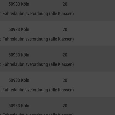
50933 Köln
20
 Fahrerlaubnisverordnung (alle Klassen)
50933 Köln
20
 Fahrerlaubnisverordnung (alle Klassen)
50933 Köln
20
 Fahrerlaubnisverordnung (alle Klassen)
50933 Köln
20
 Fahrerlaubnisverordnung (alle Klassen)
50933 Köln
20