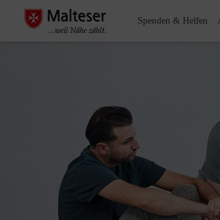
Spenden & Helfen