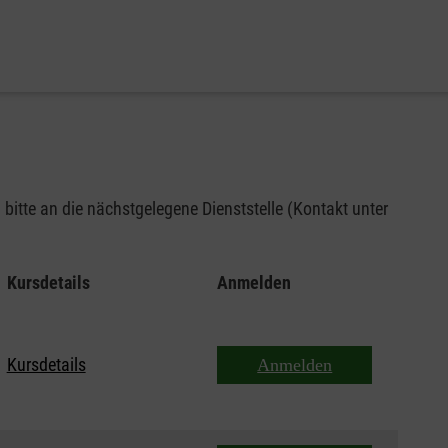
bitte an die nächstgelegene Dienststelle (Kontakt unter
Kursdetails
Anmelden
Kursdetails
Anmelden