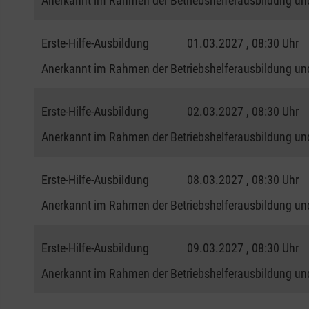
Anerkannt im Rahmen der Betriebshelferausbildung und
Erste-Hilfe-Ausbildung
01.03.2027 , 08:30 Uhr
Anerkannt im Rahmen der Betriebshelferausbildung und
Erste-Hilfe-Ausbildung
02.03.2027 , 08:30 Uhr
Anerkannt im Rahmen der Betriebshelferausbildung und
Erste-Hilfe-Ausbildung
08.03.2027 , 08:30 Uhr
Anerkannt im Rahmen der Betriebshelferausbildung und
Erste-Hilfe-Ausbildung
09.03.2027 , 08:30 Uhr
Anerkannt im Rahmen der Betriebshelferausbildung und