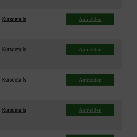
Kursdetails
Anmelden
Kursdetails
Anmelden
Kursdetails
Anmelden
Kursdetails
Anmelden