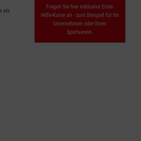
Fragen Sie hier exklusive Erste-
s als
Hilfe-Kurse an - zum Beispiel für Ihr
Unternehmen oder Ihren
Sportverein.