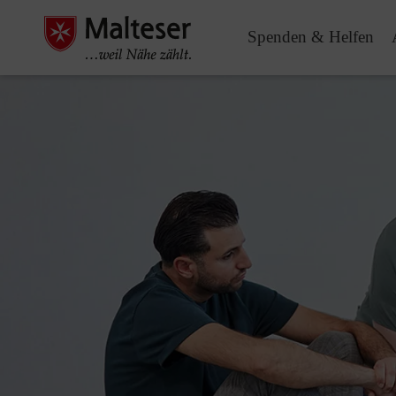
Spenden & Helfen