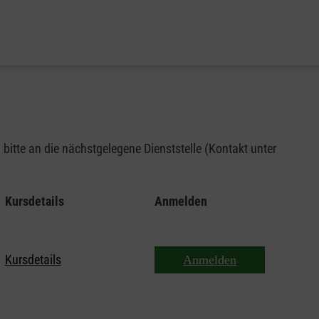
bitte an die nächstgelegene Dienststelle (Kontakt unter
Kursdetails
Anmelden
Kursdetails
Anmelden