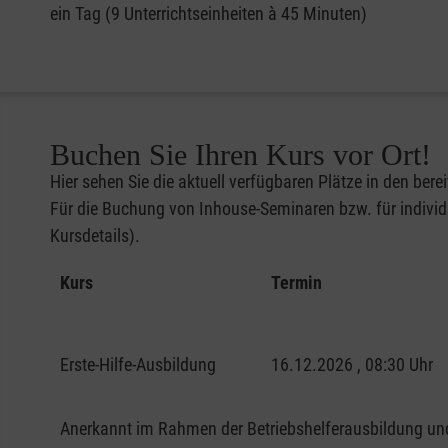
ein Tag (9 Unterrichtseinheiten à 45 Minuten)
Buchen Sie Ihren Kurs vor Ort!
Hier sehen Sie die aktuell verfügbaren Plätze in den bere
Für die Buchung von Inhouse-Seminaren bzw. für individu
Kursdetails).
Kurs
Termin
Erste-Hilfe-Ausbildung
16.12.2026 , 08:30 Uhr
Anerkannt im Rahmen der Betriebshelferausbildung und