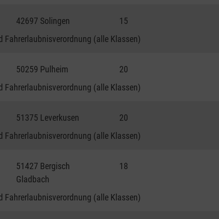
42697 Solingen
15
 Fahrerlaubnisverordnung (alle Klassen)
50259 Pulheim
20
 Fahrerlaubnisverordnung (alle Klassen)
51375 Leverkusen
20
 Fahrerlaubnisverordnung (alle Klassen)
51427 Bergisch
18
Gladbach
 Fahrerlaubnisverordnung (alle Klassen)