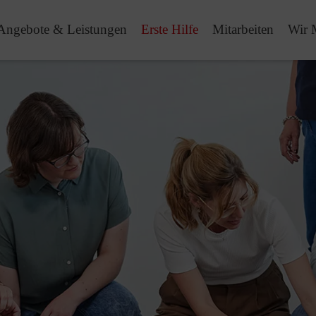
Angebote & Leistungen
Erste Hilfe
Mitarbeiten
Wir 