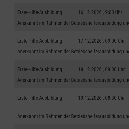
Erste-Hilfe-Ausbildung
16.12.2026 , 9:00 Uhr
Anerkannt im Rahmen der Betriebshelferausbildung und
Erste-Hilfe-Ausbildung
17.12.2026 , 09:00 Uhr
Anerkannt im Rahmen der Betriebshelferausbildung und
Erste-Hilfe-Ausbildung
18.12.2026 , 09:00 Uhr
Anerkannt im Rahmen der Betriebshelferausbildung und
Erste-Hilfe-Ausbildung
19.12.2026 , 08:30 Uhr
Anerkannt im Rahmen der Betriebshelferausbildung und