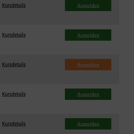
Kursdetails
Anmelden
Kursdetails
Anmelden
Kursdetails
Anmelden
Kursdetails
Anmelden
Kursdetails
Anmelden