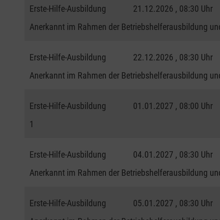
Erste-Hilfe-Ausbildung
21.12.2026 , 08:30 Uhr
Anerkannt im Rahmen der Betriebshelferausbildung und
Erste-Hilfe-Ausbildung
22.12.2026 , 08:30 Uhr
Anerkannt im Rahmen der Betriebshelferausbildung und
Erste-Hilfe-Ausbildung
01.01.2027 , 08:00 Uhr
1
Erste-Hilfe-Ausbildung
04.01.2027 , 08:30 Uhr
Anerkannt im Rahmen der Betriebshelferausbildung und
Erste-Hilfe-Ausbildung
05.01.2027 , 08:30 Uhr