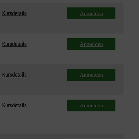
Kursdetails
Anmelden
Kursdetails
Anmelden
Kursdetails
Anmelden
Kursdetails
Anmelden