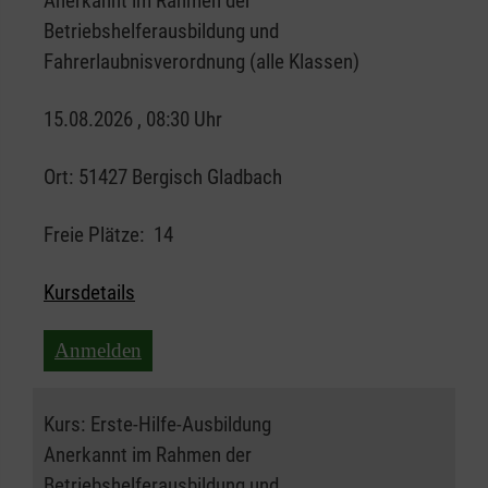
Anerkannt im Rahmen der
Betriebshelferausbildung und
Fahrerlaubnisverordnung (alle Klassen)
15.08.2026 , 08:30 Uhr
Ort:
51427 Bergisch Gladbach
Freie Plätze:
14
Kursdetails
Anmelden
Kurs:
Erste-Hilfe-Ausbildung
Anerkannt im Rahmen der
Betriebshelferausbildung und