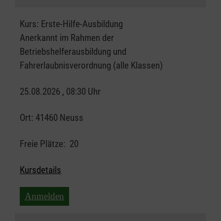
Kurs:
Erste-Hilfe-Ausbildung
Anerkannt im Rahmen der
Betriebshelferausbildung und
Fahrerlaubnisverordnung (alle Klassen)
25.08.2026 , 08:30 Uhr
Ort:
41460 Neuss
Freie Plätze:
20
Kursdetails
Anmelden