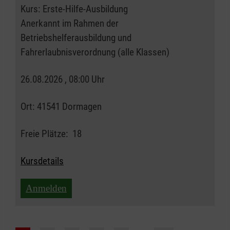
Kurs:
Erste-Hilfe-Ausbildung
Anerkannt im Rahmen der
Betriebshelferausbildung und
Fahrerlaubnisverordnung (alle Klassen)
26.08.2026 , 08:00 Uhr
Ort:
41541 Dormagen
Freie Plätze:
18
Kursdetails
Anmelden