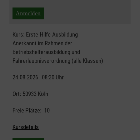
Anmelden
Kurs:
Erste-Hilfe-Ausbildung
Anerkannt im Rahmen der
Betriebshelferausbildung und
Fahrerlaubnisverordnung (alle Klassen)
24.08.2026 , 08:30 Uhr
Ort:
50933 Köln
Freie Plätze:
10
Kursdetails