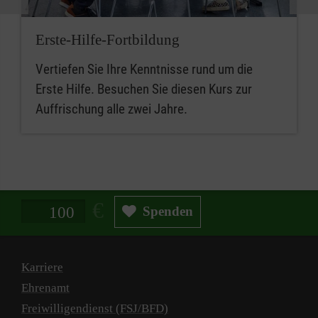
Erste-Hilfe-Fortbildung
Vertiefen Sie Ihre Kenntnisse rund um die
Erste Hilfe. Besuchen Sie diesen Kurs zur
Auffrischung alle zwei Jahre.
Spendenbetrag in Euro
Spenden
Karriere
Ehrenamt
Freiwilligendienst (FSJ/BFD)