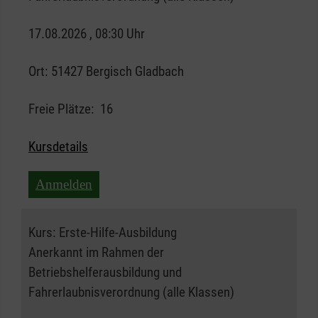
17.08.2026 , 08:30 Uhr
Ort:
51427 Bergisch Gladbach
Freie Plätze:
16
Kursdetails
Anmelden
Kurs:
Erste-Hilfe-Ausbildung
Anerkannt im Rahmen der
Betriebshelferausbildung und
Fahrerlaubnisverordnung (alle Klassen)