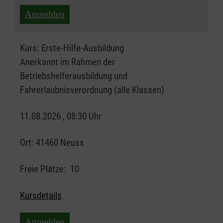
Anmelden
Kurs:
Erste-Hilfe-Ausbildung
Anerkannt im Rahmen der
Betriebshelferausbildung und
Fahrerlaubnisverordnung (alle Klassen)
11.08.2026 , 08:30 Uhr
Ort:
41460 Neuss
Freie Plätze:
10
Kursdetails
Anmelden