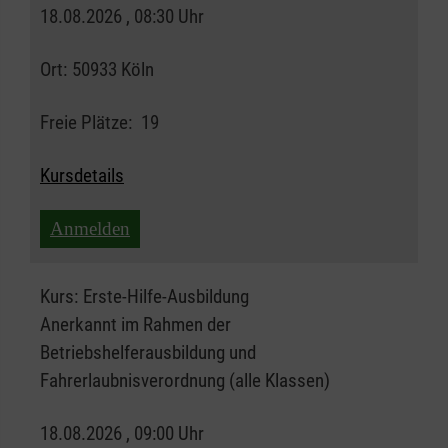
18.08.2026 , 08:30 Uhr
Ort:
50933 Köln
Freie Plätze:
19
Kursdetails
Anmelden
Kurs:
Erste-Hilfe-Ausbildung
Anerkannt im Rahmen der
Betriebshelferausbildung und
Fahrerlaubnisverordnung (alle Klassen)
18.08.2026 , 09:00 Uhr