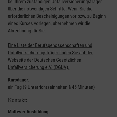
bei Ihrem zuständigen Unfallversicherungsträger
über die notwendigen Schritte. Wenn Sie die
erforderlichen Bescheinigungen vor bzw. zu Beginn
eines Kurses vorlegen, übernehmen wir die
Abrechnung für Sie.
Eine Liste der Berufsgenossenschaften und
Unfallversicherungsträger finden Sie auf der
Webseite der Deutschen Gesetzlichen
Unfallversicherung e.V. (DGUV).
Kursdauer:
ein Tag (9 Unterrichtseinheiten à 45 Minuten)
Kontakt:
Malteser Ausbildung