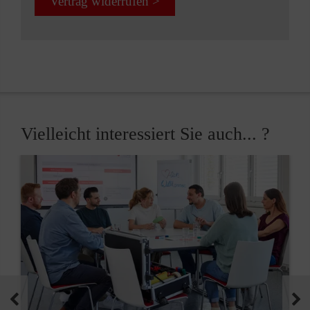
Vertrag widerrufen >
Vielleicht interessiert Sie auch... ?