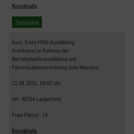
Kursdetails
Anmelden
Kurs:
Erste-Hilfe-Ausbildung
Anerkannt im Rahmen der
Betriebshelferausbildung und
Fahrerlaubnisverordnung (alle Klassen)
22.08.2026 , 09:00 Uhr
Ort:
40764 Langenfeld
Freie Plätze:
14
Kursdetails