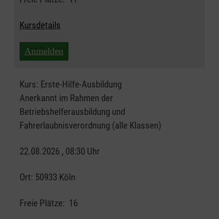
Kursdetails
Anmelden
Kurs:
Erste-Hilfe-Ausbildung
Anerkannt im Rahmen der
Betriebshelferausbildung und
Fahrerlaubnisverordnung (alle Klassen)
22.08.2026 , 08:30 Uhr
Ort:
50933 Köln
Freie Plätze:
16