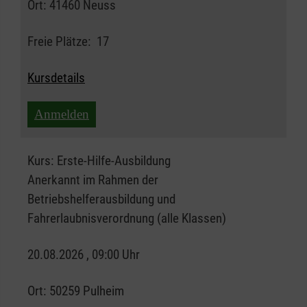
Ort:
41460 Neuss
Freie Plätze:
17
Kursdetails
Anmelden
Kurs:
Erste-Hilfe-Ausbildung
Anerkannt im Rahmen der
Betriebshelferausbildung und
Fahrerlaubnisverordnung (alle Klassen)
20.08.2026 , 09:00 Uhr
Ort:
50259 Pulheim