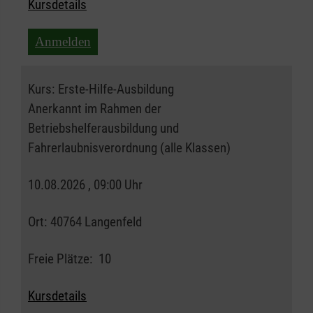
Kursdetails
Anmelden
Kurs:
Erste-Hilfe-Ausbildung
Anerkannt im Rahmen der
Betriebshelferausbildung und
Fahrerlaubnisverordnung (alle Klassen)
10.08.2026 , 09:00 Uhr
Ort:
40764 Langenfeld
Freie Plätze:
10
Kursdetails