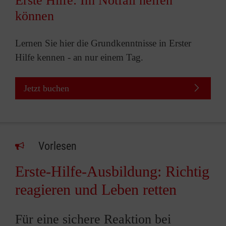
Erste Hilfe: Im Notfall helfen
können
Lernen Sie hier die Grundkenntnisse in Erster
Hilfe kennen - an nur einem Tag.
Jetzt buchen
Vorlesen
Erste-Hilfe-Ausbildung: Richtig
reagieren und Leben retten
Für eine sichere Reaktion bei