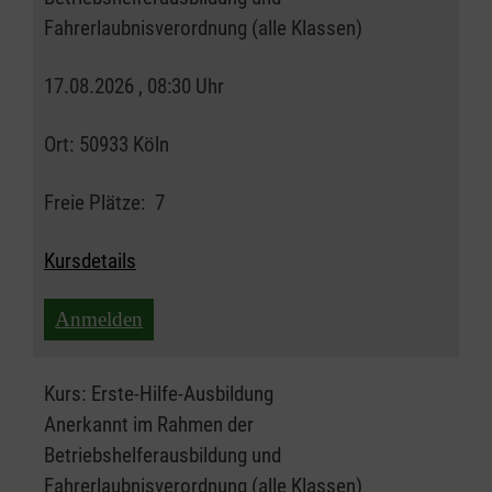
Fahrerlaubnisverordnung (alle Klassen)
17.08.2026 , 08:30 Uhr
Ort:
50933 Köln
Freie Plätze:
7
Kursdetails
Anmelden
Kurs:
Erste-Hilfe-Ausbildung
Anerkannt im Rahmen der
Betriebshelferausbildung und
Fahrerlaubnisverordnung (alle Klassen)