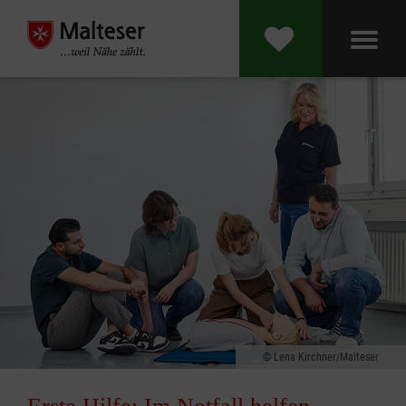
Lena Kirchner/Malteser