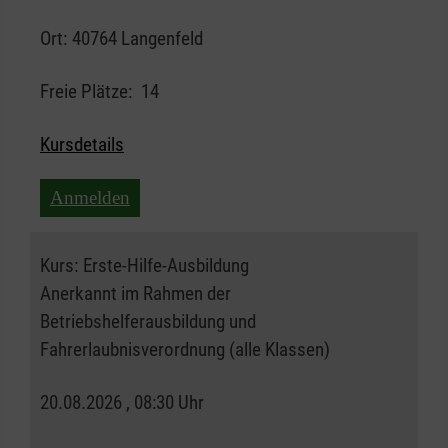
Ort:
40764 Langenfeld
Freie Plätze:
14
Kursdetails
Anmelden
Kurs:
Erste-Hilfe-Ausbildung
Anerkannt im Rahmen der
Betriebshelferausbildung und
Fahrerlaubnisverordnung (alle Klassen)
20.08.2026 , 08:30 Uhr