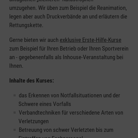
umzugehen. Wir üben zum Beispiel die Reanimation,
legen aber auch Druckverbände an und erläutern die
Rettungskette.
Gerne bieten wir auch
exklusive Erste-Hilfe-Kurse
zum Beispiel für Ihren Betrieb oder Ihren Sportverein
an - gegebenenfalls als Inhouse-Veranstaltung bei
Ihnen.
Inhalte des Kurses:
das Erkennen von Notfallsituationen und der
Schwere eines Vorfalls
Verbandtechniken für verschiedene Arten von
Verletzungen
Betreuung von schwer Verletzten bis zum