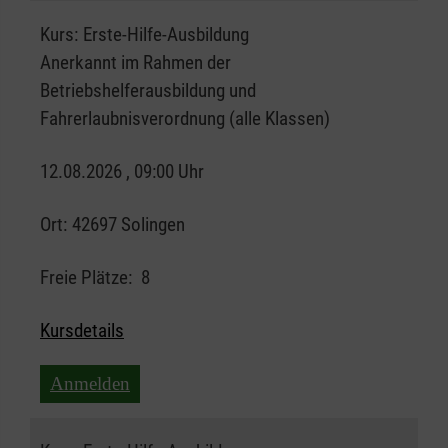
Kurs:
Erste-Hilfe-Ausbildung
Anerkannt im Rahmen der
Betriebshelferausbildung und
Fahrerlaubnisverordnung (alle Klassen)
12.08.2026 , 09:00 Uhr
Ort:
42697 Solingen
Freie Plätze:
8
Kursdetails
Anmelden