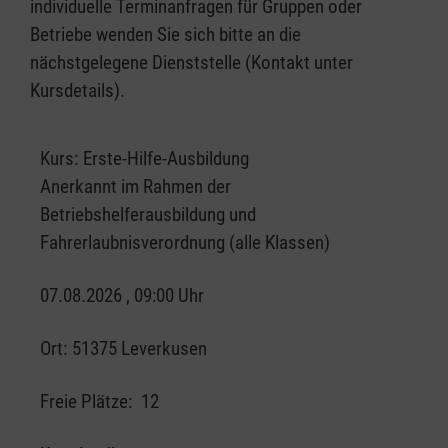
individuelle Terminanfragen für Gruppen oder
Betriebe wenden Sie sich bitte an die
nächstgelegene Dienststelle (Kontakt unter
Kursdetails).
Kurs:
Erste-Hilfe-Ausbildung
Anerkannt im Rahmen der
Betriebshelferausbildung und
Fahrerlaubnisverordnung (alle Klassen)
07.08.2026 , 09:00 Uhr
Ort:
51375 Leverkusen
Freie Plätze:
12