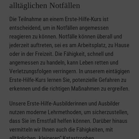
alltäglichen Notfällen
Die Teilnahme an einem Erste-Hilfe-Kurs ist
entscheidend, um in Notfällen angemessen
reagieren zu können. Notfälle können überall und
jederzeit auftreten, sei es am Arbeitsplatz, zu Hause
oder in der Freizeit. Die Fähigkeit, schnell und
angemessen zu handeln, kann Leben retten und
Verletzungsfolgen verringern. In unserem eintägigen
Erste-Hilfe-Kurs lernen Sie, potenzielle Gefahren zu
erkennen und die richtigen Maßnahmen zu ergreifen.
Unsere Erste-Hilfe-Ausbilderinnen und Ausbilder
nutzen moderne Lehrmethoden, um sicherzustellen,
dass Sie im Ernstfall helfen können. Darüber hinaus
vermitteln wir Ihnen auch die Fähigkeiten, mit
alltäglichen „kleineren” Katastrophen