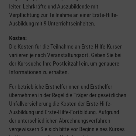
leiter, Lehrkräfte und Auszubildende mit
Verpflichtung zur Teilnahme an einer Erste-Hilfe-
Ausbildung mit 9 Unterrichtseinheiten.
Kosten:
Die Kosten für die Teilnahme an Erste-Hilfe-Kursen
variieren je nach Veranstaltungsort. Geben Sie bei
der
Kurssuche
Ihre Postleitzahl ein, um genauere
Informationen zu erhalten.
Für betriebliche Ersthelferinnen und Ersthelfer
übernehmen in der Regel die Träger der gesetzlichen
Unfallversicherung die Kosten der Erste-Hilfe-
Ausbildung und Erste-Hilfe-Fortbildung. Aufgrund
der unterschiedlichen Abrechnungsverfahren
vergewissern Sie sich bitte vor Beginn eines Kurses