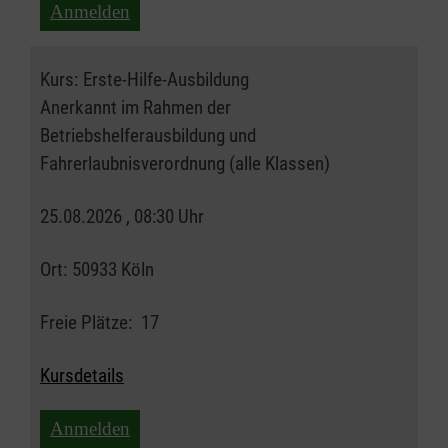
Anmelden
Kurs:
Erste-Hilfe-Ausbildung
Anerkannt im Rahmen der
Betriebshelferausbildung und
Fahrerlaubnisverordnung (alle Klassen)
25.08.2026 , 08:30 Uhr
Ort:
50933 Köln
Freie Plätze:
17
Kursdetails
Anmelden