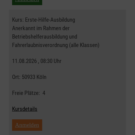
Kurs:
Erste-Hilfe-Ausbildung
Anerkannt im Rahmen der
Betriebshelferausbildung und
Fahrerlaubnisverordnung (alle Klassen)
11.08.2026 , 08:30 Uhr
Ort:
50933 Köln
Freie Plätze:
4
Kursdetails
Anmelden