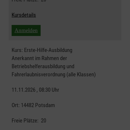
Kursdetails
Anmelden
Kurs:
Erste-Hilfe-Ausbildung
Anerkannt im Rahmen der
Betriebshelferausbildung und
Fahrerlaubnisverordnung (alle Klassen)
11.11.2026 , 08:30 Uhr
Ort:
14482 Potsdam
Freie Plätze:
20