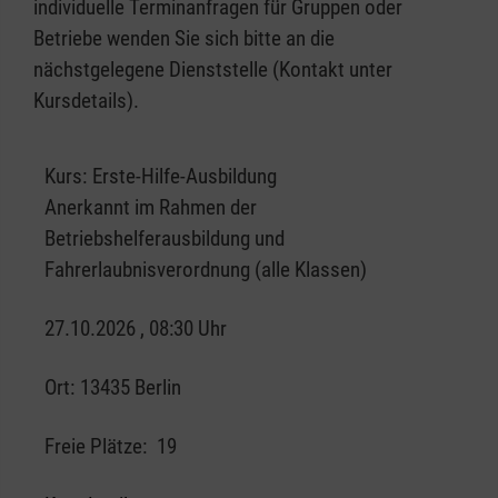
individuelle Terminanfragen für Gruppen oder
Betriebe wenden Sie sich bitte an die
nächstgelegene Dienststelle (Kontakt unter
Kursdetails).
Kurs:
Erste-Hilfe-Ausbildung
Anerkannt im Rahmen der
Betriebshelferausbildung und
Fahrerlaubnisverordnung (alle Klassen)
27.10.2026 , 08:30 Uhr
Ort:
13435 Berlin
Freie Plätze:
19