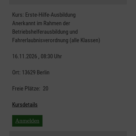
Kurs:
Erste-Hilfe-Ausbildung
Anerkannt im Rahmen der
Betriebshelferausbildung und
Fahrerlaubnisverordnung (alle Klassen)
16.11.2026 , 08:30 Uhr
Ort:
13629 Berlin
Freie Plätze:
20
Kursdetails
Anmelden