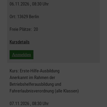
06.11.2026 , 08:30 Uhr
Ort:
13629 Berlin
Freie Plätze:
20
Kursdetails
Anmelden
Kurs:
Erste-Hilfe-Ausbildung
Anerkannt im Rahmen der
Betriebshelferausbildung und
Fahrerlaubnisverordnung (alle Klassen)
07.11.2026 , 08:30 Uhr