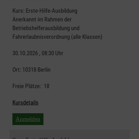
Kurs:
Erste-Hilfe-Ausbildung
Anerkannt im Rahmen der
Betriebshelferausbildung und
Fahrerlaubnisverordnung (alle Klassen)
30.10.2026 , 08:30 Uhr
Ort:
10318 Berlin
Freie Plätze:
18
Kursdetails
Anmelden