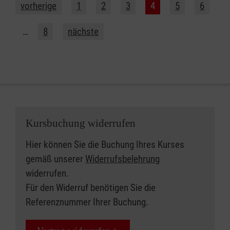
vorherige
1
2
3
4
5
6
…
8
nächste
Kursbuchung widerrufen
Hier können Sie die Buchung Ihres Kurses
gemäß unserer
Widerrufsbelehrung
widerrufen.
Für den Widerruf benötigen Sie die
Referenznummer Ihrer Buchung.