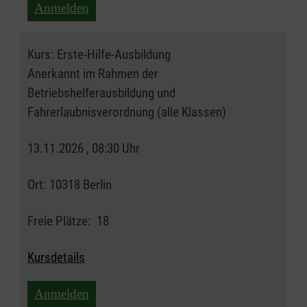
Anmelden
Kurs:
Erste-Hilfe-Ausbildung
Anerkannt im Rahmen der
Betriebshelferausbildung und
Fahrerlaubnisverordnung (alle Klassen)
13.11.2026 , 08:30 Uhr
Ort:
10318 Berlin
Freie Plätze:
18
Kursdetails
Anmelden