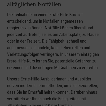
alltäglichen Notfällen
Die Teilnahme an einem Erste-Hilfe-Kurs ist
entscheidend, um in Notfällen angemessen
reagieren zu können. Notfälle können überall und
jederzeit auftreten, sei es am Arbeitsplatz, zu Hause
oder in der Freizeit. Die Fähigkeit, schnell und
angemessen zu handeln, kann Leben retten und
Verletzungsfolgen verringern. In unserem eintägigen
Erste-Hilfe-Kurs lernen Sie, potenzielle Gefahren zu
erkennen und die richtigen Maßnahmen zu ergreifen.
Unsere Erste-Hilfe-Ausbilderinnen und Ausbilder
nutzen moderne Lehrmethoden, um sicherzustellen,
dass Sie im Ernstfall helfen können. Darüber hinaus
vermitteln wir Ihnen auch die Fähigkeiten, mit
alltäglichen „kleineren” Katastrophen