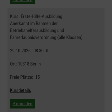
Kurs:
Erste-Hilfe-Ausbildung
Anerkannt im Rahmen der
Betriebshelferausbildung und
Fahrerlaubnisverordnung (alle Klassen)
29.10.2026 , 08:30 Uhr
Ort:
10318 Berlin
Freie Plätze:
15
Kursdetails
Anmelden