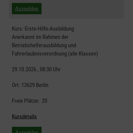
Anmelden
Kurs:
Erste-Hilfe-Ausbildung
Anerkannt im Rahmen der
Betriebshelferausbildung und
Fahrerlaubnisverordnung (alle Klassen)
29.10.2026 , 08:30 Uhr
Ort:
13629 Berlin
Freie Plätze:
20
Kursdetails
Anmelden