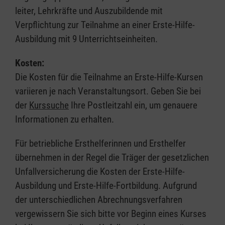
leiter, Lehrkräfte und Auszubildende mit
Verpflichtung zur Teilnahme an einer Erste-Hilfe-
Ausbildung mit 9 Unterrichtseinheiten.
Kosten:
Die Kosten für die Teilnahme an Erste-Hilfe-Kursen
variieren je nach Veranstaltungsort. Geben Sie bei
der
Kurssuche
Ihre Postleitzahl ein, um genauere
Informationen zu erhalten.
Für betriebliche Ersthelferinnen und Ersthelfer
übernehmen in der Regel die Träger der gesetzlichen
Unfallversicherung die Kosten der Erste-Hilfe-
Ausbildung und Erste-Hilfe-Fortbildung. Aufgrund
der unterschiedlichen Abrechnungsverfahren
vergewissern Sie sich bitte vor Beginn eines Kurses