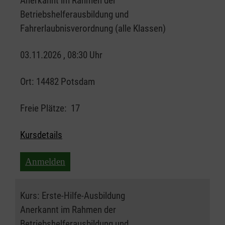
Anerkannt im Rahmen der
Betriebshelferausbildung und
Fahrerlaubnisverordnung (alle Klassen)
03.11.2026 , 08:30 Uhr
Ort:
14482 Potsdam
Freie Plätze:
17
Kursdetails
Anmelden
Kurs:
Erste-Hilfe-Ausbildung
Anerkannt im Rahmen der
Betriebshelferausbildung und