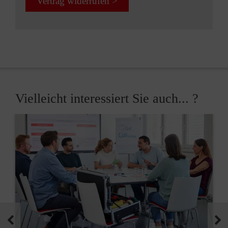
Vertrag widerrufen >
Vielleicht interessiert Sie auch... ?