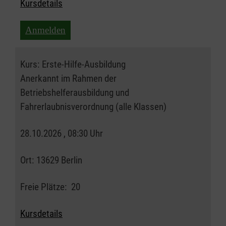
Kursdetails
Anmelden
Kurs:
Erste-Hilfe-Ausbildung
Anerkannt im Rahmen der
Betriebshelferausbildung und
Fahrerlaubnisverordnung (alle Klassen)
28.10.2026 , 08:30 Uhr
Ort:
13629 Berlin
Freie Plätze:
20
Kursdetails