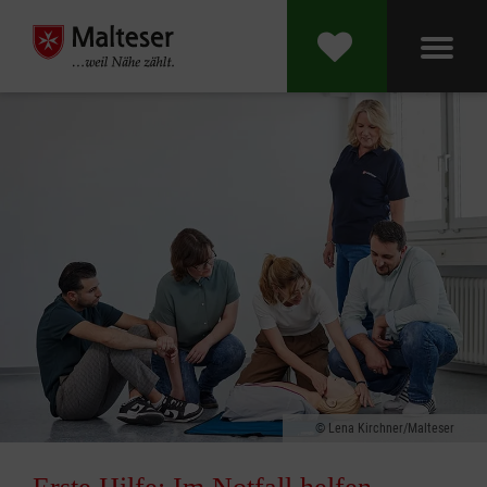
Lena Kirchner/Malteser