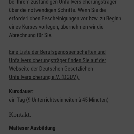
bei Ihrem zuständigen Unfallversicherungsträger
über die notwendigen Schritte. Wenn Sie die
erforderlichen Bescheinigungen vor bzw. zu Beginn
eines Kurses vorlegen, übernehmen wir die
Abrechnung für Sie.
Eine Liste der Berufsgenossenschaften und
Unfallversicherungsträger finden Sie auf der
Webseite der Deutschen Gesetzlichen
Unfallversicherung e.V. (DGUV).
Kursdauer:
ein Tag (9 Unterrichtseinheiten à 45 Minuten)
Kontakt:
Malteser Ausbildung