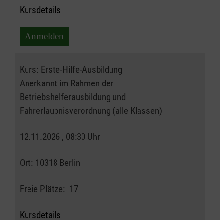
Kursdetails
Anmelden
Kurs:
Erste-Hilfe-Ausbildung
Anerkannt im Rahmen der
Betriebshelferausbildung und
Fahrerlaubnisverordnung (alle Klassen)
12.11.2026 , 08:30 Uhr
Ort:
10318 Berlin
Freie Plätze:
17
Kursdetails