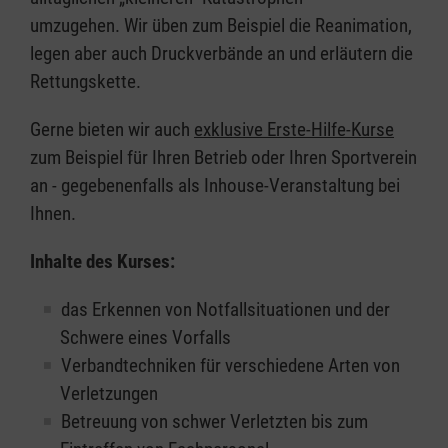
umzugehen. Wir üben zum Beispiel die Reanimation,
legen aber auch Druckverbände an und erläutern die
Rettungskette.
Gerne bieten wir auch
exklusive Erste-Hilfe-Kurse
zum Beispiel für Ihren Betrieb oder Ihren Sportverein
an - gegebenenfalls als Inhouse-Veranstaltung bei
Ihnen.
Inhalte des Kurses:
das Erkennen von Notfallsituationen und der
Schwere eines Vorfalls
Verbandtechniken für verschiedene Arten von
Verletzungen
Betreuung von schwer Verletzten bis zum