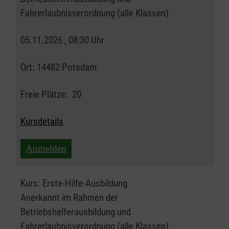
Fahrerlaubnisverordnung (alle Klassen)
05.11.2026 , 08:30 Uhr
Ort:
14482 Potsdam
Freie Plätze:
20
Kursdetails
Anmelden
Kurs:
Erste-Hilfe-Ausbildung
Anerkannt im Rahmen der
Betriebshelferausbildung und
Fahrerlaubnisverordnung (alle Klassen)