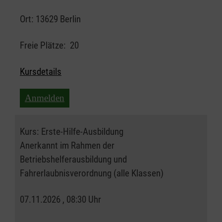
Ort:
13629 Berlin
Freie Plätze:
20
Kursdetails
Anmelden
Kurs:
Erste-Hilfe-Ausbildung
Anerkannt im Rahmen der
Betriebshelferausbildung und
Fahrerlaubnisverordnung (alle Klassen)
07.11.2026 , 08:30 Uhr