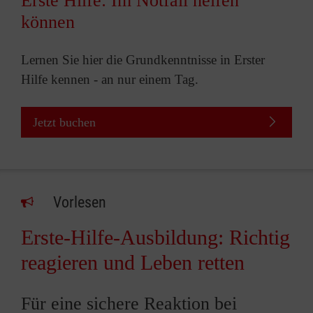
Erste Hilfe: Im Notfall helfen
können
Lernen Sie hier die Grundkenntnisse in Erster
Hilfe kennen - an nur einem Tag.
Jetzt buchen
Vorlesen
Erste-Hilfe-Ausbildung: Richtig
reagieren und Leben retten
Für eine sichere Reaktion bei