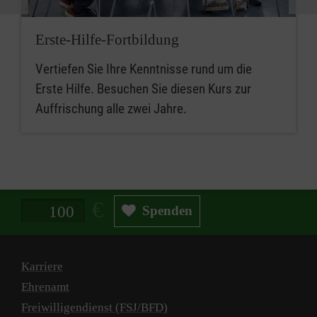
Erste-Hilfe-Fortbildung
Vertiefen Sie Ihre Kenntnisse rund um die
Erste Hilfe. Besuchen Sie diesen Kurs zur
Auffrischung alle zwei Jahre.
Spendenbetrag in Euro
Spenden
Karriere
Ehrenamt
Freiwilligendienst (FSJ/BFD)