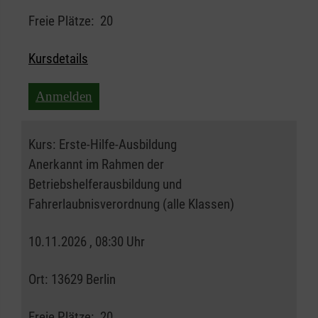
Freie Plätze:
20
Kursdetails
Anmelden
Kurs:
Erste-Hilfe-Ausbildung
Anerkannt im Rahmen der
Betriebshelferausbildung und
Fahrerlaubnisverordnung (alle Klassen)
10.11.2026 , 08:30 Uhr
Ort:
13629 Berlin
Freie Plätze:
20