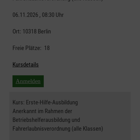
06.11.2026 , 08:30 Uhr
Ort:
10318 Berlin
Freie Plätze:
18
Kursdetails
Anmelden
Kurs:
Erste-Hilfe-Ausbildung
Anerkannt im Rahmen der
Betriebshelferausbildung und
Fahrerlaubnisverordnung (alle Klassen)