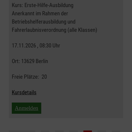
Kurs:
Erste-Hilfe-Ausbildung
Anerkannt im Rahmen der
Betriebshelferausbildung und
Fahrerlaubnisverordnung (alle Klassen)
17.11.2026 , 08:30 Uhr
Ort:
13629 Berlin
Freie Plätze:
20
Kursdetails
Anmelden