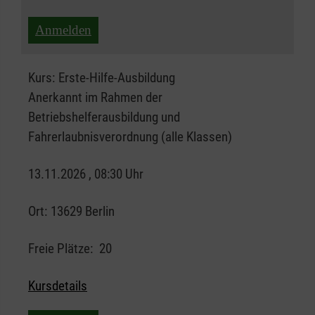
Anmelden
Kurs:
Erste-Hilfe-Ausbildung
Anerkannt im Rahmen der
Betriebshelferausbildung und
Fahrerlaubnisverordnung (alle Klassen)
13.11.2026 , 08:30 Uhr
Ort:
13629 Berlin
Freie Plätze:
20
Kursdetails