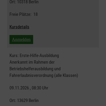
Ort:
10318 Berlin
Freie Plätze:
18
Kursdetails
Anmelden
Kurs:
Erste-Hilfe-Ausbildung
Anerkannt im Rahmen der
Betriebshelferausbildung und
Fahrerlaubnisverordnung (alle Klassen)
09.11.2026 , 08:30 Uhr
Ort:
13629 Berlin