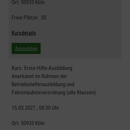
Ort:
50933 Köln
Freie Plätze:
20
Kursdetails
Anmelden
Kurs:
Erste-Hilfe-Ausbildung
Anerkannt im Rahmen der
Betriebshelferausbildung und
Fahrerlaubnisverordnung (alle Klassen)
15.03.2027 , 08:30 Uhr
Ort:
50933 Köln