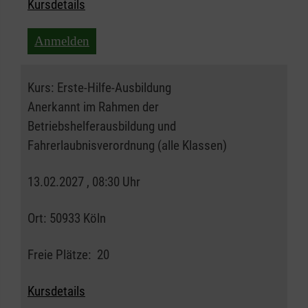
Kursdetails
Anmelden
Kurs:
Erste-Hilfe-Ausbildung
Anerkannt im Rahmen der
Betriebshelferausbildung und
Fahrerlaubnisverordnung (alle Klassen)
13.02.2027 , 08:30 Uhr
Ort:
50933 Köln
Freie Plätze:
20
Kursdetails