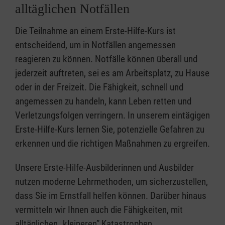
alltäglichen Notfällen
Die Teilnahme an einem Erste-Hilfe-Kurs ist
entscheidend, um in Notfällen angemessen
reagieren zu können. Notfälle können überall und
jederzeit auftreten, sei es am Arbeitsplatz, zu Hause
oder in der Freizeit. Die Fähigkeit, schnell und
angemessen zu handeln, kann Leben retten und
Verletzungsfolgen verringern. In unserem eintägigen
Erste-Hilfe-Kurs lernen Sie, potenzielle Gefahren zu
erkennen und die richtigen Maßnahmen zu ergreifen.
Unsere Erste-Hilfe-Ausbilderinnen und Ausbilder
nutzen moderne Lehrmethoden, um sicherzustellen,
dass Sie im Ernstfall helfen können. Darüber hinaus
vermitteln wir Ihnen auch die Fähigkeiten, mit
alltäglichen „kleineren” Katastrophen