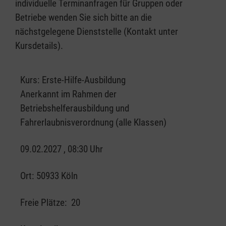
individuelle Terminanfragen für Gruppen oder
Betriebe wenden Sie sich bitte an die
nächstgelegene Dienststelle (Kontakt unter
Kursdetails).
Kurs:
Erste-Hilfe-Ausbildung
Anerkannt im Rahmen der
Betriebshelferausbildung und
Fahrerlaubnisverordnung (alle Klassen)
09.02.2027 , 08:30 Uhr
Ort:
50933 Köln
Freie Plätze:
20