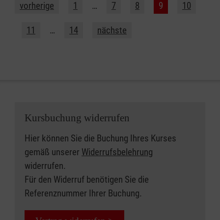
vorherige
1
…
7
8
9
10
11
…
14
nächste
Kursbuchung widerrufen
Hier können Sie die Buchung Ihres Kurses
gemäß unserer
Widerrufsbelehrung
widerrufen.
Für den Widerruf benötigen Sie die
Referenznummer Ihrer Buchung.