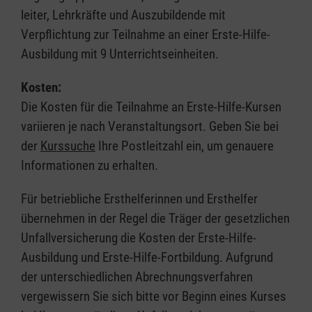
leiter, Lehrkräfte und Auszubildende mit
Verpflichtung zur Teilnahme an einer Erste-Hilfe-
Ausbildung mit 9 Unterrichtseinheiten.
Kosten:
Die Kosten für die Teilnahme an Erste-Hilfe-Kursen
variieren je nach Veranstaltungsort. Geben Sie bei
der
Kurssuche
Ihre Postleitzahl ein, um genauere
Informationen zu erhalten.
Für betriebliche Ersthelferinnen und Ersthelfer
übernehmen in der Regel die Träger der gesetzlichen
Unfallversicherung die Kosten der Erste-Hilfe-
Ausbildung und Erste-Hilfe-Fortbildung. Aufgrund
der unterschiedlichen Abrechnungsverfahren
vergewissern Sie sich bitte vor Beginn eines Kurses