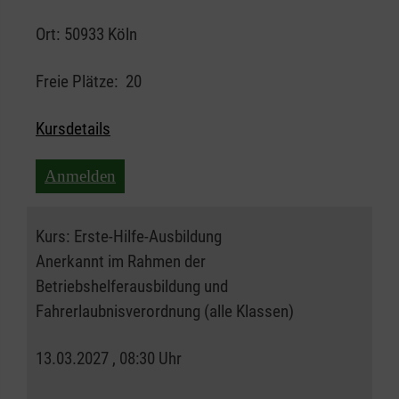
Ort:
50933 Köln
Freie Plätze:
20
Kursdetails
Anmelden
Kurs:
Erste-Hilfe-Ausbildung
Anerkannt im Rahmen der
Betriebshelferausbildung und
Fahrerlaubnisverordnung (alle Klassen)
13.03.2027 , 08:30 Uhr