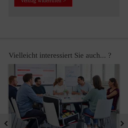
Vertrag widerrufen >
Vielleicht interessiert Sie auch... ?