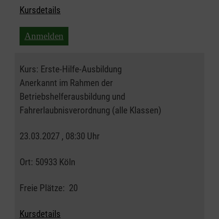
Kursdetails
Anmelden
Kurs:
Erste-Hilfe-Ausbildung
Anerkannt im Rahmen der
Betriebshelferausbildung und
Fahrerlaubnisverordnung (alle Klassen)
23.03.2027 , 08:30 Uhr
Ort:
50933 Köln
Freie Plätze:
20
Kursdetails