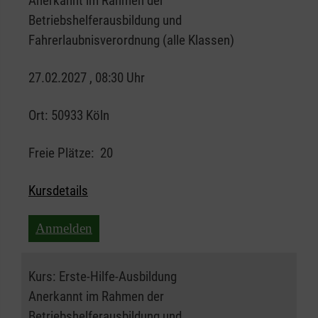
Anerkannt im Rahmen der
Betriebshelferausbildung und
Fahrerlaubnisverordnung (alle Klassen)
27.02.2027 , 08:30 Uhr
Ort:
50933 Köln
Freie Plätze:
20
Kursdetails
Anmelden
Kurs:
Erste-Hilfe-Ausbildung
Anerkannt im Rahmen der
Betriebshelferausbildung und