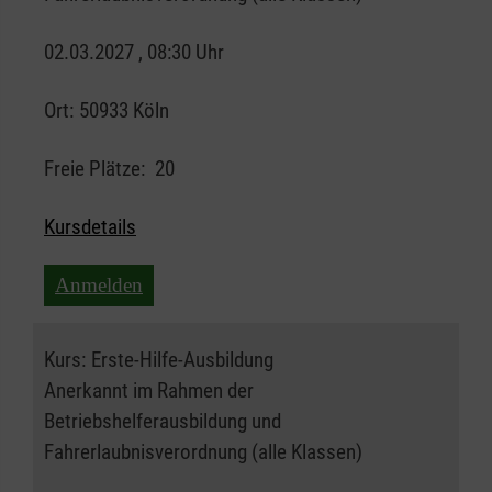
02.03.2027 , 08:30 Uhr
Ort:
50933 Köln
Freie Plätze:
20
Kursdetails
Anmelden
Kurs:
Erste-Hilfe-Ausbildung
Anerkannt im Rahmen der
Betriebshelferausbildung und
Fahrerlaubnisverordnung (alle Klassen)