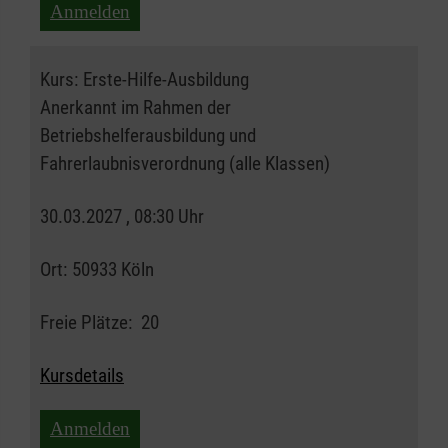
Anmelden
Kurs:
Erste-Hilfe-Ausbildung
Anerkannt im Rahmen der
Betriebshelferausbildung und
Fahrerlaubnisverordnung (alle Klassen)
30.03.2027 , 08:30 Uhr
Ort:
50933 Köln
Freie Plätze:
20
Kursdetails
Anmelden