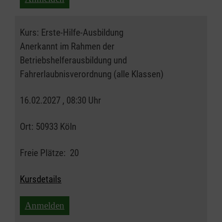
Kurs:
Erste-Hilfe-Ausbildung
Anerkannt im Rahmen der
Betriebshelferausbildung und
Fahrerlaubnisverordnung (alle Klassen)
16.02.2027 , 08:30 Uhr
Ort:
50933 Köln
Freie Plätze:
20
Kursdetails
Anmelden