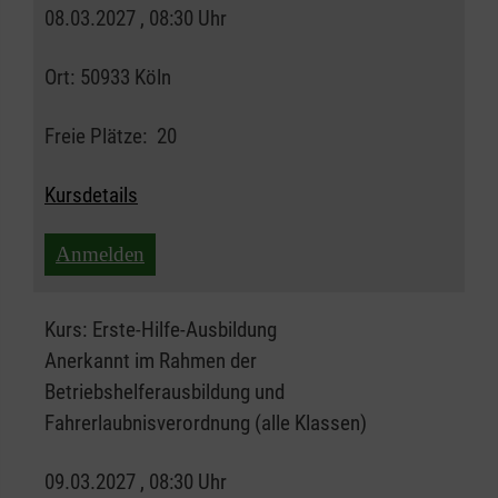
08.03.2027 , 08:30 Uhr
Ort:
50933 Köln
Freie Plätze:
20
Kursdetails
Anmelden
Kurs:
Erste-Hilfe-Ausbildung
Anerkannt im Rahmen der
Betriebshelferausbildung und
Fahrerlaubnisverordnung (alle Klassen)
09.03.2027 , 08:30 Uhr