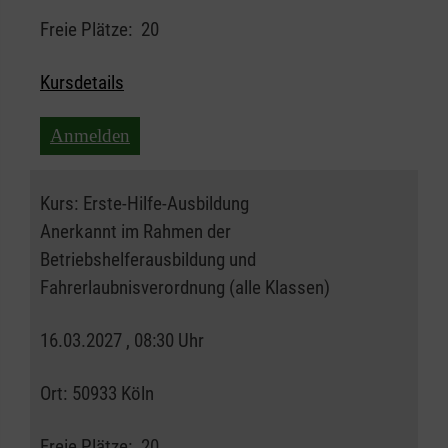
Freie Plätze:
20
Kursdetails
Anmelden
Kurs:
Erste-Hilfe-Ausbildung
Anerkannt im Rahmen der
Betriebshelferausbildung und
Fahrerlaubnisverordnung (alle Klassen)
16.03.2027 , 08:30 Uhr
Ort:
50933 Köln
Freie Plätze:
20