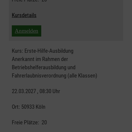
Kursdetails
Anmelden
Kurs:
Erste-Hilfe-Ausbildung
Anerkannt im Rahmen der
Betriebshelferausbildung und
Fahrerlaubnisverordnung (alle Klassen)
22.03.2027 , 08:30 Uhr
Ort:
50933 Köln
Freie Plätze:
20