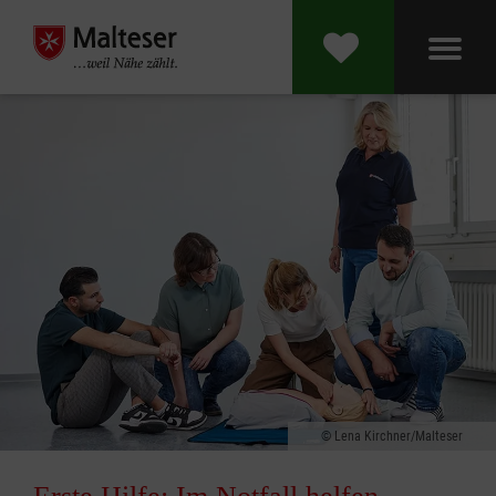
Lena Kirchner/Malteser