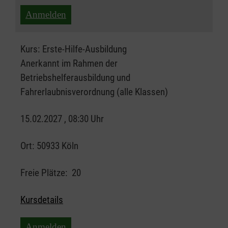
Anmelden
Kurs:
Erste-Hilfe-Ausbildung
Anerkannt im Rahmen der
Betriebshelferausbildung und
Fahrerlaubnisverordnung (alle Klassen)
15.02.2027 , 08:30 Uhr
Ort:
50933 Köln
Freie Plätze:
20
Kursdetails
Anmelden