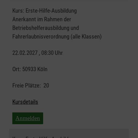
Kurs:
Erste-Hilfe-Ausbildung
Anerkannt im Rahmen der
Betriebshelferausbildung und
Fahrerlaubnisverordnung (alle Klassen)
22.02.2027 , 08:30 Uhr
Ort:
50933 Köln
Freie Plätze:
20
Kursdetails
Anmelden