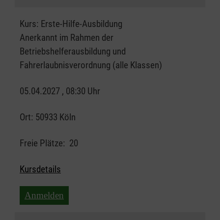
Kurs:
Erste-Hilfe-Ausbildung
Anerkannt im Rahmen der
Betriebshelferausbildung und
Fahrerlaubnisverordnung (alle Klassen)
05.04.2027 , 08:30 Uhr
Ort:
50933 Köln
Freie Plätze:
20
Kursdetails
Anmelden