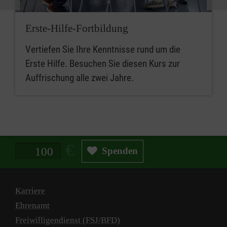
Erste-Hilfe-Fortbildung
Vertiefen Sie Ihre Kenntnisse rund um die
Erste Hilfe. Besuchen Sie diesen Kurs zur
Auffrischung alle zwei Jahre.
Spendenbetrag in Euro
Spenden
Karriere
Ehrenamt
Freiwilligendienst (FSJ/BFD)