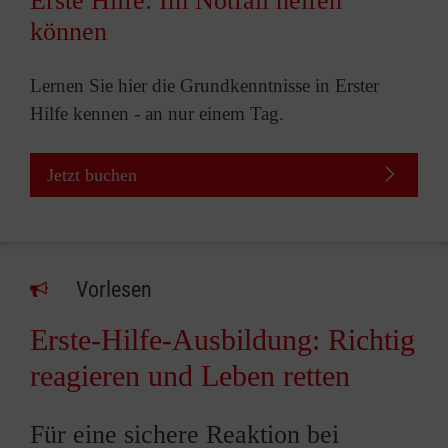
Erste Hilfe: Im Notfall helfen
können
Lernen Sie hier die Grundkenntnisse in Erster
Hilfe kennen - an nur einem Tag.
Jetzt buchen
Vorlesen
Erste-Hilfe-Ausbildung: Richtig
reagieren und Leben retten
Für eine sichere Reaktion bei