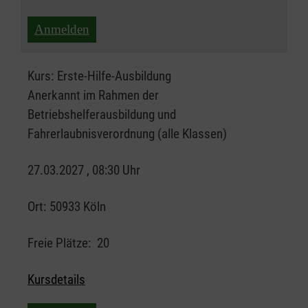
Anmelden
Kurs:
Erste-Hilfe-Ausbildung
Anerkannt im Rahmen der
Betriebshelferausbildung und
Fahrerlaubnisverordnung (alle Klassen)
27.03.2027 , 08:30 Uhr
Ort:
50933 Köln
Freie Plätze:
20
Kursdetails