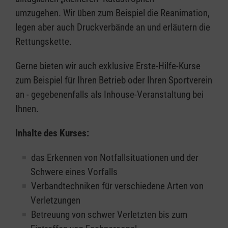
umzugehen. Wir üben zum Beispiel die Reanimation,
legen aber auch Druckverbände an und erläutern die
Rettungskette.
Gerne bieten wir auch
exklusive Erste-Hilfe-Kurse
zum Beispiel für Ihren Betrieb oder Ihren Sportverein
an - gegebenenfalls als Inhouse-Veranstaltung bei
Ihnen.
Inhalte des Kurses:
das Erkennen von Notfallsituationen und der
Schwere eines Vorfalls
Verbandtechniken für verschiedene Arten von
Verletzungen
Betreuung von schwer Verletzten bis zum