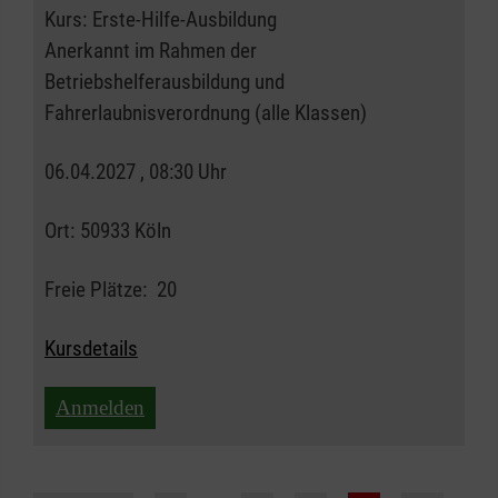
Kurs:
Erste-Hilfe-Ausbildung
Anerkannt im Rahmen der
Betriebshelferausbildung und
Fahrerlaubnisverordnung (alle Klassen)
06.04.2027 , 08:30 Uhr
Ort:
50933 Köln
Freie Plätze:
20
Kursdetails
Anmelden