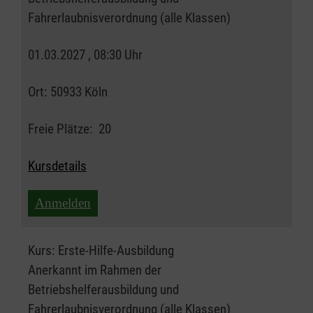
Fahrerlaubnisverordnung (alle Klassen)
01.03.2027 , 08:30 Uhr
Ort:
50933 Köln
Freie Plätze:
20
Kursdetails
Anmelden
Kurs:
Erste-Hilfe-Ausbildung
Anerkannt im Rahmen der
Betriebshelferausbildung und
Fahrerlaubnisverordnung (alle Klassen)