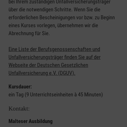
bei Ihrem zuständigen Unfallversicherungsträger
über die notwendigen Schritte. Wenn Sie die
erforderlichen Bescheinigungen vor bzw. zu Beginn
eines Kurses vorlegen, übernehmen wir die
Abrechnung für Sie.
Eine Liste der Berufsgenossenschaften und
Unfallversicherungsträger finden Sie auf der
Webseite der Deutschen Gesetzlichen
Unfallversicherung e.V. (DGUV).
Kursdauer:
ein Tag (9 Unterrichtseinheiten à 45 Minuten)
Kontakt:
Malteser Ausbildung