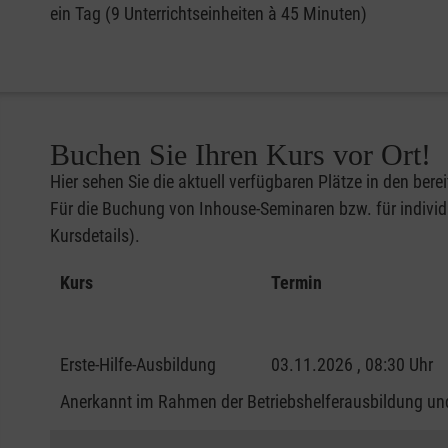
ein Tag (9 Unterrichtseinheiten à 45 Minuten)
Buchen Sie Ihren Kurs vor Ort!
Hier sehen Sie die aktuell verfügbaren Plätze in den bere
Für die Buchung von Inhouse-Seminaren bzw. für individu
Kursdetails).
Kurs
Termin
Erste-Hilfe-Ausbildung
03.11.2026 , 08:30 Uhr
Anerkannt im Rahmen der Betriebshelferausbildung und