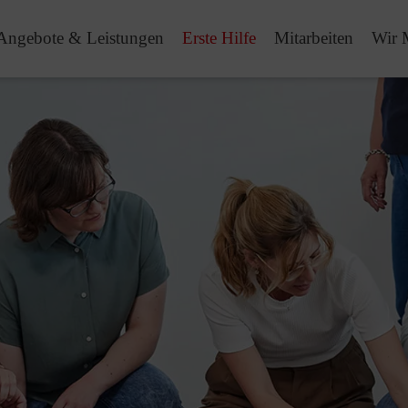
Angebote & Leistungen
Erste Hilfe
Mitarbeiten
Wir 