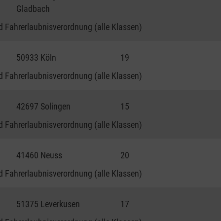
Gladbach
 Fahrerlaubnisverordnung (alle Klassen)
50933 Köln
19
 Fahrerlaubnisverordnung (alle Klassen)
42697 Solingen
15
 Fahrerlaubnisverordnung (alle Klassen)
41460 Neuss
20
 Fahrerlaubnisverordnung (alle Klassen)
51375 Leverkusen
17