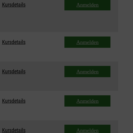
Kursdetails
Anmelden
Kursdetails
Anmelden
Kursdetails
Anmelden
Kursdetails
Anmelden
Kursdetails
Anmelden