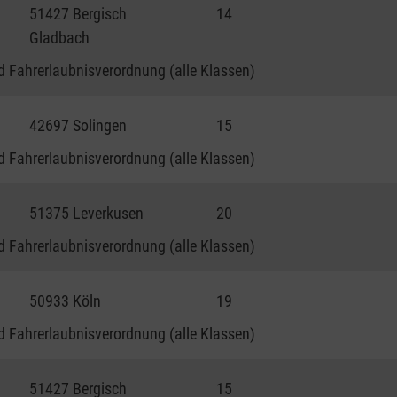
51427 Bergisch
14
Gladbach
 Fahrerlaubnisverordnung (alle Klassen)
42697 Solingen
15
 Fahrerlaubnisverordnung (alle Klassen)
51375 Leverkusen
20
 Fahrerlaubnisverordnung (alle Klassen)
50933 Köln
19
 Fahrerlaubnisverordnung (alle Klassen)
51427 Bergisch
15