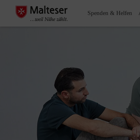
Spenden & Helfen