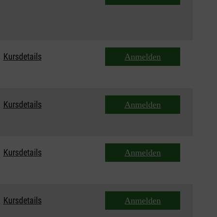
Kursdetails
Anmelden
Kursdetails
Anmelden
Kursdetails
Anmelden
Kursdetails
Anmelden