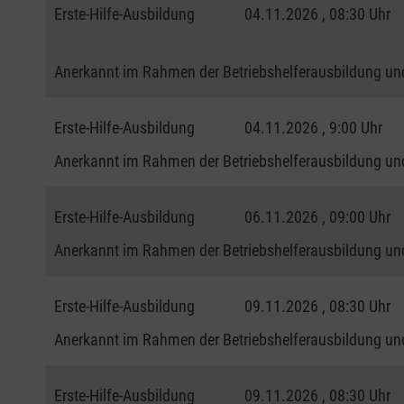
Erste-Hilfe-Ausbildung
04.11.2026 , 08:30 Uhr
Anerkannt im Rahmen der Betriebshelferausbildung und
Erste-Hilfe-Ausbildung
04.11.2026 , 9:00 Uhr
Anerkannt im Rahmen der Betriebshelferausbildung und
Erste-Hilfe-Ausbildung
06.11.2026 , 09:00 Uhr
Anerkannt im Rahmen der Betriebshelferausbildung und
Erste-Hilfe-Ausbildung
09.11.2026 , 08:30 Uhr
Anerkannt im Rahmen der Betriebshelferausbildung und
Erste-Hilfe-Ausbildung
09.11.2026 , 08:30 Uhr