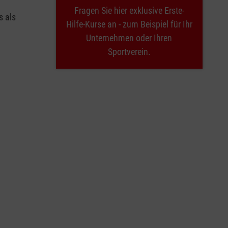
Fragen Sie hier exklusive Erste-
s als
Hilfe-Kurse an - zum Beispiel für Ihr
Unternehmen oder Ihren
Sportverein.