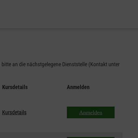
bitte an die nächstgelegene Dienststelle (Kontakt unter
Kursdetails
Anmelden
Kursdetails
Anmelden