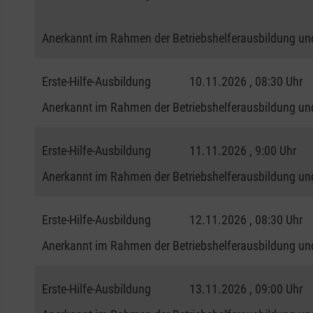
Anerkannt im Rahmen der Betriebshelferausbildung und
Erste-Hilfe-Ausbildung
10.11.2026 , 08:30 Uhr
Anerkannt im Rahmen der Betriebshelferausbildung und
Erste-Hilfe-Ausbildung
11.11.2026 , 9:00 Uhr
Anerkannt im Rahmen der Betriebshelferausbildung und
Erste-Hilfe-Ausbildung
12.11.2026 , 08:30 Uhr
Anerkannt im Rahmen der Betriebshelferausbildung und
Erste-Hilfe-Ausbildung
13.11.2026 , 09:00 Uhr