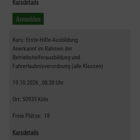
Kursdetails
Anmelden
Kurs:
Erste-Hilfe-Ausbildung
Anerkannt im Rahmen der
Betriebshelferausbildung und
Fahrerlaubnisverordnung (alle Klassen)
19.10.2026 , 08:30 Uhr
Ort:
50933 Köln
Freie Plätze:
18
Kursdetails