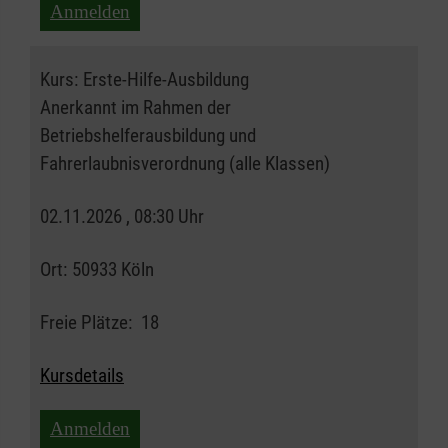
Anmelden
Kurs:
Erste-Hilfe-Ausbildung
Anerkannt im Rahmen der
Betriebshelferausbildung und
Fahrerlaubnisverordnung (alle Klassen)
02.11.2026 , 08:30 Uhr
Ort:
50933 Köln
Freie Plätze:
18
Kursdetails
Anmelden