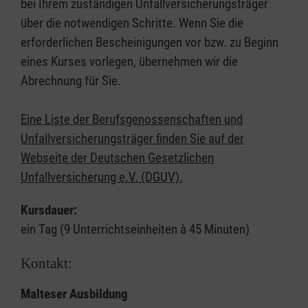
bei Ihrem zuständigen Unfallversicherungsträger
über die notwendigen Schritte. Wenn Sie die
erforderlichen Bescheinigungen vor bzw. zu Beginn
eines Kurses vorlegen, übernehmen wir die
Abrechnung für Sie.
Eine Liste der Berufsgenossenschaften und
Unfallversicherungsträger finden Sie auf der
Webseite der Deutschen Gesetzlichen
Unfallversicherung e.V. (DGUV).
Kursdauer:
ein Tag (9 Unterrichtseinheiten à 45 Minuten)
Kontakt:
Malteser Ausbildung