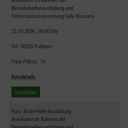
Anerkannt im Rahmen der
Betriebshelferausbildung und
Fahrerlaubnisverordnung (alle Klassen)
22.10.2026 , 09:00 Uhr
Ort:
50259 Pulheim
Freie Plätze:
16
Kursdetails
Anmelden
Kurs:
Erste-Hilfe-Ausbildung
Anerkannt im Rahmen der
Betriebshelferausbildung und