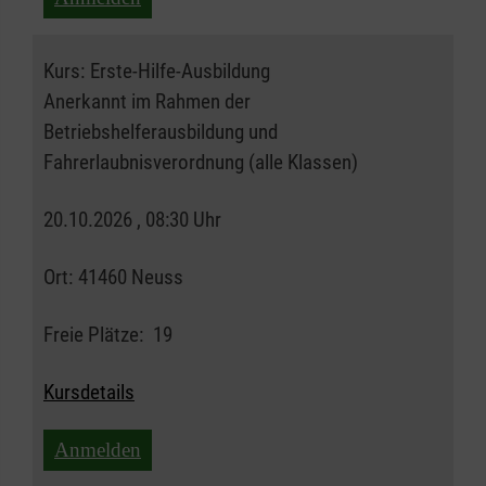
Kurs:
Erste-Hilfe-Ausbildung
Anerkannt im Rahmen der
Betriebshelferausbildung und
Fahrerlaubnisverordnung (alle Klassen)
20.10.2026 , 08:30 Uhr
Ort:
41460 Neuss
Freie Plätze:
19
Kursdetails
Anmelden