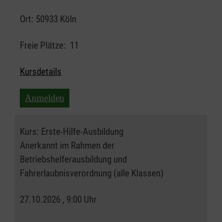
Ort:
50933 Köln
Freie Plätze:
11
Kursdetails
Anmelden
Kurs:
Erste-Hilfe-Ausbildung
Anerkannt im Rahmen der
Betriebshelferausbildung und
Fahrerlaubnisverordnung (alle Klassen)
27.10.2026 , 9:00 Uhr