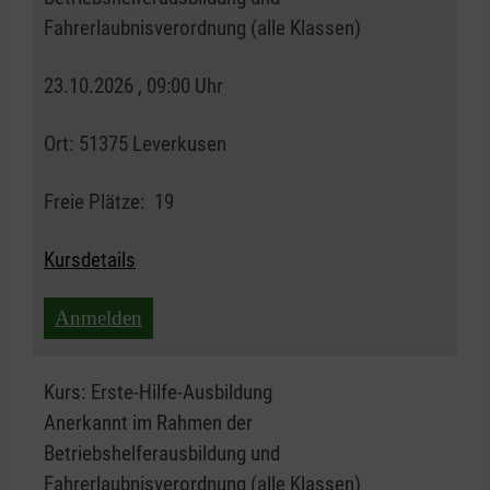
Fahrerlaubnisverordnung (alle Klassen)
23.10.2026 , 09:00 Uhr
Ort:
51375 Leverkusen
Freie Plätze:
19
Kursdetails
Anmelden
Kurs:
Erste-Hilfe-Ausbildung
Anerkannt im Rahmen der
Betriebshelferausbildung und
Fahrerlaubnisverordnung (alle Klassen)