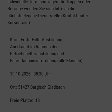
individuelle Terminanfragen für Gruppen oder
Betriebe wenden Sie sich bitte an die
nächstgelegene Dienststelle (Kontakt unter
Kursdetails).
Kurs:
Erste-Hilfe-Ausbildung
Anerkannt im Rahmen der
Betriebshelferausbildung und
Fahrerlaubnisverordnung (alle Klassen)
19.10.2026 , 08:30 Uhr
Ort:
51427 Bergisch Gladbach
Freie Plätze:
18