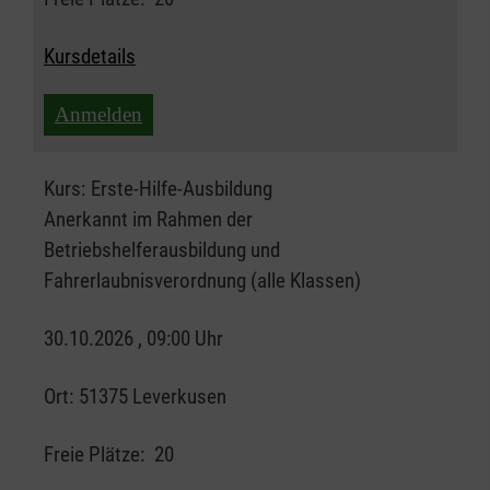
Kursdetails
Anmelden
Kurs:
Erste-Hilfe-Ausbildung
Anerkannt im Rahmen der
Betriebshelferausbildung und
Fahrerlaubnisverordnung (alle Klassen)
30.10.2026 , 09:00 Uhr
Ort:
51375 Leverkusen
Freie Plätze:
20