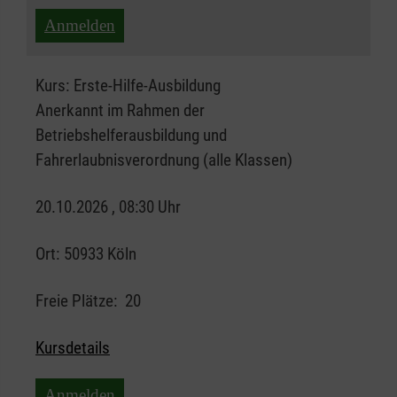
Anmelden
Kurs:
Erste-Hilfe-Ausbildung
Anerkannt im Rahmen der
Betriebshelferausbildung und
Fahrerlaubnisverordnung (alle Klassen)
20.10.2026 , 08:30 Uhr
Ort:
50933 Köln
Freie Plätze:
20
Kursdetails
Anmelden