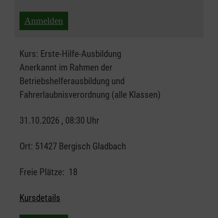
Anmelden
Kurs:
Erste-Hilfe-Ausbildung
Anerkannt im Rahmen der
Betriebshelferausbildung und
Fahrerlaubnisverordnung (alle Klassen)
31.10.2026 , 08:30 Uhr
Ort:
51427 Bergisch Gladbach
Freie Plätze:
18
Kursdetails