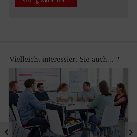
Vertrag widerrufen >
Vielleicht interessiert Sie auch... ?