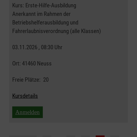
Kurs:
Erste-Hilfe-Ausbildung
Anerkannt im Rahmen der
Betriebshelferausbildung und
Fahrerlaubnisverordnung (alle Klassen)
03.11.2026 , 08:30 Uhr
Ort:
41460 Neuss
Freie Plätze:
20
Kursdetails
Anmelden