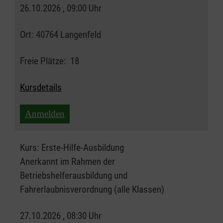
26.10.2026 , 09:00 Uhr
Ort:
40764 Langenfeld
Freie Plätze:
18
Kursdetails
Anmelden
Kurs:
Erste-Hilfe-Ausbildung
Anerkannt im Rahmen der
Betriebshelferausbildung und
Fahrerlaubnisverordnung (alle Klassen)
27.10.2026 , 08:30 Uhr