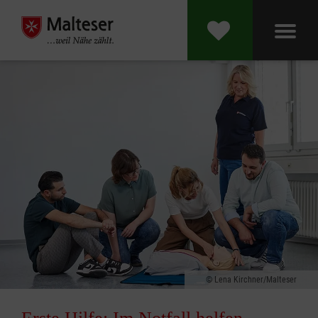
Lena Kirchner/Malteser