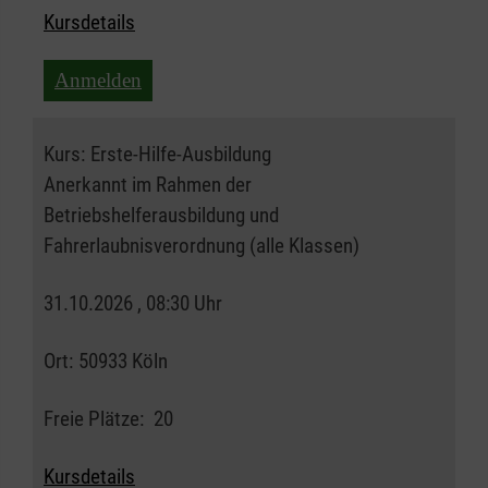
Kursdetails
Anmelden
Kurs:
Erste-Hilfe-Ausbildung
Anerkannt im Rahmen der
Betriebshelferausbildung und
Fahrerlaubnisverordnung (alle Klassen)
31.10.2026 , 08:30 Uhr
Ort:
50933 Köln
Freie Plätze:
20
Kursdetails