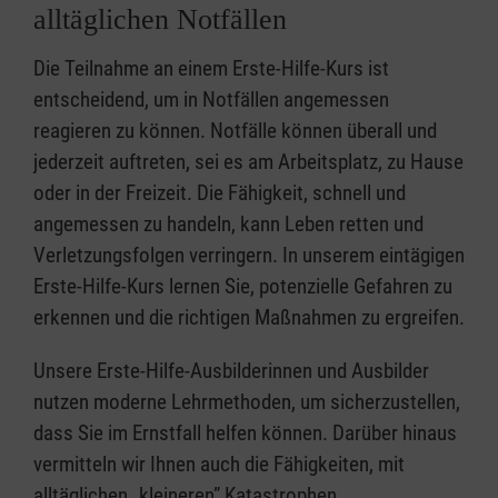
alltäglichen Notfällen
Die Teilnahme an einem Erste-Hilfe-Kurs ist
entscheidend, um in Notfällen angemessen
reagieren zu können. Notfälle können überall und
jederzeit auftreten, sei es am Arbeitsplatz, zu Hause
oder in der Freizeit. Die Fähigkeit, schnell und
angemessen zu handeln, kann Leben retten und
Verletzungsfolgen verringern. In unserem eintägigen
Erste-Hilfe-Kurs lernen Sie, potenzielle Gefahren zu
erkennen und die richtigen Maßnahmen zu ergreifen.
Unsere Erste-Hilfe-Ausbilderinnen und Ausbilder
nutzen moderne Lehrmethoden, um sicherzustellen,
dass Sie im Ernstfall helfen können. Darüber hinaus
vermitteln wir Ihnen auch die Fähigkeiten, mit
alltäglichen „kleineren” Katastrophen