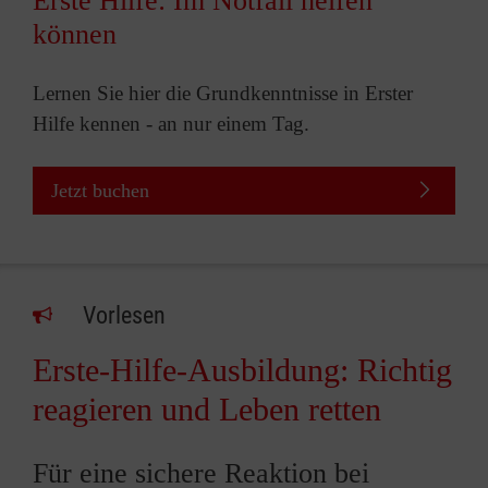
Erste Hilfe: Im Notfall helfen
können
Lernen Sie hier die Grundkenntnisse in Erster
Hilfe kennen - an nur einem Tag.
Jetzt buchen
Vorlesen
Erste-Hilfe-Ausbildung: Richtig
reagieren und Leben retten
Für eine sichere Reaktion bei