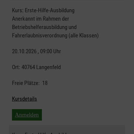
Kurs:
Erste-Hilfe-Ausbildung
Anerkannt im Rahmen der
Betriebshelferausbildung und
Fahrerlaubnisverordnung (alle Klassen)
20.10.2026 , 09:00 Uhr
Ort:
40764 Langenfeld
Freie Plätze:
18
Kursdetails
Anmelden