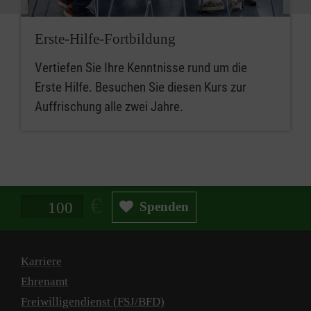
Erste-Hilfe-Fortbildung
Vertiefen Sie Ihre Kenntnisse rund um die
Erste Hilfe. Besuchen Sie diesen Kurs zur
Auffrischung alle zwei Jahre.
Spendenbetrag in Euro
Spenden
Karriere
Ehrenamt
Freiwilligendienst (FSJ/BFD)