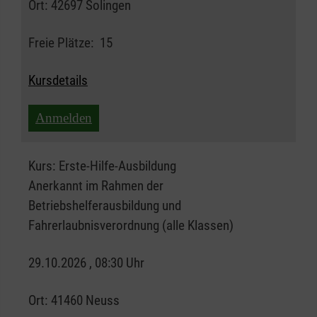
Ort:
42697 Solingen
Freie Plätze:
15
Kursdetails
Anmelden
Kurs:
Erste-Hilfe-Ausbildung
Anerkannt im Rahmen der
Betriebshelferausbildung und
Fahrerlaubnisverordnung (alle Klassen)
29.10.2026 , 08:30 Uhr
Ort:
41460 Neuss