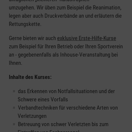
umzugehen. Wir üben zum Beispiel die Reanimation,
legen aber auch Druckverbände an und erläutern die
Rettungskette.
Gerne bieten wir auch
exklusive Erste-Hilfe-Kurse
zum Beispiel für Ihren Betrieb oder Ihren Sportverein
an - gegebenenfalls als Inhouse-Veranstaltung bei
Ihnen.
Inhalte des Kurses:
das Erkennen von Notfallsituationen und der
Schwere eines Vorfalls
Verbandtechniken für verschiedene Arten von
Verletzungen
Betreuung von schwer Verletzten bis zum