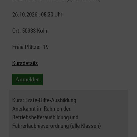
26.10.2026 , 08:30 Uhr
Ort:
50933 Köln
Freie Plätze:
19
Kursdetails
Anmelden
Kurs:
Erste-Hilfe-Ausbildung
Anerkannt im Rahmen der
Betriebshelferausbildung und
Fahrerlaubnisverordnung (alle Klassen)