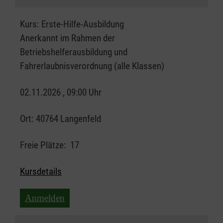
Kurs:
Erste-Hilfe-Ausbildung
Anerkannt im Rahmen der
Betriebshelferausbildung und
Fahrerlaubnisverordnung (alle Klassen)
02.11.2026 , 09:00 Uhr
Ort:
40764 Langenfeld
Freie Plätze:
17
Kursdetails
Anmelden