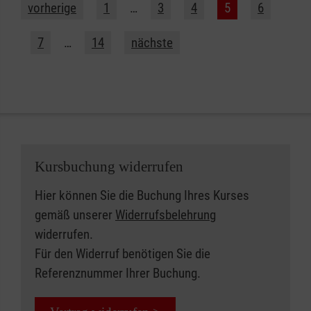
vorherige
1
…
3
4
5
6
7
…
14
nächste
Kursbuchung widerrufen
Hier können Sie die Buchung Ihres Kurses
gemäß unserer
Widerrufsbelehrung
widerrufen.
Für den Widerruf benötigen Sie die
Referenznummer Ihrer Buchung.