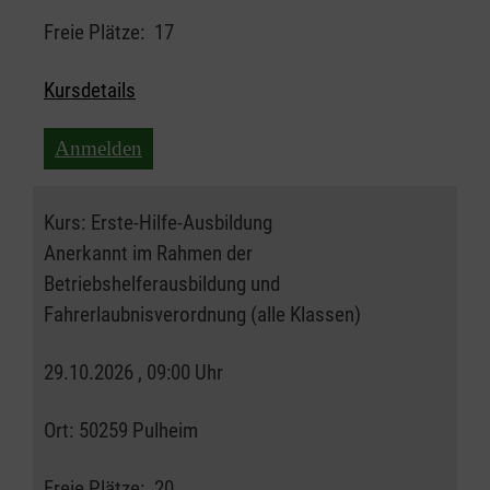
Freie Plätze:
17
Kursdetails
Anmelden
Kurs:
Erste-Hilfe-Ausbildung
Anerkannt im Rahmen der
Betriebshelferausbildung und
Fahrerlaubnisverordnung (alle Klassen)
29.10.2026 , 09:00 Uhr
Ort:
50259 Pulheim
Freie Plätze:
20