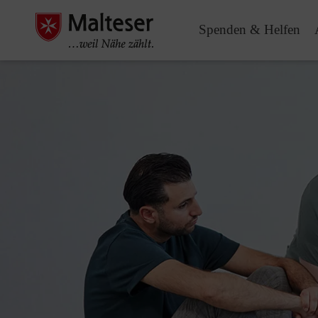
Spenden & Helfen