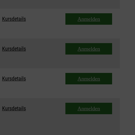
Kursdetails
Anmelden
Kursdetails
Anmelden
Kursdetails
Anmelden
Kursdetails
Anmelden