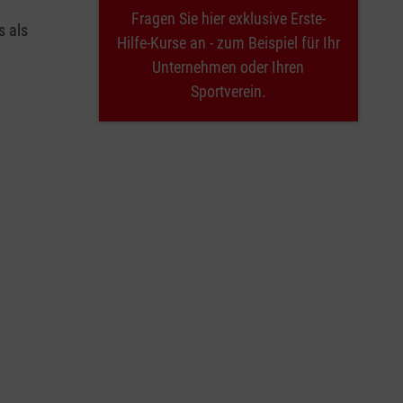
Fragen Sie hier exklusive Erste-
s als
Hilfe-Kurse an - zum Beispiel für Ihr
Unternehmen oder Ihren
Sportverein.