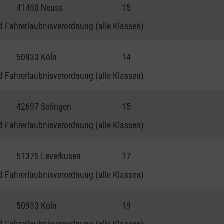
41460 Neuss
15
 Fahrerlaubnisverordnung (alle Klassen)
50933 Köln
14
 Fahrerlaubnisverordnung (alle Klassen)
42697 Solingen
15
 Fahrerlaubnisverordnung (alle Klassen)
51375 Leverkusen
17
 Fahrerlaubnisverordnung (alle Klassen)
50933 Köln
19