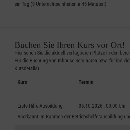
ein Tag (9 Unterrichtseinheiten à 45 Minuten)
Buchen Sie Ihren Kurs vor Ort!
Hier sehen Sie die aktuell verfügbaren Plätze in den bere
Für die Buchung von Inhouse-Seminaren bzw. für individu
Kursdetails).
Kurs
Termin
Erste-Hilfe-Ausbildung
05.10.2026 , 09:00 Uhr
Anerkannt im Rahmen der Betriebshelferausbildung und