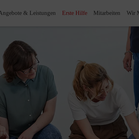
Angebote & Leistungen
Erste Hilfe
Mitarbeiten
Wir 