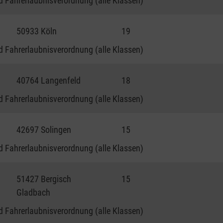
 Fahrerlaubnisverordnung (alle Klassen)
50933 Köln
19
 Fahrerlaubnisverordnung (alle Klassen)
40764 Langenfeld
18
 Fahrerlaubnisverordnung (alle Klassen)
42697 Solingen
15
 Fahrerlaubnisverordnung (alle Klassen)
51427 Bergisch
15
Gladbach
 Fahrerlaubnisverordnung (alle Klassen)