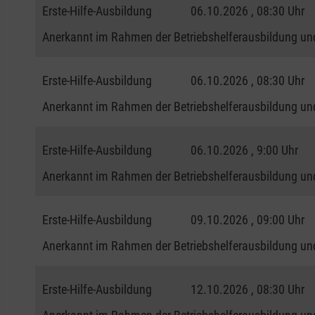
Erste-Hilfe-Ausbildung
06.10.2026 , 08:30 Uhr
Anerkannt im Rahmen der Betriebshelferausbildung und
Erste-Hilfe-Ausbildung
06.10.2026 , 08:30 Uhr
Anerkannt im Rahmen der Betriebshelferausbildung und
Erste-Hilfe-Ausbildung
06.10.2026 , 9:00 Uhr
Anerkannt im Rahmen der Betriebshelferausbildung und
Erste-Hilfe-Ausbildung
09.10.2026 , 09:00 Uhr
Anerkannt im Rahmen der Betriebshelferausbildung und
Erste-Hilfe-Ausbildung
12.10.2026 , 08:30 Uhr