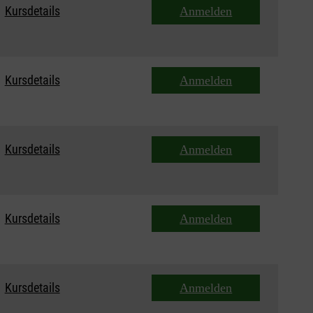
Kursdetails
Anmelden
Kursdetails
Anmelden
Kursdetails
Anmelden
Kursdetails
Anmelden
Kursdetails
Anmelden