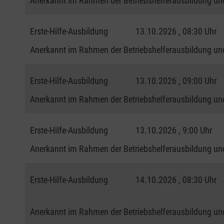
Anerkannt im Rahmen der Betriebshelferausbildung und
Erste-Hilfe-Ausbildung
13.10.2026 , 08:30 Uhr
Anerkannt im Rahmen der Betriebshelferausbildung und
Erste-Hilfe-Ausbildung
13.10.2026 , 09:00 Uhr
Anerkannt im Rahmen der Betriebshelferausbildung und
Erste-Hilfe-Ausbildung
13.10.2026 , 9:00 Uhr
Anerkannt im Rahmen der Betriebshelferausbildung und
Erste-Hilfe-Ausbildung
14.10.2026 , 08:30 Uhr
Anerkannt im Rahmen der Betriebshelferausbildung und