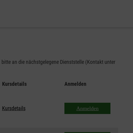
bitte an die nächstgelegene Dienststelle (Kontakt unter
Kursdetails
Anmelden
Kursdetails
Anmelden